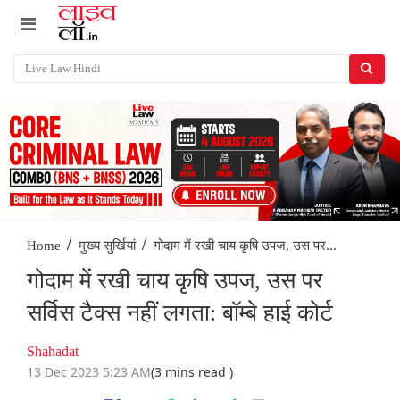
/
/
गोदाम में रखी चाय कृषि उपज, उस पर...
Home
मुख्य सुर्खियां
गोदाम में रखी चाय कृषि उपज, उस पर
सर्विस टैक्स नहीं लगता: बॉम्बे हाई कोर्ट
Shahadat
13 Dec 2023 5:23 AM
(3 mins read )