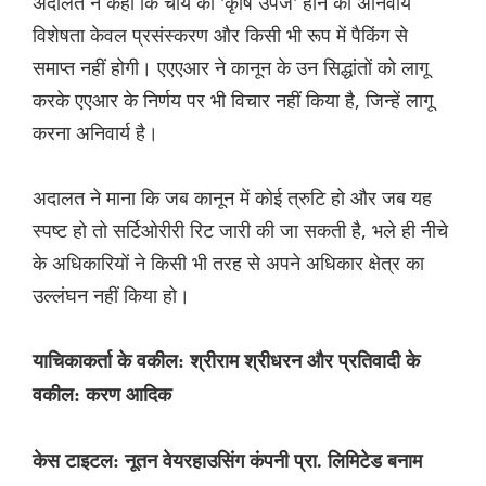
अदालत ने कहा कि चाय की 'कृषि उपज' होने की अनिवार्य
विशेषता केवल प्रसंस्करण और किसी भी रूप में पैकिंग से
समाप्त नहीं होगी। एएएआर ने कानून के उन सिद्धांतों को लागू
करके एएआर के निर्णय पर भी विचार नहीं किया है, जिन्हें लागू
करना अनिवार्य है।
अदालत ने माना कि जब कानून में कोई त्रुटि हो और जब यह
स्पष्ट हो तो सर्टिओरीरी रिट जारी की जा सकती है, भले ही नीचे
के अधिकारियों ने किसी भी तरह से अपने अधिकार क्षेत्र का
उल्लंघन नहीं किया हो।
याचिकाकर्ता के वकील: श्रीराम श्रीधरन और प्रतिवादी के
वकील: करण आदिक
केस टाइटल: नूतन वेयरहाउसिंग कंपनी प्रा. लिमिटेड बनाम