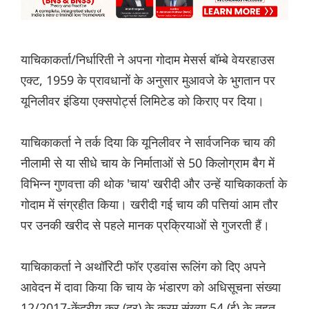
याचिकाकर्ता/निर्धारिती ने अपना गोदाम मेसर्स बॉम्बे वेयरहाउस
एक्ट, 1959 के प्रावधानों के अनुसार मुआवजे के भुगतान पर
यूनिलीवर इंडिया एक्सपोर्ट्स लिमिटेड को किराए पर दिया।
याचिकाकर्ता ने तर्क दिया कि यूनिलीवर ने सार्वजनिक चाय की
नीलामी से या सीधे चाय के निर्माताओं से 50 किलोग्राम बैग में
विभिन्न गुणवत्ता की थोक 'चाय' खरीदी और उन्हें याचिकाकर्ता के
गोदाम में संग्रहीत किया। खरीदी गई चाय की पत्तियां आम तौर
पर उनकी खरीद से पहले मानक प्रक्रियाओं से गुजरती हैं।
याचिकाकर्ता ने अथॉरिटी फॉर एडवांस रूलिंग को दिए अपने
आवेदन में दावा किया कि चाय के भंडारण को अधिसूचना संख्या
12/2017-केंद्रीय कर (दर) के क्रम संख्या 54 (ई) के तहत