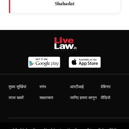
Shahadat
मुख्य सुर्खियां
स्तंभ
आरटीआई
वेबिनार
ताजा खबरें
साक्षात्कार
जानिए हमारा कानून
वीडियो