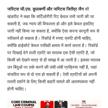
की
जस्टिस जी.एस. कुलकर्णी और जस्टिस जितेंद्र जैन
खंडपीठ ने कहा कि सर्टिओरीरी रिट केवल तभी जारी की जा
सकती है, जब न्याय की विफलता हो और इसे केवल इसलिए
जारी नहीं किया जा सकता है, क्योंकि ऐसा करना कानूनी रूप से
स्वीकार्य हो सकता है। रिकॉर्ड में स्पष्ट त्रुटि होनी चाहिए,
क्योंकि हाईकोर्ट केवल पर्यवेक्षी क्षमता में कार्य करता है। रिकॉर्ड
पर दिखाई देने वाली त्रुटि का मतलब एक ऐसी त्रुटि है, जो
किसी को देखने मात्र से ही समझ में आ जाती है। इसका मतलब
उन बिंदुओं पर तर्क करने की लंबी-लंबी प्रक्रिया नहीं है, जहां
संभावित रूप से दो राय हो सकती हैं। ऐसी त्रुटियों को अपनी
ग़लती दर्शाने के लिए किसी बाहरी मामले की आवश्यकता नहीं
होनी चाहिए।