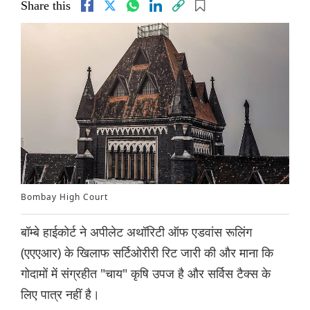
Share this
Bombay High Court
बॉम्बे हाईकोर्ट ने अपीलेट अथॉरिटी ऑफ एडवांस रूलिंग
(एएएआर) के खिलाफ सर्टिओरीरी रिट जारी की और माना कि
गोदामों में संग्रहीत "चाय" कृषि उपज है और सर्विस टैक्स के
लिए पात्र नहीं है।