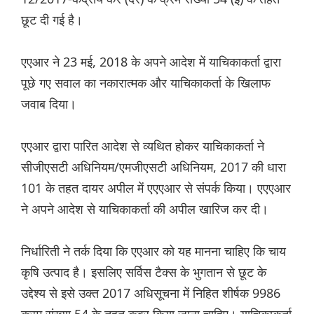
छूट दी गई है।
एएआर ने 23 मई, 2018 के अपने आदेश में याचिकाकर्ता द्वारा
पूछे गए सवाल का नकारात्मक और याचिकाकर्ता के खिलाफ
जवाब दिया।
एएआर द्वारा पारित आदेश से व्यथित होकर याचिकाकर्ता ने
सीजीएसटी अधिनियम/एमजीएसटी अधिनियम, 2017 की धारा
101 के तहत दायर अपील में एएएआर से संपर्क किया। एएएआर
ने अपने आदेश से याचिकाकर्ता की अपील खारिज कर दी।
निर्धारिती ने तर्क दिया कि एएआर को यह मानना चाहिए कि चाय
कृषि उत्पाद है। इसलिए सर्विस टैक्स के भुगतान से छूट के
उद्देश्य से इसे उक्त 2017 अधिसूचना में निहित शीर्षक 9986