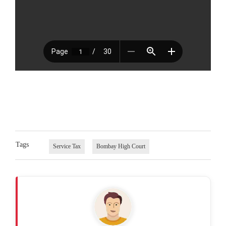
Tags
Service Tax
Bombay High Court