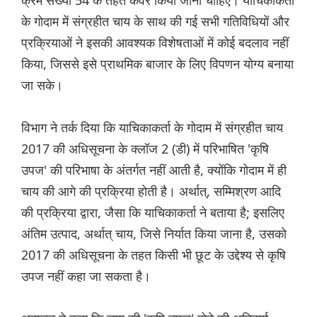
क्रम संख्या 54 के तहत कवर किया जाना चाहिए। याचिकाकर्ता
के गोदाम में संग्रहीत चाय के साथ की गई सभी गतिविधियों और
प्रक्रियाओं ने इसकी आवश्यक विशेषताओं में कोई बदलाव नहीं
किया, जिससे इसे प्राथमिक बाजार के लिए विपणन योग्य बनाया
जा सके।
विभाग ने तर्क दिया कि याचिकाकर्ता के गोदाम में संग्रहीत चाय
2017 की अधिसूचना के क्लॉज 2 (डी) में परिभाषित 'कृषि
उपज' की परिभाषा के अंतर्गत नहीं आती है, क्योंकि गोदाम में ही
चाय की आगे की प्रक्रिया होती है। अर्थात्, सम्मिश्रण आदि
की प्रक्रिया द्वारा, जैसा कि याचिकाकर्ता ने बताया है; इसलिए
अंतिम उत्पाद, अर्थात् चाय, जिसे निर्यात किया जाना है, उसको
2017 की अधिसूचना के तहत किसी भी छूट के उद्देश्य से कृषि
उपज नहीं कहा जा सकता है।