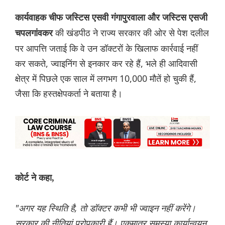
कार्यवाहक चीफ जस्टिस एसवी गंगापुरवाला और जस्टिस एसजी
की खंडपीठ ने राज्य सरकार की ओर से पेश दलील
चपलगांवकर
पर आपत्ति जताई कि वे उन डॉक्टरों के खिलाफ कार्रवाई नहीं
कर सकते, ज्वाइनिंग से इनकार कर रहे हैं, भले ही आदिवासी
क्षेत्र में पिछले एक साल में लगभग 10,000 मौतें हो चुकी हैं,
जैसा कि हस्तक्षेपकर्ता ने बताया है।
कोर्ट ने कहा,
"अगर यह स्थिति है, तो डॉक्टर कभी भी ज्वाइन नहीं करेंगे।
सरकार की नीतियां परोपकारी हैं। एकमात्र समस्या कार्यान्वयन