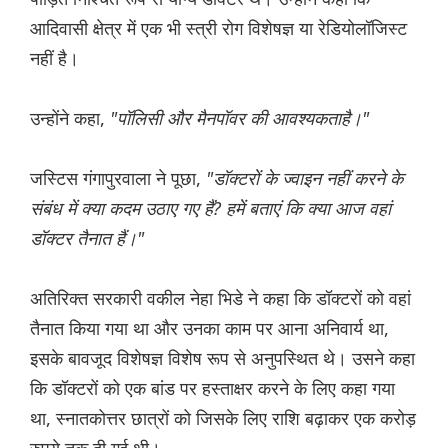
आदिवासी क्षेत्र में एक भी स्त्री रोग विशेषज्ञ या रेडियोलॉजिस्ट
नहीं है।
उन्होंने कहा,
"पॉलिसी और मैनपॉवर की आवश्यकताहै।"
जस्टिस गंगापुरवाला ने पूछा,
"डॉक्टरों के ज्वाइन नहीं करने के
संबंध में क्या कदम उठाए गए हैं? हमें बताएं कि क्या आज वहां
डॉक्टर तैनात हैं।"
अतिरिक्त सरकारी वकील नेहा भिडे ने कहा कि डॉक्टरों को वहां
तैनात किया गया था और उनका काम पर आना अनिवार्य था,
इसके बावजूद विशेषज्ञ विशेष रूप से अनुपस्थित थे। उसने कहा
कि डॉक्टरों को एक बांड पर हस्ताक्षर करने के लिए कहा गया
था, स्नातकोत्तर छात्रों को जिसके लिए राशि बढ़ाकर एक करोड़
रुपये तक दी गई थी।