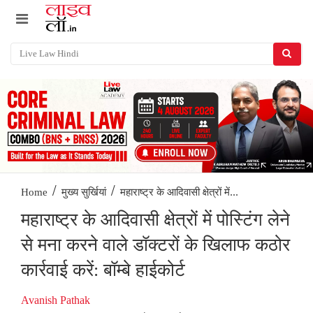
/
/
महाराष्ट्र के आदिवासी क्षेत्रों में...
Home
मुख्य सुर्खियां
महाराष्ट्र के आदिवासी क्षेत्रों में पोस्टिंग लेने
से मना करने वाले डॉक्टरों के खिलाफ कठोर
कार्रवाई करें: बॉम्बे हाईकोर्ट
Avanish Pathak