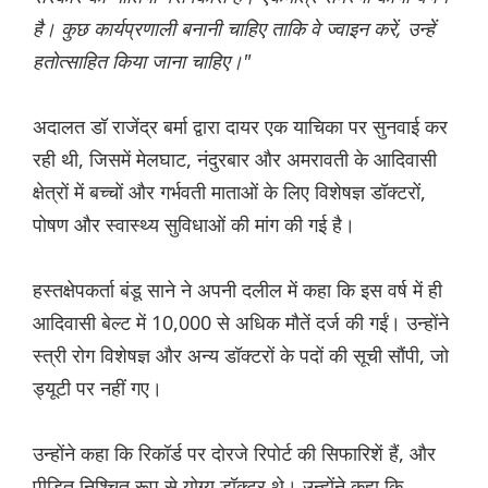
है। कुछ कार्यप्रणाली बनानी चाहिए ताकि वे ज्वाइन करें, उन्हें
हतोत्साहित किया जाना चाहिए।"
अदालत डॉ राजेंद्र बर्मा द्वारा दायर एक याचिका पर सुनवाई कर
रही थी, जिसमें मेलघाट, नंदुरबार और अमरावती के आदिवासी
क्षेत्रों में बच्चों और गर्भवती माताओं के लिए विशेषज्ञ डॉक्टरों,
पोषण और स्वास्थ्य सुविधाओं की मांग की गई है।
हस्तक्षेपकर्ता बंडू साने ने अपनी दलील में कहा कि इस वर्ष में ही
आदिवासी बेल्ट में 10,000 से अधिक मौतें दर्ज की गईं। उन्होंने
स्त्री रोग विशेषज्ञ और अन्य डॉक्टरों के पदों की सूची सौंपी, जो
ड्यूटी पर नहीं गए।
उन्होंने कहा कि रिकॉर्ड पर दोरजे रिपोर्ट की सिफारिशें हैं, और
पीड़ित निश्चित रूप से योग्य डॉक्टर थे। उन्होंने कहा कि