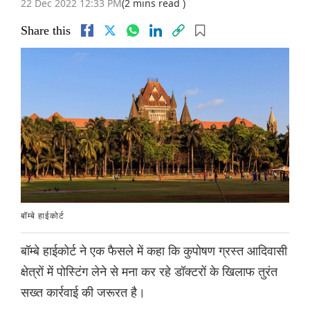
22 Dec 2022 12:33 PM
(2 mins read )
Share this
बॉम्बे हाईकोर्ट
बॉम्बे हाईकोर्ट ने एक फैसले में कहा कि कुपोषण ग्रस्त आदिवासी
क्षेत्रों में पोस्टिंग लेने से मना कर रहे डॉक्टरों के खिलाफ तुरंत
सख्त कार्रवाई की जरूरत है।