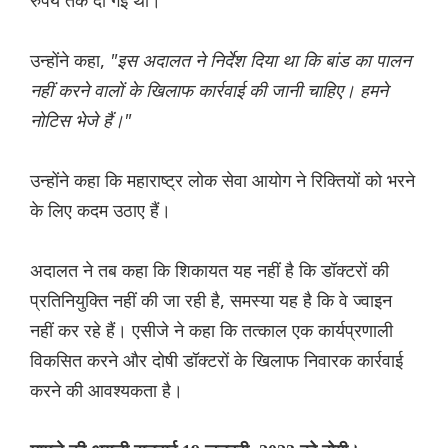
उन्होंने कहा,
"इस अदालत ने निर्देश दिया था कि बांड का पालन
नहीं करने वालों के खिलाफ कार्रवाई की जानी चाहिए। हमने
नोटिस भेजे हैं।"
उन्होंने कहा कि महाराष्ट्र लोक सेवा आयोग ने रिक्तियों को भरने
के लिए कदम उठाए हैं।
अदालत ने तब कहा कि शिकायत यह नहीं है कि डॉक्टरों की
प्रतिनियुक्ति नहीं की जा रही है, समस्या यह है कि वे ज्वाइन
नहीं कर रहे हैं। एसीजे ने कहा कि तत्काल एक कार्यप्रणाली
विकसित करने और दोषी डॉक्टरों के खिलाफ निवारक कार्रवाई
करने की आवश्यकता है।