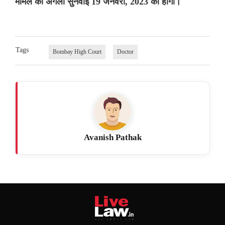
मामले की अगली सुनवाई 19 जनवरी, 2023 को होगी।
Tags
Bombay High Court
Doctor
Avanish Pathak