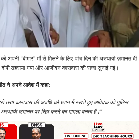
ईं को अपनी "बीमार" माँ से मिलने के लिए पांच दिन की अस्थायी ज़मानत दी
द्वारा दोषी ठहराया गया और आजीवन कारावास की सजा सुनाई गई।
ठ ने अपने आदेश में कहा:
धारों तथा कारावास की अवधि को ध्यान में रखते हुए आवेदक को पुलिस
िए अस्थायी ज़मानत पर रिहा करने का मामला बनता है।"