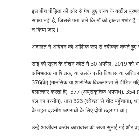
इस बीच पीड़िता की ओर से पेश हुए राज्य के वकील प्र
साक्ष्य नहीं है, जिससे पता चले कि माँ की हालत गंभीर ह
न किया जाए।
अदालत ने आवेदन को आंशिक रूप से स्वीकार करते हुए
साईं को सूरत के सेशन कोर्ट ने 30 अप्रैल, 2019 को भ
अभिभावक या शिक्षक, या उसके प्रति विश्वास या अधिकार 
376(के) (मानसिक या शारीरिक विकलांगता से पीड़ित मह
बलात्कार करता है), 377 (अप्राकृतिक अपराध), 354 (म
बल का प्रयोग), धारा 323 (स्वेच्छा से चोट पहुँचान
के तहत दंडनीय अपराधों के लिए दोषी ठहराया था।
उन्हें आजीवन कठोर कारावास की सजा सुनाई गई और वह द