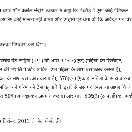
णव धगत और वकील नंदीश ठक्कर ने कहा कि रिकॉर्ड में ऐसा कोई मेडिकल
ै, इसलिए कोई मामला नहीं बनता और उन्होंने प्रार्थना की कि आवेदन पर वि
 उसका निपटारा कर दिया।
ारतीय दंड संहिता (IPC) की धारा 376(2)(एफ) (महिला का रिश्तेदार,
की स्थिति में कोई व्यक्ति, उस महिला के साथ बलात्कार करता है),
िला के साथ बलात्कार करता है), 376(एन) (एक ही महिला के साथ बार-बा
हिला की गरिमा को ठेस पहुंचाने के इरादे से उस पर हमला या आपराधिक
ा), धारा 504 (जानबूझकर अपमान करना) और धारा 506(2) (आपराधिक धमक
िसंबर, 2013 से जेल में बंद हैं।