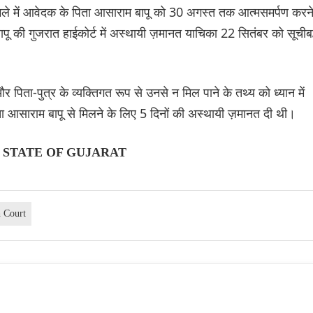
मले में आवेदक के पिता आसाराम बापू को 30 अगस्त तक आत्मसमर्पण करन
ापू की गुजरात हाईकोर्ट में अस्थायी ज़मानत याचिका 22 सितंबर को सूचीबद
और पिता-पुत्र के व्यक्तिगत रूप से उनसे न मिल पाने के तथ्य को ध्यान में
ा आसाराम बापू से मिलने के लिए 5 दिनों की अस्थायी ज़मानत दी थी।
/s STATE OF GUJARAT
h Court