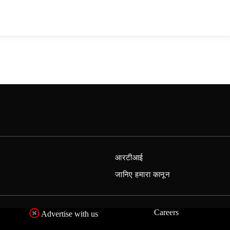
आरटीआई
जानिए हमारा कानून
Careers
Advertise with us