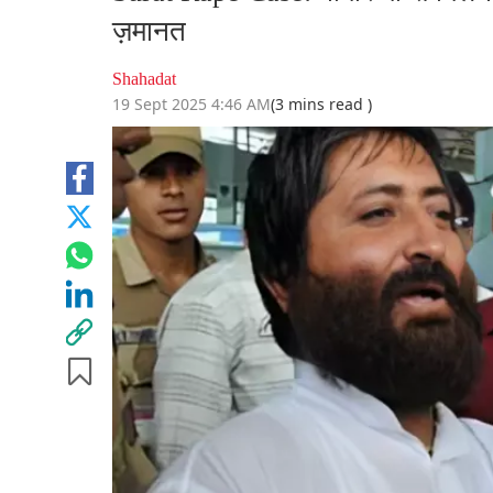
ज़मानत
Shahadat
19 Sept 2025 4:46 AM
(3 mins read )