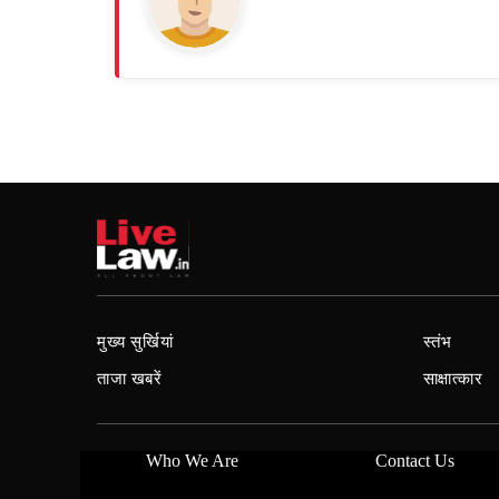
मुख्य सुर्खियां
स्तंभ
ताजा खबरें
साक्षात्कार
Who We Are
Contact Us