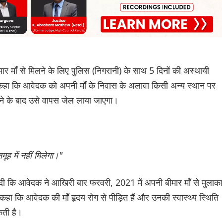
 माँ से मिलने के लिए पुलिस (निगरानी) के साथ 5 दिनों की अस्थायी
 कहा कि आवेदक को अपनी माँ के निवास के अलावा किसी अन्य स्थान पर
होने के बाद उसे वापस जेल लाया जाएगा।
ूह में नहीं मिलेगा।"
 दी कि आवेदक ने आखिरी बार फरवरी, 2021 में अपनी बीमार माँ से मुलाक
कहा कि आवेदक की माँ हृदय रोग से पीड़ित हैं और उनकी स्वास्थ्य स्थिति
कती है।