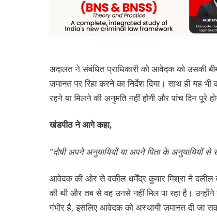
अदालत ने संबंधित प्राधिकारी को आवेदक को उसकी बीमार
ज़मानत पर रिहा करने का निर्देश दिया। साथ ही यह भी
रहने या मिलने की अनुमति नहीं होगी और पांच दिन पूरे 
खंडपीठ ने आगे कहा,
"दोषी अपने अनुयायियों या अपने पिता के अनुयायियों से सम
आवेदक की ओर से वकील धर्मेंद्र कुमार मिश्रा ने दलील
की थी और तब से वह उनसे नहीं मिल पा रहा है। उन्होंने 
गंभीर है, इसलिए आवेदक को अस्थायी ज़मानत दी जा स