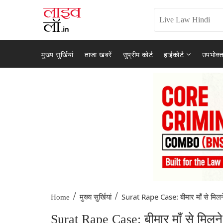
मुख्य सुर्खियां
ताजा खबरें
सुप्रीम कोर्ट
हाईकोर्ट
उपभोक्त
/
/
Surat Rape Case: बीमार माँ से मिलने
Home
मुख्य सुर्खियां
Surat Rape Case: बीमार माँ से मिलन