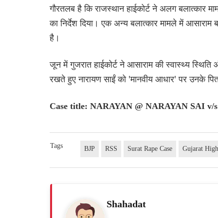
गौरतलब है कि राजस्थान हाईकोर्ट ने अलग बलात्कार मा
का निर्देश दिया। एक अन्य बलात्कार मामले में आसाराम ब
है।
जून में गुजरात हाईकोर्ट ने आसाराम की स्वास्थ्य स्थिति 
रखते हुए नारायण साईं को 'मानवीय आधार' पर उनके पित
Case title: NARAYAN @ NARAYAN SAI v
Tags
BJP
RSS
Surat Rape Case
Gujarat Hig
Shahadat