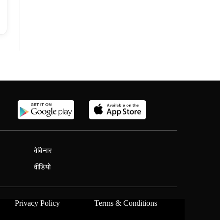
वेबिनार
वीडियो
Privacy Policy
Terms & Conditions