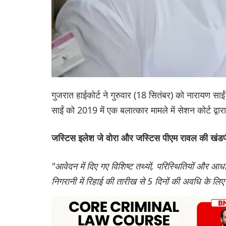
गुजरात हाईकोर्ट ने गुरुवार (18 सितंबर) को नारायण सा
साईं को 2019 में एक बलात्कार मामले में सेशन कोर्ट 
जस्टिस इलेश जे वोरा और जस्टिस पीएम रावल की खंडपी
"आवेदन में दिए गए विशिष्ट तथ्यों, परिस्थितियों और आ
निगरानी में रिहाई की तारीख से 5 दिनों की अवधि के ल