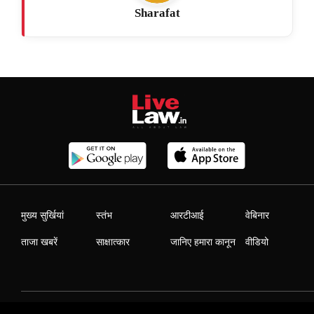
Sharafat
मुख्य सुर्खियां
स्तंभ
आरटीआई
वेबिनार
ताजा खबरें
साक्षात्कार
जानिए हमारा कानून
वीडियो