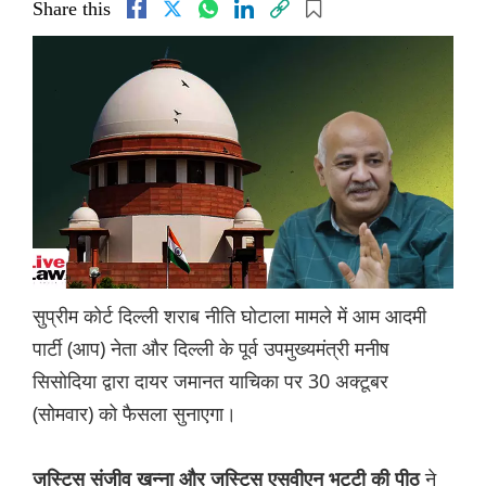
Share this
सुप्रीम कोर्ट दिल्ली शराब नीति घोटाला मामले में आम आदमी
पार्टी (आप) नेता और दिल्ली के पूर्व उपमुख्यमंत्री मनीष
सिसोदिया द्वारा दायर जमानत याचिका पर 30 अक्टूबर
(सोमवार) को फैसला सुनाएगा।
ने
जस्टिस संजीव खन्ना और जस्टिस एसवीएन भट्टी की पीठ