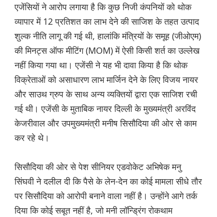
एजेंसियों ने आरोप लगाया है कि कुछ निजी कंपनियों को थोक
व्यापार में 12 प्रतिशत का लाभ देने की साजिश के तहत उत्पाद
शुल्क नीति लागू की गई थी, हालांकि मंत्रियों के समूह (जीओएम)
की मिनट्स ऑफ मीटिंग (MOM) में ऐसी किसी शर्त का उल्लेख
नहीं किया गया था। एजेंसी ने यह भी दावा किया है कि थोक
विक्रेताओं को असाधारण लाभ मार्जिन देने के लिए विजय नायर
और साउथ ग्रुप के साथ अन्य व्यक्तियों द्वारा एक साजिश रची
गई थी। एजेंसी के मुताबिक नायर दिल्ली के मुख्यमंत्री अरविंद
केजरीवाल और उपमुख्यमंत्री मनीष सिसौदिया की ओर से काम
कर रहे थे।
सिसौदिया की ओर से पेश सीनियर एडवोकेट अभिषेक मनु
सिंघवी ने दलील दी कि पैसे के लेन-देन का कोई मामला सीधे तौर
पर सिसौदिया को आरोपी बनाने वाला नहीं है। उन्होंने आगे तर्क
दिया कि कोई सबूत नहीं है, जो मनी लॉन्ड्रिंग रोकथाम