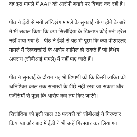
वह इस मामले में AAP को आरोपी बनाने पर विचार कर रही है।
पीठ ने ईडी से मनी लॉन्ड्रिंग मामले के सुनवाई योग्य होने के बारे
में भी सवाल किया कि क्या सिसौदिया के खिलाफ कोई मनी ट्रेल
नहीं पाया गया है। पीठ ने ईडी से यह भी पूछा कि क्या पीएमएलए
मामले में रिश्वतखोरी के आरोप शामिल हो सकते हैं जो विधेय
अपराध (सीबीआई मामले) में नहीं पाए जाते हैं।
पीठ ने सुनवाई के दौरान यह भी टिप्पणी की कि किसी व्यक्ति को
अनिश्चित काल तक सलाखों के पीछे नहीं रखा जा सकता और
एजेंसियों से पूछा कि आरोप कब तय किए जाएंगे।
सिसौदिया को इसी साल 26 फरवरी को सीबीआई ने गिरफ्तार
किया था और बाद में ईडी ने भी उन्हें गिरफ्तार कर लिया था।