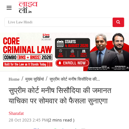
/
/
सुप्रीम कोर्ट मनीष सिसौदिया की...
Home
मुख्य सुर्खियां
सुप्रीम कोर्ट मनीष सिसौदिया की जमानत
याचिका पर सोमवार को फैसला सुनाएगा
Sharafat
28 Oct 2023 2:45 PM
(2 mins read )