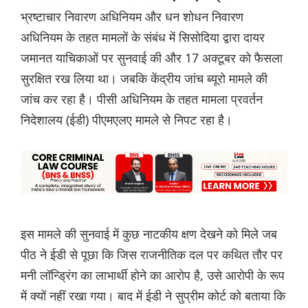
भ्रष्टाचार निवारण अधिनियम और धन शोधन निवारण
अधिनियम के तहत मामलों के संबंध में सिसोदिया द्वारा दायर
जमानत याचिकाओं पर सुनवाई की और 17 अक्टूबर को फैसला
सुरक्षित रख लिया था। जबकि केंद्रीय जांच ब्यूरो मामले की
जांच कर रहा है। पीसी अधिनियम के तहत मामला प्रवर्तन
निदेशालय (ईडी) पीएमएलए मामले से निपट रहा है।
इस मामले की सुनवाई में कुछ नाटकीय क्षण देखने को मिले जब
पीठ ने ईडी से पूछा कि जिस राजनीतिक दल पर कथित तौर पर
मनी लॉन्ड्रिंग का लाभार्थी होने का आरोप है, उसे आरोपी के रूप
में क्यों नहीं रखा गया। बाद में ईडी ने सुप्रीम कोर्ट को बताया कि