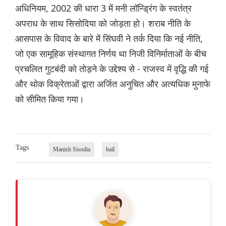
अधिनियम, 2002 की धारा 3 में मनी लॉन्ड्रिंग के स्वतंत्र
अपराध के साथ सिसोदिया को जोड़ता हो। शराब नीति के
आसपास के विवाद के बारे में सिंघवी ने तर्क दिया कि नई नीति,
जो एक सामूहिक संस्थागत निर्णय था निजी विनिर्माताओं के बीच
प्रचलित गुटबंदी को तोड़ने के उद्देश्य से - राजस्व में वृद्धि की गई
और थोक विक्रेताओं द्वारा अर्जित अनुचित और अत्यधिक मुनाफे
को सीमित किया गया।
Tags
Manish Sisodia
bail