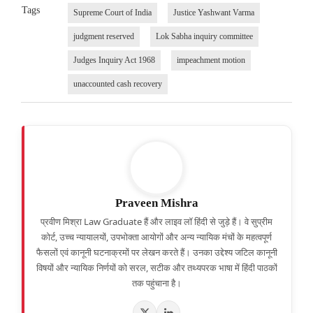
Tags
Supreme Court of India
Justice Yashwant Varma
judgment reserved
Lok Sabha inquiry committee
Judges Inquiry Act 1968
impeachment motion
unaccounted cash recovery
Praveen Mishra
प्रवीण मिश्रा Law Graduate हैं और लाइव लॉ हिंदी से जुड़े हैं। वे सुप्रीम
कोर्ट, उच्च न्यायालयों, उपभोक्ता आयोगों और अन्य न्यायिक मंचों के महत्वपूर्ण
फैसलों एवं कानूनी घटनाक्रमों पर लेखन करते हैं। उनका उद्देश्य जटिल कानूनी
विषयों और न्यायिक निर्णयों को सरल, सटीक और तथ्यपरक भाषा में हिंदी पाठकों
तक पहुंचाना है।