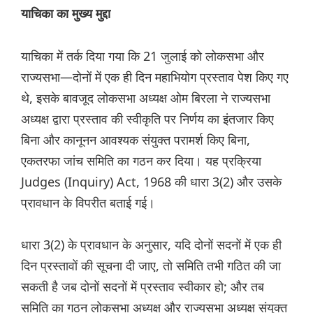
याचिका का मुख्य मुद्दा
याचिका में तर्क दिया गया कि 21 जुलाई को लोकसभा और
राज्यसभा—दोनों में एक ही दिन महाभियोग प्रस्ताव पेश किए गए
थे, इसके बावजूद लोकसभा अध्यक्ष ओम बिरला ने राज्यसभा
अध्यक्ष द्वारा प्रस्ताव की स्वीकृति पर निर्णय का इंतजार किए
बिना और कानूनन आवश्यक संयुक्त परामर्श किए बिना,
एकतरफा जांच समिति का गठन कर दिया। यह प्रक्रिया
Judges (Inquiry) Act, 1968 की धारा 3(2) और उसके
प्रावधान के विपरीत बताई गई।
धारा 3(2) के प्रावधान के अनुसार, यदि दोनों सदनों में एक ही
दिन प्रस्तावों की सूचना दी जाए, तो समिति तभी गठित की जा
सकती है जब दोनों सदनों में प्रस्ताव स्वीकार हो; और तब
समिति का गठन लोकसभा अध्यक्ष और राज्यसभा अध्यक्ष संयुक्त