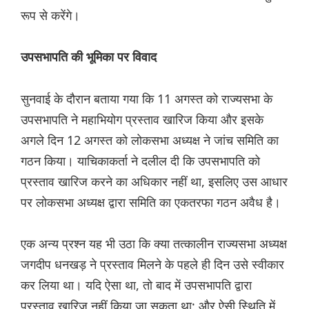
रूप से करेंगे।
उपसभापति की भूमिका पर विवाद
सुनवाई के दौरान बताया गया कि 11 अगस्त को राज्यसभा के
उपसभापति ने महाभियोग प्रस्ताव खारिज किया और इसके
अगले दिन 12 अगस्त को लोकसभा अध्यक्ष ने जांच समिति का
गठन किया। याचिकाकर्ता ने दलील दी कि उपसभापति को
प्रस्ताव खारिज करने का अधिकार नहीं था, इसलिए उस आधार
पर लोकसभा अध्यक्ष द्वारा समिति का एकतरफा गठन अवैध है।
एक अन्य प्रश्न यह भी उठा कि क्या तत्कालीन राज्यसभा अध्यक्ष
जगदीप धनखड़ ने प्रस्ताव मिलने के पहले ही दिन उसे स्वीकार
कर लिया था। यदि ऐसा था, तो बाद में उपसभापति द्वारा
प्रस्ताव खारिज नहीं किया जा सकता था; और ऐसी स्थिति में