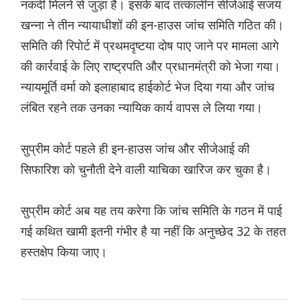
नकदी मिलने से जुड़ा है। इसके बाद तत्कालीन सीजेआई संजय
खन्ना ने तीन न्यायाधीशों की इन-हाउस जांच समिति गठित की।
समिति की रिपोर्ट में प्रथमदृष्टया दोष पाए जाने पर मामला आगे
की कार्रवाई के लिए राष्ट्रपति और प्रधानमंत्री को भेजा गया।
न्यायमूर्ति वर्मा को इलाहाबाद हाईकोर्ट भेज दिया गया और जांच
लंबित रहने तक उनका न्यायिक कार्य वापस ले लिया गया।
सुप्रीम कोर्ट पहले ही इन-हाउस जांच और सीजेआई की
सिफारिश को चुनौती देने वाली याचिका खारिज कर चुका है।
सुप्रीम कोर्ट अब यह तय करेगा कि जांच समिति के गठन में पाई
गई कथित खामी इतनी गंभीर है या नहीं कि अनुच्छेद 32 के तहत
हस्तक्षेप किया जाए।