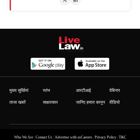
मुख्य सुर्खियां
स्तंभ
आरटीआई
वेबिनार
ताजा खबरें
साक्षात्कार
जानिए हमारा कानून
वीडियो
|
|
|
|
Who We Are
Contact Us
Advertise with us
Careers
Privacy Policy
T&C