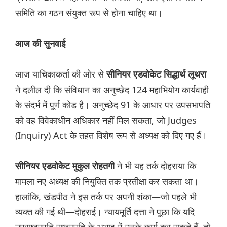
समिति का गठन संयुक्त रूप से होना चाहिए था।
आज की सुनवाई
आज याचिकाकर्ता की ओर से
सीनियर एडवोकेट सिद्धार्थ लूथरा
ने दलील दी कि संविधान का अनुच्छेद 124 महाभियोग कार्यवाही
के संदर्भ में पूर्ण कोड है। अनुच्छेद 91 के आधार पर उपसभापति
को वह विवेकाधीन अधिकार नहीं मिल सकता, जो Judges
(Inquiry) Act के तहत विशेष रूप से अध्यक्ष को दिए गए हैं।
ने भी यह तर्क दोहराया कि
सीनियर एडवोकेट मुकुल रोहतगी
मामला नए अध्यक्ष की नियुक्ति तक प्रतीक्षा कर सकता था।
हालांकि, खंडपीठ ने इस तर्क पर अपनी शंका—जो पहले भी
व्यक्त की गई थी—दोहराई। न्यायमूर्ति दत्ता ने पूछा कि यदि