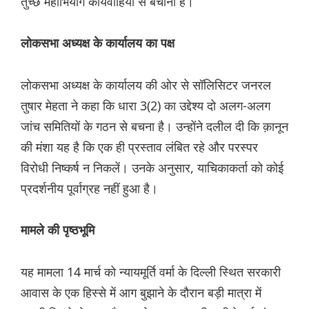
तुच्छ महाभियोग कार्यवाहियों से बचाना है।
लोकसभा अध्यक्ष के कार्यालय का पक्ष
लोकसभा अध्यक्ष के कार्यालय की ओर से सॉलिसिटर जनरल
तुषार मेहता ने कहा कि धारा 3(2) का उद्देश्य दो अलग-अलग
जांच समितियों के गठन से बचना है। उन्होंने दलील दी कि क़ानून
की मंशा यह है कि एक ही प्रस्ताव लंबित रहे और परस्पर
विरोधी निष्कर्ष न निकलें। उनके अनुसार, याचिकाकर्ता को कोई
प्रदर्शनीय पूर्वाग्रह नहीं हुआ है।
मामले की पृष्ठभूमि
यह मामला 14 मार्च को न्यायमूर्ति वर्मा के दिल्ली स्थित सरकारी
आवास के एक हिस्से में आग बुझाने के दौरान बड़ी मात्रा में