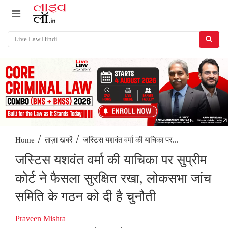
/
/
जस्टिस यशवंत वर्मा की याचिका पर...
Home
ताज़ा खबरें
जस्टिस यशवंत वर्मा की याचिका पर सुप्रीम
कोर्ट ने फैसला सुरक्षित रखा, लोकसभा जांच
समिति के गठन को दी है चुनौती
Praveen Mishra