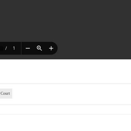
 Court