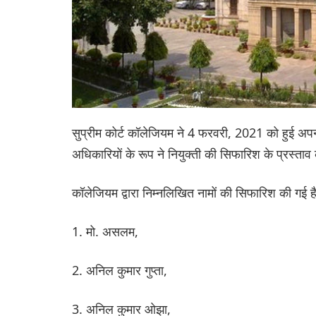
सुप्रीम कोर्ट कॉलेजियम ने 4 फरवरी, 2021 को हुई अपनी ब
अधिकारियों के रूप ने नियुक्ती की सिफारिश के प्रस्ताव 
कॉलेजियम द्वारा निम्नलिखित नामों की सिफारिश की गई है
1. मो. असलम,
2. अनिल कुमार गुप्ता,
3. अनिल कुमार ओझा,