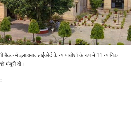
ैठक में इलाहाबाद हाईकोर्ट के न्यायाधीशों के रूप में 11 न्यायिक
को मंजूरी दी।
: