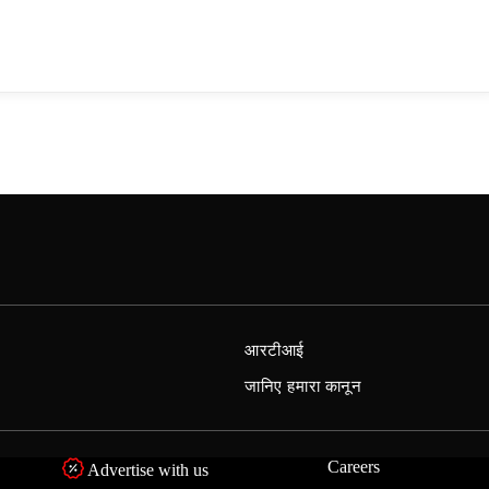
आरटीआई
जानिए हमारा कानून
Careers
Advertise with us