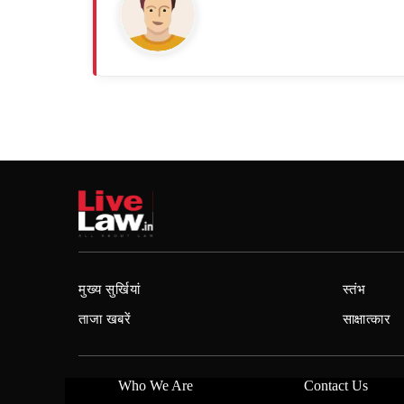
मुख्य सुर्खियां
स्तंभ
ताजा खबरें
साक्षात्कार
Who We Are
Contact Us