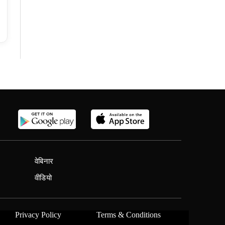
वेबिनार
वीडियो
Privacy Policy
Terms & Conditions