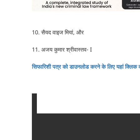
10. सैयद वाइज मियां, और
11. अजय कुमार श्रीवास्तव- I
सिफारिशी पत्र को डाउनलोड करने के लिए यहां क्लिक क