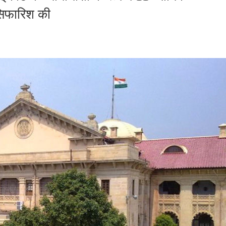
सिफारिश की