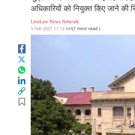
अधिकारियों को नियुक्त किए जाने की 
LiveLaw News Network
5 Feb 2021 11:12 AM
(1 mins read )