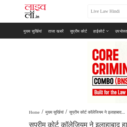
मुख्य सुर्खियां
ताजा खबरें
सुप्रीम कोर्ट
हाईकोर्ट
उपभोक्त
/
/
सुप्रीम कोर्ट कॉलेजियम ने इलाहाबाद...
Home
मुख्य सुर्खियां
सुप्रीम कोर्ट कॉलेजियम ने इलाहाबाद हाई