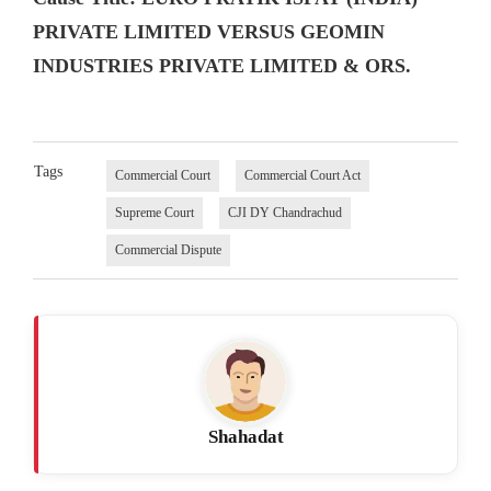
PRIVATE LIMITED VERSUS GEOMIN
INDUSTRIES PRIVATE LIMITED & ORS.
Tags
Commercial Court
Commercial Court Act
Supreme Court
CJI DY Chandrachud
Commercial Dispute
Shahadat