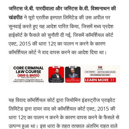
जस्टिस जे.बी. पारदीवाला और जस्टिस के.वी. विश्वनाथन की
ने यूरो प्रतीक इस्पात लिमिटेड की उस अपील पर
खंडपीठ
सुनवाई करते हुए यह आदेश पारित किया, जिसमें मध्य प्रदेश
हाईकोर्ट के फैसले को चुनौती दी गई, जिसमें कॉमर्शियल कोर्ट
एक्ट, 2015 की धारा 12ए का पालन न करने के कारण
कॉमर्शियल कोर्ट ने वाद वापस करने का आदेश दिया था।
यह विवाद कॉमर्शियल कोर्ट द्वारा जियोमिन इंडस्ट्रीज प्राइवेट
लिमिटेड द्वारा दायर वाद को कॉमर्शियल कोर्ट एक्ट, 2015 की
धारा 12ए का पालन न करने के कारण वापस करने के फैसले से
उत्पन्न हुआ था। इस धारा के तहत तत्काल अंतरिम राहत वाले