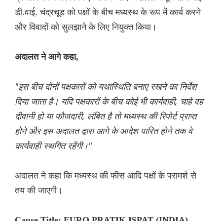
डी.वाई. चंद्रचूड़ को पक्षों के बीच मध्यस्थ के रूप में कार्य करने
और विवादों को सुलझाने के लिए नियुक्त किया।
अदालत ने आगे कहा,
"इस बीच दोनों पक्षकारों को यथास्थिति बनाए रखने का निर्देश
दिया जाता है। यदि पक्षकारों के बीच कोई भी कार्यवाही, चाहे वह
दीवानी हो या फौजदारी, लंबित है तो मध्यस्थ की रिपोर्ट प्राप्त
होने और इस अदालत द्वारा आगे के आदेश पारित होने तक वे
कार्यवाही स्थगित रहेंगी।"
अदालत ने कहा कि मध्यस्थ की फीस आदि पक्षों के परामर्श से
तय की जाएगी।
Cause Title: EURO PRATIK ISPAT (INDIA)