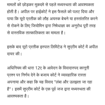
मामलों को छोड़कर मुकदमे से पहले मध्यस्थता की आवश्यकता
होती है। अपील पर हाईकोर्ट ने इस फैसले को पलट दिया और
पाया कि यूरो प्रतीक को लौह अयस्क बेचने या हस्तांतरित करने
से रोकने के लिए जियोमिन द्वारा निषेधाज्ञा का अनुरोध पूरी तरह
से वास्तविक तात्कालिकता का मामला है।
इसके बाद यूरो प्रतीक इस्पात लिमिटेड ने सुप्रीम कोर्ट में अपील
दायर की।
अधिनियम की धारा 12ए के आवेदन के विवादास्पद कानूनी
प्रश्न पर निर्णय देने के बजाय कोर्ट ने व्यावहारिक रास्ता
अपनाया और कहा कि यह विवाद "लंबा और उलझता जा रहा
है"। इसमें सुप्रीम कोर्ट के एक पूर्व जज द्वारा मध्यस्थता की
आवश्यकता है।