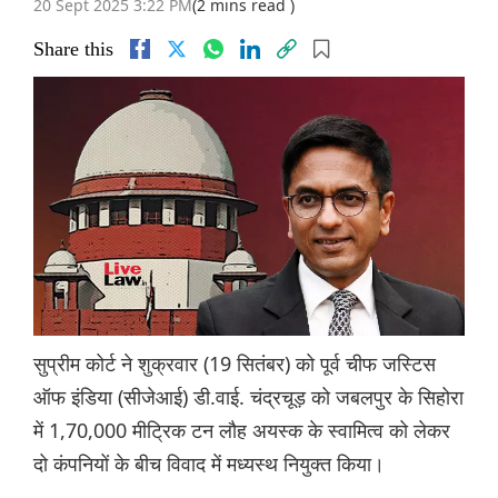
20 Sept 2025 3:22 PM
(2 mins read )
Share this
सुप्रीम कोर्ट ने शुक्रवार (19 सितंबर) को पूर्व चीफ जस्टिस
ऑफ इंडिया (सीजेआई) डी.वाई. चंद्रचूड़ को जबलपुर के सिहोरा
में 1,70,000 मीट्रिक टन लौह अयस्क के स्वामित्व को लेकर
दो कंपनियों के बीच विवाद में मध्यस्थ नियुक्त किया।