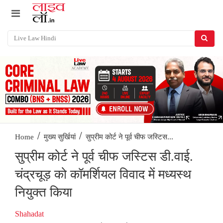
/
/
सुप्रीम कोर्ट ने पूर्व चीफ जस्टिस...
Home
मुख्य सुर्खियां
सुप्रीम कोर्ट ने पूर्व चीफ जस्टिस डी.वाई.
चंद्रचूड़ को कॉमर्शियल विवाद में मध्यस्थ
नियुक्त किया
Shahadat