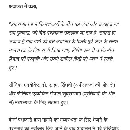
अदालत ने कहा,
"हमारा मानना ​​है कि पक्षकारों के बीच यह लंबा और उलझता जा
रहा मुकदमा, जो दिन-प्रतिदिन उलझता जा रहा है, समाप्त हो
सकता है यदि पक्षों को इस अदालत के किसी पूर्व जज के समक्ष
मध्यस्थता के लिए राजी किया जाए, विशेष रूप से उनके बीच
विवाद की प्रकृति और उसमें शामिल हितों को ध्यान में रखते
हुए।"
सीनियर एडवोकेट डॉ. ए.एम. सिंघवी (अपीलकर्ता की ओर से)
और सीनियर एडवोकेट गोपाल सुब्रमण्यम (प्रतिवादी की ओर
से) मध्यस्थता के लिए सहमत हुए।
दोनों पक्षकारों द्वारा मामले को मध्यस्थता के लिए भेजने के
प्रस्ताव को स्वीकार किए जाने के बाद अदालत ने पूर्व सीजेआई