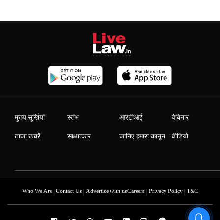
मुख्य सुर्खियां
स्तंभ
आरटीआई
वेबिनार
ताजा खबरें
साक्षात्कार
जानिए हमारा कानून
वीडियो
|
|
|
|
Who We Are
Contact Us
Advertise with us
Careers
Privacy Policy
T&C