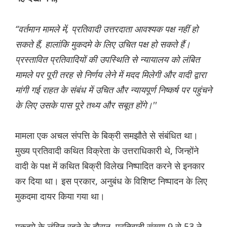
“वर्तमान मामले में, प्रतिवादी उत्तरदाता आवश्यक पक्ष नहीं हो
सकते हैं, हालांकि मुकदमे के लिए उचित पक्ष हो सकते हैं।
प्रस्तावित प्रतिवादियों की उपस्थिति से न्यायालय को लंबित
मामले पर पूरी तरह से निर्णय लेने में मदद मिलेगी और वादी द्वारा
मांगी गई राहत के संबंध में उचित और न्यायपूर्ण निष्कर्ष पर पहुंचने
के लिए उसके पास पूरे तथ्य और सबूत होंगे।''
मामला एक अचल संपत्ति के बिक्री समझौते से संबंधित था।
मुख्य प्रतिवादी कथित विक्रेता के उत्तराधिकारी थे, जिन्होंने
वादी के पक्ष में कथित बिक्री विलेख निष्पादित करने से इनकार
कर दिया था। इस प्रकार, अनुबंध के विशिष्ट निष्पादन के लिए
मुकदमा दायर किया गया था।
मुकदमे के लंबित रहने के दौरान, प्रतिवादी संख्या 9 से 53 ने