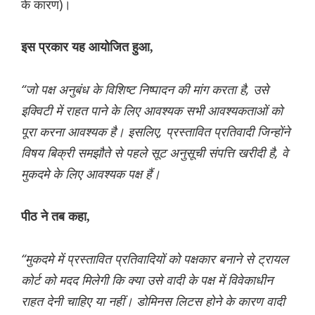
के कारण)।
इस प्रकार यह आयोजित हुआ,
“जो पक्ष अनुबंध के विशिष्ट निष्पादन की मांग करता है, उसे
इक्विटी में राहत पाने के लिए आवश्यक सभी आवश्यकताओं को
पूरा करना आवश्यक है। इसलिए, प्रस्तावित प्रतिवादी जिन्होंने
विषय बिक्री समझौते से पहले सूट अनुसूची संपत्ति खरीदी है, वे
मुकदमे के लिए आवश्यक पक्ष हैं।
पीठ ने तब कहा,
“मुकदमे में प्रस्तावित प्रतिवादियों को पक्षकार बनाने से ट्रायल
कोर्ट को मदद मिलेगी कि क्या उसे वादी के पक्ष में विवेकाधीन
राहत देनी चाहिए या नहीं। डोमिनस लिटस होने के कारण वादी