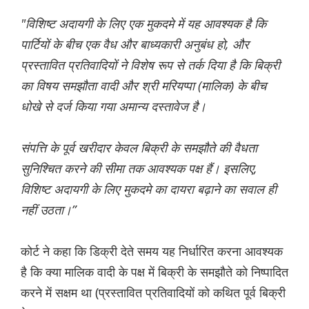
"विशिष्ट अदायगी के लिए एक मुकदमे में यह आवश्यक है कि
पार्टियों के बीच एक वैध और बाध्यकारी अनुबंध हो, और
प्रस्तावित प्रतिवादियों ने विशेष रूप से तर्क दिया है कि बिक्री
का विषय समझौता वादी और श्री मरियप्पा (मालिक) के बीच
धोखे से दर्ज किया गया अमान्य दस्तावेज है।
संपत्ति के पूर्व खरीदार केवल बिक्री के समझौते की वैधता
सुनिश्चित करने की सीमा तक आवश्यक पक्ष हैं। इसलिए,
विशिष्ट अदायगी के लिए मुकदमे का दायरा बढ़ाने का सवाल ही
नहीं उठता।”
कोर्ट ने कहा कि डिक्री देते समय यह निर्धारित करना आवश्यक
है कि क्या मालिक वादी के पक्ष में बिक्री के समझौते को निष्पादित
करने में सक्षम था (प्रस्तावित प्रतिवादियों को कथित पूर्व बिक्री