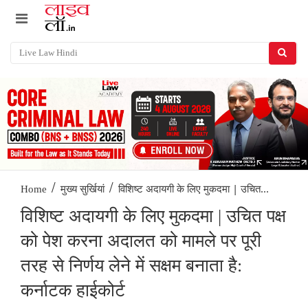
/
/
विशिष्ट अदायगी के लिए मुकदमा | उचित...
Home
मुख्य सुर्खियां
विशिष्ट अदायगी के लिए मुकदमा | उचित पक्ष
को पेश करना अदालत को मामले पर पूरी
तरह से निर्णय लेने में सक्षम बनाता है:
कर्नाटक हाईकोर्ट