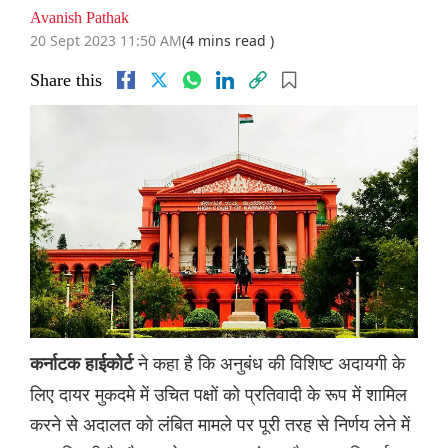
Avanish Pathak
20 Sept 2023 11:50 AM
(4 mins read )
Share this
ने कहा है कि अनुबंध की विशिष्ट अदायगी के
कर्नाटक हाईकोर्ट
लिए दायर मुकदमे में उचित पक्षों को प्रतिवादी के रूप में शामिल
करने से अदालत को लंबित मामले पर पूरी तरह से निर्णय लेने में