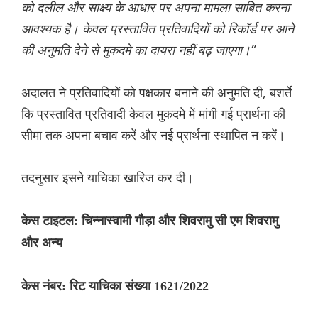
को दलील और साक्ष्य के आधार पर अपना मामला साबित करना
आवश्यक है। केवल प्रस्तावित प्रतिवादियों को रिकॉर्ड पर आने
की अनुमति देने से मुकदमे का दायरा नहीं बढ़ जाएगा।”
अदालत ने प्रतिवादियों को पक्षकार बनाने की अनुमति दी, बशर्ते
कि प्रस्तावित प्रतिवादी केवल मुकदमे में मांगी गई प्रार्थना की
सीमा तक अपना बचाव करें और नई प्रार्थना स्थापित न करें।
तदनुसार इसने याचिका खारिज कर दी।
केस टाइटल: चिन्नास्वामी गौड़ा और शिवरामु सी एम शिवरामु
और अन्य
केस नंबर: रिट याचिका संख्या 1621/2022