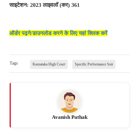
साइटेशन: 2023 लाइवलॉ (कर) 361
ऑर्डर पढ़ने/डाउनलोड करने के लिए यहां क्लिक करें
Tags
Karnataka High Court
Specific Performance Suit
Avanish Pathak