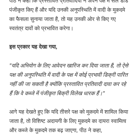
पीठ ने कहा कि प्रस्तावित प्रतिवादियों ने अपने पक्ष में सेल डीड
पंजीकृत किए हैं और यदि उनकी अनुपस्थिति में वादी के मुकदमे
का फैसला सुनाया जाता है, तो यह उनकी ओर से किए गए
स्वतंत्र दावों को प्रभावित करेगा।
इस प्रकार यह देखा गया,
"यदि अभियोग के लिए आवेदन खारिज कर दिया जाता है, तो ऐसे
पक्ष की अनुपस्थिति में वादी के पक्ष में कोई प्रभावी डिक्री पारित
नहीं की जा सकती है क्योंकि प्रस्तावित प्रतिवादी दावा कर रहे
हैं कि वे कब्जे में पंजीकृत बिक्री विलेख धारक हैं।"
आगे यह देखते हुए कि यदि तीसरे पक्ष को मुकदमे में शामिल किया
जाता है, तो विशिष्ट अदायगी के लिए मुकदमे का दायरा स्वामित्व
और कब्जे के मुकदमे तक बढ़ जाएगा, पीठ ने कहा,