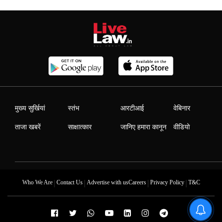
मुख्य सुर्खियां
स्तंभ
आरटीआई
वेबिनार
ताजा खबरें
साक्षात्कार
जानिए हमारा कानून
वीडियो
|
|
|
|
Who We Are
Contact Us
Advertise with us
Careers
Privacy Policy
T&C