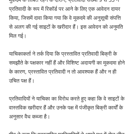
प्रतिवादी के रूप में रिकॉर्ड पर आने के लिए एक आवेदन दायर
किया, जिसमें दावा किया गया कि वे मुकदमे की अनुसूची संपत्ति
से अलग की गई साइटों के खरीदार हैं। इस आवेदन को अनुमति
मिल गई।
याचिकाकर्ता ने तर्क दिया कि प्रस्तावित प्रतिवादी बिक्री के
समझौते के पक्षकार नहीं हैं और विशिष्ट अदायगी का मुकदमा होने
के कारण, प्रस्तावित प्रतिवादी न तो आवश्यक हैं और न ही
उचित पक्ष हैं।
प्रतिवादियों ने याचिका का विरोध करते हुए कहा कि वे साइटों के
वास्तविक खरीदार हैं और उनके पक्ष में पंजीकृत बिक्री कार्यों के
अनुसार वैध कब्जा है।