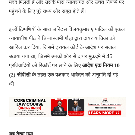
मदद मिलती है और उसके पास न्यायसंगत और ‌उचत निष्कर्ष पर
पहुंचने के लिए पूरे तथ्य और सबूत होते हैं।
इन्हीं टिप्पणियों के साथ जस्टिस विजयकुमार ए पाटिल की एकल
न्यायाधीश पीठ ने चिन्नास्वामी गौड़ा द्वारा दायर याचिका को
खारिज कर दिया, जिसमें ट्रायल कोर्ट के आदेश पर सवाल
उठाया गया था, जिसमें उनकी ओर से दायर मुकदमे में 45
प्रतिवादियों को रिकॉर्ड पर लाने के लिए
आदेश एक नियम 10
के तहत एक पक्षकार आवेदन की अनुमति दी गई
(2) सीपीसी
थी।
यह देखा गया,