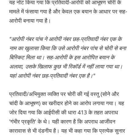
यह नोट किया गया कि प्रतिवादी-आरोपी को आभूषण चोरी के
मामले में फंसाया गया है और केवल एक बयान के आधार पर सह-
आरोपी बनाया गया है।
"आरोपी नंबर पांच ने आरोपी नंबर छह-प्रतिवादी नंबर एक के
नाम का खुलासा किया कि उसे आरोपी नंबर पांच से चोरी से बना
बिस्किट मिला था। सह-आरोपी के इस आरोपित बयान के
अलावा, उसके खिलाफ कुछ भी रिकॉर्ड में नहीं लाया गया था।
यहां आरोपी नंबर छह-प्रतिवादी नंबर एक है।"
प्रतिवादी/अभियुक्त व्यक्ति पर चोरी की गई वस्तु (सोने और
चांदी के आभूषण) का खरीदार होने का आरोप लगाया गया। यह
जोर दिया गया कि आईपीसी की धारा 413 के तहत अपराध
'गंभीर प्रकृति' के थे। यही कारण है कि अपराध आजीवन
कारावास से भी दंडनीय है। यह भी कहा गया कि प्रत्येक सुनार