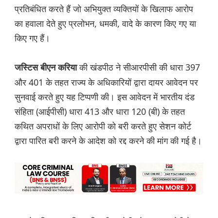
प्रतिबंधित करते हैं जो अभियुक्त व्यक्तियों के खिलाफ आरोप
का हवाला देते हुए प्रलोभन, धमकी, वादे के कारण किए गए या
किए गए हैं।
की खंडपीठ ने सीआरपीसी की धारा 397
जस्टिस बीएन करिया
और 401 के तहत राज्य के अधिकारियों द्वारा दायर आवेदन पर
सुनवाई करते हुए यह टिप्पणी की। इस आवेदन में भारतीय दंड
संहिता (आईपीसी) धारा 413 और धारा 120 (बी) के तहत
कथित अपराधों के लिए आरोपी को बरी करते हुए सेशन कोर्ट
द्वारा पारित बरी करने के आदेश को रद्द करने की मांग की गई है।