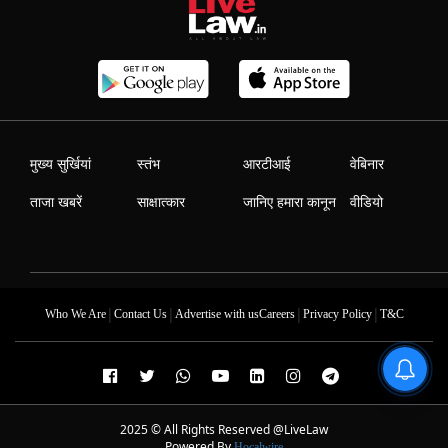
मुख्य सुर्खियां
स्तंभ
आरटीआई
वेबिनार
ताजा खबरें
साक्षात्कार
जानिए हमारा कानून
वीडियो
|
|
|
|
Who We Are
Contact Us
Advertise with us
Careers
Privacy Policy
T&C
2025 © All Rights Reserved @LiveLaw
Powered By
Hocalwire