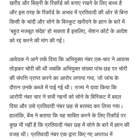
खरीद और बिक्री के रिकॉर्ड को बनाए रखने के लिए बाध्य है
और इस तरह के रिकॉर्ड के अभाव में प्रतिवादी की ओर से बिना
किसी के चांदी और सोने के बिस्कुट खरीदने के ज्ञान के बारे में
'बहुत मजबूत संदेह' हो सकता है इसलिए, सेशन कोर्ट के आदेश
को रद्द करने की मांग की गई।
आवेदक ने आगे तर्क दिया कि अभियुक्त नंबर एक-चार ने आवास
तोड़कर चोरी की थी जबकि अभियुक्त संख्या पांच-छह पर चोरी
की संपत्ति प्राप्त करने का आरोप लगाया गया, जो जांच के
दौरान उनके कब्जे में पाई गई थी। राज्य ने दावा किया कि
आरोपी नंबर चार ने सभी गहनों को सोने के बिस्किट में बदल
दिया और उसे प्रतिवादी नंबर छह से बरामद कर लिया गया।
हालांकि, बेंच ने बताया कि यह साबित करने के लिए रिकॉर्ड पर
कुछ भी नहीं है कि प्रतिवादी नंबर छह में सोने के बारे में ज्ञान की
वजह थी। प्रतिवादी नंबर एक द्वारा किए गए अपराध में