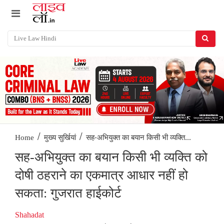
/
/
सह-अभियुक्त का बयान किसी भी व्यक्ति...
Home
मुख्य सुर्खियां
सह-अभियुक्त का बयान किसी भी व्यक्ति को
दोषी ठहराने का एकमात्र आधार नहीं हो
सकता: गुजरात हाईकोर्ट
Shahadat