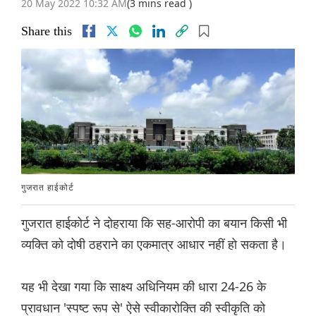
20 May 2022 10:32 AM
(3 mins read )
Share this
गुजरात हाईकोर्ट
गुजरात हाईकोर्ट ने दोहराया कि सह-आरोपी का बयान किसी भी
व्यक्ति को दोषी ठहराने का एकमात्र आधार नहीं हो सकता है।
यह भी देखा गया कि साक्ष्य अधिनियम की धारा 24-26 के
प्रावधान 'स्पष्ट रूप से' ऐसे स्वीकारोक्ति की स्वीकृति को