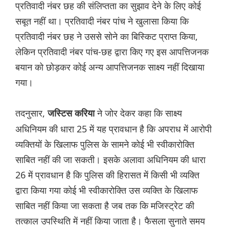
प्रतिवादी नंबर छह की संलिप्तता का सुझाव देने के लिए कोई
सबूत नहीं था। प्रतिवादी नंबर पांच ने खुलासा किया कि
प्रतिवादी नंबर छह ने उससे सोने का बिस्किट प्राप्त किया,
लेकिन प्रतिवादी नंबर पांच-छह द्वारा किए गए इस आपत्तिजनक
बयान को छोड़कर कोई अन्य आपत्तिजनक साक्ष्य नहीं दिखाया
गया।
तदनुसार,
ने जोर देकर कहा कि साक्ष्य
जस्टिस करिया
अधिनियम की धारा 25 में यह प्रावधान है कि अपराध में आरोपी
व्यक्तियों के खिलाफ पुलिस के सामने कोई भी स्वीकारोक्ति
साबित नहीं की जा सकती। इसके अलावा अधिनियम की धारा
26 में प्रावधान है कि पुलिस की हिरासत में किसी भी व्यक्ति
द्वारा किया गया कोई भी स्वीकारोक्ति उस व्यक्ति के खिलाफ
साबित नहीं किया जा सकता है जब तक कि मजिस्ट्रेट की
तत्काल उपस्थिति में नहीं किया जाता है। फैसला सुनाते समय