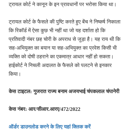
ट्रायल कोर्ट ने कानून के इन प्रावधानों पर भरोसा किया था।
ट्रायल कोर्ट के फैसले की पुष्टि करते हुए बेंच ने निष्कर्ष निकाला
कि रिकॉर्ड में ऐसा कुछ भी नहीं था जो यह दर्शाता हो कि
प्रतिवादी नंबर छह चोरी के अपराध से जुड़ा है। यह राय थी कि
सह-अभियुक्त का बयान या सह-अभियुक्त का प्रवेश किसी भी
व्यक्ति को दोषी ठहराने का एकमात्र आधार नहीं हो सकता।
हाईकोर्ट ने निचली अदालत के फैसले को पलटने से इनकार
किया।
केस टाइटल: गुजरात राज्य बनाम अजयभाई चंपकलाल चंपानेरी
केस नंबर: आर/सीआर.आरए/472/2022
ऑर्डर डाउनलोड करने के लिए यहां क्लिक करें