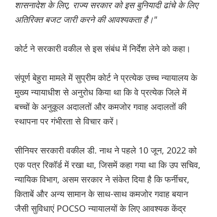
शासनादेश के लिए, राज्य सरकार को इस बुनियादी ढांचे के लिए
अतिरिक्त बजट जारी करने की आवश्यकता है।"
कोर्ट ने सरकारी वकील से इस संबंध में निर्देश लेने को कहा।
संपूर्ण बेहुरा मामले में सुप्रीम कोर्ट ने प्रत्येक उच्च न्यायालय के
मुख्य न्यायाधीश से अनुरोध किया था कि वे प्रत्येक जिले में
बच्चों के अनुकूल अदालतों और कमजोर गवाह अदालतों की
स्थापना पर गंभीरता से विचार करें।
सीनियर सरकारी वकील डी. नाथ ने पहले 10 जून, 2022 को
एक पत्र रिकॉर्ड में रखा था, जिसमें कहा गया था कि उप सचिव,
न्यायिक विभाग, असम सरकार ने संकेत दिया है कि फर्नीचर,
किताबें और अन्य सामान के साथ-साथ कमजोर गवाह बयान
जैसी सुविधाएं POCSO न्यायालयों के लिए आवश्यक केंद्र