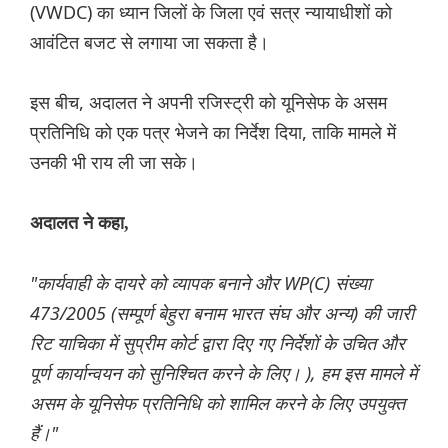
(VWDC) का ध्यान जिलों के जिला एवं सत्र न्यायाधीशों को
आवंटित बजट से लगाया जा सकता है।
इस बीच, अदालत ने अपनी रजिस्ट्री को यूनिसेफ के असम
प्रतिनिधि को एक पत्र भेजने का निर्देश दिया, ताकि मामले में
उनकी भी राय ली जा सके।
अदालत ने कहा,
"कार्यवाही के दायरे को व्यापक बनाने और WP(C) संख्या
473/2005 (सम्पूर्ण बेहुरा बनाम भारत संघ और अन्य) की जारी
रिट याचिका में सुप्रीम कोर्ट द्वारा दिए गए निर्देशों के उचित और
पूर्ण कार्यान्वयन को सुनिश्चित करने के लिए। ), हम इस मामले में
असम के यूनिसेफ प्रतिनिधि को शामिल करने के लिए उपयुक्त
हैं।"