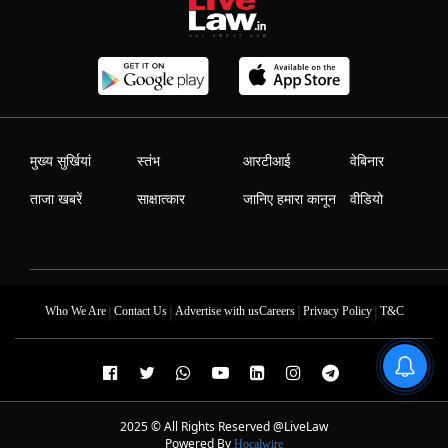
मुख्य सुर्खियां
स्तंभ
आरटीआई
वेबिनार
ताजा खबरें
साक्षात्कार
जानिए हमारा कानून
वीडियो
|
|
|
|
Who We Are
Contact Us
Advertise with us
Careers
Privacy Policy
T&C
2025 © All Rights Reserved @LiveLaw
Powered By
Hocalwire