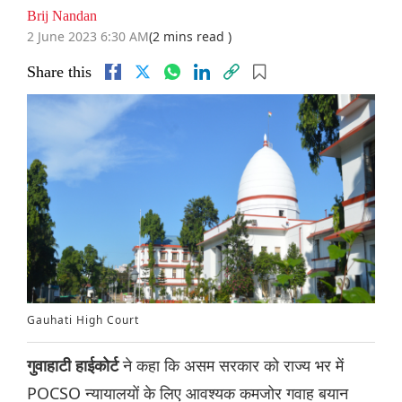
Brij Nandan
2 June 2023 6:30 AM
(2 mins read )
Share this
Gauhati High Court
ने कहा कि असम सरकार को राज्य भर में
गुवाहाटी हाईकोर्ट
POCSO न्यायालयों के लिए आवश्यक कमजोर गवाह बयान