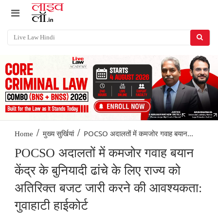
/
/
POCSO अदालतों में कमजोर गवाह बयान...
Home
मुख्य सुर्खियां
POCSO अदालतों में कमजोर गवाह बयान
केंद्र के बुनियादी ढांचे के लिए राज्य को
अतिरिक्त बजट जारी करने की आवश्यकता:
गुवाहाटी हाईकोर्ट