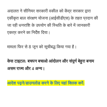
अदालत ने सीनियर सरकारी वकील को केंद्र सरकार द्वारा
एकीकृत बाल संरक्षण योजना (आईसीडीएस) के तहत प्रदान की
जा रही धनराशि के उपयोग की स्थिति के बारे में जानकारी
एकत्र करने का निर्देश दिया।
मामला फिर से 8 जून को सूचीबद्ध किया गया है।
केस टाइटल: बचपन बचाओ आंदोलन और संपूर्ण बेहुरा बनाम
असम राज्य और 4 अन्य।
आदेश पढ़ने/डाउनलोड करने के लिए यहां क्लिक करें: