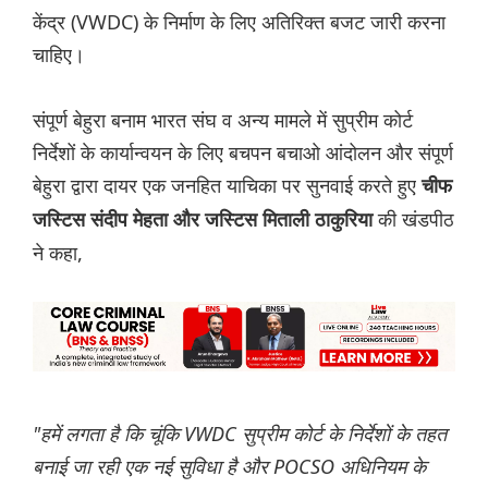
केंद्र (VWDC) के निर्माण के लिए अतिरिक्त बजट जारी करना
चाहिए।
संपूर्ण बेहुरा बनाम भारत संघ व अन्य मामले में सुप्रीम कोर्ट
निर्देशों के कार्यान्वयन के लिए बचपन बचाओ आंदोलन और संपूर्ण
बेहुरा द्वारा दायर एक जनहित याचिका पर सुनवाई करते हुए
चीफ
की खंडपीठ
जस्टिस संदीप मेहता और जस्टिस मिताली ठाकुरिया
ने कहा,
"हमें लगता है कि चूंकि VWDC सुप्रीम कोर्ट के निर्देशों के तहत
बनाई जा रही एक नई सुविधा है और POCSO अधिनियम के