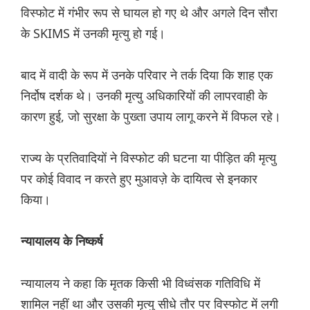
विस्फोट में गंभीर रूप से घायल हो गए थे और अगले दिन सौरा
के SKIMS में उनकी मृत्यु हो गई।
बाद में वादी के रूप में उनके परिवार ने तर्क दिया कि शाह एक
निर्दोष दर्शक थे। उनकी मृत्यु अधिकारियों की लापरवाही के
कारण हुई, जो सुरक्षा के पुख्ता उपाय लागू करने में विफल रहे।
राज्य के प्रतिवादियों ने विस्फोट की घटना या पीड़ित की मृत्यु
पर कोई विवाद न करते हुए मुआवज़े के दायित्व से इनकार
किया।
न्यायालय के निष्कर्ष
न्यायालय ने कहा कि मृतक किसी भी विध्वंसक गतिविधि में
शामिल नहीं था और उसकी मृत्यु सीधे तौर पर विस्फोट में लगी