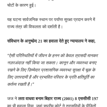
चोटों के कारण हुई।
यह घटना सार्वजनिक स्थान पर पर्याप्त सुरक्षा प्रदान करने में
राज्य तंत्र की विफलता को दर्शाती है।
संविधान के अनुच्छेद 21 का हवाला देते हुए न्यायालय ने कहा,
"ऐसी परिस्थितियों में जीवन के हनन को केवल त्रासदी मानकर
नज़रअंदाज़ नहीं किया जा सकता। कानून और व्यवस्था बनाए
रखने के लिए ज़िम्मेदार प्रशासनिक व्यवस्था सुरक्षा में चूक के
लिए उत्तरदायी है और प्रभावित परिवार के प्रति क्षतिपूर्ति का
कर्तव्य रखती है।"
जज ने
लता वाधवा बनाम बिहार राज्य (2001) 8 एससीसी 197
का भी हवाला दिया, जहां सुप्रीम कोर्ट ने त्रासदियों के पीड़ितों