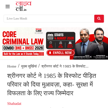
/
/
श्रीनगर कोर्ट ने 1985 के विस्फोट...
Home
मुख्य सुर्खियां
श्रीनगर कोर्ट ने 1985 के विस्फोट पीड़ित
परिवार को दिया मुआवज़ा, कहा- सुरक्षा में
विफलता के लिए राज्य जिम्मेदार
Shahadat