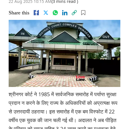
22 Aug 2025 10:15 AM
(3 mins read )
Share this
श्रीनगर कोर्ट ने 1985 में सार्वजनिक समारोह में पर्याप्त सुरक्षा
प्रदान न करने के लिए राज्य के अधिकारियों को अप्रत्यक्ष रूप
से उत्तरदायी ठहराया। इस समारोह में एक बम विस्फोट में 22
वर्षीय एक युवक की जान चली गई थी। अदालत ने अब पीड़ित
के परिवार को ब्याज सहित 3.24 लाख रुपये का मुआवज़ा देने