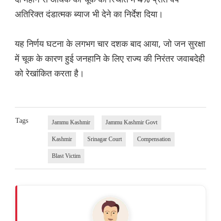
अतिरिक्त दंडात्मक ब्याज भी देने का निर्देश दिया।
यह निर्णय घटना के लगभग चार दशक बाद आया, जो जन सुरक्षा
में चूक के कारण हुई जनहानि के लिए राज्य की निरंतर जवाबदेही
को रेखांकित करता है।
Tags
Jammu Kashmir
Jammu Kashmir Govt
Kashmir
Srinagar Court
Compensation
Blast Victim