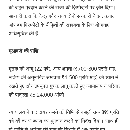
को राहत प्रदान करने की राज्य की ज़िम्मेदारी पर ज़ोर दिया।
साथ ही कहा कि केंद्र और राज्य दोनों सरकारों ने आतंकवाद
और बम विस्फोटों के पीड़ितों की सहायता के लिए योजनाएं
अधिसूचित की हैं।
मुआवज़े की राशि
मृतक की आयु (22 वर्ष), आय क्षमता (₹700-800 प्रति माह,
भविष्य की अनुमानित संभावना ₹1,500 प्रति माह) को ध्यान में
रखते हुए और उपयुक्त गुणक लागू करते हुए न्यायालय ने परिवार
की पात्रता ₹3,24,000 आंकी।
न्यायालय ने वाद दायर करने की तिथि से वसूली तक 8% प्रति
वर्ष की दर से ब्याज का भुगतान करने का निर्देश दिया। साथ ही
दो महीने से अधिक की चूक की स्थिति में 4% प्रति वर्ष