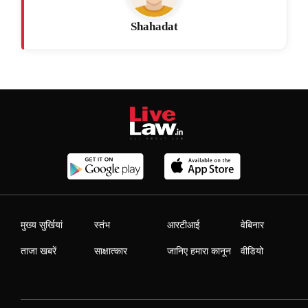
Shahadat
मुख्य सुर्खियां
स्तंभ
आरटीआई
वेबिनार
ताजा खबरें
साक्षात्कार
जानिए हमारा कानून
वीडियो