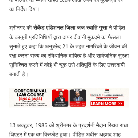
का निर्देश दिया।
श्रीनगर की
ने पीड़ित
सेकेंड एडिशनल जिला जज स्वाति गुप्ता
के कानूनी प्रतिनिधियों द्वारा दायर दीवानी मुकदमे का फैसला
सुनाते हुए कहा कि अनुच्छेद 21 के तहत नागरिकों के जीवन की
रक्षा करना राज्य का संवैधानिक दायित्व है और सार्वजनिक सुरक्षा
सुनिश्चित करने में कोई भी चूक उसे क्षतिपूर्ति के लिए उत्तरदायी
बनाती है।
13 अक्टूबर, 1985 को श्रीनगर के प्रदर्शनी मैदान स्थित राधा
थिएटर में एक बम विस्फोट हुआ। पीड़ित अवीस अहमद शाह