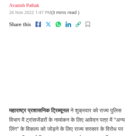
Avanish Pathak
26 Nov 2022 1:47 PM
(3 mins read )
Share this
ने शुक्रवार को राज्य पुलिस
महाराष्ट्र प्रशासनिक ट्रिब्यूनल
विभाग में ट्रांसजेंडरों के नामांकन के लिए आवेदन पत्र में "अन्य
लिंग" के विकल्प को जोड़ने के लिए राज्य सरकार के विरोध पर