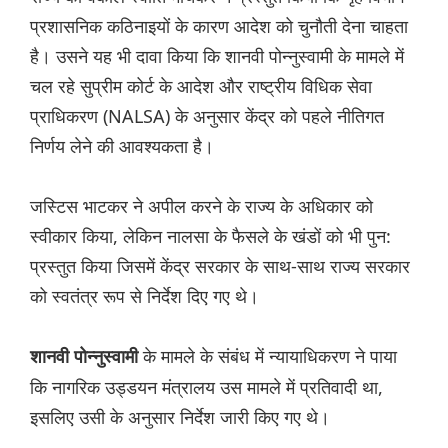
प्रशासनिक कठिनाइयों के कारण आदेश को चुनौती देना चाहता
है। उसने यह भी दावा किया कि शानवी पोन्नुस्वामी के मामले में
चल रहे सुप्रीम कोर्ट के आदेश और राष्ट्रीय विधिक सेवा
प्राधिकरण (NALSA) के अनुसार केंद्र को पहले नीतिगत
निर्णय लेने की आवश्यकता है।
जस्टिस भाटकर ने अपील करने के राज्य के अधिकार को
स्वीकार किया, लेकिन नालसा के फैसले के खंडों को भी पुन:
प्रस्तुत किया जिसमें केंद्र सरकार के साथ-साथ राज्य सरकार
को स्वतंत्र रूप से निर्देश दिए गए थे।
के मामले के संबंध में न्यायाधिकरण ने पाया
शानवी पोन्नुस्वामी
कि नागरिक उड्डयन मंत्रालय उस मामले में प्रतिवादी था,
इसलिए उसी के अनुसार निर्देश जारी किए गए थे।