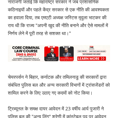
नाराजगी जताई कि महाराष्ट्र सरकार ने जब प्रशासनिक
कठिनाइयों और पहले केंद्र सरकार से एक नीति की आवश्यकता
का हवाला दिया, तब एमएटी अध्यक्ष जस्टिस मृदुला भाटकर की
राय थी कि राज्य "अपनी खुद की नीति बनाने और ऐसे मामलों में
निर्णय लेने में पूरी तरह से सशक्त था।"
चेयरपर्सन ने बिहार, कर्नाटक और तमिलनाडु की सरकारों द्वारा
संबंधित पुलिस बल और अन्य सरकारी विभागों में ट्रांसजेंडरों को
शामिल करने के लिए उठाए गए कदमों को नोट किया।
ट्रिब्यूनल के समक्ष दायर आवेदन में 23 वर्षीय आर्य पुजारी ने
पुलिस बल की "अन्य लिंग" श्रेणी में कांस्टेबल पद पर आवेदन