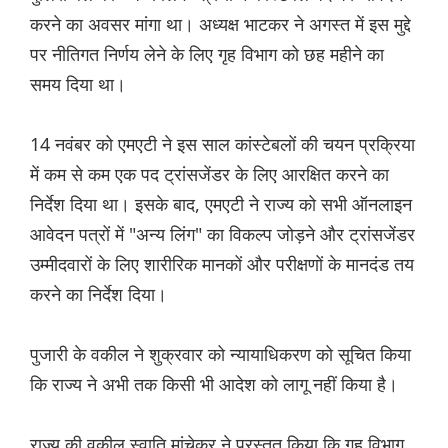
करने का अवसर मांगा था। अध्यक्ष भाटकर ने अगस्त में इस मुद्दे
पर नीतिगत निर्णय लेने के लिए गृह विभाग को छह महीने का
समय दिया था।
14 नवंबर को एमएटी ने इस साल कांस्टेबलों की चयन प्रक्रिया
में कम से कम एक पद ट्रांसजेंडर के लिए आरक्षित करने का
निर्देश दिया था। इसके बाद, एमएटी ने राज्य को सभी ऑनलाइन
आवेदन पत्रों में "अन्य लिंग" का विकल्प जोड़ने और ट्रांसजेंडर
उम्मीदवारों के लिए शारीरिक मानकों और परीक्षणों के मानदंड तय
करने का निर्देश दिया।
पुजारी के वकील ने शुक्रवार को न्यायाधिकरण को सूचित किया
कि राज्य ने अभी तक किसी भी आदेश को लागू नहीं किया है।
राज्य की वकील स्वाति मांचेकर ने प्रस्तुत किया कि गृह विभाग