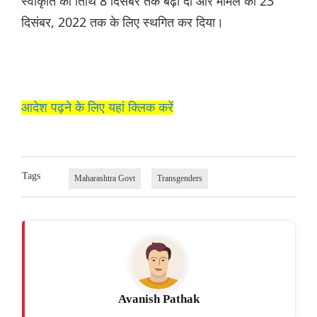
स्वीकृति की तिथि 8 दिसंबर तक बढ़ा दी और मामले को 23
दिसंबर, 2022 तक के लिए स्थगित कर दिया।
आदेश पढ़ने के लिए यहां क्लिक करें
Tags
Maharashtra Govt
Transgenders
Avanish Pathak