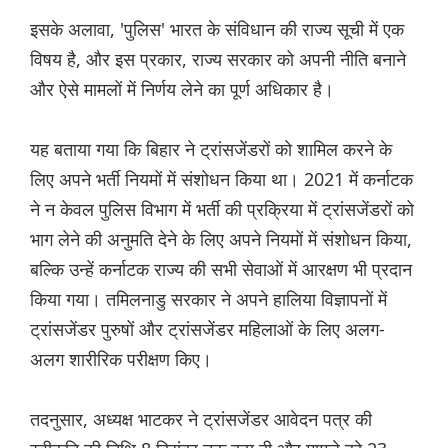
इसके अलावा, 'पुलिस' भारत के संविधान की राज्य सूची में एक
विषय है, और इस प्रकार, राज्य सरकार को अपनी नीति बनाने
और ऐसे मामलों में निर्णय लेने का पूर्ण अधिकार है।
यह बताया गया कि बिहार ने ट्रांसजेंडरों को शामिल करने के
लिए अपने भर्ती नियमों में संशोधन किया था। 2021 में कर्नाटक
ने न केवल पुलिस विभाग में भर्ती की प्रक्रिया में ट्रांसजेंडरों को
भाग लेने की अनुमति देने के लिए अपने नियमों में संशोधन किया,
बल्कि उन्हें कर्नाटक राज्य की सभी सेवाओं में आरक्षण भी प्रदान
किया गया। तमिलनाडु सरकार ने अपने हालिया विज्ञापनों में
ट्रांसजेंडर पुरुषों और ट्रांसजेंडर महिलाओं के लिए अलग-
अलग शारीरिक परीक्षण किए।
तदनुसार, अध्यक्ष भाटकर ने ट्रांसजेंडर आवेदन पत्र की