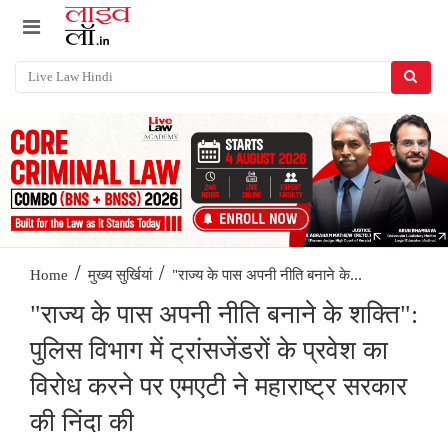
/
/
"राज्य के पास अपनी नीति बनाने के...
Home
मुख्य सुर्खियां
"राज्य के पास अपनी नीति बनाने के शक्ति":
पुलिस विभाग में ट्रांसजेंडरों के प्रवेश का
विरोध करने पर एमएटी ने महाराष्ट्र सरकार
की निंदा की