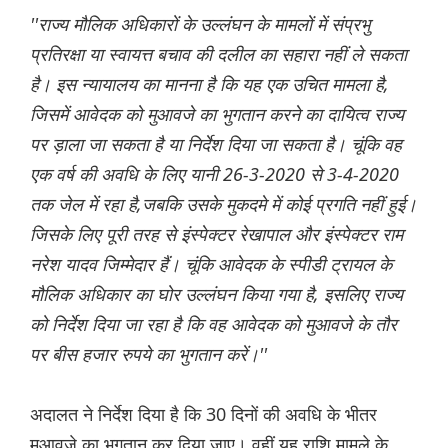
''राज्य मौलिक अधिकारों के उल्लंघन के मामलों में संप्रभु
प्रतिरक्षा या स्वायत्त बचाव की दलील का सहारा नहीं ले सकता
है। इस न्यायालय का मानना है कि यह एक उचित मामला है,
जिसमें आवेदक को मुआवजे का भुगतान करने का दायित्व राज्य
पर ड़ाला जा सकता है या निर्देश दिया जा सकता है। चूंकि वह
एक वर्ष की अवधि के लिए यानी 26-3-2020 से 3-4-2020
तक जेल में रहा है,जबकि उसके मुकदमे में कोई प्रगति नहीं हुई।
जिसके लिए पूरी तरह से इंस्पेक्टर रेखापाल और इंस्पेक्टर राम
नरेश यादव जिम्मेदार हैं। चूंकि आवेदक के स्पीडी ट्रायल के
मौलिक अधिकार का घोर उल्लंघन किया गया है, इसलिए राज्य
को निर्देश दिया जा रहा है कि वह आवेदक को मुआवजे के तौर
पर बीस हजार रुपये का भुगतान करें।''
अदालत ने निर्देश दिया है कि 30 दिनों की अवधि के भीतर
मुआवजे का भुगतान कर दिया जाए। वहीं यह राशि मामले के