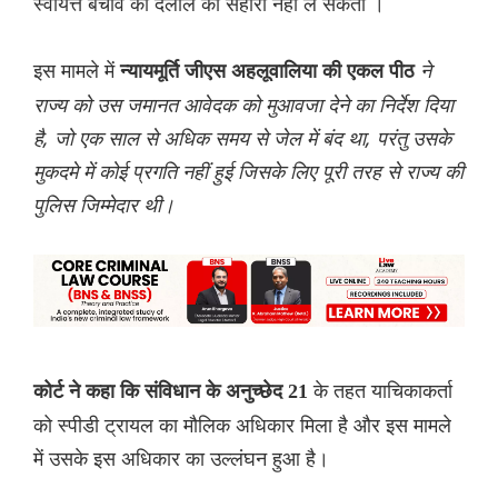
स्वायत्त बचाव की दलील का सहारा नहीं ले सकता ।
इस मामले में
ने
न्यायमूर्ति जीएस अहलूवालिया की एकल पीठ
राज्य को उस जमानत आवेदक को मुआवजा देने का निर्देश दिया
है, जो एक साल से अधिक समय से जेल में बंद था, परंतु उसके
मुकदमे में कोई प्रगति नहीं हुई जिसके लिए पूरी तरह से राज्य की
पुलिस जिम्मेदार थी।
के तहत याचिकाकर्ता
कोर्ट ने कहा कि संविधान के अनुच्छेद 21
को स्पीडी ट्रायल का मौलिक अधिकार मिला है और इस मामले
में उसके इस अधिकार का उल्लंघन हुआ है।