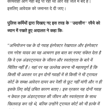
कार्यवाही आगे नहीं बढ़ पा रही थी और वह जेल में बंद है।
इसलिए आवेदक को जमानत दे दी जाए।
पुलिस कर्मियों द्वारा दिखाए गए इस तरह के ''उदासीन'' रवैये को
ध्यान में रखते हुए अदालत ने कहा कि-
''अभियोजन पक्ष के दो गवाह इंस्पेक्टर रेखापाल और इंस्पेक्टर
राम नरेश यादव का यह आचरण इस बात का स्पष्ट संकेत देता है
कि वे एक अंडरट्रायल के जीवन और स्वतंत्रता के बारे में
चिंतित नहीं हैं। यहां पर यह उल्लेख करना भी महत्वपूर्ण है कि
किसी भी अवसर पर इन दोनों गवाहों में से किसी ने भी ट्रायल
कोर्ट के समक्ष आवेदन दायर कर पेशी से छूट नहीं मांगी और न ही
इसके लिए कोई उचित कारण बताए। इस प्रकार यह दोनों गवाह
न केवल एक अंडरट्रायल की जीवन और स्वतंत्रता के साथ
खिलवाड़ कर रहे थे, बल्कि उन्होंने ट्रायल कोर्ट को भी हल्के में