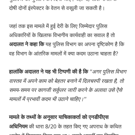
दोषी दोनों इंस्पेक्टर के वेतन से वसूली जा सकती है।
जहां तक इस मामले में हुई देरी के लिए जिम्मेदार पुलिस
अधिकारियों के खिलाफ विभागीय कार्यवाही का सवाल है तो
यह पुलिस विभाग का अपना दृष्टिकोण है कि
अदालत ने कहा कि
वह विभाग के आंतरिक मामलों में क्या कदम उठाना चाहता है?
''अगर पुलिस विभाग
हालांकि अदालत ने यह भी टिप्पणी की है कि
वास्तव में अपने काम को बेहतर बनाने में दिलचस्पी रखता है, तो
समय-समय पर कागजी सर्कुलर जारी करने के अलावा उसे ऐेसे
मामलों में प्रभावी कदम भी उठाने चाहिए।''
मामले के तथ्यों के अनुसार याचिकाकर्ता को एनडीपीएस
की धारा 8/20 के तहत किए गए अपराध के कथित
अधिनियम