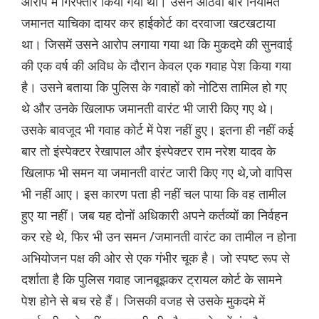
आरोप में गिरफ्तार किया गया था। उसने आठवीं बार नियमित
जमानत याचिका दायर कर हाईकोर्ट का दरवाजा खटखटाया
था। जिसमें उसने आरोप लगाया गया था कि मुकदमे की सुनवाई
की एक वर्ष की अविध के दौरान केवल एक गवाह पेश किया गया
है। उसने बताया कि पुलिस के गवाहों को नोटिस तामिल हो गए
थे और उनके खिलाफ जमानती वारंट भी जारी किए गए थे।
उसके बावजूद भी गवाह कोर्ट में पेश नहीं हुए। इतना ही नहीं कई
बार तो इंस्पेक्टर रेखापाल और इंस्पेक्टर राम नरेश यादव के
खिलाफ भी समन या जमानती वारंट जारी किए गए थे,जो वापिस
भी नहीं आए। इस कारण पता ही नहीं चल पाया कि वह तामील
हुए या नहीं। जब यह दोनों अधिकारी अपने कर्तव्यों का निर्वहन
कर रहे थे, फिर भी उन समन /जमानती वारंट का तामील न होना
अभियोजन पक्ष की ओर से एक गंभीर चूक है। जो स्पष्ट रूप से
दर्शाता है कि पुलिस गवाह जानबूझकर ट्रायल कोर्ट के सामने
पेश होने से बच रहे हैं। जिसकी वजह से उसके मुकदमे में