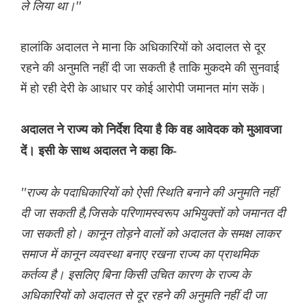
ले लिया था।''
हालांकि अदालत ने माना कि अधिकारियों को अदालत से दूर
रहने की अनुमति नहीं दी जा सकती है ताकि मुकदमे की सुनवाई
में हो रही देरी के आधार पर कोई आरोपी जमानत मांग सकें।
अदालत ने राज्य को निर्देश दिया है कि वह आवेदक को मुआवजा
दें। इसी के साथ अदालत ने कहा कि-
''राज्य के पदाधिकारियों को ऐसी स्थिति बनाने की अनुमति नहीं
दी जा सकती है,जिसके परिणामस्वरूप अभियुक्तों को जमानत दी
जा सकती हो। कानून तोड़ने वालों को अदालत के समक्ष लाकर
समाज में कानून व्यवस्था बनाए रखना राज्य का प्राथमिक
कर्तव्य है। इसलिए बिना किसी उचित कारण के राज्य के
अधिकारियों को अदालत से दूर रहने की अनुमति नहीं दी जा