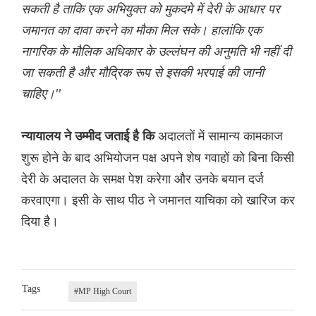
सकती है ताकि एक अभियुक्त को मुकदमे में देरी के आधार पर
जमानत का दावा करने का मौका मिल सके। हालांकि एक
नागरिक के मौलिक अधिकार के उल्लंघन की अनुमति भी नहीं दी
जा सकती है और मौद्रिक रूप से इसकी भरपाई की जानी
चाहिए।''
अदालतों में सामान्य कामकाज
न्यायालय ने उम्मीद जताई है कि
शुरू होने के बाद अभियोजन पक्ष अपने शेष गवाहों को बिना किसी
देरी के अदालत के समक्ष पेश करेगा और उनके बयान दर्ज
करवाएगा। इसी के साथ पीठ ने जमानत याचिका को खारिज कर
दिया है।
Tags
#MP High Court