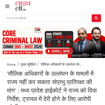
/
/
'मौलिक अधिकारों के उल्लंघन के...
Home
मुख्य सुर्खियां
'मौलिक अधिकारों के उल्लंघन के मामलों में
राज्य नहीं कर सकता संप्रभु प्रतिरक्षा की
मांग' : मध्य प्रदेश हाईकोर्ट ने राज्य को दिया
निर्देश, ट्रायल में देरी होने के लिए आरोपी