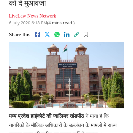
को देंं मुआवजा
LiveLaw News Network
6 July 2020 6:18 PM
(4 mins read )
Share this
ने माना है कि
मध्य प्रदेश हाईकोर्ट की ग्वालियर खंडपीठ
नागरिकों के मौलिक अधिकारों के उल्लंघन के मामलों में राज्य