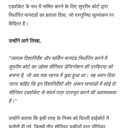
एडवोकेट के रूप में नामित करने के लिए सुप्रीम कोर्ट द्वारा
निर्धारित मानदंडों का हवाला दिया, जो वस्तुनिष्ठ मूल्यांकन पर
केंद्रित है।
उन्होंने आगे लिखा,
"व्यापक दिशानिर्देश और मार्किंग मानदंड निर्धारित करने में
सुप्रीम कोर्ट का उद्देश्य सीनियर डेजिग्नेशन की प्रक्रिया को
बनाना है, जो अब तक रहस्य में डूबा हुआ था। यह ध्यान दिया
जाना चाहिए कि इन दिशानिर्देशों और अंकन मानदंडों में कोई दो
सीनियर एडवोकेट से संदर्भ पत्र प्रस्तुत करने की आवश्यकता
है।"
उन्होंने बताया कि इसी तरह के नियम को दिल्ली हाईकोर्ट में
चुनौती दी गई, जिसमें तीन सीनियर वकीलों द्वारा सीनियर