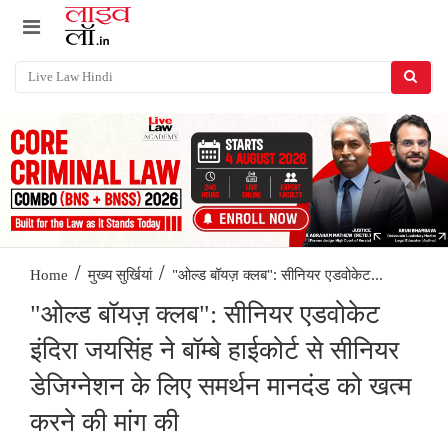
/
/
"ओल्ड बॉयज़ क्लब": सीनियर एडवोकेट...
Home
मुख्य सुर्खियां
"ओल्ड बॉयज़ क्लब": सीनियर एडवोकेट
इंदिरा जयसिंह ने बॉम्बे हाईकोर्ट से सीनियर
डेजिग्नेशन के लिए समर्थन मानदंड को खत्म
करने की मांग की