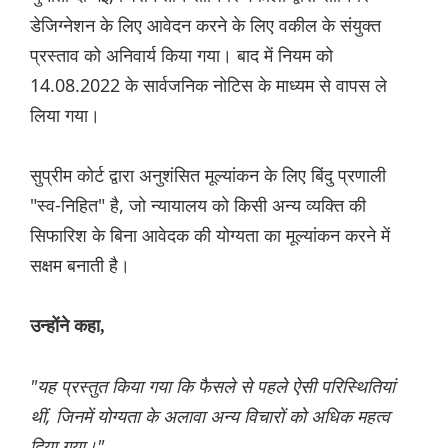
डेजिग्नेशन के लिए आवेदन करने के लिए वकील के संयुक्त
प्रस्ताव को अनिवार्य किया गया। बाद में नियम को
14.08.2022 के सार्वजनिक नोटिस के माध्यम से वापस ले
लिया गया।
सुप्रीम कोर्ट द्वारा अनुशंसित मूल्यांकन के लिए बिंदु प्रणाली
"स्व-निहित" है, जो न्यायालय को किसी अन्य व्यक्ति की
सिफारिश के बिना आवेदक की योग्यता का मूल्यांकन करने में
सक्षम बनाती है।
उन्होंने कहा,
"यह प्रस्तुत किया गया कि फैसले से पहले ऐसी परिस्थितियां
थीं, जिनमें योग्यता के अलावा अन्य विचारों को अधिक महत्व
दिया गया।"