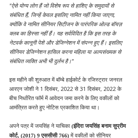
"ऐसे योग्य लोग हैं जो विशेष रूप से हाशिए के समुदायों से
संबंधित हैं, जिन्हें केवल इसलिए नामित नहीं किया जाएगा,
क्योंकि वे नामित सीनियर सिटीजन के पारंपरिक ओल्ड बॉयज़
क्लब का हिस्सा नहीं हैं। यह सर्वविदित है कि इस तरह के
नेटवर्क कानूनी पेशे और डेजिग्नेशन में संपन्न हुए हैं। इसलिए
सीनियर डेजिग्नेशन हासिल करना महिला या अल्पसंख्यक से
संबंधित व्यक्ति अभी भी दुर्लभ है।"
इस महीने की शुरुआत में बॉम्बे हाईकोर्ट के रजिस्ट्रार जनरल
आरएन जोशी ने 1 दिसंबर, 2022 से 31 दिसंबर, 2022 के
बीच निर्धारित फॉर्म में आवेदन जमा करने के लिए वकीलों को
आमंत्रित करते हुए नोटिस प्रकाशित किया था।
अपने पत्र में जयसिंह ने याचिका
(इंदिरा जयसिंह बनाम सुप्रीम
में वकीलों को सीनियर
कोर्ट, (2017) 9 एससीसी 766)