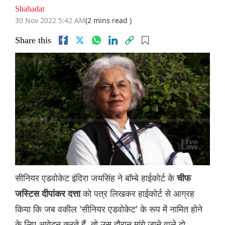
Shahadat
30 Nov 2022 5:42 AM
(2 mins read )
Share this
सीनियर एडवोकेट इंदिरा जयसिंह ने बॉम्बे हाईकोर्ट के
चीफ
को पत्र लिखकर हाईकोर्ट से आग्रह
जस्टिस दीपांकर दत्ता
किया कि जब वकील 'सीनियर एडवोकेट' के रूप में नामित होने
के लिए आवेदन करते हैं, तो उस दौरान मांगे जाने वाले दो