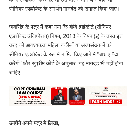
सीनियर एडवोकेट के समर्थन मानदंड को समाप्त किया जाए।
जयसिंह के पत्र में कहा गया कि बॉम्बे हाईकोर्ट (सीनियर
एडवोकेट डेजिग्नेशन) नियम, 2018 के नियम (ई) के तहत इस
तरह की आवश्यकता महिला वकीलों या अल्पसंख्यकों को
सीनियर एडवोकेट के रूप में नामित किए जाने में "बाधाएं पैदा
करेगी" और सुप्रीम कोर्ट के अनुसार, यह मानदंड भी नहीं होना
चाहिए।
उन्होंने अपने पत्र में लिखा,