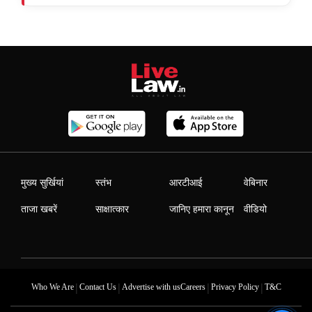
मुख्य सुर्खियां
स्तंभ
आरटीआई
वेबिनार
ताजा खबरें
साक्षात्कार
जानिए हमारा कानून
वीडियो
|
|
|
|
Who We Are
Contact Us
Advertise with us
Careers
Privacy Policy
T&C