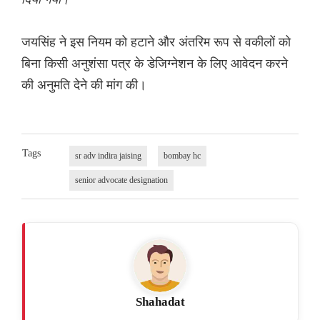
जयसिंह ने इस नियम को हटाने और अंतरिम रूप से वकीलों को
बिना किसी अनुशंसा पत्र के डेजिग्नेशन के लिए आवेदन करने
की अनुमति देने की मांग की।
Tags
sr adv indira jaising
bombay hc
senior advocate designation
Shahadat