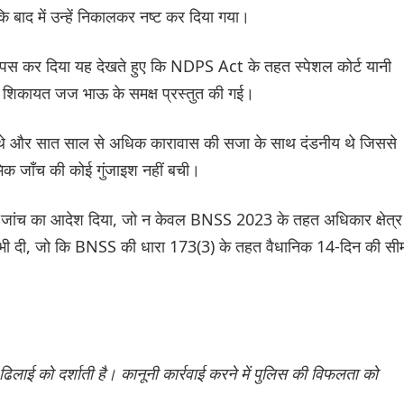
 बाद में उन्हें निकालकर नष्ट कर दिया गया।
वापस कर दिया यह देखते हुए कि NDPS Act के तहत स्पेशल कोर्ट यानी
ाद शिकायत जज भाऊ के समक्ष प्रस्तुत की गई।
के थे और सात साल से अधिक कारावास की सजा के साथ दंडनीय थे जिससे
भिक जाँच की कोई गुंजाइश नहीं बची।
 जांच का आदेश दिया, जो न केवल BNSS 2023 के तहत अधिकार क्षेत्र
ि भी दी, जो कि BNSS की धारा 173(3) के तहत वैधानिक 14-दिन की सी
र ढिलाई को दर्शाती है। कानूनी कार्रवाई करने में पुलिस की विफलता को