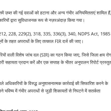
जिनमें ज़ब्त की गई दवाओं को हटाना और अन्य गंभीर अनियमितताएं शामिल हैं
यों द्वारा सुविधाजनक रूप से नज़रअंदाज़ किया गया।
61, 212, 228, 229(2), 318, 335, 336(3), 340, NDPS Act, 1985
ों के तहत अपराधों के लिए तत्काल FIR दर्ज की जाए।
ारियों वाली विशेष जांच दल (SIR) का गठन किया जाए, जिसे जिला क्षय रो
हायता प्रदान करें और एक सप्ताह के भीतर अनुपालन रिपोर्ट प्रस्तु
ले अधिकारियों के विरुद्ध अनुशासनात्मक कार्रवाई की सिफारिश करने के
ष्य में गंभीर अपराधों से जुड़ी शिकायतों से निपटने में सतर्कता