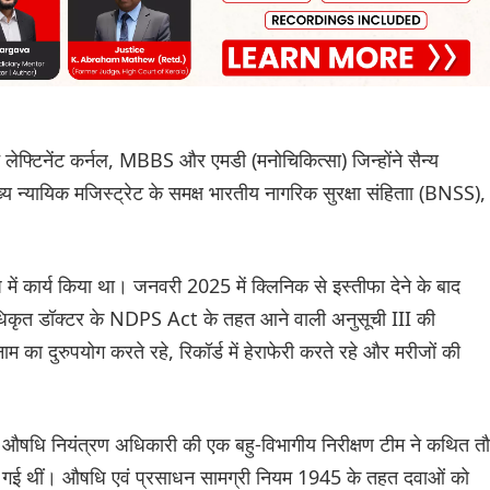
लेफ्टिनेंट कर्नल, MBBS और एमडी (मनोचिकित्सा) जिन्होंने सैन्य
ुख्य न्यायिक मजिस्ट्रेट के समक्ष भारतीय नागरिक सुरक्षा संहिताा (BNSS),
में कार्य किया था। जनवरी 2025 में क्लिनिक से इस्तीफा देने के बाद
धिकृत डॉक्टर के NDPS Act के तहत आने वाली अनुसूची III की
म का दुरुपयोग करते रहे, रिकॉर्ड में हेराफेरी करते रहे और मरीजों की
 औषधि नियंत्रण अधिकारी की एक बहु-विभागीय निरीक्षण टीम ने कथित त
ी गई थीं। औषधि एवं प्रसाधन सामग्री नियम 1945 के तहत दवाओं को