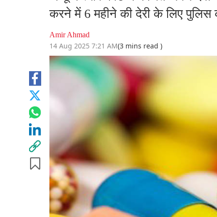
करने में 6 महीने की देरी के लिए पुल
Amir Ahmad
14 Aug 2025 7:21 AM
(3 mins read )