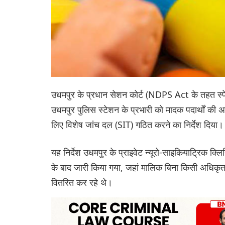
उधमपुर के प्रधान सेशन कोर्ट (NDPS Act के तहत स्प
उधमपुर पुलिस स्टेशन के प्रभारी को मादक पदार्थों की अव
लिए विशेष जांच दल (SIT) गठित करने का निर्देश दिया।
यह निर्देश उधमपुर के प्राइवेट न्यूरो-साइकियाट्रिक क्ल
के बाद जारी किया गया, जहां मालिक बिना किसी अधिकृ
वितरित कर रहे थे।