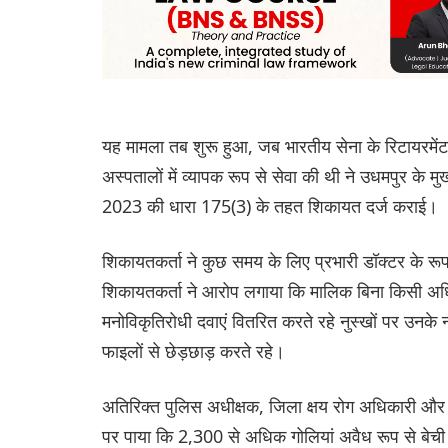
यह मामला तब शुरू हुआ, जब भारतीय सेना के रिटायरमेंट 
अस्पतालों में व्यापक रूप से सेवा की थी ने उधमपुर के म
2023 की धारा 175(3) के तहत शिकायत दर्ज कराई।
शिकायतकर्ता ने कुछ समय के लिए प्रभारी डॉक्टर के रूप 
शिकायतकर्ता ने आरोप लगाया कि मालिक बिना किसी अ
मनोविकृतिरोधी दवाएं वितरित करते रहे नुस्खों पर उनके ना
फाइलों से छेड़छाड़ करते रहे।
अतिरिक्त पुलिस अधीक्षक, जिला क्षय रोग अधिकारी और
पर पाया कि 2,300 से अधिक गोलियां अवैध रूप से बेच