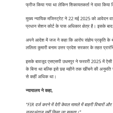
फ्रीज किया गया था लेकिन शिकायतकर्ता ने दावा किया कि
मुख्य न्यायिक मजिस्ट्रेट ने 22 मई 2025 को आवेदन 
प्रधान सेशन कोर्ट के पास अधिकार क्षेत्र है। इसके ब
अपने आदेश में जज ने कहा कि आरोप संज्ञेय प्रकृति 
ललिता कुमारी बनाम उत्तर प्रदेश सरकार के तहत प्रारं
इसके बावजूद एसएसपी उधमपुर ने फरवरी 2025 में ऐसी
के बिना था बल्कि इसे छह महीने तक खींचने की अनुमत
से कहीं अधिक था।
न्यायालय ने कहा,
"FIR दर्ज करने में देरी केवल मामले में बाहरी विचारों औ
नज़रअंदाज़ नहीं किया जा सकता।"