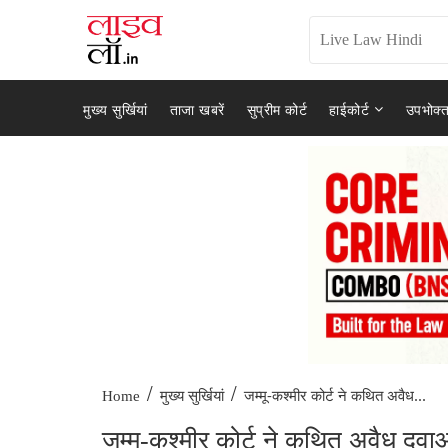
मुख्य सुर्खियां
ताजा खबरें
सुप्रीम कोर्ट
हाईकोर्ट
उपभोक्त
/
/
जम्मू-कश्मीर कोर्ट ने कथित अवैध...
Home
मुख्य सुर्खियां
जम्मू-कश्मीर कोर्ट ने कथित अवैध दवा