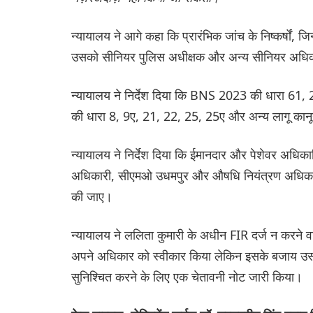
न्यायालय ने आगे कहा कि प्रारंभिक जांच के निष्कर्षों, 
उसको सीनियर पुलिस अधीक्षक और अन्य सीनियर अधिकारि
न्यायालय ने निर्देश दिया कि BNS 2023 की धारा 
की धारा 8, 9ए, 21, 22, 25, 25ए और अन्य लागू कानून
न्यायालय ने निर्देश दिया कि ईमानदार और पेशेवर अधिक
अधिकारी, सीएमओ उधमपुर और औषधि नियंत्रण अधिकारी स
की जाए।
न्यायालय ने ललिता कुमारी के अधीन FIR दर्ज न करने वा
अपने अधिकार को स्वीकार किया लेकिन इसके बजाय उसने भवि
सुनिश्चित करने के लिए एक चेतावनी नोट जारी किया।