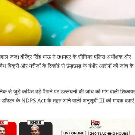
ेशल जज) वीरेंद्र सिंह भाऊ ने उधमपुर के सीनियर पुलिस अधीक्षक और
ैध बिक्री और मरीज़ों के रिकॉर्ड से छेड़छाड़ के गंभीर आरोपों की जांच के
िनिक से जुड़े कथित बड़े पैमाने पर उल्लंघनों की जांच की मांग वाली शिकाय
त डॉक्टर के NDPS Act के तहत आने वाली अनुसूची III की मादक दवाएं