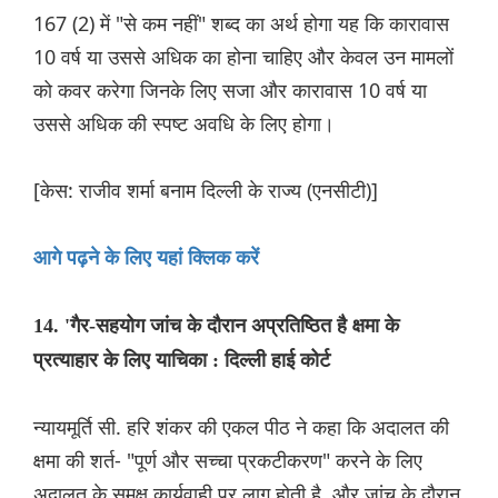
167 (2) में "से कम नहीं" शब्द का अर्थ होगा यह कि कारावास
10 वर्ष या उससे अधिक का होना चाहिए और केवल उन मामलों
को कवर करेगा जिनके लिए सजा और कारावास 10 वर्ष या
उससे अधिक की स्पष्ट अवधि के लिए होगा।
[केस: राजीव शर्मा बनाम दिल्ली के राज्य (एनसीटी)]
आगे पढ़ने के लिए यहां क्लिक करें
14. 'गैर-सहयोग जांच के दौरान अप्रतिष्ठित है क्षमा के
प्रत्याहार के लिए याचिका : दिल्ली हाई कोर्ट
न्यायमूर्ति सी. हरि शंकर की एकल पीठ ने कहा कि अदालत की
क्षमा की शर्त- "पूर्ण और सच्चा प्रकटीकरण" करने के लिए
अदालत के समक्ष कार्यवाही पर लागू होती है, और जांच के दौरान