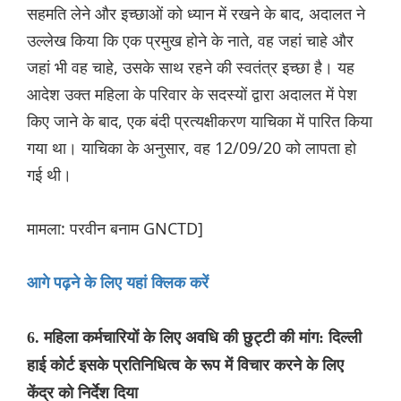
सहमति लेने और इच्छाओं को ध्यान में रखने के बाद, अदालत ने
उल्लेख किया कि एक प्रमुख होने के नाते, वह जहां चाहे और
जहां भी वह चाहे, उसके साथ रहने की स्वतंत्र इच्छा है। यह
आदेश उक्त महिला के परिवार के सदस्यों द्वारा अदालत में पेश
किए जाने के बाद, एक बंदी प्रत्यक्षीकरण याचिका में पारित किया
गया था। याचिका के अनुसार, वह 12/09/20 को लापता हो
गई थी।
मामला: परवीन बनाम GNCTD]
आगे पढ़ने के लिए यहां क्लिक करें
6. महिला कर्मचारियों के लिए अवधि की छुट्टी की मांग: दिल्ली
हाई कोर्ट इसके प्रतिनिधित्व के रूप में विचार करने के लिए
केंद्र को निर्देश दिया