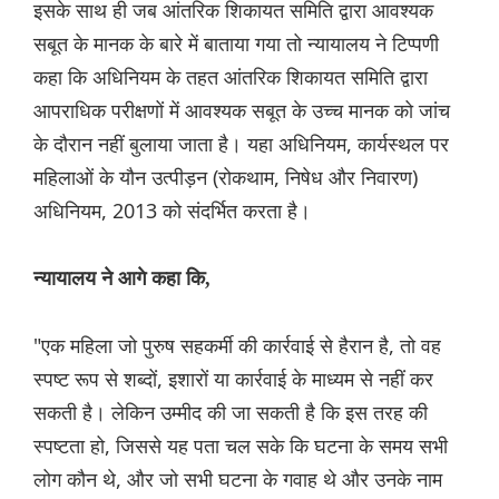
इसके साथ ही जब आंतरिक शिकायत समिति द्वारा आवश्यक
सबूत के मानक के बारे में बाताया गया तो न्यायालय ने टिप्पणी
कहा कि अधिनियम के तहत आंतरिक शिकायत समिति द्वारा
आपराधिक परीक्षणों में आवश्यक सबूत के उच्च मानक को जांच
के दौरान नहीं बुलाया जाता है। यहा अधिनियम, कार्यस्थल पर
महिलाओं के यौन उत्पीड़न (रोकथाम, निषेध और निवारण)
अधिनियम, 2013 को संदर्भित करता है।
न्यायालय ने आगे कहा कि,
"एक महिला जो पुरुष सहकर्मी की कार्रवाई से हैरान है, तो वह
स्पष्ट रूप से शब्दों, इशारों या कार्रवाई के माध्यम से नहीं कर
सकती है। लेकिन उम्मीद की जा सकती है कि इस तरह की
स्पष्टता हो, जिससे यह पता चल सके कि घटना के समय सभी
लोग कौन थे, और जो सभी घटना के गवाह थे और उनके नाम