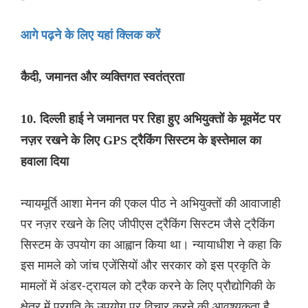
आगे पढ़ने के लिए यहां क्लिक करें
कैदी, जमानत और व्यक्तिगत स्वतंत्रता
10. दिल्ली हाई ने जमानत पर रिहा हुए अभियुक्तों के मूवमेंट पर
नज़र रखने के लिए GPS ट्रैकिंग सिस्टम के इस्तेमाल का
हवाला दिया
न्यायमूर्ति आशा मेनन की एकल पीठ ने अभियुक्तों की आवाजाही
पर नज़र रखने के लिए जीपीएस ट्रैकिंग सिस्टम जैसे ट्रैकिंग
सिस्टम के उपयोग का आह्वान किया था। न्यायाधीश ने कहा कि
इस मामले को जांच एजेंसियों और सरकार को इस प्रकृति के
मामलों में अंडर-ट्रायल को ट्रैक करने के लिए प्रौद्योगिकी के
क्षेत्र में प्रगति के उपयोग पर विचार करने की आवश्यकता है,