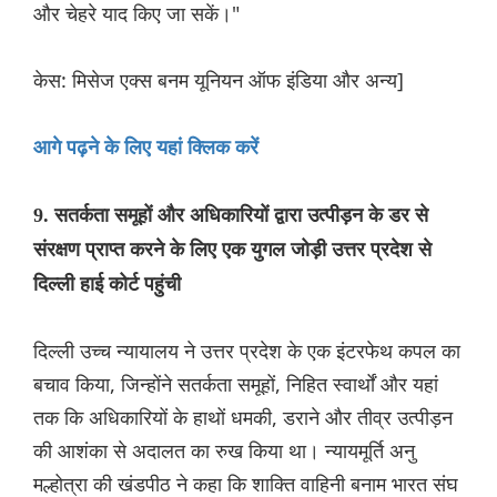
और चेहरे याद किए जा सकें।"
केस: मिसेज एक्स बनम यूनियन ऑफ इंडिया और अन्य]
आगे पढ़ने के लिए यहां क्लिक करें
9. सतर्कता समूहों और अधिकारियों द्वारा उत्पीड़न के डर से
संरक्षण प्राप्त करने के लिए एक युगल जोड़ी उत्तर प्रदेश से
दिल्ली हाई कोर्ट पहुंची
दिल्ली उच्च न्यायालय ने उत्तर प्रदेश के एक इंटरफेथ कपल का
बचाव किया, जिन्होंने सतर्कता समूहों, निहित स्वार्थों और यहां
तक कि अधिकारियों के हाथों धमकी, डराने और तीव्र उत्पीड़न
की आशंका से अदालत का रुख किया था। न्यायमूर्ति अनु
मल्होत्रा की खंडपीठ ने कहा कि शाक्ति वाहिनी बनाम भारत संघ