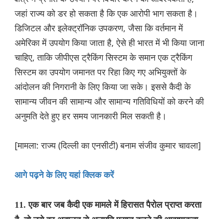
जहां राज्य को डर हो सकता है कि एक आरोपी भाग सकता है।
डिजिटल और इलेक्ट्रॉनिक उपकरण, जैसा कि वर्तमान में
अमेरिका में उपयोग किया जाता है, ऐसे ही भारत में भी किया जाना
चाहिए, ताकि जीपीएस ट्रैकिंग सिस्टम के समान एक ट्रैकिंग
सिस्टम का उपयोग जमानत पर रिहा किए गए अभियुक्तों के
आंदोलन की निगरानी के लिए किया जा सके। इससे कैदी के
सामान्य जीवन की सामान्य और सामान्य गतिविधियों को करने की
अनुमति देते हुए हर समय जानकारी मिल सकती है।
[मामला: राज्य (दिल्ली का एनसीटी) बनाम संजीव कुमार चावला]
आगे पढ़ने के लिए यहां क्लिक करें
11. एक बार जब कैदी एक मामले में हिरासत पैरोल प्राप्त करता