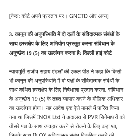
[केस: कोर्ट अपने प्रस्ताव पर। GNCTD और अन्य]
3. कानून की अनुपस्थिति में दो दलों के संविदात्मक संबंधों के
साथ हस्तक्षेप के लिए अभियोग प्रस्तुत करना संविधान के
अनुच्छेद 19 (5) का उल्लंघन करना है: दिल्ली हाई कोर्ट
न्यायमूर्ति राजीव सहाय एंडलॉ की एकल पीठ ने कहा कि किसी
भी कानून की अनुपस्थिति में दो पक्षों के संविदात्मक संबंधों के
साथ कथित हस्तक्षेप के लिए निषेधाज्ञा प्रदान करना, संविधान
के अनुच्छेद 19 (5) के तहत व्यापार करने के मौलिक अधिकार
का उल्लंघन होगा। यह आदेश एक ऐसे मामले में पारित किया
गया था जिसमें INOX Ltd ने अदालत से PVR सिनेमाघरों को
तीसरे पक्ष के साथ व्यवहार करने से रोकने के लिए कहा था,
जिनके साथ INOX संविदात्मक संबंध विकसित करने की