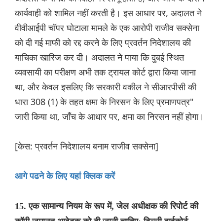
कार्यवाही को शामिल नहीं करती है। इस आधार पर, अदालत ने
वीवीआईपी चॉपर घोटाला मामले के एक आरोपी राजीव सक्सेना
को दी गई माफी को रद्द करने के लिए प्रवर्तन निदेशालय की
याचिका खारिज कर दी। अदालत ने पाया कि दुबई स्थित
व्यवसायी का परीक्षण अभी तक ट्रायल कोर्ट द्वारा किया जाना
था, और केवल इसलिए कि सरकारी वकील ने सीआरपीसी की
धारा 308 (1) के तहत क्षमा के निरसन के लिए प्रमाणपत्र"
जारी किया था, जाँच के आधार पर, क्षमा का निरसन नहीं होगा।
[केस: प्रवर्तन निदेशालय बनाम राजीव सक्सेना]
आगे पढने के लिए यहां क्लिक करें
15. एक सामान्य नियम के रूप में, जेल अधीक्षक की रिपोर्ट की