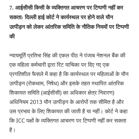
7. आईसीसी किसी के व्यक्तिगत आचरण पर टिप्पणी नहीं कर
सकता: दिल्ली हाई कोर्ट ने कार्यस्थल पर होने वाले यौन
उत्पीड़न को लेकर आंतरिक समिति के नौतिक नियमों पर टिप्पणी
की
न्यायमूर्ति प्रतिभा सिंह की एकल पीठ ने पंजाब नेशनल बैंक की
एक महिला कर्मचारी द्वारा रिट याचिका पर दिए गए एक
प्रगतिशील फैसले में कहा है कि कार्यस्थल पर महिलाओं के यौन
उत्पीड़न (रोकथाम, निषेध) और इसके तहत स्थापित आंतरिक
शिकायत समिति (आईसीसी) का अधिकार क्षेत्र निवारण)
अधिनियम 2013 यौन उत्पीड़न के आरोपों तक सीमित है और
उस प्रभाव के लिए शिकायत की जाती है या नहीं। कोर्ट ने कहा
कि ICC पक्षों के व्यक्तिगत आचरण पर टिप्पणी नहीं कर सकता
है।