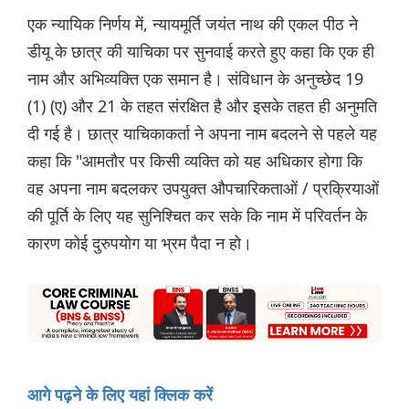
एक न्यायिक निर्णय में, न्यायमूर्ति जयंत नाथ की एकल पीठ ने
डीयू के छात्र की याचिका पर सुनवाई करते हुए कहा कि एक ही
नाम और अभिव्यक्ति एक समान है। संविधान के अनुच्छेद 19
(1) (ए) और 21 के तहत संरक्षित है और इसके तहत ही अनुमति
दी गई है। छात्र याचिकाकर्ता ने अपना नाम बदलने से पहले यह
कहा कि "आमतौर पर किसी व्यक्ति को यह अधिकार होगा कि
वह अपना नाम बदलकर उपयुक्त औपचारिकताओं / प्रक्रियाओं
की पूर्ति के लिए यह सुनिश्चित कर सके कि नाम में परिवर्तन के
कारण कोई दुरुपयोग या भ्रम पैदा न हो।
आगे पढ़ने के लिए यहां क्लिक करें