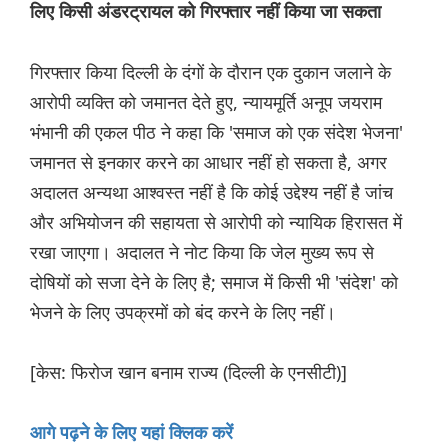
लिए किसी अंडरट्रायल को गिरफ्तार नहीं किया जा सकता
गिरफ्तार किया दिल्ली के दंगों के दौरान एक दुकान जलाने के
आरोपी व्यक्ति को जमानत देते हुए, न्यायमूर्ति अनूप जयराम
भंभानी की एकल पीठ ने कहा कि 'समाज को एक संदेश भेजना'
जमानत से इनकार करने का आधार नहीं हो सकता है, अगर
अदालत अन्यथा आश्वस्त नहीं है कि कोई उद्देश्य नहीं है जांच
और अभियोजन की सहायता से आरोपी को न्यायिक हिरासत में
रखा जाएगा। अदालत ने नोट किया कि जेल मुख्य रूप से
दोषियों को सजा देने के लिए है; समाज में किसी भी 'संदेश' को
भेजने के लिए उपक्रमों को बंद करने के लिए नहीं।
[केस: फिरोज खान बनाम राज्य (दिल्ली के एनसीटी)]
आगे पढ़ने के लिए यहां क्लिक करें