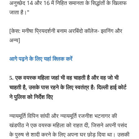
अनुच्छेद 14 और 16 में निहित समानता के सिद्धांतों के खिलाफ
जाता है।"
[केस: मनीषा प्रियदर्शनी बनाम अरबिंदो कॉलेज- इवनिंग और
अन्य]
आगे पढ़ने के लिए यहां क्लिक करें
5. एक वयस्क महिला जहां भी वह चाहती है और वह जो भी
चाहती है, उसके पास रहने के लिए स्वतंत्र है: दिल्ली हाई कोर्ट
ने पुलिस को निर्देश दिए
न्यायमूर्ति विपिन सांघी और न्यायमूर्ति रजनीश भटनागर की
खंडपीठ ने एक वयस्क महिला को राहत दी, जिसने अपनी पसंद
के पुरुष से शादी करने के लिए अपना घर छोड़ दिया था। उसकी