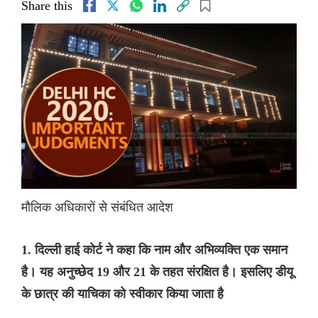
Share this
मौलिक अधिकारों से संबंधित आदेश
1. दिल्ली हाई कोर्ट ने कहा कि नाम और अभिव्यक्ति एक समान
है। यह अनुच्छेद 19 और 21 के तहत संरक्षित है। इसलिए डीयू
के छात्र की याचिका को स्वीकार किया जाता है