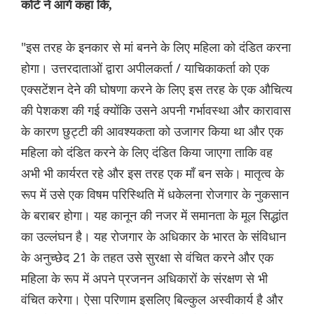
कोर्ट ने आगे कहा कि,
"इस तरह के इनकार से मां बनने के लिए महिला को दंडित करना
होगा। उत्तरदाताओं द्वारा अपीलकर्ता / याचिकाकर्ता को एक
एक्सटेंशन देने की घोषणा करने के लिए इस तरह के एक औचित्य
की पेशकश की गई क्योंकि उसने अपनी गर्भावस्था और कारावास
के कारण छुट्टी की आवश्यकता को उजागर किया था और एक
महिला को दंडित करने के लिए दंडित किया जाएगा ताकि वह
अभी भी कार्यरत रहे और इस तरह एक माँ बन सके। मातृत्व के
रूप में उसे एक विषम परिस्थिति में धकेलना रोजगार के नुकसान
के बराबर होगा। यह कानून की नजर में समानता के मूल सिद्धांत
का उल्लंघन है। यह रोजगार के अधिकार के भारत के संविधान
के अनुच्छेद 21 के तहत उसे सुरक्षा से वंचित करने और एक
महिला के रूप में अपने प्रजनन अधिकारों के संरक्षण से भी
वंचित करेगा। ऐसा परिणाम इसलिए बिल्कुल अस्वीकार्य है और