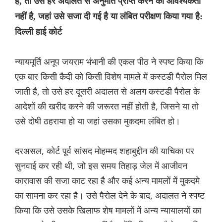
है, तो उसे हर अदालत से अनुमति प्राप्त करने की आवश्यकता
नहीं है, जहां उसे सजा दी गई है या लंबित परीक्षण किया गया है:
दिल्ली हाई कोर्ट
न्यायमूर्ति अनूप जयराम भंभानी की एकल पीठ ने स्पष्ट किया कि
एक बार किसी कैदी को किसी विशेष मामले में कस्टडी पैरोल मिल
जाती है, तो उसे हर दूसरी अदालत से अलग कस्टडी पैरोल के
आदेशों की खरीद करने की जरूरत नहीं होती है, जिसने या तो
उसे दोषी ठहराया हो या जहां उसका मुकदमा लंबित हो।
दरअसल, कोर्ट पूर्व सांसद मोहम्मद शहाबुद्दीन की याचिका पर
सुनवाई कर रही थी, जो इस समय तिहाड़ जेल में आजीवन
कारावास की सजा काट रहा है और कई अन्य मामलों में मुकदमे
का सामना कर रहा है। उसे पैरोल देने के बाद, अदालत ने स्पष्ट
किया कि उसे उसके खिलाफ शेष मामलों में अन्य न्यायालयों का