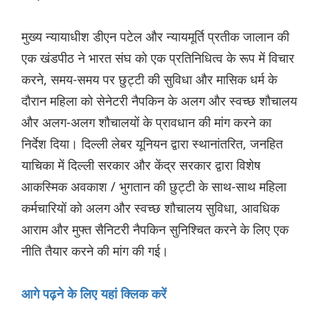
मुख्य न्यायाधीश डीएन पटेल और न्यायमूर्ति प्रतीक जालान की
एक खंडपीठ ने भारत संघ को एक प्रतिनिधित्व के रूप में विचार
करने, समय-समय पर छुट्टी की सुविधा और मासिक धर्म के
दौरान महिला को सेनेटरी नैपकिन के अलग और स्वच्छ शौचालय
और अलग-अलग शौचालयों के प्रावधान की मांग करने का
निर्देश दिया। दिल्ली लेबर यूनियन द्वारा स्थानांतरित, जनहित
याचिका में दिल्ली सरकार और केंद्र सरकार द्वारा विशेष
आकस्मिक अवकाश / भुगतान की छुट्टी के साथ-साथ महिला
कर्मचारियों को अलग और स्वच्छ शौचालय सुविधा, आवधिक
आराम और मुफ्त सैनिटरी नैपकिन सुनिश्चित करने के लिए एक
नीति तैयार करने की मांग की गई।
आगे पढ़ने के लिए यहां क्लिक करें