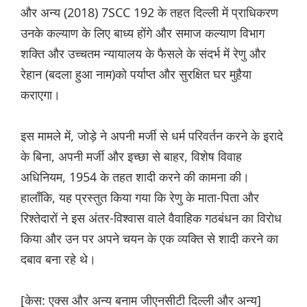
और अन्य (2018) 7SCC 192 के तहत दिल्ली में प्राधिकरण
उनके कल्याण के लिए बाध्य होंगे और समाज कल्याण विभाग
शक्ति और उच्चतम न्यायालय के फैसले के संदर्भ में रेणु और
रेहान (बदला हुआ नाम)को पर्याप्त और सुरक्षित घर मुहैया
कराएगा।
इस मामले में, जोड़े ने अपनी मर्जी से धर्म परिवर्तन करने के इरादे
के बिना, अपनी मर्जी और इच्छा से बाहर, विशेष विवाह
अधिनियम, 1954 के तहत शादी करने की कामना की।
हालाँकि, यह प्रस्तुत किया गया कि रेणु के माता-पिता और
रिश्तेदारों ने इस अंतर-विश्वास वाले वैवाहिक गठबंधन का विरोध
किया और उन पर अपने चयन के एक व्यक्ति से शादी करने का
दबाव बना रहे थे।
[केस: एक्स और अन्य बनाम जीएनसीटी दिल्ली और अन्य]