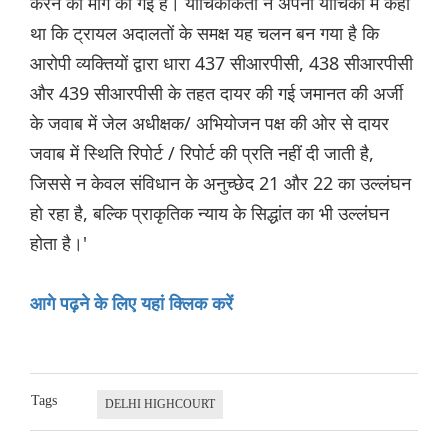
करने की मांग की गई है। याचिकाकर्ता ने अपनी याचिका में कहा
था कि ट्रायल अदालतों के समक्ष यह चलन बन गया है कि
आरोपी व्यक्तियों द्वारा धारा 437 सीआरपीसी, 438 सीआरपीसी
और 439 सीआरपीसी के तहत दायर की गई जमानत की अर्जी
के जवाब में जेल अधीक्षक/ अभियोजन पक्ष की ओर से दायर
जवाब में स्थिति रिपोर्ट / रिपोर्ट की प्रति नहीं दी जाती है,
जिससे न केवल संविधान के अनुच्छेद 21 और 22 का उल्लंघन
हो रहा है, बल्कि प्राकृतिक न्याय के सिद्धांत का भी उल्लंघन
होता है।'
आगे पढ़ने के लिए यहां क्लिक करें
Tags
DELHI HIGHCOURT