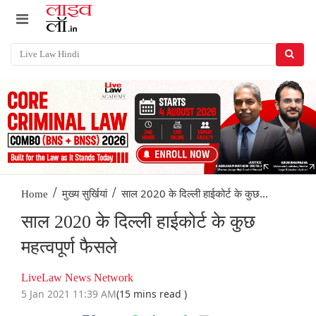
/
/
साल 2020 के दिल्ली हाईकोर्ट के कुछ...
Home
मुख्य सुर्खियां
साल 2020 के दिल्ली हाईकोर्ट के कुछ
महत्वपूर्ण फैसले
LiveLaw News Network
5 Jan 2021 11:39 AM
(15 mins read )