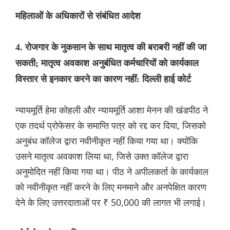
महिलाओं के अधिकारों से संबंधित आदेश
4. रोजगार के नुकसान के साथ मातृत्व की बराबरी नहीं की जा
सकती; मातृत्व अवकाश अनुबंधित कर्मचारियों को कार्यकाल
विस्तार से इनकार करने का कारण नहीं: दिल्ली हाई कोर्ट
न्यायमूर्ति हेमा कोहली और न्यायमूर्ति आशा मेनन की खंडपीठ ने
एक तदर्थ प्रोफेसर के समाप्ति पत्र को रद्द कर दिया, जिसको
अनुबंध कॉलेज द्वारा नवीनीकृत नहीं किया गया था। क्योंकि
उसने मातृत्व अवकाश लिया था, जिसे उक्त कॉलेज द्वारा
अनुमोदित नहीं किया गया था। पीठ ने अपीलकर्ता के कार्यकाल
को नवीनीकृत नहीं करने के लिए मनमाने और अनपेक्षित कारण
देने के लिए उत्तरदाताओं पर ₹ 50,000 की लागत भी लगाई।