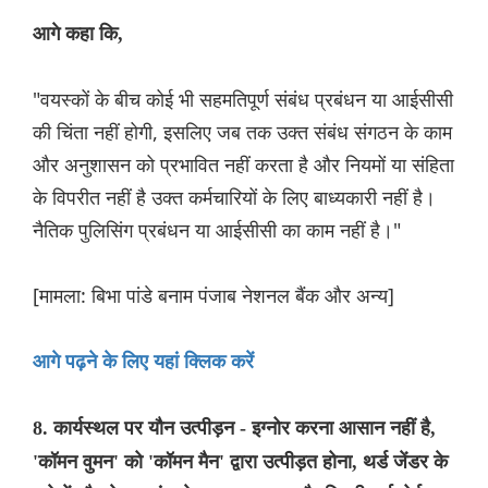
आगे कहा कि,
"वयस्कों के बीच कोई भी सहमतिपूर्ण संबंध प्रबंधन या आईसीसी
की चिंता नहीं होगी, इसलिए जब तक उक्त संबंध संगठन के काम
और अनुशासन को प्रभावित नहीं करता है और नियमों या संहिता
के विपरीत नहीं है उक्त कर्मचारियों के लिए बाध्यकारी नहीं है।
नैतिक पुलिसिंग प्रबंधन या आईसीसी का काम नहीं है।"
[मामला: बिभा पांडे बनाम पंजाब नेशनल बैंक और अन्य]
आगे पढ़ने के लिए यहां क्लिक करें
8. कार्यस्थल पर यौन उत्पीड़न - इग्नोर करना आसान नहीं है,
'कॉमन वुमन' को 'कॉमन मैन' द्वारा उत्पीड़त होना, थर्ड जेंडर के