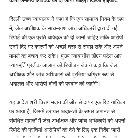
कॉपी जमानत आवेदक को दी जानी चाहिए: दिल्ली हाईकोर्ट
दिल्ली उच्च न्यायालय ने कहा है कि एक सामान्य नियम के रूप
में, जेल अधीक्षक के साथ-साथ जांच अधिकारी द्वारा दी गई
रिपोर्ट की एक प्रति आवेदक को दी जानी चाहिए ताकि आरोपी
उनमें दिए गए कारणों को अच्छी तरह से समझ सके और अपने
मामले का बचाव कर सके। मुख्य न्यायाधीश डीएन पटेल और
न्यायमूर्ति प्रतीक जालान की डिवीजन बेंच ने कहा कि जेल
अधीक्षक और जांच अधिकारी की प्रतियां अग्रिम रूप से
अदालत और आरोपी दोनों को प्रदान की जाएंगी।
यह आदेश श्री चिराग मदान की ओर से दायर एक रिट याचिका
पर आया है, जिसमें ट्रायल अदालतों के समक्ष जमानत से
संबंधित मामलों में जेल अधीक्षक और जांच अधिकारी को अपनी
रिपोर्ट की प्रतियां आरोपियों को देने के‌ लिए एक निर्देश जारी