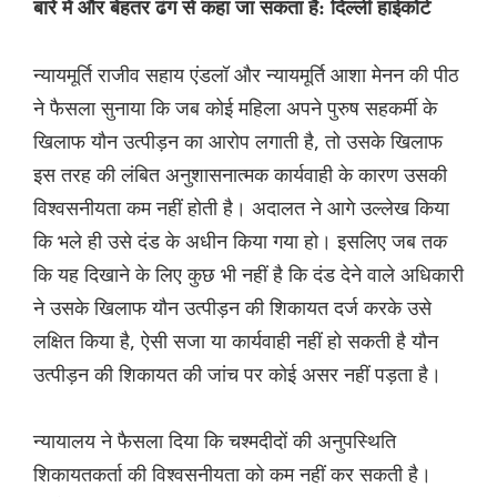
बारे में और बेहतर ढंग से कहा जा सकता है: दिल्ली हाईकोर्ट
न्यायमूर्ति राजीव सहाय एंडलॉ और न्यायमूर्ति आशा मेनन की पीठ
ने फैसला सुनाया कि जब कोई महिला अपने पुरुष सहकर्मी के
खिलाफ यौन उत्पीड़न का आरोप लगाती है, तो उसके खिलाफ
इस तरह की लंबित अनुशासनात्मक कार्यवाही के कारण उसकी
विश्वसनीयता कम नहीं होती है। अदालत ने आगे उल्लेख किया
कि भले ही उसे दंड के अधीन किया गया हो। इसलिए जब तक
कि यह दिखाने के लिए कुछ भी नहीं है कि दंड देने वाले अधिकारी
ने उसके खिलाफ यौन उत्पीड़न की शिकायत दर्ज करके उसे
लक्षित किया है, ऐसी सजा या कार्यवाही नहीं हो सकती है यौन
उत्पीड़न की शिकायत की जांच पर कोई असर नहीं पड़ता है।
न्यायालय ने फैसला दिया कि चश्मदीदों की अनुपस्थिति
शिकायतकर्ता की विश्वसनीयता को कम नहीं कर सकती है।