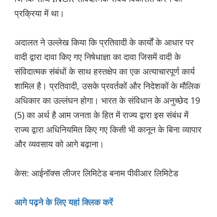
प्रक्रिया में था।
अदालत ने उल्लेख किया कि प्रतिवादी के कार्यों के आधार पर
वादी द्वारा दावा किए गए निषेधाज्ञा का दावा जिसमें वादी के
संविदात्मक संबंधों के साथ हस्तक्षेप का एक अत्याचारपूर्ण कार्य
शामिल है। प्रतिवादी, उसके प्रवर्तकों और निदेशकों के मौलिक
अधिकार का उल्लंघन होगा। भारत के संविधान के अनुच्छेद 19
(5) का अर्थ है आम जनता के हित में राज्य द्वारा इस संबंध में
राज्य द्वारा अधिनियमित किए गए किसी भी कानून के बिना व्यापार
और व्यवसाय को आगे बढ़ाना।
केस: आईनॉक्स लीजर लिमिटेड बनाम पीवीआर लिमिटेड
आगे पढ़ने के लिए यहां क्लिक करें