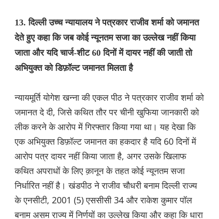
13. दिल्ली उच्च न्यायालय ने पत्रकार राजीव शर्मा को जमानत
देते हुए कहा कि जब कोई न्यूनतम सजा का उल्लेख नहीं किया
जाता और यदि चार्ज-शीट 60 दिनों में दायर नहीं की जाती तो
अभियुक्त को डिफ़ॉल्ट जमानत मिलता है
न्यायमूर्ति योगेश खन्ना की एकल पीठ ने पत्रकार राजीव शर्मा को
जमानत दे दी, जिसे कथित तौर पर चीनी खुफिया जानकारी को
लीक करने के आरोप में गिरफ्तार किया गया था। यह देखा कि
एक अभियुक्त डिफ़ॉल्ट जमानत का हकदार है यदि 60 दिनों में
आरोप पत्र दायर नहीं किया जाता है, अगर उसके खिलाफ
कथित अपराधों के लिए क़ानून के तहत कोई न्यूनतम सजा
निर्धारित नहीं है। खंडपीठ ने राजीव चौधरी बनाम दिल्ली राज्य
के एनसीटी, 2001 (5) एससीसी 34 और राकेश कुमार पॉल
बनाम असम राज्य में निर्णयों का उल्लेख किया और कहा कि धारा