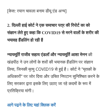
[केस: रयान चावला बनाम डीयू एंड अन्य]
2. दिल्ली हाई कोर्ट ने एक समाचार पत्र की रिपोर्ट का को
संज्ञान लेते हुए कहा कि COVID19 से मरने वालों के शरीर की
भयावह हैंडलिंग हो रही है
की
न्यायमूर्ति राजीव सहाय एंडलॉ और न्यायमूर्ति आशा मेनन
खंडपीठ ने उन लोगों के शवों की भयानक हैंडलिंग पर संज्ञान
लिया, जिनकी मृत्यु COVID19 से हुई है। कोर्ट ने "मृतकों के
अधिकारों" पर जोर दिया और उचित निपटान सुनिश्चित करने के
लिए सरकार द्वारा इसके लिए उठाए जा रहे कदमों के रूप में
प्रतिक्रिया मांगी।
आगे पढ़ने के लिए यहां क्लिक करें