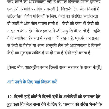
रुख करने की आवश्यकता नहीं है क्योंकि हिरासत पैरोल इसलिए
एक ऐसी स्थिति पर विचार करती है, जिसके लिए जेल नियमों में
उल्लिखित विशेष परिवादों के लिए, कैदी को संरक्षित स्वतंत्रता
दी जाती है और जेल यात्रा होती है। कैदी को जहां भी कैदी को
अदालत के आदेशों के तहत जाने की अनुमति दी जाती है। चूंकि
कैदी न्यायिक हिरासत में रहना जारी रखता है, प्रत्येक अदालत
से कैदी के पैरोल या अन्य अनुमति लेने की आवश्यकता है जिसमें
कैदी का मुकदमा लंबित है या हो गया है दोषी नहीं बनता है।
[केस: मौह. शाहबुद्दीन बनाम दिल्ली राज्य सरकार के राज्य मंत्री]
आगे पढ़ने के लिए यहां क्लिक करें
12. दिल्ली हाई कोर्ट ने दिल्ली दंगों के आरोपियों को जमानत देते
हुए कहा कि जेल सजा देने के लिए है, 'समाज को संदेश भेजने के