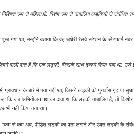
 निश्चित रूप से महिलाओं, विशेष रूप से नाबालिग लड़कियों से संबंधित स
पूछा गया था, उन्होंने बताया कि वह अंधेरी रेलवे स्टेशन के प्लेटफार्म नंबर
ौंकाने वाली बात है कि एक लड़की, जिसके साथ दुष्कर्म किया गया था, उसे
प्रावधान के बारे में पता नहीं था, जिसने लड़की को पुनर्वास गृह या सुधा
गे कहा कि जब अभियोजन पक्ष का दावा था कि लड़की नाबालिग है, तो किशोर
कुछ भी नहीं किया गया था।
ा, "कम से कम अब, पीड़ित लड़की का पता लगाने और उक्त लड़की के संबं
ठाए जाएंगे।"