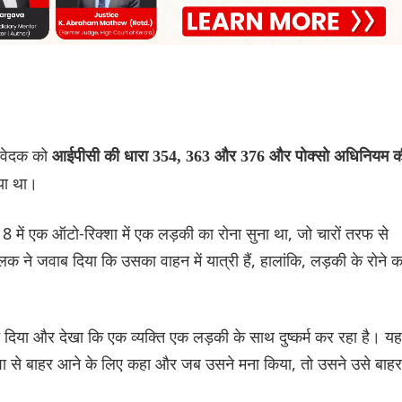
आवेदक को
आईपीसी की धारा 354, 363 और 376 और पोक्सो अधिनियम क
गया था।
 में एक ऑटो-रिक्शा में एक लड़की का रोना सुना था, जो चारों तरफ से
क ने जवाब दिया कि उसका वाहन में यात्री हैं, हालांकि, लड़की के रोने क
च दिया और देखा कि एक व्यक्ति एक लड़की के साथ दुष्कर्म कर रहा है। यह
क्शा से बाहर आने के लिए कहा और जब उसने मना किया, तो उसने उसे बाहर