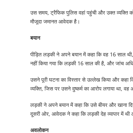
उस समय, ट्रैफिक पुलिस वहां पहुंची और उक्त व्यक्ति 
मौजूदा जमानत आवेदक है।
बयान
पीड़ित लड़की ने अपने बयान में कहा कि वह 16 साल थी
नहीं किया गया कि लड़की 16 साल की है, और जांच अधिक
उसने पूरी घटना का विस्तार से उल्लेख किया और कहा
व्यक्ति, जिस पर उसने दुष्कर्म का आरोप लगाया ‌था, व
लड़की ने अपने बयान में कहा कि उसे बीयर और खाना दि
दूसरी ओर, आवेदक ने कहा कि लड़की देह व्यापार में 
अवलोकन