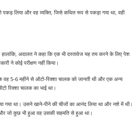
को पकड़ लिया और वह व्यक्ति, जिसे कथित रूप से पकड़ा गया था, वही
, हालांकि, अदालत ने कहा कि एक भी दस्तावेज यह तय करने के लिए पेश
ारी ने कोई परीक्षण नहीं किया।
 कि वह 5-6 महीने से ऑटो-रिक्शा चालक को जानती थी और एक अन्य
ह ऑटो रिक्शा चालक का भाई था।
या गया था। उसने खाने-पीने की चीजों का आनंद लिया था और नशे में थी
थी और जो कुछ भी हुआ वह उसकी सहमति से हुआ था।