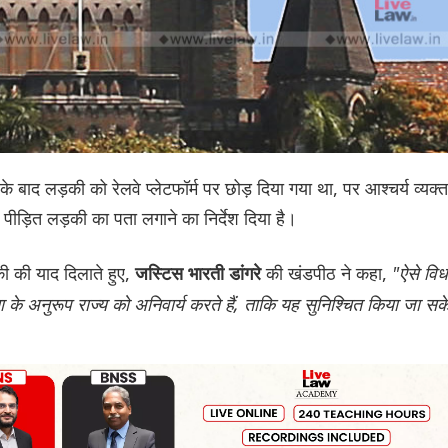
म के बाद लड़की को रेलवे प्लेटफॉर्म पर छोड़ दिया गया था, पर आश्चर्य व्यक्त
ीड़ित लड़की का पता लगाने का निर्देश दिया है।
ी की याद दिलाते हुए,
की खंडपीठ ने कहा,
"ऐसे विध
ज‌स्ट‌िस भारती डांगरे
ार्यता के अनुरूप राज्य को अनिवार्य करते हैं, ताकि यह सुनिश्चित किया जा सक