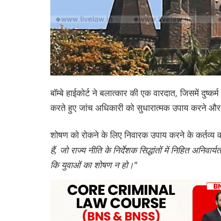
बॉम्बे हाईकोर्ट ने बलात्कार की एक वारदात, जिसमें दुष्कर्
करते हुए जांच अधिकारी को सुधारात्मक उपाय करने और प
शोषण को रोकने के लिए निवारक उपाय करने के कर्तव्य क
हैं, जो राज्य नीति के निर्देशक सिद्धांतों में निहित अनिव
कि युवाओं का शोषण न हो।"