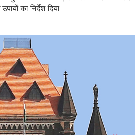
 उपायों का निर्देश दिया