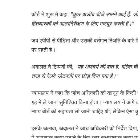
कोर्ट ने शुरू में कहा,
"कुछ अजीब चीजें सामने आई हैं, जो
हितधारकों को आत्मनिरीक्षण के लिए मजबूर करती हैं।"
जब एपीपी से पीड़िता और उसकी वर्तमान स्थिति के बारे में 
पर रहती है।
अदालत ने टिप्पणी की,
"यह आश्चर्य की बात है, बल्कि च
तरह से रेलवे प्लेटफॉर्म पर छोड़ दिया गया है।"
न्यायालय ने कहा कि जांच अधिकारी को कानून के किसी भी 
गृह में ले जाना सुनिश्चित किया होता। न्यायालय ने आ
न्याय बोर्ड की सहायता ली जानी चाहिए थी, लेकिन ऐसा 
इसके अलावा, अदालत ने जांच अधिकारी को निर्देश दिय
में आवश्यक कदम उठाने के लिए कुछ सुधारात्मक कदम उ