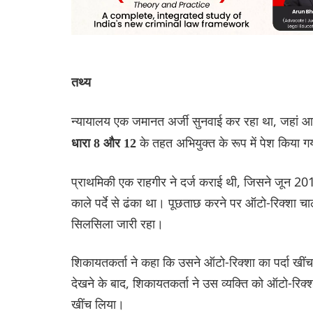
तथ्य
न्यायालय एक जमानत अर्जी सुनवाई कर रहा था, जहां 
के तहत अभियुक्त के रूप में पेश किया 
धारा 8 और 12
प्राथमिकी एक राहगीर ने दर्ज कराई थी, जिसने जून 2018
काले पर्दे से ढंका था। पूछताछ करने पर ऑटो-रिक्शा चाल
सिलसिला जारी रहा।
शिकायतकर्ता ने कहा कि उसने ऑटो-रिक्शा का पर्दा खीं
देखने के बाद, शिकायतकर्ता ने उस व्यक्ति को ऑटो-रि
खींच लिया।