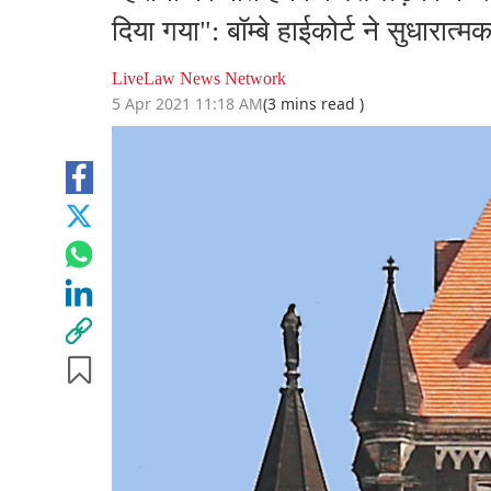
दिया गया": बॉम्बे हाईकोर्ट ने सुधारात्मक
LiveLaw News Network
5 Apr 2021 11:18 AM
(3 mins read )