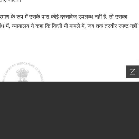
्रमाण के रूप में उसके पास कोई दस्तावेज उपलब्ध नहीं है, तो उसका
ं, न्यायालय ने कहा कि किसी भी मामले में, जब तक तस्वीर स्पष्ट नहीं 