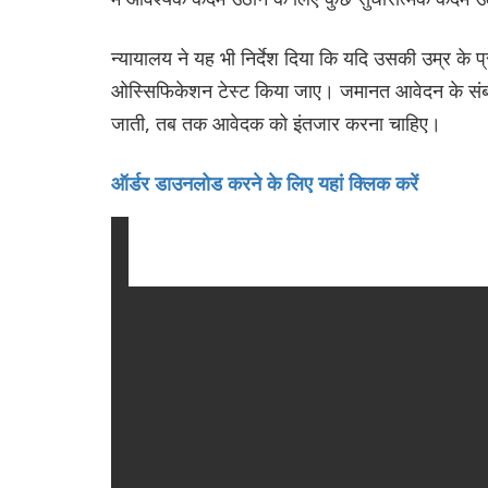
न्यायालय ने यह भी निर्देश दिया कि यदि उसकी उम्र के प
ओस्सिफिकेशन टेस्ट किया जाए। जमानत आवेदन के संबंध मे
जाती, तब तक आवेदक को इंतजार करना चाहिए।
ऑर्डर डाउनलोड करने के लिए यहां क्लिक करें