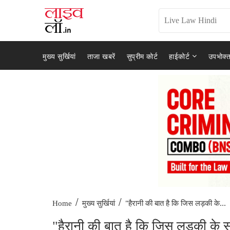
मुख्य सुर्खियां
ताजा खबरें
सुप्रीम कोर्ट
हाईकोर्ट
उपभोक्त
/
/
"हैरानी की बात है कि जिस लड़की के...
Home
मुख्य सुर्खियां
"हैरानी की बात है कि जिस लड़की के साथ