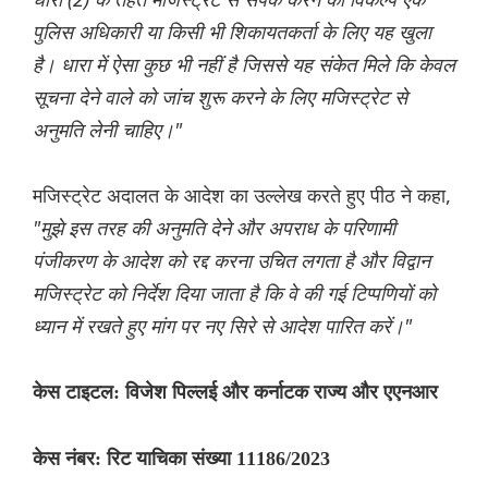
पुलिस अधिकारी या किसी भी शिकायतकर्ता के लिए यह खुला
है। धारा में ऐसा कुछ भी नहीं है जिससे यह संकेत मिले कि केवल
सूचना देने वाले को जांच शुरू करने के लिए मजिस्ट्रेट से
अनुमति लेनी चाहिए।"
मजिस्ट्रेट अदालत के आदेश का उल्लेख करते हुए पीठ ने कहा,
"मुझे इस तरह की अनुमति देने और अपराध के परिणामी
पंजीकरण के आदेश को रद्द करना उचित लगता है और विद्वान
मजिस्ट्रेट को निर्देश दिया जाता है कि वे की गई टिप्पणियों को
ध्यान में रखते हुए मांग पर नए सिरे से आदेश पारित करें।"
केस टाइटल: विजेश पिल्लई और कर्नाटक राज्य और एएनआर
केस नंबर: रिट याचिका संख्या 11186/2023