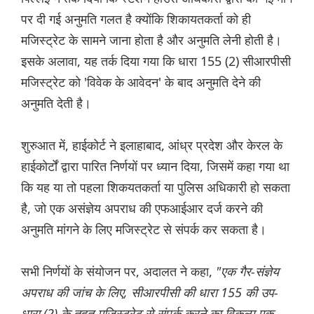
पर दी गई अनुमति गलत है क्योंकि शिकायतकर्ता को ही
मजिस्ट्रेट के सामने जाना होता है और अनुमति लेनी होती है।
इसके अलावा, यह तर्क दिया गया कि धारा 155 (2) सीआरपीसी
मजिस्ट्रेट को 'विवेक के आवेदन' के बाद अनुमति देने की
अनुमति देती है।
शुरुआत में, हाईकोर्ट ने इलाहाबाद, आंध्र प्रदेश और केरल के
हाईकोर्टों द्वारा पारित निर्णयों पर ध्यान दिया, जिसमें कहा गया था
कि यह या तो पहला शिकयतकर्ता या पुलिस अधिकारी हो सकता
है, जो एक असंज्ञेय अपराध की एफआईआर दर्ज करने की
अनुमति मांगने के लिए मजिस्ट्रेट से संपर्क कर सकता है।
सभी निर्णयों के संयोजन पर, अदालत ने कहा,
"एक गैर-संज्ञेय
अपराध की जांच के लिए, सीआरपीसी की धारा 155 की उप-
धारा (2) के तहत मजिस्ट्रेट से संपर्क करने का विकल्‍प एक