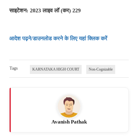
साइटेशन: 2023 लाइव लॉ (कर) 229
आदेश पढ़ने/डाउनलोड करने के लिए यहां क्लिक करें
Tags
KARNATAKA HIGH COURT
Non-Cognizable
Avanish Pathak