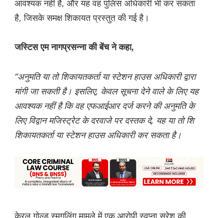
आवश्यक नहीं है, और यह वह पुलिस अधिकारी भी कर सकता
है, जिसके समक्ष शिकायत प्रस्तुत की गई है।
जस्टिस एम नागप्रसन्ना की बेंच ने कहा,
“अनुमति या तो शिकायतकर्ता या स्टेशन हाउस अधिकारी द्वारा
मांगी जा सकती है। इसलिए, केवल सूचना देने वाले के लिए यह
आवश्यक नहीं है कि वह एफआईआर दर्ज करने की अनुमति के
लिए विद्वान मजिस्ट्रेट के दरवाजे पर दस्तक दे, यह या तो शि
शिकायतकर्ता या स्टेशन हाउस अधिकारी कर सकता है।
केरल गोल्ड स्मगलिंग मामले में एक आरोपी स्वप्ना सुरेश की