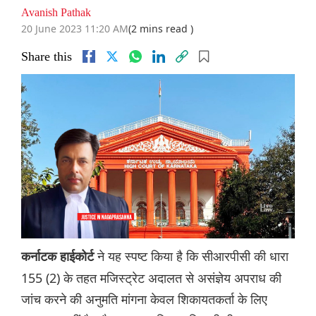
Avanish Pathak
20 June 2023 11:20 AM
(2 mins read )
Share this
ने यह स्पष्ट किया है कि सीआरपीसी की धारा
कर्नाटक हाईकोर्ट
155 (2) के तहत मजिस्ट्रेट अदालत से असंज्ञेय अपराध की
जांच करने की अनुमति मांगना केवल शिकायतकर्ता के लिए