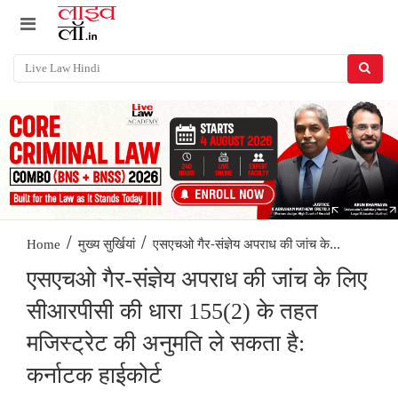
/
/
एसएचओ गैर-संज्ञेय अपराध की जांच के...
Home
मुख्य सुर्खियां
एसएचओ गैर-संज्ञेय अपराध की जांच के लिए
सीआरपीसी की धारा 155(2) के तहत
मजिस्ट्रेट की अनुमति ले सकता है:
कर्नाटक हाईकोर्ट