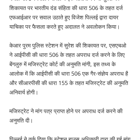
शिकायत पर भारतीय दंड संहिता की धारा 506 के तहत दर्ज
एफआईआर पर सवाल उठाते हुए विजेश पिल्लई द्वारा दायर
याचिका पर फैसला करते हुए अदालत ने अवलोकन किया।
केआर पुरम पुलिस स्टेशन में सुरेश की शिकायत पर, एसएचओ
ने आईपीसी की धारा 506 के तहत अपराध दर्ज करने के लिए
बेंगलुरु में मजिस्ट्रेट कोर्ट की अनुमति मांगी, इस तथ्य के
आलोक में कि आईपीसी की धारा 506 एक गैर-संज्ञेय अपराध है
और सीआरपीसी की धारा 155 के तहत मजिस्ट्रेट की अनुमति
अनिवार्य होगी।
मजिस्ट्रेट ने मांग पत्र प्राप्त होने पर अपराध दर्ज करने की
अनुमति दी।
पिल्लई ने तर्क दिया कि स्टेशन हाउस अधिकारी द्वारा की गई मांग