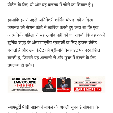
पोर्टल के लिए थी और वह वास्तव में चोरी का शिकार है।
हालांकि इससे पहले अभिनेत्री शर्लिन चोपड़ा की अग्रिम
जमानत को सेशन कोर्ट ने खारिज करते हुए कहा था कि एक
आत्मनिर्भर महिला से यह उम्मीद नहीं की जा सकती कि वह अपने
चुनिंदा समूह के अंतरराष्ट्रीय ग्राहकों के लिए एडल्ट कंटेंट
बनाती है और उस कंटेंट को प्री-पोर्न वेबसाइट पर प्रकाशित
करती है, जिससे यह आसानी से और मुफ्त में देखने के लिए
उपलब्ध हो सके।
ने मामले की अगली सुनवाई सोमवार के
न्यायमूर्ति पीडी नाइक