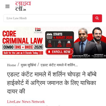
/
/
एडल्ट कंटेंट मामले में शर्लिन...
Home
मुख्य सुर्खियां
एडल्ट कंटेंट मामले में शर्लिन चोपड़ा ने बॉम्बे
हाईकोर्ट में अग्रिम जमानत के लिए याचिका
दायर की
LiveLaw News Network