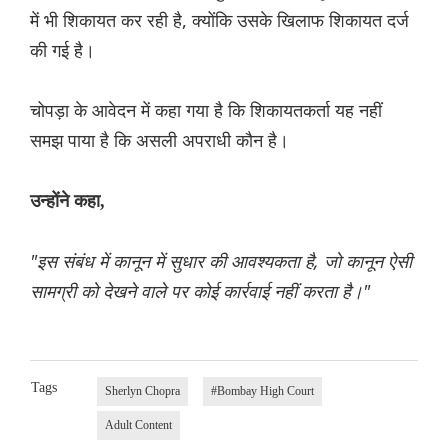
में भी शिकायत कर रही है, क्योंकि उसके खिलाफ शिकायत दर्ज
की गई है।
चोपड़ा के आवेदन में कहा गया है कि शिकायतकर्ता यह नहीं
समझ पाया है कि असली अपराधी कौन है।
उन्होंने कहा,
"इस संबंध में कानून में सुधार की आवश्यकता है, जो कानून ऐसी
सामग्री को देखने वाले पर कोई कार्रवाई नहीं करता है।"
Tags
Sherlyn Chopra
#Bombay High Court
Adult Content