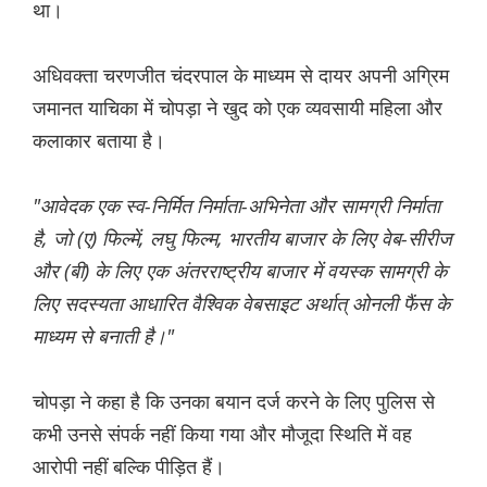
था।
अधिवक्ता चरणजीत चंदरपाल के माध्यम से दायर अपनी अग्रिम
जमानत याचिका में चोपड़ा ने खुद को एक व्यवसायी महिला और
कलाकार बताया है।
"आवेदक एक स्व-निर्मित निर्माता-अभिनेता और सामग्री निर्माता
है, जो (ए) फिल्में, लघु फिल्म, भारतीय बाजार के लिए वेब-सीरीज
और (बी) के लिए एक अंतरराष्ट्रीय बाजार में वयस्क सामग्री के
लिए सदस्यता आधारित वैश्विक वेबसाइट अर्थात् ओनली फैंस के
माध्यम से बनाती है।"
चोपड़ा ने कहा है कि उनका बयान दर्ज करने के लिए पुलिस से
कभी उनसे संपर्क नहीं किया गया और मौजूदा स्थिति में वह
आरोपी नहीं बल्कि पीड़ित हैं।