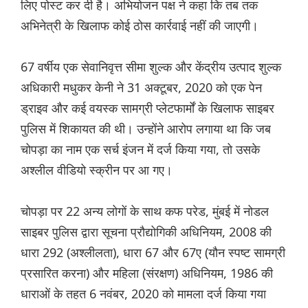
लिए पोस्ट कर दी है। अभियोजन पक्ष ने कहा कि तब तक
अभिनेत्री के खिलाफ कोई ठोस कार्रवाई नहीं की जाएगी।
67 वर्षीय एक सेवानिवृत्त सीमा शुल्क और केंद्रीय उत्पाद शुल्क
अधिकारी मधुकर केनी ने 31 अक्टूबर, 2020 को एक पेन
ड्राइव और कई वयस्क सामग्री प्लेटफार्मों के खिलाफ साइबर
पुलिस में शिकायत की थी। उन्होंने आरोप लगाया था कि जब
चोपड़ा का नाम एक सर्च इंजन में दर्ज किया गया, तो उसके
अश्लील वीडियो स्क्रीन पर आ गए।
चोपड़ा पर 22 अन्य लोगों के साथ कफ परेड, मुंबई में नोडल
साइबर पुलिस द्वारा सूचना प्रौद्योगिकी अधिनियम, 2008 की
धारा 292 (अश्लीलता), धारा 67 और 67ए (यौन स्पष्ट सामग्री
प्रसारित करना) और महिला (संरक्षण) अधिनियम, 1986 की
धाराओं के तहत 6 नवंबर, 2020 को मामला दर्ज किया गया