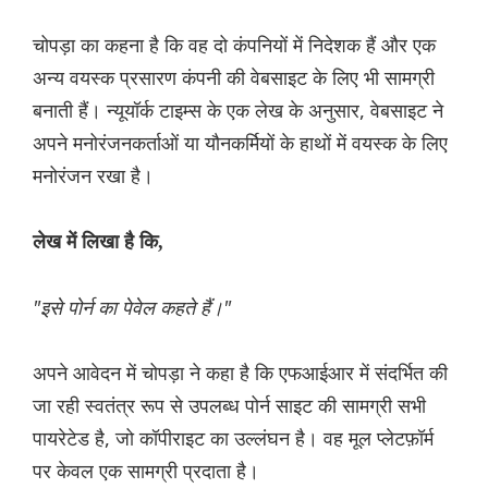
चोपड़ा का कहना है कि वह दो कंपनियों में निदेशक हैं और एक
अन्य वयस्क प्रसारण कंपनी की वेबसाइट के लिए भी सामग्री
बनाती हैं। न्यूयॉर्क टाइम्स के एक लेख के अनुसार, वेबसाइट ने
अपने मनोरंजनकर्ताओं या यौनकर्मियों के हाथों में वयस्क के लिए
मनोरंजन रखा है।
लेख में लिखा है कि,
"इसे पोर्न का पेवेल कहते हैं।"
अपने आवेदन में चोपड़ा ने कहा है कि एफआईआर में संदर्भित की
जा रही स्वतंत्र रूप से उपलब्ध पोर्न साइट की सामग्री सभी
पायरेटेड है, जो कॉपीराइट का उल्लंघन है। वह मूल प्लेटफ़ॉर्म
पर केवल एक सामग्री प्रदाता है।