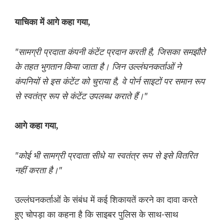
याचिका में आगे कहा गया,
"सामग्री प्रदाता कंपनी कंटेंट प्रदान करती है, जिसका समझौते
के तहत भुगतान किया जाता है। जिन उल्लंघनकर्ताओं ने
कंपनियों से इस कंटेंट को चुराया है, वे पोर्न साइटों पर समान रूप
से स्वतंत्र रूप से कंटेंट उपलब्ध कराते हैं।"
आगे कहा गया,
"कोई भी सामग्री प्रदाता सीधे या स्वतंत्र रूप से इसे वितरित
नहीं करता है।"
उल्लंघनकर्ताओं के संबंध में कई शिकायतें करने का दावा करते
हुए चोपड़ा का कहना है कि साइबर पुलिस के साथ-साथ