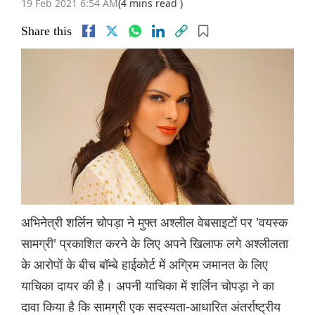
19 Feb 2021 6:54 AM
(4 mins read )
Share this
अभिनेत्री शर्लिन चोपड़ा ने मुफ्त अश्लील वेबसाइटों पर 'वयस्क
सामग्री' प्रकाशित करने के लिए अपने खिलाफ लगे अश्लीलता
के आरोपों के बीच बॉम्बे हाईकोर्ट में अग्रिम जमानत के लिए
याचिका दायर की है। अपनी याचिका में शर्लिन चोपड़ा ने का
दावा किया है कि सामग्री एक सदस्यता-आधारित अंतर्राष्ट्रीय