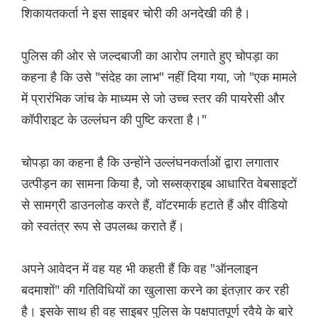
शिकायतकर्ता ने इस साइबर चोरी की अनदेखी की है।
पुलिस की ओर से जल्दबाजी का आरोप लगाते हुए चोपड़ा का
कहना है कि उसे "संदेह का लाभ" नहीं दिया गया, जो "एक मामले
में प्रारंभिक जांच के माध्यम से जो उच्च स्तर की पायरेसी और
कॉपीराइट के उल्लंघन की पुष्टि करता है।"
चोपड़ा का कहना है कि उन्होंने उल्लंघनकर्ताओं द्वारा लगातार
उत्पीड़न का सामना किया है, जो सब्सक्राइब आधारित वेबसाइटों
से सामग्री डाउनलोड करते हैं, वॉटरमार्क हटाते हैं और वीडियो
को स्वतंत्र रूप से उपलब्ध कराते हैं।
अपने आवेदन में वह यह भी कहती हैं कि वह "ऑनलाइन
बदमाशों" की गतिविधियों का खुलासा करने का इंतज़ार कर रही
है। इसके साथ ही वह साइबर पुलिस के पक्षपातपूर्ण रवैये के बारे