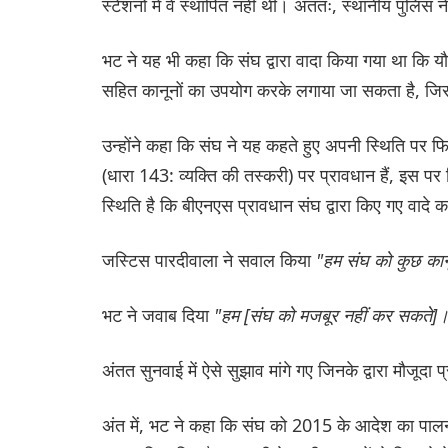
स्टेशनों में वे स्थापित नहीं थीं। अंततः, स्थानीय पुलिस ने
भट ने यह भी कहा कि संघ द्वारा वादा किया गया था क
सहित कानूनों का उपयोग करके लगाया जा सकता है, जिस
उन्होंने कहा कि संघ ने यह कहते हुए अपनी स्थिति पर फिर
(धारा 143: व्यक्ति की तस्करी) पर प्रावधान हैं, इस 
स्थिति है कि बीएनएस प्रावधान संघ द्वारा किए गए वादे क
जस्टिस पारदीवाला ने सवाल किया
"हम संघ को कुछ कानू
भट ने जवाब दिया
"हम [संघ को मजबूर नहीं कर सकते]
अंतत सुनवाई में ऐसे सुझाव मांगे गए जिनके द्वारा मौजूदा
अंत में, भट ने कहा कि संघ को 2015 के आदेश का पालन