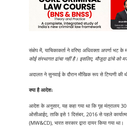
संक्षेप में, याचिकाकर्ता ने वरिष्ठ अधिवक्ता अपर्णा भट के म
कोई संस्थागत ढांचा नहीं है। इसलिए, मौजूदा ढांचे को 
अदालत ने सुनवाई के दौरान मौखिक रूप से टिप्पणी की
क्या है आदेश:
आदेश के अनुसार, यह कहा गया था कि गृह मंत्रालय 30 
ओसीआईए, ताकि इसे 1 दिसंबर, 2016 से पहले कार्यात
(MW&CD), भारत सरकार द्वारा दायर किया गया था।