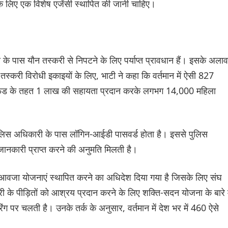
के लिए एक विशेष एजेंसी स्थापित की जानी चाहिए।
एस के पास यौन तस्करी से निपटने के लिए पर्याप्त प्रावधान हैं। इसके अलाव
 तस्करी विरोधी इकाइयों के लिए, भाटी ने कहा कि वर्तमान में ऐसी 827
र्भया फंड के तहत 1 लाख की सहायता प्रदान करके लगभग 14,000 महिला
र पुलिस अधिकारी के पास लॉगिन-आईडी पासवर्ड होता है। इससे पुलिस
ी जानकारी प्राप्त करने की अनुमति मिलती है।
त मुआवजा योजनाएं स्थापित करने का अधिदेश दिया गया है जिसके लिए संघ
करी के पीड़ितों को आश्रय प्रदान करने के लिए शक्ति-सदन योजना के बारे म
ंग पर चलती है। उनके तर्क के अनुसार, वर्तमान में देश भर में 460 ऐसे