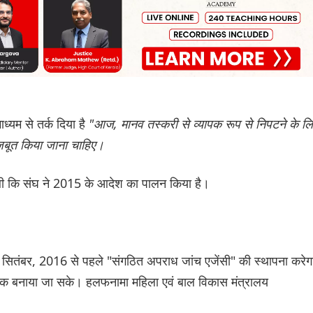
ाध्यम से तर्क दिया है
"आज, मानव तस्करी से व्यापक रूप से निपटने के ल
मजबूत किया जाना चाहिए।
 थी कि संघ ने 2015 के आदेश का पालन किया है।
सितंबर, 2016 से पहले "संगठित अपराध जांच एजेंसी" की स्थापना करेग
्मक बनाया जा सके। हलफनामा महिला एवं बाल विकास मंत्रालय