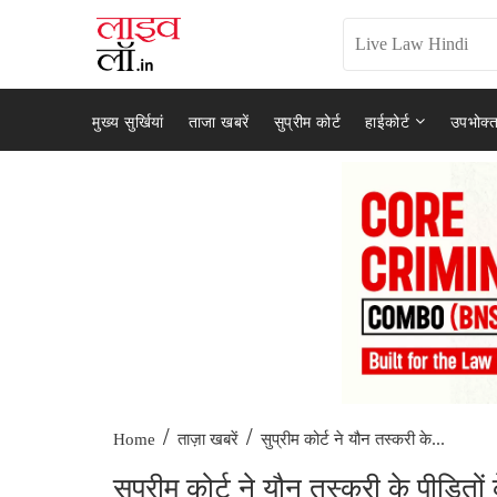
मुख्य सुर्खियां
ताजा खबरें
सुप्रीम कोर्ट
हाईकोर्ट
उपभोक्त
/
/
सुप्रीम कोर्ट ने यौन तस्करी के...
Home
ताज़ा खबरें
सुप्रीम कोर्ट ने यौन तस्करी के पीड़ितो