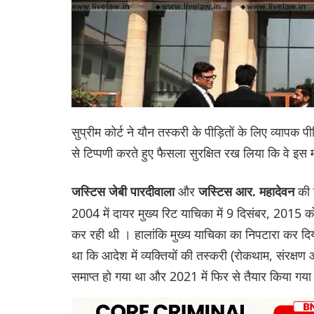
सुप्रीम कोर्ट ने यौन तस्करी के पीड़ितों के लिए व्याप
से टिप्पणी करते हुए फैसला सुरक्षित रख लिया कि वे इस म
और
की 
जस्टिस जेबी पारदीवाला
जस्टिस आर. महादेवन
2004 में दायर मुख्य रिट याचिका में 9 दिसंबर, 201
कर रही थी । हालांकि मुख्य याचिका का निपटारा कर दिय
था कि आदेश में व्यक्तियों की तस्करी (रोकथाम, संरक्षण
समाप्त हो गया था और 2021 में फिर से तैयार किया गय