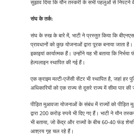
सुझाव दिया कि यौन तस्करी के सभी पहलुओं से निपटने 
संघ के तर्क:
संघ के रुख के बारे में, भाटी ने प्रस्तुत किया कि बीएन
प्रावधानों को कुछ योजनाओं द्वारा पूरक बनाया जाता है।
इकाइयां कार्यात्मक हैं। उन्होंने यह भी बताया कि नि
हेल्पलाइन स्थापित की गई हैं।
एक क्राइम मल्टी-एजेंसी सेंटर भी स्थापित है, जहां ह
अधिकारियों को एक राज्य से दूसरे राज्य में सीमा पार क
पीड़ित मुआवजा योजनाओं के संबंध में राज्यों को पीड़ि
द्वारा 200 करोड़ रुपये भी दिए गए हैं। भाटी ने यौन तस्
भी बताया, जो केंद्र और राज्यों के बीच 60-40 फंड शेयरि
आश्रय गृह चल रहे हैं।