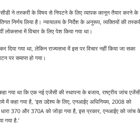
ंडसीडी ने तस्करी के विषय से निपटने के लिए व्यापक कानून तैयार करने के
गत निर्णय लिया है। न्यायालय के निर्देश के अनुरूप, व्यक्तियों की तस्कर
ीं लोकसभा में विचार के लिए पेश किया गया था।
कर दिया गया था, लेकिन राज्यसभा में इस पर विचार नहीं किया जा सका
टन पर समाप्त हो गया।
ा गया था कि एक नई एजेंसी की स्थापना के बजाय, राष्ट्रीय जांच एजेंस
नामे में कहा गया है, 'इस उद्देश्य के लिए, एनआईए अधिनियम, 2008 को
 की धारा 370 और 370A को जोड़ा गया है, इस प्रकार, एनआईए को जांच क
ा गया है.'