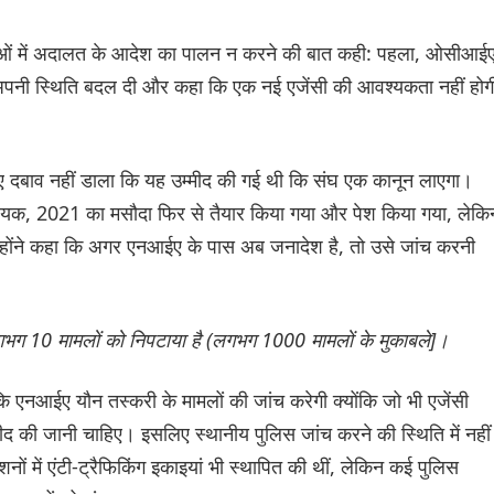
लुओं में अदालत के आदेश का पालन न करने की बात कही: पहला, ओसीआई
अपनी स्थिति बदल दी और कहा कि एक नई एजेंसी की आवश्यकता नहीं होग
लिए दबाव नहीं डाला कि यह उम्मीद की गई थी कि संघ एक कानून लाएगा।
 विधेयक, 2021 का मसौदा फिर से तैयार किया गया और पेश किया गया, लेकि
उन्होंने कहा कि अगर एनआईए के पास अब जनादेश है, तो उसे जांच करनी
भग 10 मामलों को निपटाया है (लगभग 1000 मामलों के मुकाबले]।
कि एनआईए यौन तस्करी के मामलों की जांच करेगी क्योंकि जो भी एजेंसी
ीद की जानी चाहिए। इसलिए स्थानीय पुलिस जांच करने की स्थिति में नहीं
ेशनों में एंटी-ट्रैफिकिंग इकाइयां भी स्थापित की थीं, लेकिन कई पुलिस