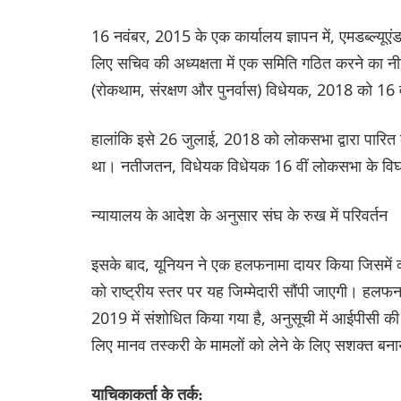
16 नवंबर, 2015 के एक कार्यालय ज्ञापन में, एमडब्ल्यूए
लिए सचिव की अध्यक्षता में एक समिति गठित करने का नीति
(रोकथाम, संरक्षण और पुनर्वास) विधेयक, 2018 को 16 व
हालांकि इसे 26 जुलाई, 2018 को लोकसभा द्वारा पारित 
था। नतीजतन, विधेयक विधेयक 16 वीं लोकसभा के विघ
न्यायालय के आदेश के अनुसार संघ के रुख में परिवर्तन
इसके बाद, यूनियन ने एक हलफनामा दायर किया जिसमें कह
को राष्ट्रीय स्तर पर यह जिम्मेदारी सौंपी जाएगी। हलफ
2019 में संशोधित किया गया है, अनुसूची में आईपीसी
लिए मानव तस्करी के मामलों को लेने के लिए सशक्त बनाय
याचिकाकर्ता के तर्क: