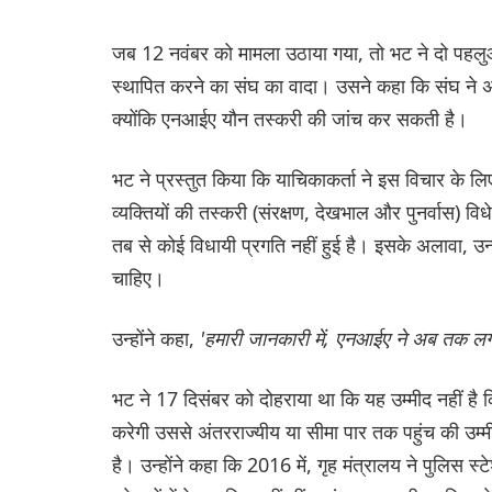
जब 12 नवंबर को मामला उठाया गया, तो भट ने दो पह
स्थापित करने का संघ का वादा। उसने कहा कि संघ ने 
क्योंकि एनआईए यौन तस्करी की जांच कर सकती है।
भट ने प्रस्तुत किया कि याचिकाकर्ता ने इस विचार के 
व्यक्तियों की तस्करी (संरक्षण, देखभाल और पुनर्वास)
तब से कोई विधायी प्रगति नहीं हुई है। इसके अलावा, 
चाहिए।
उन्होंने कहा,
'हमारी जानकारी में, एनआईए ने अब तक लग
भट ने 17 दिसंबर को दोहराया था कि यह उम्मीद नहीं है 
करेगी उससे अंतरराज्यीय या सीमा पार तक पहुंच की उम्म
है। उन्होंने कहा कि 2016 में, गृह मंत्रालय ने पुलिस स्ट