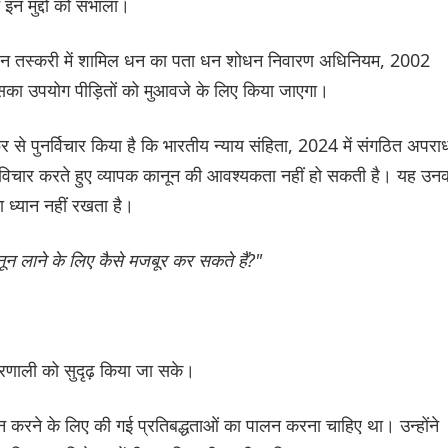
 इन मुद्दों को संभाला।
ि यौन तस्करी में शामिल धन का पता धन शोधन निवारण अधिनियम, 2002
का उपयोग पीड़ितों को मुआवजे के लिए किया जाएगा।
 से पुनर्विचार किया है कि भारतीय न्याय संहिता, 2024 में संगठित अपराध
पर विचार करते हुए व्यापक कानून की आवश्यकता नहीं हो सकती है। यह उन
ा ध्यान नहीं रखता है।
न लाने के लिए कैसे मजबूर कर सकते हैं?"
।
 प्रणाली को सुदृढ़ किया जा सके।
 करने के लिए की गई प्रतिबद्धताओं का पालन करना चाहिए था। उन्होंने