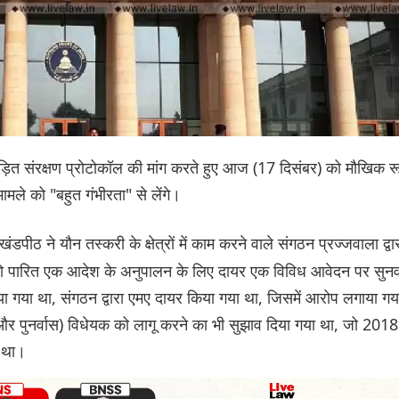
क पीड़ित संरक्षण प्रोटोकॉल की मांग करते हुए आज (17 दिसंबर) को मौखिक र
ामले को "बहुत गंभीरता" से लेंगे।
खंडपीठ ने यौन तस्करी के क्षेत्रों में काम करने वाले संगठन प्रज्जवाला द्वा
5 को पारित एक आदेश के अनुपालन के लिए दायर एक विविध आवेदन पर सुन
ा गया था, संगठन द्वारा एमए दायर किया गया था, जिसमें आरोप लगाया गय
 और पुनर्वास) विधेयक को लागू करने का भी सुझाव दिया गया था, जो 2018 म
ा था।