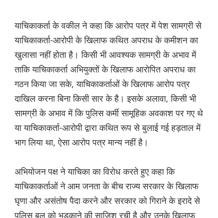
याचिकाकर्ता के वकील ने कहा कि आरोप पत्र में पेश सामग्री से
याचिकाकर्ता-आरोपी के खिलाफ कथित अपराध के कमीशन का
खुलासा नहीं होता है। किसी भी आवश्यक सामग्री के अभाव में
ताकि याचिकाकर्ता अभियुक्तों के खिलाफ आरोपित अपराध का
गठन किया जा सके, याचिकाकर्ताओं के खिलाफ आरोप पत्र
दाखिल करना बिना किसी सार के है। इसके अलावा, किसी भी
सामग्री के अभाव में कि पुलिस कर्मी सामूहिक अवकाश पर गए थे
या याचिकाकर्ता-आरोपी द्वारा कथित रूप से बुलाई गई हड़ताल में
भाग लिया था, ऐसा आरोप पत्र मान्य नहीं है।
अभियोजन पक्ष ने याचिका का विरोध करते हुए कहा कि
याचिकाकर्ताओं ने आम जनता के बीच राज्य सरकार के खिलाफ
घृणा और असंतोष पैदा करने और सरकार को गिराने के इरादे से
पुलिस बल को भड़काने की साजिश रची है और उनके खिलाफ