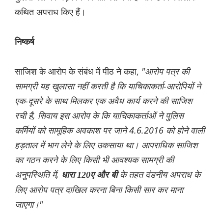
कथित अपराध किए हैं।
निष्कर्ष
साजिश के आरोप के संबंध में पीठ ने कहा,
"आरोप पत्र की
सामग्री यह खुलासा नहीं करती है कि याचिकाकर्ता-आरोपियों ने
एक-दूसरे के साथ मिलकर एक अवैध कार्य करने की साजिश
रची है, सिवाय इस आरोप के कि याचिकाकर्ताओं ने पुलिस
कर्मियों को सामूहिक अवकाश पर जाने 4.6.2016 को होने वाली
हड़ताल में भाग लेने के लिए उकसाया था। आपराधिक साजिश
का गठन करने के लिए किसी भी आवश्यक सामग्री की
अनुपस्थिति में,
के तहत दंडनीय अपराध के
धारा 120ए और बी
लिए आरोप पत्र दाखिल करना बिना किसी सार कर माना
जाएगा।"