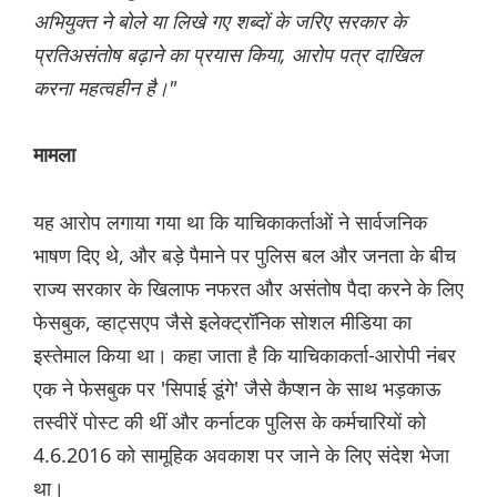
अभियुक्त ने बोले या ‌लिखे गए शब्दों के जर‌िए सरकार के
प्रतिअसंतोष बढ़ाने का प्रयास किया, आरोप पत्र दाखिल
करना महत्वहीन है।"
मामला
यह आरोप लगाया गया था कि याचिकाकर्ताओं ने सार्वजनिक
भाषण दिए थे, और बड़े पैमाने पर पुलिस बल और जनता के बीच
राज्य सरकार के खिलाफ नफरत और असंतोष पैदा करने के लिए
फेसबुक, व्हाट्सएप जैसे इलेक्ट्रॉनिक सोशल मीडिया का
इस्तेमाल किया था। कहा जाता है कि याचिकाकर्ता-आरोपी नंबर
एक ने फेसबुक पर 'सिपाई डूंगे' जैसे कैप्शन के साथ भड़काऊ
तस्वीरें पोस्ट की थीं और कर्नाटक पुलिस के कर्मचारियों को
4.6.2016 को सामूहिक अवकाश पर जाने के लिए संदेश भेजा
था।