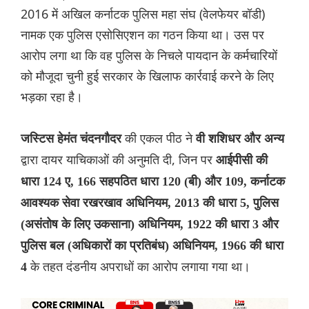
2016 में अखिल कर्नाटक पुलिस महा संघ (वेलफेयर बॉडी)
नामक एक पुलिस एसोसिएशन का गठन किया था। उस पर
आरोप लगा था कि वह पुलिस के निचले पायदान के कर्मचारियों
को मौजूदा चुनी हुई सरकार के खिलाफ कार्रवाई करने के लिए
भड़का रहा है।
की एकल पीठ ने
जस्टिस हेमंत चंदनगौदर
वी शशिधर और अन्य
द्वारा दायर याचिकाओं की अनुमति दी, जिन पर
आईपीसी की
धारा 124 ए, 166 सहपठित धारा 120 (बी) और 109, कर्नाटक
आवश्यक सेवा रखरखाव अधिनियम, 2013 की धारा 5, पुलिस
(असंतोष के लिए उकसाना) अधिनियम, 1922 की धारा 3 और
पुलिस बल (अधिकारों का प्रतिबंध) अधिनियम, 1966 की धारा
के तहत दंडनीय अपराधों का आरोप लगाया गया था।
4