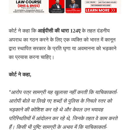
कोर्ट ने कहा कि
के तहत दंडनीय
आईपीसी की धारा 124ए
अपराध का गठन करने के लिए एक व्यक्ति को भारत में कानून
द्वारा स्थापित सरकार के प्रति घृणा या अवमानना ​​​​को भड़काने
का प्रयास करना चाहिए।
कोर्ट ने कहा,
"आरोप पत्र सामग्री यह खुलासा नहीं करती कि याचिकाकर्ता-
आरोपी बोले या लिखे गए शब्दों से पुलिस के निचले स्तर को
भड़काने की कोशिश कर रहे थे और केवल उन भयावह
परिस्थितियों में आंदोलन कर रहे थे, जिनके तहत वे काम करते
हैं। किसी भी पुष्टि सामग्री के अभाव में कि याचिकाकर्ता-