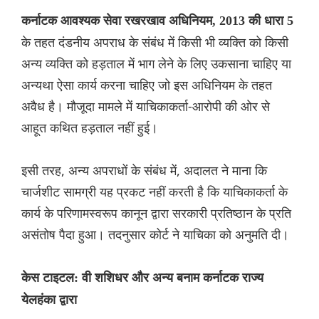
कर्नाटक आवश्यक सेवा रखरखाव अधिनियम, 2013 की धारा 5
के तहत दंडनीय अपराध के संबंध में किसी भी व्यक्ति को किसी
अन्य व्यक्ति को हड़ताल में भाग लेने के लिए उकसाना चाहिए या
अन्यथा ऐसा कार्य करना चाहिए जो इस अधिनियम के तहत
अवैध है। मौजूदा मामले में याचिकाकर्ता-आरोपी की ओर से
आहूत कथित हड़ताल नहीं हुई।
इसी तरह, अन्य अपराधों के संबंध में, अदालत ने माना कि
चार्जशीट सामग्री यह प्रकट नहीं करती है कि याचिकाकर्ता के
कार्य के परिणामस्वरूप कानून द्वारा सरकारी प्रतिष्ठान के प्रति
असंतोष पैदा हुआ। तदनुसार कोर्ट ने याचिका को अनुमति दी।
केस टाइटल: वी शशिधर और अन्य बनाम कर्नाटक राज्य
येलहंका द्वारा