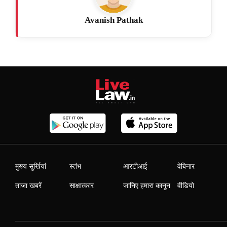
Avanish Pathak
मुख्य सुर्खियां
स्तंभ
आरटीआई
वेबिनार
ताजा खबरें
साक्षात्कार
जानिए हमारा कानून
वीडियो