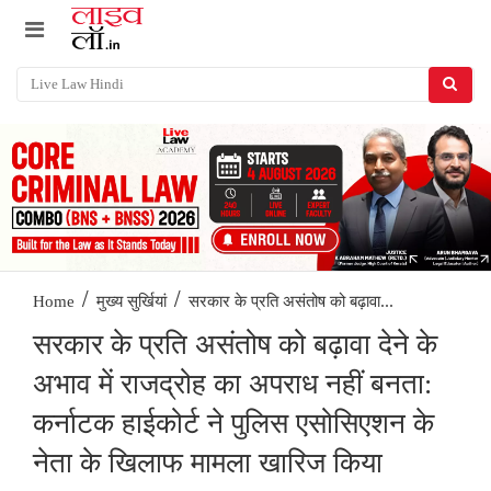
/
/
सरकार के प्रति असंतोष को बढ़ावा...
Home
मुख्य सुर्खियां
सरकार के प्रति असंतोष को बढ़ावा देने के
अभाव में राजद्रोह का अपराध नहीं बनता:
कर्नाटक हाईकोर्ट ने पुलिस एसोसिएशन के
नेता के खिलाफ मामला खारिज किया