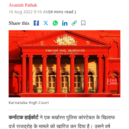
Avanish Pathak
16 Aug 2022 9:16 AM
(4 mins read )
Share this
Karnataka High Court
ने एक बर्खास्त पुलिस कांस्टेबल के खिलाफ
कर्नाटक हाईकोर्ट
दर्ज राजद्रोह के मामले को खारिज कर दिया है। उसने वर्ष