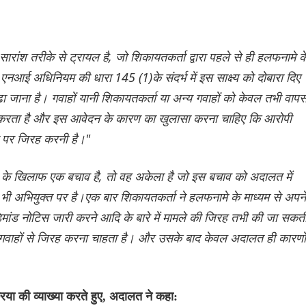
रांश तरीके से ट्रायल है, जो शिकायतकर्ता द्वारा पहले से ही हलफनामे क
 एनआई अधिनियम की धारा 145 (1)के संदर्भ में इस साक्ष्य को दोबारा दिए
़ा जाना है। गवाहों यानी शिकायतकर्ता या अन्य गवाहों को केवल तभी वाप
करता है और इस आवेदन के कारण का खुलासा करना चाहिए कि आरोपी
दु पर जिरह करनी है।"
 के खिलाफ एक बचाव है, तो वह अकेला है जो इस बचाव को अदालत में
भी अभियुक्त पर है।एक बार शिकायतकर्ता ने हलफनामे के माध्यम से अपने
मांड नोटिस जारी करने आदि के बारे में मामले की जिरह तभी की जा सकत
ु पर गवाहों से जिरह करना चाहता है। और उसके बाद केवल अदालत ही कारणों
ा की व्याख्या करते हुए, अदालत ने कहा: