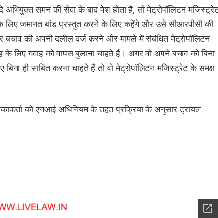
ि अभियुक्त समन की सेवा के बाद पेश होता है, तो मेट्रोपॉलिटन मजिस्ट्रे
के लिए जमानत बांड प्रस्तुत करने के लिए कहेंगे और उसे सीआरपीसी की
र बचाव की अपनी दलील दर्ज करने और मामले में संबंधित मेट्रोपॉलिटन
 के लिए गवाह को वापस बुलाना चाहते हैं। अगर वो अपने बचाव को बिना
बिना ही साबित करना चाहते हैं तो वो मेट्रोपॉलिटन मजिस्ट्रेट के समक्ष
काकर्ता को एनआई अधिनियम के तहत प्रक्रिया के अनुसार ट्रायल