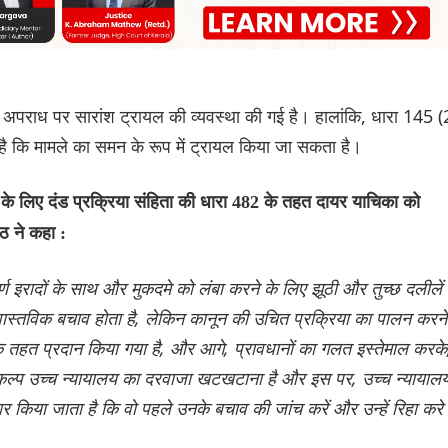
, अपराध पर सारांश ट्रायल की व्यवस्था की गई है। हालांकि, धारा 145 (
ै कि मामले का समन के रूप में ट्रायल किया जा सकता है।
े लिए दंड प्रक्रिया संहिता की धारा 482 के तहत दायर याचिका को
ठ ने कहा :
पूर्ण इरादों के साथ और मुकदमे को लंबा करने के लिए झूठी और तुच्छ दलीलें
स वास्तविक बचाव होता है, लेकिन कानून की उचित प्रक्रिया का पालन करने
त प्रदान किया गया है, और आगे, प्रावधानों का गलत इस्तेमाल करके
विकल्प उच्च न्यायालय का दरवाजा खटखटाना है और इस पर, उच्च न्यायाल
ार किया जाता है कि वो पहले उनके बचाव की जांच करें और उन्हें रिहा कर