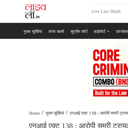
मुख्य सुर्खियां
ताजा खबरें
सुप्रीम कोर्ट
हाईकोर्ट
उपभोक्त
/
/
एनआई एक्ट 138 : आरोपी समरी ट्राय
Home
मुख्य सुर्खियां
एनआई एक्ट 138 : आरोपी समरी ट्रायल