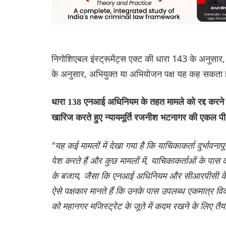
निगोशिएबल इंस्ट्रूमेंट्स एक्ट की धारा 143 के अनुसार
के अनुसार, अभियुक्त या अभियोजन पक्ष यह कह सकता ह
धारा 138 एनआई अधिनियम के तहत मामले को रद्द करने क
खारिज करते हुए न्यायमूर्ति रजनीश भटनागर की एकल पी
"यह कई मामलों में देखा गया है कि याचिकाकर्ता दुर्भावना
पेश करते हैं और कुछ मामलों में, याचिकाकर्ताओं के पा
के बजाय, जैसा कि एनआई अधिनियम और सीआरपीसी के तह
ऐसे पक्षकार मानते हैं कि उनके पास उपलब्ध एकमात्र 
को महानगर मजिस्ट्रेट के जूते में कदम रखने के लिए तैय