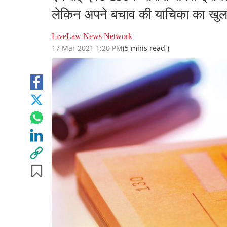
लेकिन अपने बचाव की याचिका का खुलास
LiveLaw News Network
17 Mar 2021 1:20 PM
(5 mins read )