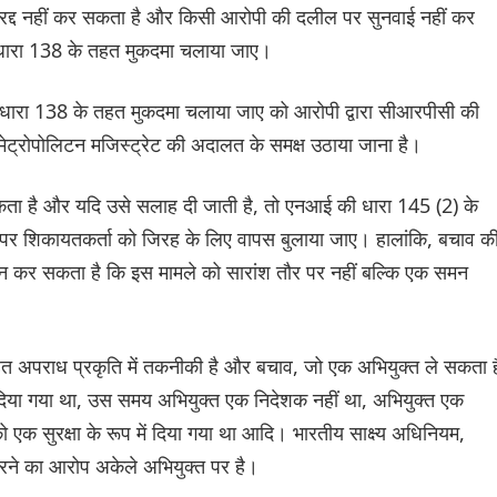
को रद्द नहीं कर सकता है और किसी आरोपी की दलील पर सुनवाई नहीं कर
ारा 138 के तहत मुकदमा चलाया जाए।
ारा 138 के तहत मुकदमा चलाया जाए को आरोपी द्वारा सीआरपीसी की
्रोपोलिटन मजिस्ट्रेट की अदालत के समक्ष उठाया जाना है।
ा है और यदि उसे सलाह दी जाती है, तो एनआई की धारा 145 (2) के
र शिकायतकर्ता को जिरह के लिए वापस बुलाया जाए। हालांकि, बचाव क
 कर सकता है कि इस मामले को सारांश तौर पर नहीं बल्कि एक समन
 अपराध प्रकृति में तकनीकी है और बचाव, जो एक अभियुक्त ले सकता ह
ा दिया गया था, उस समय अभियुक्त एक निदेशक नहीं था, अभियुक्त एक
को एक सुरक्षा के रूप में दिया गया था आदि। भारतीय साक्ष्य अधिनियम,
रने का आरोप अकेले अभियुक्त पर है।