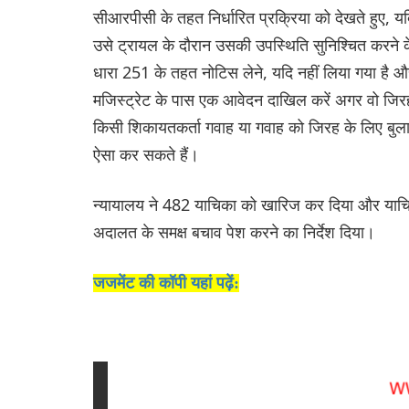
सीआरपीसी के तहत निर्धारित प्रक्रिया को देखते हुए, यद
उसे ट्रायल के दौरान उसकी उपस्थिति सुनिश्चित करने 
धारा 251 के तहत नोटिस लेने, यदि नहीं लिया गया है औ
मजिस्ट्रेट के पास एक आवेदन दाखिल करें अगर वो जिरह
किसी शिकायतकर्ता गवाह या गवाह को जिरह के लिए बुलाए 
ऐसा कर सकते हैं।
न्यायालय ने 482 याचिका को खारिज कर दिया और याचि
अदालत के समक्ष बचाव पेश करने का निर्देश दिया।
जजमेंट की कॉपी यहां पढ़ें: