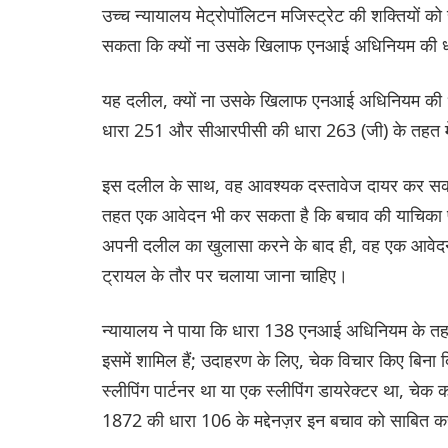
उच्च न्यायालय मेट्रोपॉलिटन मजिस्ट्रेट की शक्तियों 
सकता कि क्यों ना उसके खिलाफ एनआई अधिनियम की ध
यह दलील, क्यों ना उसके खिलाफ एनआई अधिनियम की ध
धारा 251 और सीआरपीसी की धारा 263 (जी) के तहत मेट
इस दलील के साथ, वह आवश्यक दस्तावेज दायर कर सकत
तहत एक आवेदन भी कर सकता है कि बचाव की याचिका प
अपनी दलील का खुलासा करने के बाद ही, वह एक आवेदन
ट्रायल के तौर पर चलाया जाना चाहिए।
न्यायालय ने पाया कि धारा 138 एनआई अधिनियम के तहत
इसमें शामिल हैं; उदाहरण के लिए, चेक विचार किए बिन
स्लीपिंग पार्टनर था या एक स्लीपिंग डायरेक्टर था, चेक 
1872 की धारा 106 के मद्देनज़र इन बचाव को साबित क