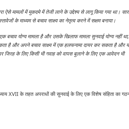
मामलों में मुकदमे में तेजी लाने के उद्देश्य से लागू किया गया था। सार
ावेजों के माध्यम से बचाव साक्ष्य का नेतृत्व करने में सक्षम बनाया।
क बचाव योग्य मामला है और उसके खिलाफ मामला सुनवाई योग्य नहीं था,
ता है और अपने बचाव साक्ष्य में एक हलफनामा दायर कर सकता है और य
व पर जिरह के लिए किसी भी गवाह को वापस बुलाने के लिए एक आवेदन भी
याय XVII के तहत अपराधों की सुनवाई के लिए एक विशेष संहिता का गठ