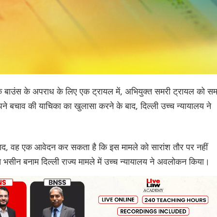
ेक बाउंस के अपराध के लिए एक ट्रायल में, अभियुक्त समरी ट्रायल को स
ने बचाव की याचिका का खुलासा करने के बाद, दिल्ली उच्च न्यायालय ने
ाद, वह एक आवेदन कर सकता है कि इस मामले को सारांश तौर पर नहीं
त भसीन बनाम दिल्ली राज्य मामले में उच्च न्यायालय ने अवलोकन किया।