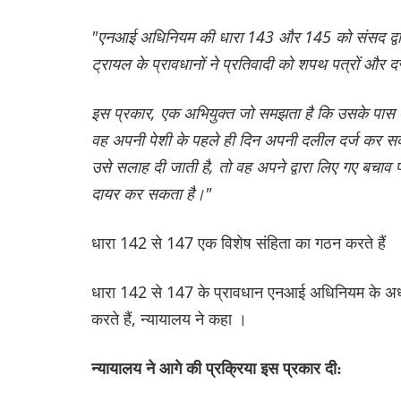
"एनआई अधिनियम की धारा 143 और 145 को संसद द्वारा ऐसे 
ट्रायल के प्रावधानों ने प्रतिवादी को शपथ पत्रों और दस्त
इस प्रकार, एक अभियुक्त जो समझता है कि उसके पास ए
वह अपनी पेशी के पहले ही दिन अपनी दलील दर्ज कर सक
उसे सलाह दी जाती है, तो वह अपने द्वारा लिए गए बचा
दायर कर सकता है।"
धारा 142 से 147 एक विशेष संहिता का गठन करते हैं
धारा 142 से 147 के प्रावधान एनआई अधिनियम के अध्
करते हैं, न्यायालय ने कहा ।
न्यायालय ने आगे की प्रक्रिया इस प्रकार दी: