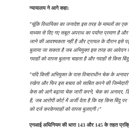
न्यायालय ने आगे कहा:
"चूंकि विधायिका का जनादेश इस तरह के मामलों का एक सा
माध्यम से दिए गए सबूत अपराध का पर्याप्त प्रमाण है और
जाने की आवश्यकता नहीं है और ट्रायल के दौरान इसे पढ
बुलाया जा सकता है जब अभियुक्त इस तरह का आवेदन 
गवाहों को वापस बुलाना चाहता है और गवाहों से किस बिं
"यदि किसी अभियुक्त के पास विचाराधीन चेक के अनादर
रखेगा और फिर इस बचाव को साबित करने की जिम्मेदारी 
केस को आगे बढ़ाया चेक जारी करने, चेक का अनादर, डि
है, जब आरोपी कोर्ट में अर्जी देता है कि वह किस बिंद
को दर्ज करकेगवाहों को वापस बुलाएगी।"
एनआई अधिनियम की धारा 143 और 145 के तहत प्रक्रिय