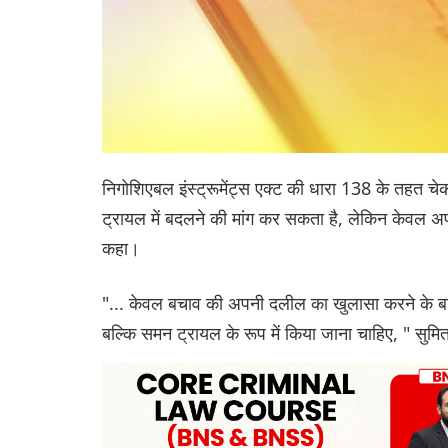
निगोशिएबल इंस्ट्रूमेंट्स एक्ट की धारा 138 के तहत च
ट्रायल में बदलने की मांग कर सकता है, लेकिन केवल अप
कहा।
"... केवल बचाव की अपनी दलील का खुलासा करने के ब
बल्कि समन ट्रायल के रूप में किया जाना चाहिए, " सुमि