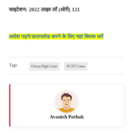
साइटेशन: 2022 लाइव लॉ (ओरी) 121
आदेश पढ़ने/डाउनलोड करने के लिए यहां क्लिक करें
Tags
Orissa High Court
SC/ST Cases
Avanish Pathak