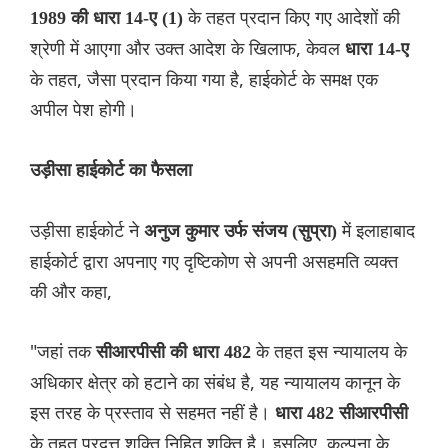
के तहत प्रदान किए गए आदेशों की
1989 की धारा 14-ए (1)
श्रेणी में आएगा और उक्त आदेश के खिलाफ, केवल
धारा 14-ए
के तहत, जैसा प्रदान किया गया है, हाईकोर्ट के समक्ष एक
अपील पेश होगी।
उड़ीसा हाईकोर्ट का फैसला
उड़ीसा हाईकोर्ट ने
में इलाहाबाद
अनुज कुमार उर्फ ​​संजय (सुप्रा)
हाईकोर्ट द्वारा अपनाए गए दृष्टिकोण से अपनी असहमति व्यक्त
की और कहा,
"जहां तक
के तहत इस न्यायालय के
​​सीआरपीसी की धारा 482
अधिकार क्षेत्र को हटाने का संबंध है, यह न्यायालय कानून के
इस तरह के प्रस्ताव से सहमत नहीं है।
धारा 482 सीआरपीसी
के तहत प्रदत्त शक्ति निहित शक्ति है। इसलिए, कल्पना के