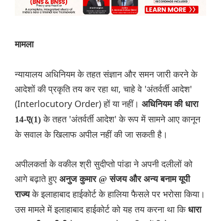
मामला
न्यायालय अधिनियम के तहत संज्ञान और समन जारी करने के
आदेशों की प्रकृति तय कर रहा था, चाहे वे 'अंतर्वर्ती आदेश'
(Interlocutory Order) हों या नहीं।
अधिनियम की धारा
के तहत 'अंतर्वर्ती आदेश' के रूप में सामने आए कानून
14-ए(1)
के सवाल के खिलाफ अपील नहीं की जा सकती है।
अपीलकर्ता के वकील श्री सुदीप्तो पांडा ने अपनी दलीलों को
आगे बढ़ाते हुए
अनुज कुमार @ संजय और अन्य बनाम यूपी
के इलाहाबाद हाईकोर्ट के हालिया फैसले पर भरोसा किया।
राज्य
उस मामले में इलाहाबाद हाईकोर्ट को यह तय करना था कि
धारा