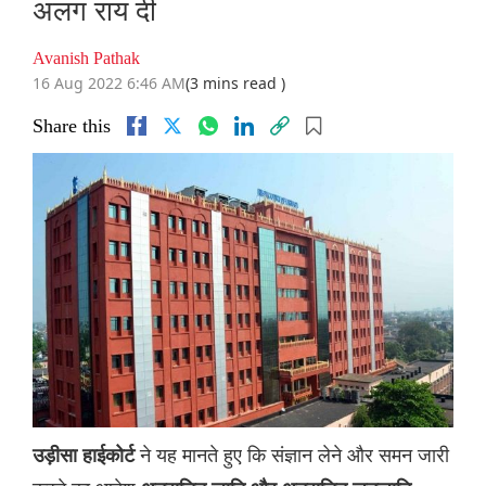
अलग राय दी
Avanish Pathak
16 Aug 2022 6:46 AM
(3 mins read )
Share this
ने यह मानते हुए कि संज्ञान लेने और समन जारी
उड़ीसा हाईकोर्ट