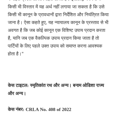
किसी भी विस्तार में यह अर्थ नहीं लगाया जा सकता है कि उसे
किसी भी कानून के प्रावधानों द्वारा निर्देशित और नियंत्रित किया
जाना है। ऐसा कहते हुए, यह न्यायालय कानून के प्रस्ताव से भी
अवगत है कि जब कोई कानून एक विशिष्ट उपाय प्रदान करता
है, यानि जब एक वैकल्प‌िक उपाय प्रदान किया जाता है तो
पार्टियों के ल‌िए पहले उक्त उपाय को समाप्त करना आवश्यक
होता है।"
केस टाइटल: स्मृतिकांत रथ और अन्य। बनाम ओडिशा राज्य
और अन्य।
केस नंबर: CRLA No. 408 of 2022