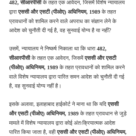
के तहत एक आवेदन, जिसमें विशेष न्यायालय
482, सीआरपीसी
द्वारा
के तहत
एससी और एसटी (पीओए) अधिनियम, 1989
प्रावधानों को शामिल करने वाले अपराध का संज्ञान लेने के
आदेश को चुनौती दी गई है, वह सुनवाई योग्य है या नहीं?
उसमें, न्यायालय ने निष्कर्ष निकाला था कि धारा
482,
के तहत एक आवेदन, जिसमें
सीआरपीसी
एससी और एसटी
के तहत प्रावधानों को शामिल करने
(पीओए) अधिनियम, 1989
वाले विशेष न्यायालय द्वारा पारित समन आदेश को चुनौती दी गई
है, वह सुनवाई योग्य नहीं है।
इसके अलावा, इलाहाबाद हाईकोर्ट ने माना था कि यदि
एससी
के तहत प्रावधान से जुड़े
और एसटी (पीओए) अधिनियम, 1989
मामले में विशेष न्यायालय द्वारा कोई अंतःक्रियात्मक आदेश
पारित किया जाता है, वही
एससी और एसटी (पीओए) अधिनियम,