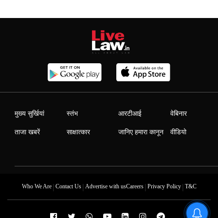
मुख्य सुर्खियां
स्तंभ
आरटीआई
वेबिनार
ताजा खबरें
साक्षात्कार
जानिए हमारा कानून
वीडियो
|
|
|
|
Who We Are
Contact Us
Advertise with us
Careers
Privacy Policy
T&C