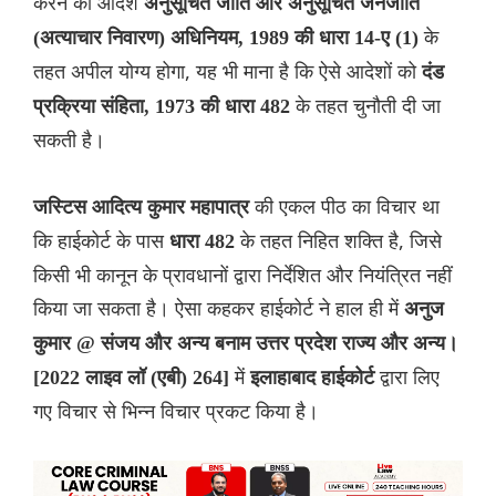
करने का आदेश
अनुसूचित जाति और अनुसूचित जनजाति
के
(अत्याचार निवारण) अधिनियम, 1989 की धारा 14-ए (1)
तहत अपील योग्य होगा, यह भी माना है कि ऐसे आदेशों को
दंड
के तहत चुनौती दी जा
प्रक्रिया संहिता, 1973 की धारा 482
सकती है।
की एकल पीठ का विचार था
जस्टिस आदित्य कुमार महापात्र
कि हाईकोर्ट के पास
के तहत निहित शक्ति है, जिसे
धारा 482
किसी भी कानून के प्रावधानों द्वारा निर्देशित और नियंत्रित नहीं
किया जा सकता है। ऐसा कहकर हाईकोर्ट ने हाल ही में
अनुज
कुमार @ संजय और अन्य बनाम उत्तर प्रदेश राज्य और अन्य।
में
द्वारा लिए
[2022 लाइव लॉ (एबी) 264]
इलाहाबाद हाईकोर्ट
गए विचार से भिन्न विचार प्रकट किया है।