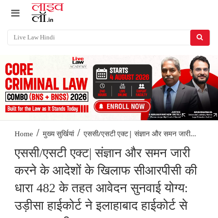
/
/
एससी/एसटी एक्ट| संज्ञान और समन जारी...
Home
मुख्य सुर्खियां
एससी/एसटी एक्ट| संज्ञान और समन जारी
करने के आदेशों के खिलाफ सीआरपीसी की
धारा 482 के तहत आवेदन सुनवाई योग्य:
उड़ीसा हाईकोर्ट ने इलाहाबाद हाईकोर्ट से