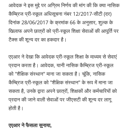
आवेदक ने इस मुद्दे पर अग्रिम निर्णय की मांग की कि क्या नासिक
कैम्ब्रिज प्री-स्कूल अधिसूचना नंबर 12/2017-सीटी (दर)
दिनांक 28/06/2017 के क्रमांक 66 के अनुसार, शुल्क के
खिलाफ अपने छात्रों को प्री-स्कूल शिक्षा सेवाओं की आपूर्ति पर
टैक्स की शून्य दर का हकदार है।
एएआर ने देखा कि आवेदक प्री-स्कूल शिक्षा के माध्यम से सेवाएं
प्रदान करता है। आवेदक, यानी नासिक कैम्ब्रिज प्री-स्कूल
को "शैक्षिक संस्थान" माना जा सकता है। चूंकि, नासिक
कैम्ब्रिज प्री-स्कूल को "शैक्षिक संस्थान" के रूप में माना जा
सकता है, उनके द्वारा अपने छात्रों, शिक्षकों और कर्मचारियों को
प्रदान की जाने वाली सेवाओं पर जीएसटी की शून्य दर लागू
होती है।
एएआर ने फैसला सुनाया,