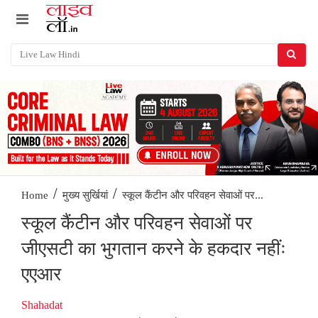
/
/
स्कूल कैंटीन और परिवहन सेवाओं पर...
Home
मुख्य सुर्खियां
स्कूल कैंटीन और परिवहन सेवाओं पर
जीएसटी का भुगतान करने के हकदार नहींः
एएआर
Shahadat