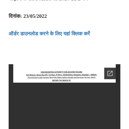
दिनांक: 23/05/2022
ऑर्डर डाउनलोड करने के लिए यहां क्लिक करें