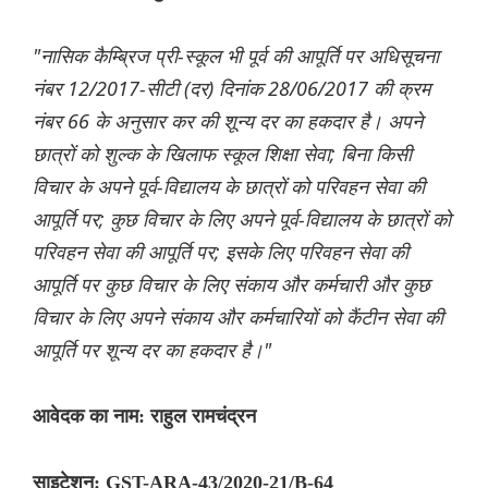
"नासिक कैम्ब्रिज प्री-स्कूल भी पूर्व की आपूर्ति पर अधिसूचना
नंबर 12/2017-सीटी (दर) दिनांक 28/06/2017 की क्रम
नंबर 66 के अनुसार कर की शून्य दर का हकदार है। अपने
छात्रों को शुल्क के खिलाफ स्कूल शिक्षा सेवा; बिना किसी
विचार के अपने पूर्व-विद्यालय के छात्रों को परिवहन सेवा की
आपूर्ति पर; कुछ विचार के लिए अपने पूर्व-विद्यालय के छात्रों को
परिवहन सेवा की आपूर्ति पर; इसके लिए परिवहन सेवा की
आपूर्ति पर कुछ विचार के लिए संकाय और कर्मचारी और कुछ
विचार के लिए अपने संकाय और कर्मचारियों को कैंटीन सेवा की
आपूर्ति पर शून्य दर का हकदार है।"
आवेदक का नाम: राहुल रामचंद्रन
साइटेशन: GST-ARA-43/2020-21/B-64