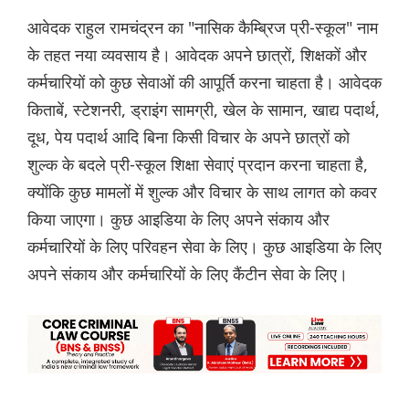
आवेदक राहुल रामचंद्रन का "नासिक कैम्ब्रिज प्री-स्कूल" नाम
के तहत नया व्यवसाय है। आवेदक अपने छात्रों, शिक्षकों और
कर्मचारियों को कुछ सेवाओं की आपूर्ति करना चाहता है। आवेदक
किताबें, स्टेशनरी, ड्राइंग सामग्री, खेल के सामान, खाद्य पदार्थ,
दूध, पेय पदार्थ आदि बिना किसी विचार के अपने छात्रों को
शुल्क के बदले प्री-स्कूल शिक्षा सेवाएं प्रदान करना चाहता है,
क्योंकि कुछ मामलों में शुल्क और विचार के साथ लागत को कवर
किया जाएगा। कुछ आइडिया के लिए अपने संकाय और
कर्मचारियों के लिए परिवहन सेवा के लिए। कुछ आइडिया के लिए
अपने संकाय और कर्मचारियों के लिए कैंटीन सेवा के लिए।