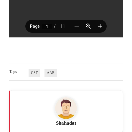
Tags
GST
AAR
Shahadat