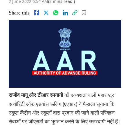
2 June 2022 6:54 AM
(2 mins read )
Share this
की अध्यक्षता वाली महाराष्ट्र
राजीव मागू और टीआर रमनानी
अथॉरिटी ऑफ एडवांस रूलिंग (एएआर) ने फैसला सुनाया कि
स्कूल कैंटीन और स्कूलों द्वारा प्रदान की जाने वाली परिवहन
सेवाओं पर जीएसटी का भुगतान करने के लिए उत्तरदायी नहीं हैं।