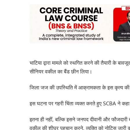
भाटिया द्वारा मामले को स्थगित करने की तैयारी के बावज
सीनियर वकील का बैंड छीन लिया।
जिला जज की उपस्थिति में आक्रामकता के इस कृत्य की एस
इस घटना पर गहरी चिंता व्यक्त करते हुए SCBA ने कहा
इतना ही नहीं, बल्कि इसने जनपद दीवानी और फौजदारी ब
वकील की शीघ्र पहचान करने, व्यक्ति को नोटिस जारी