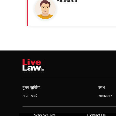
Shahadat
मुख्य सुर्खियां
स्तंभ
ताजा खबरें
साक्षात्कार
Who We Are
Contact Us