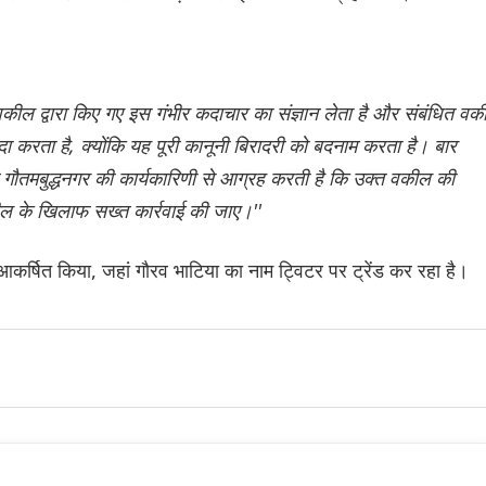
 वकील द्वारा किए गए इस गंभीर कदाचार का संज्ञान लेता है और संबंधित वक
ंदा करता है, क्योंकि यह पूरी कानूनी बिरादरी को बदनाम करता है। बार
ौतमबुद्धनगर की कार्यकारिणी से आग्रह करती है कि उक्त वकील की
ल के खिलाफ सख्त कार्रवाई की जाए।''
आकर्षित किया, जहां गौरव भाटिया का नाम ट्विटर पर ट्रेंड कर रहा है।