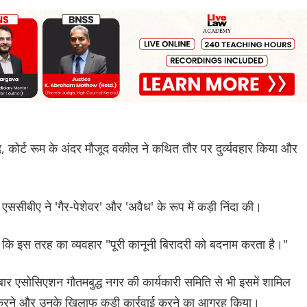
ूद, कोर्ट रूम के अंदर मौजूद वकील ने कथित तौर पर दुर्व्यवहार किया और
सीबीए ने 'गैर-पेशेवर' और 'अवैध' के रूप में कड़ी निंदा की।
 कि इस तरह का व्यवहार "पूरी कानूनी बिरादरी को बदनाम करता है।"
ार एसोसिएशन गौतमबुद्ध नगर की कार्यकारी समिति से भी इसमें शामिल
 करने और उनके खिलाफ कड़ी कार्रवाई करने का आग्रह किया।