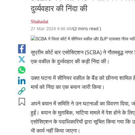
दुर्व्यवहार की निंदा की
Shahadat
21 Mar 2024 4:46 AM
(2 mins read )
सुप्रीम कोर्ट बार एसोसिएशन (SCBA) ने गौतमबुद्ध न
एक वकील के दुर्व्यवहार की कड़ी निंदा की।
उक्त घटना में सीनियर वकील के बैंड को छीनना शामिल
मार्च को निंदा का एक बयान जारी किया।
अपने बयान में समिति ने उन घटनाओं का विवरण दिया, ज
हुईं। बयान के मुताबिक, भाटिया मामले में पेश होने के ल
एसोसिएशन के पदाधिकारियों द्वारा सूचित किया गया कि 
भी कार्य नहीं किया जाएगा।