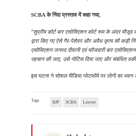
SCBA के निंदा प्रस्ताव में कहा गया,
"सुप्रीम कोर्ट बार एसोसिएशन कोर्ट रूम के अंदर मौजूद
द्वारा किए गए ऐसे गैर-पेशेवर और अवैध कृत्य की कड़ी नि
एसोसिएशन जनपद दीवानी एवं फौजदारी बार एसोसिएशन ग
पहचान की जाए, उसे नोटिस दिया जाए और संबंधित वकी
इस घटना ने सोशल मीडिया प्लेटफॉर्म पर लोगों का ध्यान 
Tags
BJP
SCBA
Lawyer