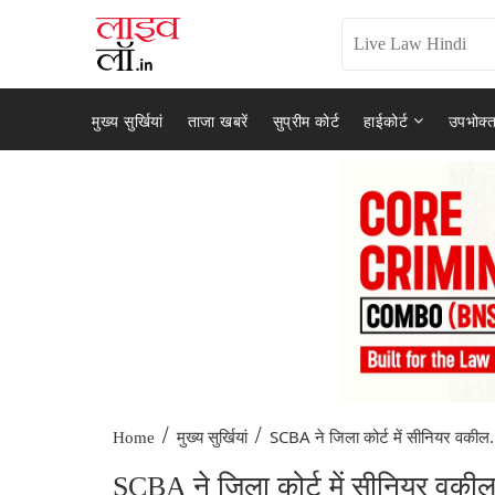
मुख्य सुर्खियां
ताजा खबरें
सुप्रीम कोर्ट
हाईकोर्ट
उपभोक्त
/
/
SCBA ने जिला कोर्ट में सीनियर वकील.
Home
मुख्य सुर्खियां
SCBA ने जिला कोर्ट में सीनियर वकील