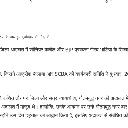
गर जिला अदालत में सीनियर वकील और BJP प्रवक्ता गौरव भाटिया के खिल
 है, जिसने आक्रोश फैलाया और SCBA की कार्यकारी समिति ने बुधवार, 2
ो कथित तौर पर जिला और सत्र न्यायाधीश, गौतमबुद्ध नगर की अदालत मे
िए अदालत में मौजूद थे। हालांकि, उनके आगमन पर उन्हें गौतमबुद्ध नगर बार
उन्होंने उस दिन हड़ताल का आह्वान किया है, इसलिए अदालत से संबंधित क