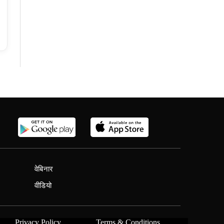
वेबिनार
वीडियो
Privacy Policy
Terms & Conditions