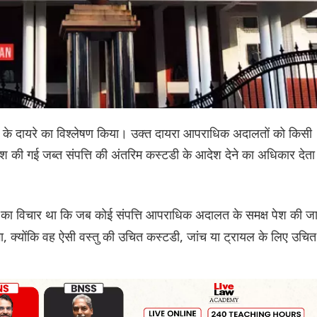
1 के दायरे का विश्लेषण किया। उक्त दायरा आपराधिक अदालतों को किसी
 की गई जब्त संपत्ति की अंतरिम कस्टडी के आदेश देने का अधिकार देता
का विचार था कि जब कोई संपत्ति आपराधिक अदालत के समक्ष पेश की ज
ा, क्योंकि वह ऐसी वस्तु की उचित कस्टडी, जांच या ट्रायल के लिए उचित