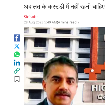
अदालत के कस्टडी में नहीं रहनी चाहिए
Shahadat
28 Aug 2023 5:40 AM
(4 mins read )