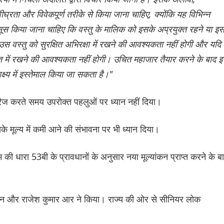
रता और विवेकपूर्ण तरीके से किया जाना चाहिए, क्योंकि यह विभिन्न
ह महसूस किया जाना चाहिए कि वस्तु के मालिक को इसके अप्रयुक्त रहने या इ
उस वस्तु को सुरक्षित अभिरक्षा में रखने की आवश्यकता नहीं होगी और यदि
रासत में रखने की आवश्यकता नहीं होगी। उचित महाजार तैयार करने के बाद इ
ष्य में इस्तेमाल किया जा सकता है।"
िज करते समय उपरोक्त पहलुओं पर ध्यान नहीं दिया।
े मूल्य में कमी आने की संभावना पर भी ध्यान दिया।
 धारा 53बी के प्रावधानों के अनुसार नया मूल्यांकन प्राप्त करने के ब
जयन और राजेश कुमार आर ने किया। राज्य की ओर से सीनियर लोक