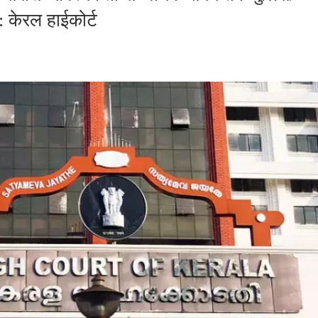
: केरल हाईकोर्ट