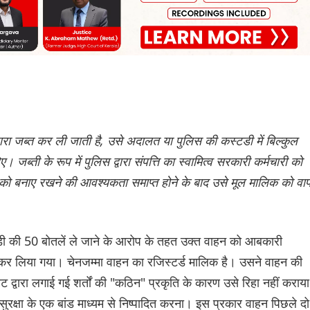
वारा जब्त कर ली जाती है, उसे अदालत या पुलिस की कस्टडी में बिल्कुल
ी के रूप में पुलिस द्वारा संपत्ति का स्वामित्व सरकारी कर्मचारी को
त्ति को बनाए रखने की आवश्यकता समाप्त होने के बाद उसे मूल मालिक को व
ंडी की 50 बोतलें ले जाने के आरोप के तहत उक्त वाहन को आबकारी
 कर लिया गया। चेनजम्मा वाहन का रजिस्टर्ड मालिक है। उसने वाहन की
ेट द्वारा लगाई गई शर्तों की "कठिन" प्रकृति के कारण उसे रिहा नहीं कराया
रक्षा के एक बांड माध्यम से निष्पादित करना। इस प्रकार वाहन पिछले दो