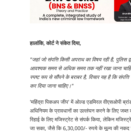
हालांकि, कोर्ट ने संकेत दिया,
"जहां जो संपत्ति किसी अपराध का विषय रही है, पुलिस द्
आवश्यक समय से अधिक समय तक नहीं रखा जाना चाहिए। जब्त
स्पष्ट रूप से सौंपने के बराबर है, विचार यह है कि संप
कर दिया जाना चाहिए।"
'महिंद्रा पिकअप जीप' में ओल्ड एडमिरल वीएसओपी ब्रा
अधिनियम के प्रावधानों का उल्लंघन करने के लिए जब्त
रिहाई के लिए मजिस्ट्रेट से संपर्क किया, लेकिन मजिस्ट्र
जा सका, जैसे कि 6,30,000/- रुपये के मूल्य की नकद सु