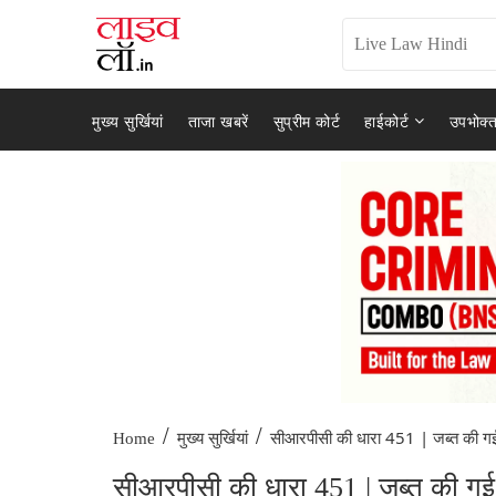
मुख्य सुर्खियां
ताजा खबरें
सुप्रीम कोर्ट
हाईकोर्ट
उपभोक्त
/
/
सीआरपीसी की धारा 451 | जब्त की गई
Home
मुख्य सुर्खियां
सीआरपीसी की धारा 451 | जब्त की ग