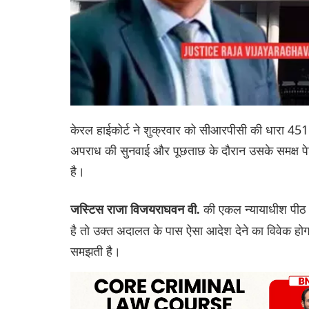
केरल हाईकोर्ट ने शुक्रवार को सीआरपीसी की धारा 45
अपराध की सुनवाई और पूछताछ के दौरान उसके समक्ष पेश
है।
की एकल न्यायाधीश पीठ 
जस्टिस राजा विजयराघवन वी.
है तो उक्त अदालत के पास ऐसा आदेश देने का विवेक होग
समझती है।