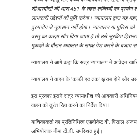
सीआरपीसी की धारा 451 के तहत शक्तियों का प्रयोग शीघ्
लाभकारी उद्देश्यों की पूर्ति करेगा। न्यायालय द्वारा य
दुरुपयोग से नुकसान नहीं होगा। न्यायालय या पुलिस को 
वस्तु का कब्ज़ा सौंप दिया जाता है तो उसे सुरक्षित हि
मुकदमे के दौरान अदालत के समक्ष पेश करने के बजाय साक्
न्यायालय ने आगे कहा कि सत्र न्यायालय ने आवेदन खार
न्यायालय ने वाहन के 'काफ़ी हद तक' ख़राब होने और उसक
इस प्रकार इसने सत्र न्यायाधीश को आबकारी अधिनियम की
वाहन को तुरंत रिहा करने का निर्देश दिया।
याचिकाकर्ता का प्रतिनिधित्व एडवोकेट वी. विसाल अ
अभियोजक नीमा टी.वी. उपस्थित हुईं।