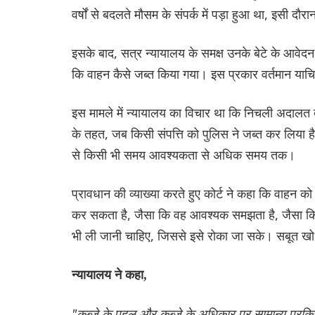
वर्षों से बदलते मौसम के संपर्क में पड़ा हुआ था, इसी दौरा
इसके बाद, सत्र न्यायालय के समक्ष उनके बेटे के आवेद
कि वाहन कैसे जब्त किया गया। इस प्रकार वर्तमान याचि
इस मामले में न्यायालय का विचार था कि निचली अदाल
के तहत, जब किसी संपत्ति को पुलिस ने जब्त कर लिया ह
से किसी भी समय आवश्यकता से अधिक समय तक।
प्रावधान की व्याख्या करते हुए कोर्ट ने कहा कि वाहन को 
कर सकता है, जैसा कि वह आवश्यक समझता है, जैसा कि
भी ली जानी चाहिए, जिससे इसे रोका जा सके। सबूत खो
न्यायालय ने कहा,
"कब्जे के पहलू और कब्जे के अधिकार पर सामान्य प्रक्र