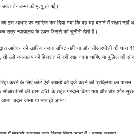
न उक्त चेनजम्मा की मृत्यु हो गई।
न को इस आधार पर खारिज कर दिया गया कि वह यह बताने में सक्षम नहीं थ
का सत्र न्यायालय के उक्त फैसले को चुनौती देती है।
त द्वारा आवेदन को खारिज करना उचित नहीं था और सीआरपीसी की धारा 
ै, तो उसे न्यायालय की हिरासत में नहीं रखा जाना चाहिए या पुलिस की ओर
रिहा करने के लिए कोर्ट ऐसे साक्ष्यों को दर्ज करने की प्रक्रिया का पालन
 सीआरपीसी की धारा 451 के तहत प्रदान किया गया और बांड और सुरक्ष
 जाना, बदल जाना या नष्ट हो जाना।
िया में निचली अदालत द्वारा विचार किया जाना है। इसके अलावा,