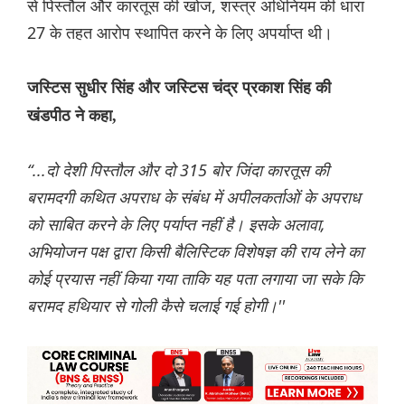
से पिस्तौल और कारतूस की खोज, शस्त्र अधिनियम की धारा
27 के तहत आरोप स्थापित करने के लिए अपर्याप्त थी।
जस्टिस सुधीर सिंह और जस्टिस चंद्र प्रकाश सिंह की
खंडपीठ ने कहा,
“...दो देशी पिस्तौल और दो 315 बोर जिंदा कारतूस की
बरामदगी कथित अपराध के संबंध में अपीलकर्ताओं के अपराध
को साबित करने के लिए पर्याप्त नहीं है। इसके अलावा,
अभियोजन पक्ष द्वारा किसी बैलिस्टिक विशेषज्ञ की राय लेने का
कोई प्रयास नहीं किया गया ताकि यह पता लगाया जा सके कि
बरामद हथियार से गोली कैसे चलाई गई होगी।''