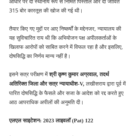
आधार पर दो स्थानीय रूप से निर्मित पिस्तौल और दो जीवित
315 बोर कारतूस की खोज की गई थी।
तैयार किए गए मुद्दों पर आए निष्कर्षों के मद्देनजर, न्यायालय की
यह सुविचारित राय थी कि अभियोजन पक्ष अपीलकर्ताओं के
खिलाफ आरोपों को साबित करने में विफल रहा है और इसलिए,
दोषसिद्धि का निर्णय मान्य नहीं है।
इसने सत्र परीक्षण में
श्री कृष्ण कुमार अग्रवाल, तदर्थ
लखीसराय द्वारा पूर्व में
अतिरिक्त जिला और सत्र न्यायाधीश-V,
पारित दोषसिद्धि के फैसले और सजा के आदेश को रद्द करते हुए
आठ आपराधिक अपीलों की अनुमति दी।
एलएल साइटेशन: 2023 लाइवलॉ (Pat) 122