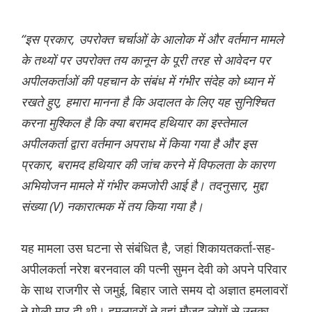
“इस प्रकार, उपरोक्त चर्चाओं के आलोक में और वर्तमान मामले
के तथ्यों पर उपरोक्त तय कानून के पूरी तरह से आवेदन पर
अपीलकर्ताओं की पहचान के संबंध में गंभीर संदेह को ध्यान में
रखते हुए, हमारा मानना है कि अदालत के लिए यह सुनिश्चित
करना मुश्किल है कि क्या बरामद हथियार का इस्तेमाल
अपीलकर्ता द्वारा वर्तमान अपराध में किया गया है और इस
प्रकार, बरामद हथियार की जांच करने में विफलता के कारण
अभियोजन मामले में गंभीर कमजोरी आई है। तदनुसार, मुद्दा
संख्या (V) नकारात्मक में तय किया गया है।
यह मामला उस घटना से संबंध‌ित है, जहां शिकायतकर्ता-सह-
अपीलकर्ता नरेश बरनवाल की पत्नी सुमन देवी को अपने परिवार
के साथ राजगीर से जमुई, बिहार जाते समय दो अज्ञात हमलावरों
ने गोली मार दी थी। हमलावरों ने वहां मौजूद लोगों से उनका