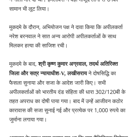
सामान भी लूट लिया।
मुकदमे के दौरान, अभियोजन पक्ष ने दावा किया कि अपीलकर्ता
नरेश बरनवाल ने सात अन्य आरोपी अपीलकर्ताओं के साथ
मिलकर हत्या की साजिश रची।
मुकदमे के बाद,
श्री कृष्ण कुमार अग्रवाल, तदर्थ अतिरिक्त
ने दोषसिद्धि का
जिला और सत्र न्यायाधीश-V, लखीसराय
फैसला सुनाया और सजा के आदेश जारी किए। सभी
अपीलकर्ताओं को भारतीय दंड संहिता की धारा 302/120बी के
तहत अपराध का दोषी पाया गया। बाद में उन्हें आजीवन कठोर
कारावास की सजा सुनाई गई और प्रत्येक पर 1,000 रुपये का
जुर्माना लगाया गया।