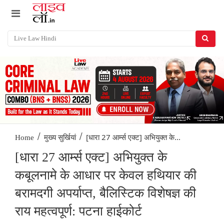
/
/
[धारा 27 आर्म्स एक्ट] अभियुक्त के...
Home
मुख्य सुर्खियां
[धारा 27 आर्म्स एक्ट] अभियुक्त के
कबूलनामे के आधार पर केवल हथियार की
बरामदगी अपर्याप्त, बैलिस्टिक विशेषज्ञ की
राय महत्वपूर्ण: पटना हाईकोर्ट