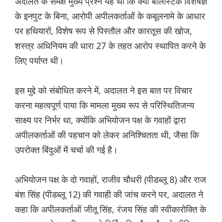
अदालत के समक्ष मुख्य प्रश्न यह था कि क्या बैलिस्टिक विशेषज्ञ
के इनपुट के बिना, आरोपी अपीलकर्ताओं के कबूलनामे के आधार
पर हथियारों, विशेष रूप से पिस्तौल और कारतूस की खोज,
शस्त्र अधिनियम की धारा 27 के तहत आरोप स्थापित करने के
लिए पर्याप्त थी।
इस मुद्दे को संबोधित करने में, अदालत ने इस बात पर विचार
करना महत्वपूर्ण पाया कि मामला मुख्य रूप से परिस्थितिजन्य
साक्ष्य पर निर्भर था, क्योंकि अभियोजन पक्ष के गवाहों द्वारा
अपीलकर्ताओं की पहचान को लेकर अनिश्चितता थी, जैसा कि
उपरोक्त बिंदुओं में चर्चा की गई है।
अभियोजन पक्ष के दो गवाहों, राजीव चौधरी (पीडब्लू 8) और राज
बंश सिंह (पीडब्लू 12) की गवाही की जांच करने पर, अदालत ने
कहा कि अपीलकर्ताओं जीतू सिंह, रंजय सिंह की स्वीकारोक्ति के