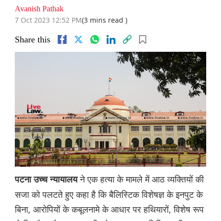
Avanish Pathak
7 Oct 2023 12:52 PM
(3 mins read )
Share this
ने एक हत्या के मामले में आठ व्यक्तियों की
पटना उच्च न्यायालय
सजा को पलटते हुए कहा है कि बैलिस्टिक विशेषज्ञ के इनपुट के
बिना, आरोपियों के कबूलनामे के आधार पर हथियारों, विशेष रूप