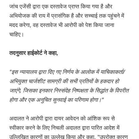
जांच एजेंसी द्वारा एक दस्तावेज प्राप्त किया गया है और
अभियोजक की राय में प्रासंगिक है और सच्चाई तक पहुंचने में
मदद करेगा, वह दस्तावेज भी आरोपी को पेश किया जाना
चा‌हिए।
तदनुसार हाईकोर्ट ने कहा,
"इस न्यायालय द्वारा दिए गए निर्णय के आलोक में याचिकाकर्ता/
अभियुक्त चार्जशीट सामग्री की सभी प्रतियों के हकदार हो
जाएंगे, जिसका इनकार निस्संदेह निष्पक्षता के सिद्धांत के विपरीत
होगा और एक अनुचित सुनवाई का परिणाम होगा।"
अदालत ने आरोपी द्वारा दायर आवेदन को आंशिक रूप से
स्वीकार करने के लिए निचली अदालत द्वारा पारित आदेश में
उल्लिखित कारणों का उल्लेख किया और कहा, "उपरोक्त कारण