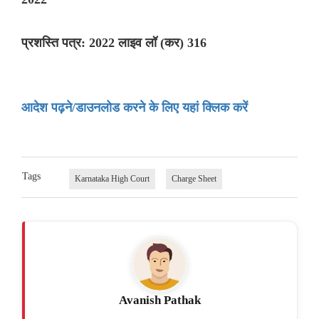
प्रशस्ति पत्र: 2022 लाइव लॉ (कर) 316
आदेश पढ़ने/डाउनलोड करने के लिए यहां क्लिक करें
Tags
Karnataka High Court
Charge Sheet
Avanish Pathak