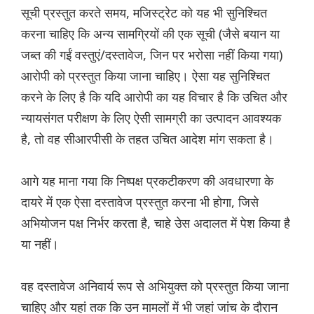
सूची प्रस्तुत करते समय, मजिस्ट्रेट को यह भी सुनिश्चित
करना चाहिए कि अन्य सामग्रियों की एक सूची (जैसे बयान या
जब्त की गईं वस्तुएं/दस्तावेज, जिन पर भरोसा नहीं किया गया)
आरोपी को प्रस्तुत किया जाना चाहिए। ऐसा यह सुनिश्चित
करने के लिए है कि यदि आरोपी का यह विचार है कि उचित और
न्यायसंगत परीक्षण के लिए ऐसी सामग्री का उत्पादन आवश्यक
है, तो वह सीआरपीसी के तहत उचित आदेश मांग सकता है।
आगे यह माना गया कि निष्पक्ष प्रकटीकरण की अवधारणा के
दायरे में एक ऐसा दस्तावेज प्रस्तुत करना भी होगा, जिसे
अभियोजन पक्ष निर्भर करता है, चाहे उेस अदालत में पेश किया है
या नहीं।
वह दस्तावेज अनिवार्य रूप से अभियुक्त को प्रस्तुत किया जाना
चाहिए और यहां तक ​​कि उन मामलों में भी जहां जांच के दौरान