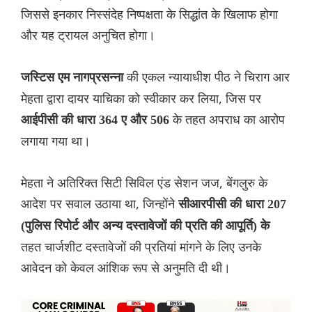
जिससे इनकार निस्संदेह निष्पक्षता के सिद्धांत के खिलाफ होगा
और यह ट्रायल अनुचित होगा।
की एकल न्यायाधीश पीठ ने ‌चिराग आर
जस्टिस एम नागप्रसन्ना
मेहता द्वारा दायर याचिका को स्वीकार कर लिया, जिस पर
के तहत अपराध का आरोप
आईपीसी की धारा 364 ए और 506
लगाया गया था।
मेहता ने अतिरिक्त सिटी सिविल एंड सेशन जज, बेंगलुरु के
आदेश पर सवाल उठाया था, जिन्होंने
सीआरपीसी की धारा 207
(पुलिस रिपोर्ट और अन्य दस्तावेजों की प्रति की आपूर्ति) के
तहत चार्जशीट दस्तावेजों की प्रतियां मांगने के लिए उनके
आवेदन को केवल आंशिक रूप से अनुमति दी थी।