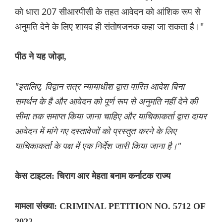
को धारा 207 सीआरपीसी के तहत आवेदन को आंशिक रूप से
अनुमति देने के लिए शायद ही संतोषजनक कहा जा सकता है।"
पीठ ने यह जोड़ा,
"इसलिए, विद्वान सत्र न्यायाधीश द्वारा पारित आदेश बिना
समर्थन के है और आवेदन को पूर्ण रूप से अनुमति नहीं देने की
सीमा तक समाप्त किया जाना चाहिए और याचिकाकर्ता द्वारा दायर
आवेदन में मांगे गए दस्तावेजों को प्रस्तुत करने के लिए
याचिकाकर्ता के पक्ष में एक निर्देश जारी किया जाना है।"
केस टाइटल: चिराग आर मेहता बनाम कर्नाटक राज्य
मामला संख्या: CRIMINAL PETITION NO. 5712 OF
2022