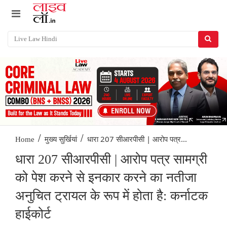
/
/
धारा 207 सीआरपीसी | आरोप पत्र...
Home
मुख्य सुर्खियां
धारा 207 सीआरपीसी | आरोप पत्र सामग्री
को पेश करने से इनकार करने का नतीजा
अनुचित ट्रायल के रूप में होता है: कर्नाटक
हाईकोर्ट