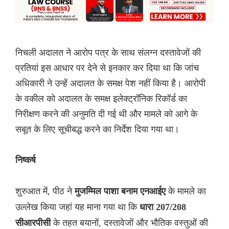
निचली अदालत ने आरोप पत्र के साथ संलग्न दस्तावेजों की
प्रतियां इस आधार पर देने से इनकार कर दिया था कि जांच
अधिकारी ने उन्हें अदालत के समक्ष पेश नहीं किया है। आरोपी
के वकील को अदालत के समक्ष इलेक्ट्रॉनिक रिकॉर्ड का
निरीक्षण करने की अनुमति दी गई थी और मामले को आगे के
सबूत के लिए सूचीबद्ध करने का निर्देश दिया गया था।
निष्कर्ष
शुरुआत में, पीठ ने
के मामले का
मुजम्मिल पाशा बनाम एनआईए
उल्लेख किया जहां यह माना गया था कि
धारा 207/208
के तहत बयानों, दस्तावेजों और भौतिक वस्तुओं की
सीआरपीसी