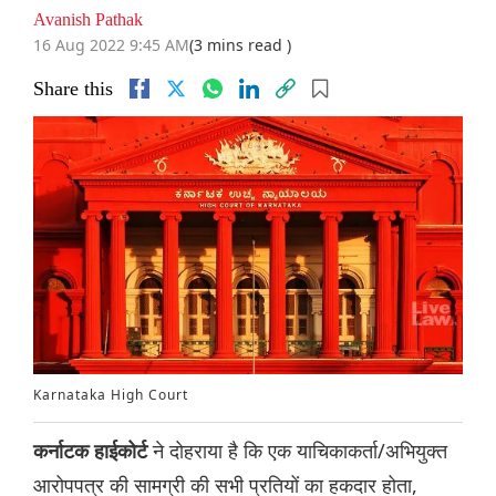
Avanish Pathak
16 Aug 2022 9:45 AM
(3 mins read )
Share this
Karnataka High Court
ने दोहराया है कि एक याचिकाकर्ता/अभियुक्त
कर्नाटक हाईकोर्ट
आरोपपत्र की सामग्री की सभी प्रतियों का हकदार होता,