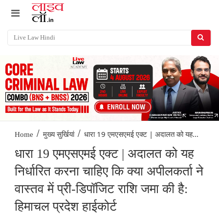
/
/
धारा 19 एमएसएमई एक्ट | अदालत को यह...
Home
मुख्य सुर्खियां
धारा 19 एमएसएमई एक्ट | अदालत को यह
निर्धारित करना चाहिए कि क्या अपीलकर्ता ने
वास्तव में प्री-‌डिपॉजिट रा‌शि जमा की है:
हिमाचल प्रदेश हाईकोर्ट