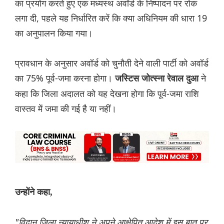
का प्रयोग करते हुए एक मध्यस्थ अवॉर्ड के निष्पादन पर रोक
लगा दी, पहले यह निर्धारित करें कि क्या अधिनियम की धारा 19
का अनुपालन किया गया।
प्रावधान के अनुसार अवॉर्ड को चुनौती देने वाली पार्टी को अवॉर्ड
का 75% पूर्व-जमा करना होगा।
ने
जस्टिस जोत्स्ना रेवाल दुआ
कहा कि जिला अदालत को यह देखना होगा कि पूर्व-जमा राशि
वास्तव में जमा की गई है या नहीं।
उन्होंने कहा,
"विद्वान जिला न्यायाधीश ने अपने आक्षेपित आदेश में इस बात पर