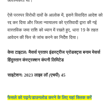
आवश्यकता थी।
ऐसे परस्पर विरोधी दावों के आलोक में, इसने विवादित आदेश को
रद्द कर दिया और जिला न्यायालय को प्रतिवादी द्वारा की गई
वास्तविक जमा राशि को ध्यान में रखते हुए, धारा 19 के तहत
आवेदन की फिर से जांच करने का निर्देश दिया।
केस टाइटल: मैसर्स प्रताप इंडस्ट्रीज प्रोडक्ट्स बनाम
मेसर्स
हिंदुस्तान कंस्ट्रक्शन कंपनी लिमिटेड
साइटेशन: 2023 लाइव लॉ (एचपी) 45
फैसले को पढ़ने/डाउनलोड करने के लिए यहां क्लिक करें