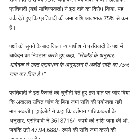
प्रतिवादी (यहां याचिकाकर्ता) ने इस दावे का विरोध किया, यह
तर्क देते हुए कि प्रतिवादी की जमा राशि आवश्यक 75% से कम
है।
पक्षों को सुनने के बाद जिला न्यायाधीश ने प्रतिवादी के पक्ष में
आवेदन का निपटारा करते हुए कहा,
"रिकॉर्ड के अनुसार,
आवेदक ने उक्त प्रावधान के अनुपालन में अवॉर्ड राशि का 75%
जमा कर दिया है।"
प्रतिवादी ने इस फैसले को चुनौती देते हुए इस बात पर जोर दिया
कि अदालत उचित जांच के बिना जमा राशि की पर्याप्तता नहीं
मान सकती। हाईकोर्ट ने कहा कि वर्तमान याचिकाकर्ता के
अनुसार, प्रतिवादी ने 3618716/- रुपये की राशि जमा की थी,
जबकि उसे 47,94,688/- रुपये की राशि जमा करने की