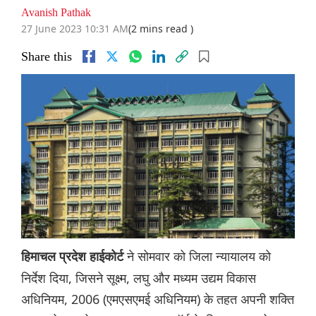
Avanish Pathak
27 June 2023 10:31 AM
(2 mins read )
Share this
ने सोमवार को जिला न्यायालय को
हिमाचल प्रदेश हाईकोर्ट
निर्देश दिया, जिसने सूक्ष्म, लघु और मध्यम उद्यम विकास
अधिनियम, 2006 (एमएसएमई अधिनियम) के तहत अपनी शक्ति