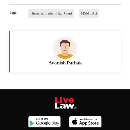
Tags
Himachal Pradesh High Court
MSME Act
Avanish Pathak