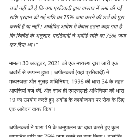
चर्चा नहीं की है कि क्या प्रतिवादी द्वारा वास्तव में जमा की गई
राशि प्रदान की गई राशि का 75% जमा करने की शर्त को पूरा
करती है या नहीं। आक्षेपित आदेश में केवल इतना कहा गया है
कि रिकॉर्ड के अनुसार, प्रतिवादी ने अवॉर्ड राशि का 75% जमा
कर दिया था।"
मामला 30 अक्टूबर, 2021 को एक मध्यस्थ द्वारा जारी एक
अवॉर्ड से उत्पन्न हुआ। अपीलकर्ता (यहां प्रतिवादी) ने
मध्यस्थता और सुलह अधिनियम, 1996 की धारा 34 के तहत
आपत्तियां दर्ज कीं, और साथ ही एमएसएमई अधिनियम की धारा
19 का उपयोग करते हुए अवॉर्ड के कार्यान्वयन पर रोक के लिए
एक आवेदन दायर किया।
अपीलकर्ता ने धारा 19 के अनुपालन का दावा करते हुए कुल
सम्मानित राशि का 75% जमा करने का दावा किया। हालांकि,