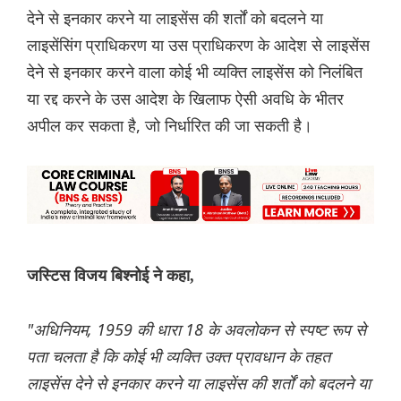
देने से इनकार करने या लाइसेंस की शर्तों को बदलने या
लाइसेंसिंग प्राधिकरण या उस प्राधिकरण के आदेश से लाइसेंस
देने से इनकार करने वाला कोई भी व्यक्ति लाइसेंस को निलंबित
या रद्द करने के उस आदेश के खिलाफ ऐसी अवधि के भीतर
अपील कर सकता है, जो निर्धारित की जा सकती है।
जस्टिस विजय बिश्नोई ने कहा,
"अधिनियम, 1959 की धारा 18 के अवलोकन से स्पष्ट रूप से
पता चलता है कि कोई भी व्यक्ति उक्त प्रावधान के तहत
लाइसेंस देने से इनकार करने या लाइसेंस की शर्तों को बदलने या