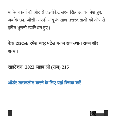
याचिकाकर्ता की ओर से एडवोकेट लक्ष्य सिंह उदावत पेश हुए,
जबकि उप. जीसी आरडी भादू के साथ उत्तरदाताओं की ओर से
हर्षित भुरानी उपस्थित हुए।
केस टाइटल: रमेश चंद्र पटेल बनाम राजस्थान राज्य और
अन्य।
साइटेशन: 2022 लाइव लॉ (राज) 215
ऑर्डर डाउनलोड करने के लिए यहां क्लिक करें