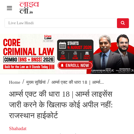
/
/
आर्म्स एक्ट की धारा 18 | आर्म्स...
Home
मुख्य सुर्खियां
आर्म्स एक्ट की धारा 18 | आर्म्स लाइसेंस
जारी करने के खिलाफ कोई अपील नहीं:
राजस्थान हाईकोर्ट
Shahadat