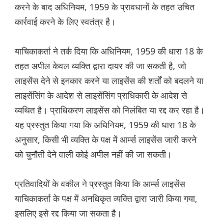
करने के बाद अधिनियम, 1959 के प्रावधानों के तहत उचित
कार्रवाई करने के लिए स्वतंत्र है।
याचिकाकर्ता ने तर्क दिया कि अधिनियम, 1959 की धारा 18 के
तहत अपील केवल व्यक्ति द्वारा दायर की जा सकती है, जो
लाइसेंस देने से इनकार करने या लाइसेंस की शर्तों को बदलने या
लाइसेंसिंग के आदेश से लाइसेंसिंग प्राधिकारी के आदेश से
व्यथित है। प्राधिकरण लाइसेंस को निलंबित या रद्द कर रहा है।
यह प्रस्तुत किया गया कि अधिनियम, 1959 की धारा 18 के
अनुसार, किसी भी व्यक्ति के पक्ष में आर्म्स लाइसेंस जारी करने
को चुनौती देने वाली कोई अपील नहीं की जा सकती।
प्रतिवादियों के वकील ने प्रस्तुत किया कि आर्म्स लाइसेंस
याचिकाकर्ता के पक्ष में अनधिकृत व्यक्ति द्वारा जारी किया गया,
इसलिए इसे रद्द किया जा सकता है।