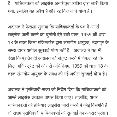
है। याचिकाकर्ता को लाइसेंस अनधिकृत व्यक्ति द्वारा जारी किया
गया, इसलिए यह अवैध है और रद्द किए जाने योग्य है।
अदालत ने फैसला सुनाया कि याचिकाकर्ता के पक्ष में आर्म्स
लाइसेंस जारी करने को चुनौती देने वाले एक्ट, 1959 की धारा
18 के तहत जिला मजिस्ट्रेट द्वारा संभागीय आयुक्त, उदयपुर के
समक्ष दायर अपील सुनवाई योग्य नहीं है। अदालत ने यह भी
देखा कि प्रतिवादी अदालत को संतुष्ट करने में विफल रहे कि
जिला मजिस्ट्रेट की ओर से अधिनियम, 1959 की धारा 18 के
तहत संभागीय आयुक्त के समक्ष की गई अपील सुनवाई योग्य है।
अदालत ने प्रतिवादी-राज्य को निर्देश दिया कि याचिकाकर्ता को
आर्म्स लाइसेंस तत्काल वापस किया जाए। हालांकि, अगर
याचिकाकर्ता को हथियार लाइसेंस जारी करने में कोई विसंगति है
तो सक्षम प्राधिकारी याचिकाकर्ता को सुनवाई का अवसर प्रदान