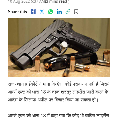
10 Aug 2022 6:37 AM
(3 mins read )
Share this
राजस्थान हाईकोर्ट ने माना कि ऐसा कोई प्रावधान नहीं है जिसमें
आर्म्स एक्ट की धारा 18 के तहत शस्त्र लाइसेंस जारी करने के
आदेश के खिलाफ अपील पर विचार किया जा सकता हो।
आर्म्स एक्ट की धारा 18 में कहा गया कि कोई भी व्यक्ति लाइसेंस