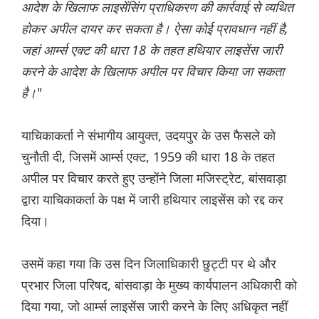
आदेश के खिलाफ लाइसेंसिंग प्राधिकरण की कार्रवाई से व्यथित
होकर अपील दायर कर सकता है। ऐसा कोई प्रावधान नहीं है,
जहां आर्म्स एक्ट की धारा 18 के तहत हथियार लाइसेंस जारी
करने के आदेश के खिलाफ अपील पर विचार किया जा सकता
है।"
याचिकाकर्ता ने संभागीय आयुक्त, उदयपुर के उस फैसले को
चुनौती दी, जिसमें आर्म्स एक्ट, 1959 की धारा 18 के तहत
अपील पर विचार करते हुए उन्होंने जिला मजिस्ट्रेट, बांसवाड़ा
द्वारा याचिकाकर्ता के पक्ष में जारी हथियार लाइसेंस को रद्द कर
दिया।
उसमें कहा गया कि उस दिन जिलाधिकारी छुट्टी पर थे और
प्रभार जिला परिषद, बांसवाड़ा के मुख्य कार्यपालन अधिकारी को
दिया गया, जो आर्म्स लाइसेंस जारी करने के लिए अधिकृत नहीं