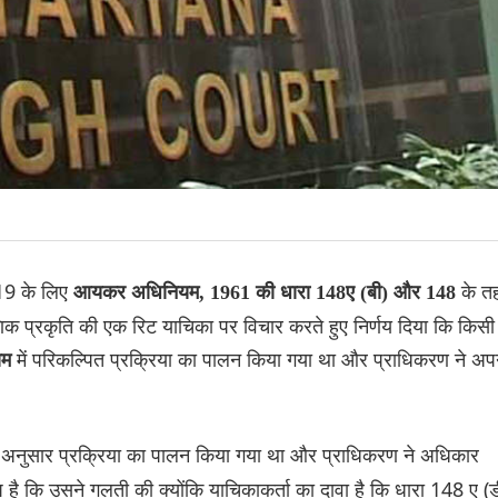
-19 के लिए
के त
आयकर अधिनियम, 1961 की धारा 148ए (बी) और 148
णिक प्रकृति की एक रिट याचिका पर विचार करते हुए निर्णय दिया कि किसी
में परिकल्पित प्रक्रिया का पालन किया गया था और प्राधिकरण ने अप
यम
 अनुसार प्रक्रिया का पालन किया गया था और प्राधिकरण ने अधिकार
प है कि उसने गलती की क्योंकि याचिकाकर्ता का दावा है कि धारा 148 ए (ड