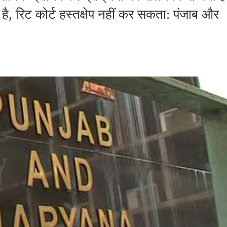
है, रिट कोर्ट हस्तक्षेप नहीं कर सकता: पंजाब और