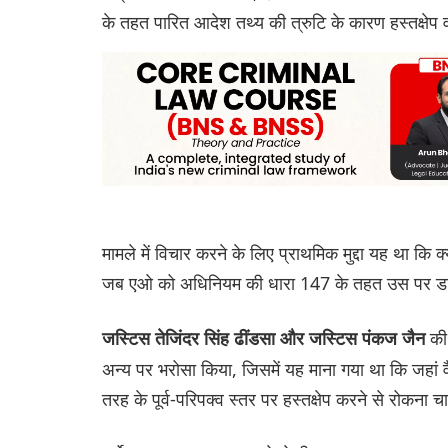
के तहत पारित आदेश तथ्य की त्रुटि के कारण हस्तक्षेप 
मामले में विचार करने के लिए प्राथमिक मुद्दा यह था कि क
जब एओ को अधिनियम की धारा 147 के तहत उस पर डाले गए व
की
जस्टिस तेजिंदर सिंह ढींडसा और जस्टिस पंकज जैन
अन्य पर भरोसा किया, जिसमें यह माना गया था कि जहां वैध
तरह के पूर्व-परिपक्व स्तर पर हस्तक्षेप करने से रोकना 