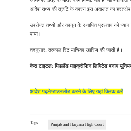
आदेश तथ्य की त्रुटि के कारण इस अदालत का हस्तक्षेप
उपरोक्त तथ्यों और कानून के स्थापित प्रस्ताव को ध्यान
पाया।
तदनुसार, तत्काल रिट याचिका खारिज की जाती है।
केस टाइटल: मिडलैंड माइक्रोफिन लिमिटेड बनाम यूनि
आदेश पढ़ने/डाउनलोड करने के लिए यहां क्लिक करें
Tags
Punjab and Haryana High Court