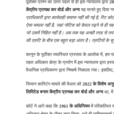
पूर्वोक्त प्रश्न का उत्तर पहले से ही इस न्यायालय द्वारा
20
यह मानते हुए दिया 
केंद्रीय प्रत्यक्ष कर बोर्ड और अन्य
प्राधिकारी द्वारा कार्यवाही समाप्त नहीं की गई है, रिट क
ऐसा मामला नहीं है, जहां नोटिस को केवल पढ़ने से ही य
जो उसमें निहित नहीं है। अब तक यह अच्छी तरह से तय हो
की त्रुटि के बीच एक बहुत बड़ा अंतर है। त्रुटियों के 
कानून के पूर्वोक्त व्यवस्थित प्रस्ताव के आलोक में, हम पा
तहत अधिकार क्षेत्र के प्रयोग में इस न्यायालय द्वारा ह
वैधानिक प्राधिकरण द्वारा निष्कर्ष निकाला गया। इसलि
जियान कास्टिंग मामले की वैधता को
2022 के विशेष अनु
था, म
लिमिटेड बनाम केंद्रीय प्रत्यक्ष कर बोर्ड और अन्य
कोर्ट ने आगे कहा कि
में परिकल्पित
1961 के अधिनियम
अधिकार क्षेत्र के भीतर काम किया, भले ही याचिकाकर्