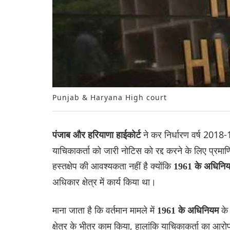
Punjab & Haryana High court
ने कर निर्धारण वर्ष 2018
पंजाब और हरियाणा हाईकोर्ट
याचिकाकर्ता को जारी नोटिस को रद्द करने के लिए प्रमा
हस्तक्षेप की आवश्यकता नहीं है क्योंकि
1961 के अधिनि
अधिकार क्षेत्र में कार्य किया था।
माना जाता है कि वर्तमान मामले में
के
1961 के अधिनियम
क्षेत्र के भीतर काम किया, हालांकि याचिकाकर्ता का आरो