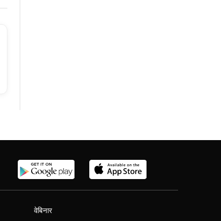
वेबिनार