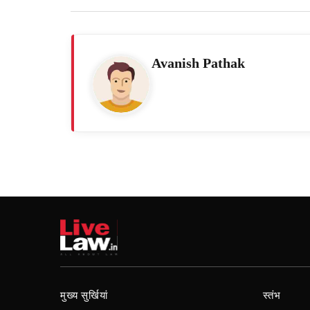
Avanish Pathak
मुख्य सुर्खियां
स्तंभ