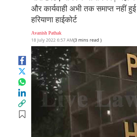
और कार्यवाही अभी तक समाप्त नहीं हुई 
हरियाणा हाईकोर्ट
Avanish Pathak
18 July 2022 6:57 AM
(3 mins read )