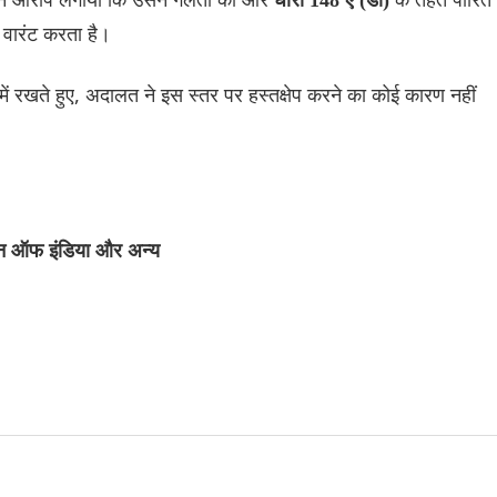
धारा 148 ए (डी)
 वारंट करता है।
 में रखते हुए, अदालत ने इस स्तर पर हस्तक्षेप करने का कोई कारण नहीं
यन ऑफ इंडिया और अन्य