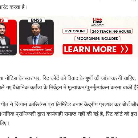
वारंट करता है।
्या नोटिस के स्तर पर, रिट कोर्ट को विवाद के गुणों की जांच करनी चाहिए,
ैधानिक कर्तव्य के निर्वहन में मूल्यांकन/पुनर्मूल्यांकन करना बाकी है
 पीठ ने जियान कास्टिंग्स प्रा लिमिटेड बनाम केंद्रीय प्रत्यक्ष कर बोर्ड औ
ानिक प्राधिकारी द्वारा कार्यवाही समाप्त नहीं की गई है, रिट कोर्ट को इस
चाहिए।