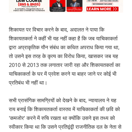
शिकायत पर विचार करने के बाद, अदालत ने पाया कि
शिकायतकर्ता ने कहीं भी यह नहीं कहा है कि जब याचिकाकर्ता
द्वारा अप्राकृतिक यौन संबंध का कथित अपराध किया गया था,
तो उसने इस तरह के कृत्य का विरोध किया, खासकर जब यह
2010 से 2013 तक लगातार जारी रहा और शिकायतकर्ता का
याचिकाकर्ता के घर में प्रवेश करने या बाहर जाने पर कोई भी
प्रतिबंध भी नहीं था।
सभी प्रासंगिक सामग्रियों को देखने के बाद, न्यायालय ने यह
राय बनाई कि शिकायतकर्ता वास्तव में याचिकाकर्ता की छवि को
'कमजोर' करने में रुचि रखता था क्योंकि उसने इस तथ्य को
स्वीकार किया था कि उसने प्रतिद्वंद्वी राजनीतिक दल के नेता से