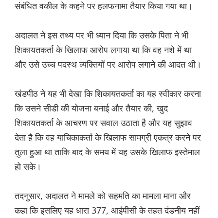
संबंधित वकील के कहने पर हलफनामा तैयार किया गया था।
अदालत ने इस तथ्य पर भी ध्यान दिया कि उसके पिता ने भी
शिकायतकर्ता के खिलाफ आरोप लगाया था कि वह नशे में था
और उसे उच्च पदस्थ व्यक्तियों पर आरोप लगाने की आदत थी।
खंडपीठ ने यह भी देखा कि शिकायतकर्ता का यह स्वीकार करना
कि उसने सीडी की योजना बनाई और तैयार की, खुद
शिकायतकर्ता के आचरण पर सवाल उठाता है और यह सुझाव
देता है कि वह याचिकाकर्ता के खिलाफ सामग्री एकत्र करने पर
तुला हुआ था ताकि बाद के समय में यह उसके खिलाफ इस्तेमाल
हो सके।
तदनुसार, अदालत ने मामले को सहमति का मामला माना और
कहा कि इसलिए यह धारा 377, आईपीसी के तहत दंडनीय नहीं