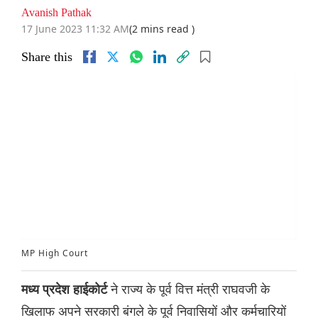
Avanish Pathak
17 June 2023 11:32 AM
(2 mins read )
Share this
MP High Court
ने राज्य के पूर्व वित्त मंत्री राघवजी के
मध्य प्रदेश हाईकोर्ट
खिलाफ अपने सरकारी बंगले के पूर्व निवासियों और कर्मचारियों