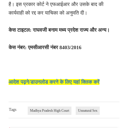
है। इस प्रकार कोर्ट ने एफआईआर और उसके बाद की
कार्यवाही को रद्द कर याचिका को अनुमति दी।
केस टाइटल: राघवजी बनाम मध्य प्रदेश राज्य और अन्य।
केस नंबर: एमसीआरसी नंबर 8403/2016
आदेश पढ़ने/डाउनलोड करने के लिए यहां क्लिक करें
Tags
Madhya Pradesh High Court
Unnatural Sex