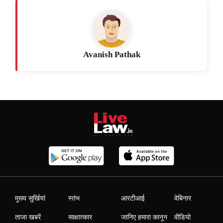
Avanish Pathak
मुख्य सुर्खियां
स्तंभ
आरटीआई
वेबिनार
ताजा खबरें
साक्षात्कार
जानिए हमारा कानून
वीडियो