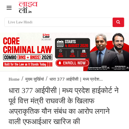
/
/
धारा 377 आईपीसी | मध्य प्रदेश...
Home
मुख्य सुर्खियां
धारा 377 आईपीसी | मध्य प्रदेश हाईकोर्ट ने
पूर्व वित्त मंत्री राघवजी के खिलाफ
अप्राकृतिक यौन संबंध का आरोप लगाने
वाली एफआईआर खारिज की