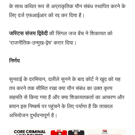
के साथ कथित रूप से अप्राकृतिक यौन संबंध स्थापित करने के
लिए दर्ज एफआईआर को रद्द कर दिया है।
की सिंगल जज बेंच ने शिकायत को
जस्टिस संजय द्विवेदी
'राजनीतिक-उन्मुख-द्वेष' करार दिया।
निर्णय
सुनवाई के दरमियान, दलीले सुनने के बाद कोर्ट ने खुद को यह
तय करने तक सीमित रखा क्या यौन संबंध का उक्त कृत्य
सहमति से किया गया है और क्या शिकायतकर्ता का आचरण और
बयान इस निष्कर्ष पर पहुंचने के लिए पर्याप्त है कि तत्काल
अभियोजन दुर्भावनापूर्ण है।