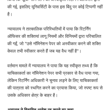
की गई, इसलिए यूनिवर्सिटी के पास इस बिंदु पर कोई टिप्पणी नहीं
है।
न्यायालय ने तात्कालिक परिस्थितियों में पाया कि रिटर्निंग
ऑफिसर की शक्तियां लागू नियमों और विनियमों द्वारा परिचालित
की गईं, जो "उसे नॉमिनेशन पेपर को अस्वीकार करने की शक्ति
केवल तभी स्वीकार करते हैं जब यह वैध नहीं है"।
वर्तमान मामले में न्यायालय ने पाया कि यह स्वीकृत तथ्य है कि
याचिकाकर्ता का नॉमिनेशन पेपर सभी प्रकार से वैध पाया गया,
लेकिन रिटर्निंग अधिकारी ने चुनाव लड़ने के लिए याचिकाकर्ता
की पात्रता को स्थगित करने का प्रयास किया, जो स्पष्ट रूप से
उसके अधिकार क्षेत्र के बाहर है।