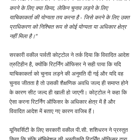
करने के लिए क्या किया, लेकिन चुनाव लड़ने के लिए
याचिकाकर्ता की योग्यता तय करना है - जिसे करने के लिए उक्त
प्राधिकरण को निश्चित रूप से कोई योग्यता या अधिकार क्षेत्र
नहीं मिला है।"
सरकारी वकील पार्वती कोट्टोल ने तर्क दिया कि विवादित आदेश
त्रुटिहीन है, क्योंकि रिटर्निंग ऑफिसर ने सही पाया कि यदि
याचिकाकर्ता को चुनाव लड़ने की अनुमति दी गई और यदि वह
चुनाव जीतता है तो उसकी शैक्षणिक अवधि जल्द ही समाप्त होने
के कारण सीट जल्द ही खाली हो जाएगी। कोट्टोल ने कहा कि
ऐसा करना रिटर्निंग ऑफिसर के अधिकार क्षेत्र में है और
विवादित आदेश में बताए गए कारण वाजिब हैं।
यूनिवर्सिटी के लिए सरकारी वकील पी.सी. शशिधरन ने प्रस्तुत
किया कि चूंकि नॉमिनेशन की अस्वीकृति रिटर्निंग ऑफिसर द्वारा