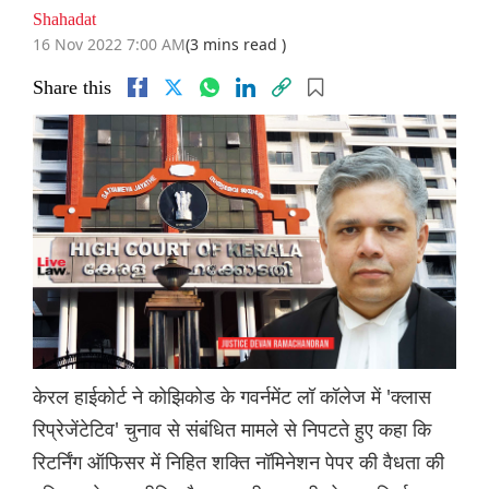
Shahadat
16 Nov 2022 7:00 AM
(3 mins read )
Share this
केरल हाईकोर्ट ने कोझिकोड के गवर्नमेंट लॉ कॉलेज में 'क्लास
रिप्रेजेंटेटिव' चुनाव से संबंधित मामले से निपटते हुए कहा कि
रिटर्निंग ऑफिसर में निहित शक्ति नॉमिनेशन पेपर की वैधता की