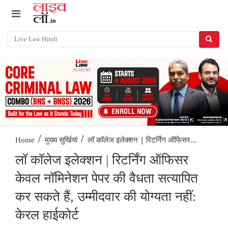
/
/
लॉ कॉलेज इलेक्शन | रिटर्निंग ऑफिसर...
Home
मुख्य सुर्खियां
लॉ कॉलेज इलेक्शन | रिटर्निंग ऑफिसर
केवल नॉमिनेशन पेपर की वैधता सत्यापित
कर सकते हैं, उम्मीदवार की योग्यता नहीं:
केरल हाईकोर्ट