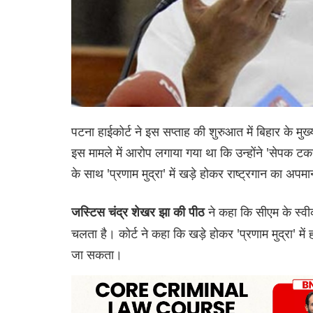
पटना हाईकोर्ट ने इस सप्ताह की शुरुआत में बिहार के 
इस मामले में आरोप लगाया गया था कि उन्होंने 'सेपक टकराव'
के साथ 'प्रणाम मुद्रा' में खड़े होकर राष्ट्रगान का अप
ने कहा कि सीएम के स्व
जस्टिस चंद्र शेखर झा की पीठ
चलता है। कोर्ट ने कहा कि खड़े होकर 'प्रणाम मुद्रा' में
जा सकता।