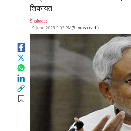
शिकायत
Shahadat
19 June 2025 2:02 PM
(3 mins read )