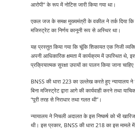
आरोपी" के रूप में नोटिस जारी किया गया था।
एकल जज के समक्ष मुख्यमंत्री के वकील ने तर्क दिया
मजिस्ट्रेट का निर्णय कानूनी रूप से अस्थिर था।
यह प्रस्तुत किया गया कि चूंकि शिकायत एक निजी व्यक्ति
अपनी आधिकारिक क्षमता में कार्यक्रम में उपस्थित थे
प्रक्रियात्मक सुरक्षा उपायों का पालन किया जाना चाहि
BNSS की धारा 223 का उल्लेख करते हुए न्यायालय ने 
बिना मजिस्ट्रेट द्वारा आगे की कार्यवाही करने तथा याचिक
“पूरी तरह से निराधार तथा गलत थी”।
न्यायालय ने निचली अदालत के इस निष्कर्ष को भी खारिज क
थी। इस प्रकार, BNSS की धारा 218 का इस मामले में 