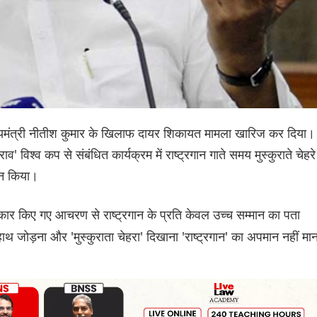
मुख्यमंत्री नीतीश कुमार के खिलाफ दायर शिकायत मामला खारिज कर दिया।
 विश्व कप से संबंधित कार्यक्रम में राष्ट्रगान गाते समय मुस्कुराते चेहरे
मान किया।
ीकार किए गए आचरण से राष्ट्रगान के प्रति केवल उच्च सम्मान का पता
 हाथ जोड़ना और 'मुस्कुराता चेहरा' दिखाना 'राष्ट्रगान' का अपमान नहीं मान