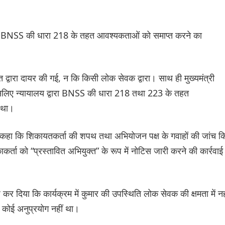
 कि BNSS की धारा 218 के तहत आवश्यकताओं को समाप्त करने का
 द्वारा दायर की गई, न कि किसी लोक सेवक द्वारा। साथ ही मुख्यमंत्री
, इसलिए न्यायालय द्वारा BNSS की धारा 218 तथा 223 के तहत
ए था।
कहा कि शिकायतकर्ता की शपथ तथा अभियोजन पक्ष के गवाहों की जांच क
ाकर्ता को “प्रस्तावित अभियुक्त” के रूप में नोटिस जारी करने की कार्रवाई
र दिया कि कार्यक्रम में कुमार की उपस्थिति लोक सेवक की क्षमता में नह
कोई अनुप्रयोग नहीं था।