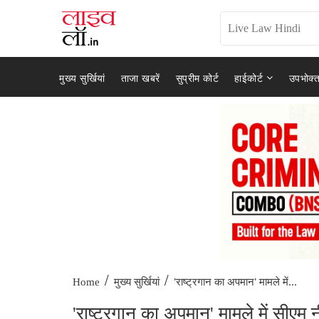
मुख्य सुर्खियां
ताजा खबरें
सुप्रीम कोर्ट
हाईकोर्ट
उपभोक्त
/
/
'राष्ट्रगान का अपमान' मामले में...
Home
मुख्य सुर्खियां
'राष्ट्रगान का अपमान' मामले में सीएम