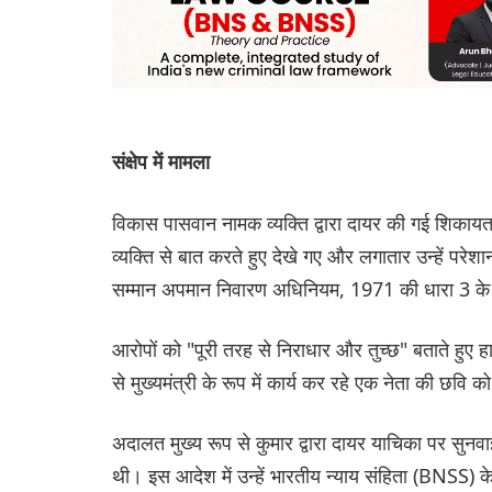
संक्षेप में मामला
विकास पासवान नामक व्यक्ति द्वारा दायर की गई शिकायत 
व्यक्ति से बात करते हुए देखे गए और लगातार उन्हें परेशान क
सम्मान अपमान निवारण अधिनियम, 1971 की धारा 3 क
आरोपों को "पूरी तरह से निराधार और तुच्छ" बताते हुए ह
से मुख्यमंत्री के रूप में कार्य कर रहे एक नेता की छवि
अदालत मुख्य रूप से कुमार द्वारा दायर याचिका पर सुनवा
थी। इस आदेश में उन्हें भारतीय न्याय संहिता (BNSS)