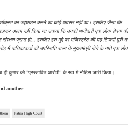
स कार्यक्रम का उद्घाटन करने का कोई अवसर नहीं था। इसलिए जैसा कि
ो यह कहकर अलग नहीं किया जा सकता कि उनकी भागीदारी एक लोक सेवक की
क्षण प्राप्त हो... इसलिए इस मुद्दे पर मजिस्ट्रेट की यह टिप्पणी पूरी त
में याचिकाकर्ता की उपस्थिति राज्य के मुख्यमंत्री होने के नाते एक लो
ही कुमार को "प्रस्तावित आरोपी" के रूप में नोटिस जारी किया।
and another
nthem
Patna High Court