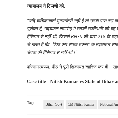
न्यायालय ने टिप्पणी की,
"यदि याचिकाकर्ता मुख्यमंत्री नहीं है तो उनके पास इ
पूर्वोक्त है, उद्घाटन समारोह में उनकी उपस्थिति क
हैसियत से नहीं थी, जिससे BNSS की धारा 218 के तहत संर
से गलत है कि "विश्व कप सेपक टकरा" के उद्घाटन समारोह 
सेवक की हैसियत से नहीं थी।"
परिणामस्वरूप, पीठ ने पूरी शिकायत खारिज कर दी। साथ 
Case title - Nitish Kumar vs State of Bihar 
Tags
Bihar Govt
CM Nitish Kumar
National A