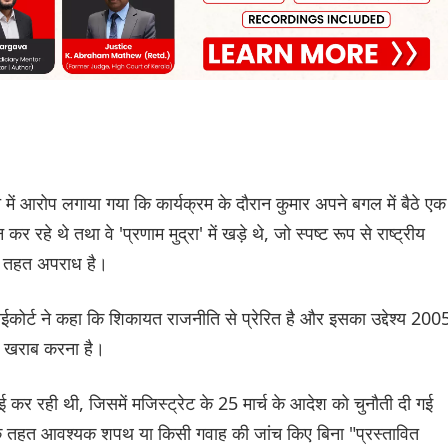
में आरोप लगाया गया कि कार्यक्रम के दौरान कुमार अपने बगल में बैठे एक
र रहे थे तथा वे 'प्रणाम मुद्रा' में खड़े थे, जो स्पष्ट रूप से राष्ट्रीय
े तहत अपराध है।
ाईकोर्ट ने कहा कि शिकायत राजनीति से प्रेरित है और इसका उद्देश्य 200
 को खराब करना है।
ई कर रही थी, जिसमें मजिस्ट्रेट के 25 मार्च के आदेश को चुनौती दी गई
 के तहत आवश्यक शपथ या किसी गवाह की जांच किए बिना "प्रस्तावित