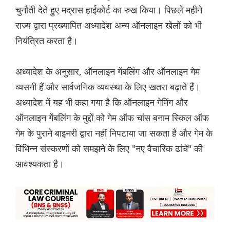
चुनौती देते हुए मद्रास हाईकोर्ट का रुख किया। पिछले महीने
राज्य द्वारा प्रख्यापित अध्यादेश अन्य ऑनलाइन खेलों को भी
नियंत्रित करता है।
अध्यादेश के अनुसार, ऑनलाइन गेंबलिंग और ऑनलाइन गेम
व्यसनी हैं और सार्वजनिक व्यवस्था के लिए खतरा बढ़ाते हैं।
अध्यादेश में यह भी कहा गया है कि ऑनलाइन गेमिंग और
ऑनलाइन गेंबलिंग के मुद्दों को गेम ऑफ चांस बनाम स्किल ऑफ
गेम के पुराने बाइनरी द्वारा नहीं निपटाया जा सकता है और गेम के
विभिन्न संस्करणों को समझने के लिए "नए वैचारिक ढांचे" की
आवश्यकता है।