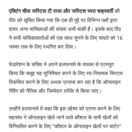
की
एक्टिंग चीफ जस्टिस टी राजा और जस्टिस भरत चक्रवर्ती
पीठ को सूचित किया गया कि एक ही मुद्दे पर विभिन्न पक्षों द्वारा
दायर अन्य याचिकाओं की संख्या अभी बाकी है। इसके बाद पीठ
ने सभी याचिकाकर्ताओं को एक साथ सुनने के लिए मामले को 16
नवंबर तक के लिए स्थगित कर दिया।
फेडरेशन के सचिव ने अपने हलफनामे के माध्यम से प्रस्तुत
किया कि समूह यह सुनिश्चित करने के लिए स्व-नियामक सिस्टम
विकसित करने के लिए अथक प्रयास कर रहा है कि ऑनलाइन
गेमिंग को नैतिक और जिम्मेदार तरीके से किया जाए।
उन्होंने हलफनामे में कहा कि इस उद्देश्य को प्राप्त करने के लिए
महासंघ ने ऑनलाइन खेले जाने वाले कौशल के सभी खेलों को
विनियमित करने के लिए "कौशल के ऑनलाइन खेलों पर चार्टर"