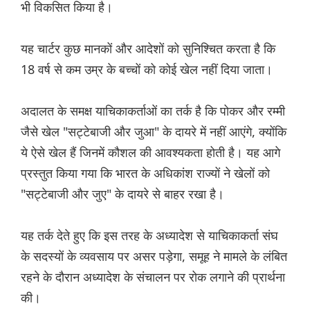
भी विकसित किया है।
यह चार्टर कुछ मानकों और आदेशों को सुनिश्चित करता है कि
18 वर्ष से कम उम्र के बच्चों को कोई खेल नहीं दिया जाता।
अदालत के समक्ष याचिकाकर्ताओं का तर्क है कि पोकर और रम्मी
जैसे खेल "सट्टेबाजी और जुआ" के दायरे में नहीं आएंगे, क्योंकि
ये ऐसे खेल हैं जिनमें कौशल की आवश्यकता होती है। यह आगे
प्रस्तुत किया गया कि भारत के अधिकांश राज्यों ने खेलों को
"सट्टेबाजी और जुए" के दायरे से बाहर रखा है।
यह तर्क देते हुए कि इस तरह के अध्यादेश से याचिकाकर्ता संघ
के सदस्यों के व्यवसाय पर असर पड़ेगा, समूह ने मामले के लंबित
रहने के दौरान अध्यादेश के संचालन पर रोक लगाने की प्रार्थना
की।