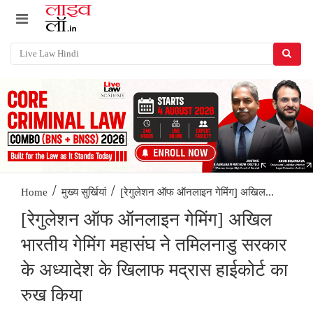
/
/
[रेगुलेशन ऑफ ऑनलाइन गेमिंग] अखिल...
Home
मुख्य सुर्खियां
[रेगुलेशन ऑफ ऑनलाइन गेमिंग] अखिल
भारतीय गेमिंग महासंघ ने तमिलनाडु सरकार
के अध्यादेश के खिलाफ मद्रास हाईकोर्ट का
रुख किया