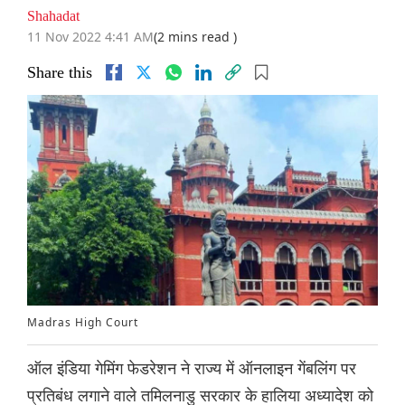
Shahadat
11 Nov 2022 4:41 AM
(2 mins read )
Share this
Madras High Court
ऑल इंडिया गेमिंग फेडरेशन ने राज्य में ऑनलाइन गेंबलिंग पर
प्रतिबंध लगाने वाले तमिलनाडु सरकार के हालिया अध्यादेश को