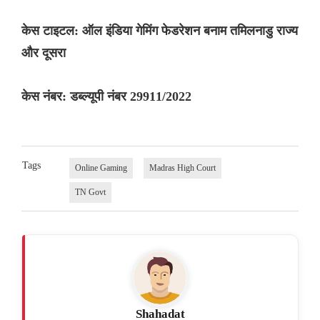
केस टाइटल: ऑल इंडिया गेमिंग फेडरेशन बनाम तमिलनाडु राज्य
और दूसरा
केस नंबर: डब्ल्यूपी नंबर 29911/2022
Tags
Online Gaming
Madras High Court
TN Govt
Shahadat