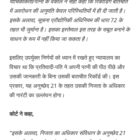
याचिकाकर्ता/पत्नी के वकील ने सही कहा कि रिकॉर्डिंग बातचीत
में अवरोधन की अनुमति केवल परिस्थितियों में ही दी जाती है।
इसके अलावा, सूचना प्रौद्योगिकी अधिनियम की धारा 72 के
तहत भी जुर्माना है। इसका इस्तेमाल इस तरह के सबूत बनाने के
साधन के रूप में नहीं किया जा सकता है।
इसलिए उपर्युक्त निर्णयों को ध्यान में रखते हुए न्यायालय का
विचार था कि प्रतिवादी-पति ने अपनी पत्नी की पीठ पीछे और
उसकी जानकारी के बिना उसकी बातचीत रिकॉर्ड की। इस
प्रकार, यह अनुच्छेद 21 के तहत उसकी निजता के अधिकार
की गारंटी का उल्लंघन होगा।
कोर्ट ने कहा,
"इसके अलावा, निजता का अधिकार संविधान के अनुच्छेद 21