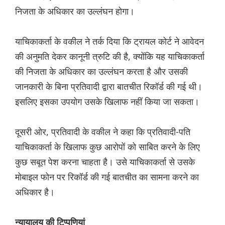
निजता के अधिकार का उल्लंघन होगा।
याचिकाकर्ता के वकील ने तर्क दिया कि ट्रायल कोर्ट ने आवेदन
की अनुमति देकर कानूनी त्रुटि की है, क्योंकि यह याचिकाकर्ता
की निजता के अधिकार का उल्लंघन करता है और उसकी
जानकारी के बिना प्रतिवादी द्वारा बातचीत रिकॉर्ड की गई थी।
इसलिए इसका उपयोग उसके खिलाफ नहीं किया जा सकता।
दूसरी ओर, प्रतिवादी के वकील ने कहा कि प्रतिवादी-पति
याचिकाकर्ता के खिलाफ कुछ आरोपों को साबित करने के लिए
कुछ सबूत पेश करना चाहता है। उसे याचिकाकर्ता से उसके
मोबाइल फोन पर रिकॉर्ड की गई बातचीत का सामना करने का
अधिकार है।
न्यायालय की टिप्पणियां