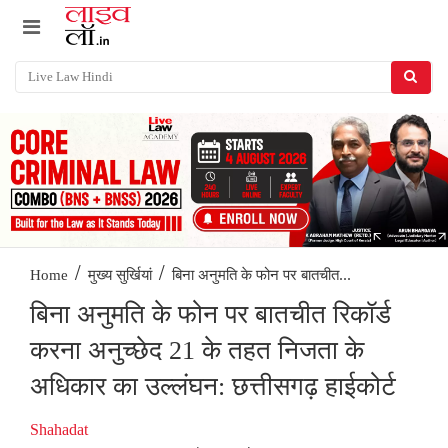
/
/
बिना अनुमति के फोन पर बातचीत...
Home
मुख्य सुर्खियां
बिना अनुमति के फोन पर बातचीत रिकॉर्ड
करना अनुच्छेद 21 के तहत निजता के
अधिकार का उल्लंघन: छत्तीसगढ़ हाईकोर्ट
Shahadat