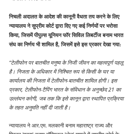
निचली अदालत के आदेश की कानूनी वैधता तय करने के लिए
न्यायालय ने सुप्रीम कोर्ट द्वारा दिए गए कई निर्णयों पर भरोसा
किया, जिसमें पीपुल्स यूनियन फॉर सिविल लिबर्टीज बनाम भारत
संघ का निर्णय भी शामिल है, जिसमें इसे इस प्रकार देखा गया:
“टेलीफोन पर बातचीत मनुष्य के निजी जीवन का महत्वपूर्ण पहलू
है। निजता के अधिकार में निश्चित रूप से किसी के घर या
कार्यालय की निजता में टेलीफोन-बातचीत शामिल होगी। इस
प्रकार, टेलीफोन-टैपिंग भारत के संविधान के अनुच्छेद 21 का
उल्लंघन करेगी, जब तक कि इसे कानून द्वारा स्थापित प्रक्रिया
के तहत अनुमति नहीं दी जाती है।
न्यायालय ने आर.एम. मलकानी बनाम महाराष्ट्र राज्य और