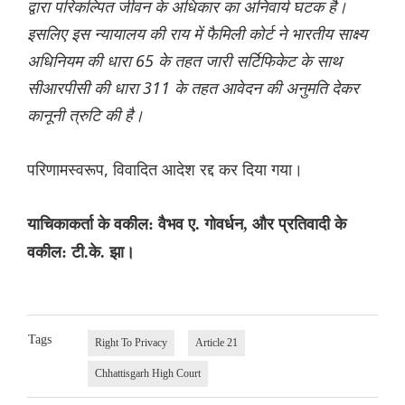
द्वारा परिकल्पित जीवन के अधिकार का अनिवार्य घटक है।
इसलिए इस न्यायालय की राय में फैमिली कोर्ट ने भारतीय साक्ष्य
अधिनियम की धारा 65 के तहत जारी सर्टिफिकेट के साथ
सीआरपीसी की धारा 311 के तहत आवेदन की अनुमति देकर
कानूनी त्रुटि की है।
परिणामस्वरूप, विवादित आदेश रद्द कर दिया गया।
याचिकाकर्ता के वकील: वैभव ए. गोवर्धन, और प्रतिवादी के
वकील: टी.के. झा।
Tags
Right To Privacy
Article 21
Chhattisgarh High Court