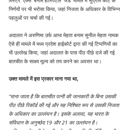
मिस्टर 'एक्स' बनाम हॉस्पिटल 'जेड' मामले में सुप्रीम कोर्ट के
निर्णयों पर भी भरोसा किया, जहां निजता के अधिकार के विभिन्न
पहलुओं पर चर्चा की गई।
अदालत ने अरुणिमा उर्फ आभा मेहता बनाम सुनील मेहता नामक
ऐसे ही मामले में मध्य प्रदेश हाईकोर्ट द्वारा की गई टिप्पणियों का
भी उल्लेख किया, जहां अदालत के पास पीठ पीछे दर्ज की गई
बातचीत के साक्ष्य मूल्य को तय करने का अवसर था।
उक्त मामले में इस प्रकार माना गया था,
“माना जाता है कि बातचीत पत्नी की जानकारी के बिना उसकी
पीठ पीछे रिकॉर्ड की गई और यह निश्चित रूप से उसकी निजता
के अधिकार का उल्लंघन है। इसके अलावा, यह भारत के
संविधान के अनुच्छेद 19 और 21 का उल्लंघन है।