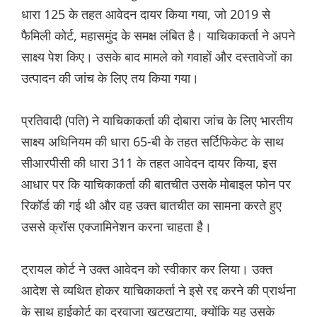
धारा 125 के तहत आवेदन दायर किया गया, जो 2019 से
फैमिली कोर्ट, महासमुंद के समक्ष लंबित है। याचिकाकर्ता ने अपने
साक्ष्य पेश किए। उसके बाद मामले को गवाहों और दस्तावेजों का
उत्पादन की जांच के लिए तय किया गया।
प्रतिवादी (पति) ने याचिकाकर्ता की दोबारा जांच के लिए भारतीय
साक्ष्य अधिनियम की धारा 65-बी के तहत सर्टिफिकेट के साथ
सीआरपीसी की धारा 311 के तहत आवेदन दायर किया, इस
आधार पर कि याचिकाकर्ता की बातचीत उसके मोबाइल फोन पर
रिकॉर्ड की गई थी और वह उक्त बातचीत का सामना करते हुए
उससे क्रॉस एक्जामिनेशन करना चाहता है।
ट्रायल कोर्ट ने उक्त आवेदन को स्वीकार कर लिया। उक्त
आदेश से व्यथित होकर याचिकाकर्ता ने इसे रद्द करने की प्रार्थना
के साथ हाईकोर्ट का दरवाजा खटखटाया, क्योंकि यह उसके