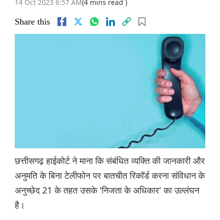
14 Oct 2023 6:57 AM
(4 mins read )
Share this
छत्तीसगढ़ हाईकोर्ट ने माना कि संबंधित व्यक्ति की जानकारी और
अनुमति के बिना टेलीफोन पर बातचीत रिकॉर्ड करना संविधान के
अनुच्छेद 21 के तहत उसके 'निजता के अधिकार' का उल्लंघन
है।