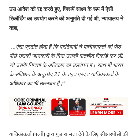
उस आदेश को रद्द करते हुए, जिसमें साक्ष्य के रूप में ऐसी
रिकॉर्डिंग का उपयोग करने की अनुमति दी गई थी, न्यायालय ने
कहा,
"...ऐसा प्रतीत होता है कि प्रतिवादी ने याचिकाकर्ता की पीठ
पीछे उसकी जानकारी के बिना उसकी बातचीत रिकॉर्ड कर ली,
जो उसके निजता के अधिकार का उल्लंघन है। साथ ही भारत
के संविधान के अनुच्छेद 21 के तहत प्रदत्त याचिकाकर्ता के
अधिकार का भी उल्लंघन है।"
याचिकाकर्ता (पत्नी) द्वारा गुजारा भत्ता देने के लिए सीआरपीसी की