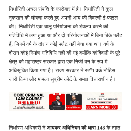
निर्धारिती अचल संपत्ति के कारोबार में है। निर्धारिती ने कुल
नुकसान की घोषणा करते हुए अपनी आय की विवरणी ई-फाइल
की। निर्धारिती एक चालू परियोजना को डेवलप करने की
गतिविधि में लगा हुआ था और दो परियोजनाओं में बिना बिके फ्लैट
हैं, जिनमें वर्ष के दौरान कोई फ्लैट नहीं बेचा गया था। वर्ष के
दौरान कोई निर्माण गतिविधि नहीं की गई क्योंकि कांदिवली के पूरे
क्षेत्र को महाराष्ट्र सरकार द्वारा एक निजी वन के रूप में
अधिसूचित किया गया है। राज्य सरकार ने स्टॉप वर्क नोटिस
जारी किया और मामला सुप्रीम कोर्ट के समक्ष विचाराधीन है।
निर्धारण अधिकारी ने
के तहत
आयकर अधिनियम की धारा 148