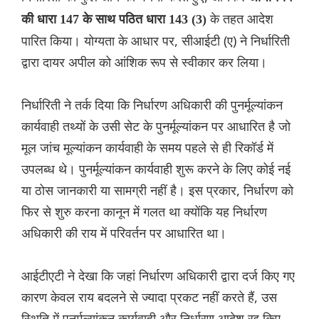
के तहत आदेश
की धारा 147 के साथ पठित धारा 143 (3)
पारित किया। योग्यता के आधार पर, सीआईटी (ए) ने निर्धारिती
द्वारा दायर अपील को आंशिक रूप से स्वीकार कर लिया।
निर्धारिती ने तर्क दिया कि निर्धारण अधिकारी की पुनर्मूल्यांकन
कार्यवाही तथ्यों के उसी सेट के पुनर्मूल्यांकन पर आधारित है जो
मूल जांच मूल्यांकन कार्यवाही के समय पहले से ही रिकॉर्ड में
उपलब्ध थे। पुनर्मूल्यांकन कार्यवाही शुरू करने के लिए कोई नई
या ठोस जानकारी या सामग्री नहीं है। इस प्रकार, निर्धारण को
फिर से शुरु करना कानून में गलत था क्योंकि यह निर्धारण
अधिकारी की राय में परिवर्तन पर आधारित था।
आईटीएटी ने देखा कि जहां निर्धारण अधिकारी द्वारा दर्ज किए गए
कारण केवल राय बदलने से ज्यादा प्रकट नहीं करते हैं, उस
स्थिति में पुनर्मूल्यांकन कार्यवाही और निर्धारण आदेश रद्द किए