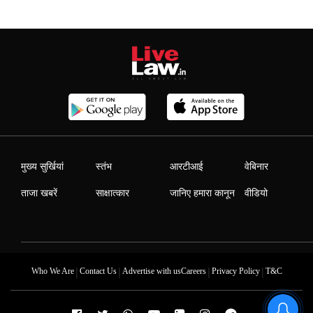
मुख्य सुर्खियां
स्तंभ
आरटीआई
वेबिनार
ताजा खबरें
साक्षात्कार
जानिए हमारा कानून
वीडियो
|
|
|
|
Who We Are
Contact Us
Advertise with us
Careers
Privacy Policy
T&C