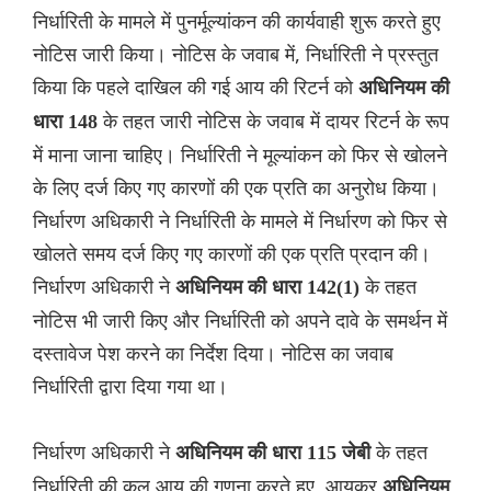
निर्धारिती के मामले में पुनर्मूल्यांकन की कार्यवाही शुरू करते हुए
नोटिस जारी किया। नोटिस के जवाब में, निर्धारिती ने प्रस्तुत
किया कि पहले दाखिल की गई आय की रिटर्न को
अधिनियम की
के तहत जारी नोटिस के जवाब में दायर रिटर्न के रूप
धारा 148
में माना जाना चाहिए। निर्धारिती ने मूल्यांकन को फिर से खोलने
के लिए दर्ज किए गए कारणों की एक प्रति का अनुरोध किया।
निर्धारण अधिकारी ने निर्धारिती के मामले में निर्धारण को फिर से
खोलते समय दर्ज किए गए कारणों की एक प्रति प्रदान की।
निर्धारण अधिकारी ने
के तहत
अधिनियम की धारा 142(1)
नोटिस भी जारी किए और निर्धारिती को अपने दावे के समर्थन में
दस्तावेज पेश करने का निर्देश दिया। नोटिस का जवाब
निर्धारिती द्वारा दिया गया था।
निर्धारण अधिकारी ने
के तहत
अधिनियम की धारा 115 जेबी
निर्धारिती की कुल आय की गणना करते हुए, आयकर
अधिनियम