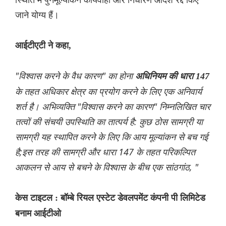
जाने योग्य हैं।
आईटीएटी ने कहा,
"विश्वास करने के वैध कारण" का होना
अधिनियम की धारा 147
के तहत अधिकार क्षेत्र का प्रयोग करने के लिए एक अनिवार्य
शर्त है। अभिव्यक्ति "विश्वास करने का कारण" निम्नलिखित चार
तत्वों की संचयी उपस्थिति का तात्पर्य है: कुछ ठोस सामग्री या
सामग्री यह स्थापित करने के लिए कि आय मूल्यांकन से बच गई
है;इस तरह की सामग्री और धारा 147 के तहत परिकल्पित
आकलन से आय से बचने के विश्वास के बीच एक सांठगांठ, "
केस टाइटल : बॉम्बे रियल एस्टेट डेवलपमेंट कंपनी पी लिमिटेड
बनाम आईटीओ