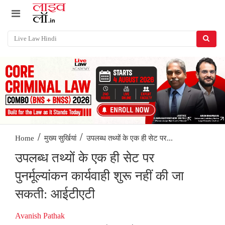
/
/
उपलब्ध तथ्यों के एक ही सेट पर...
Home
मुख्य सुर्खियां
उपलब्ध तथ्यों के एक ही सेट पर
पुनर्मूल्यांकन कार्यवाही शुरू नहीं की जा
सकती: आईटीएटी
Avanish Pathak