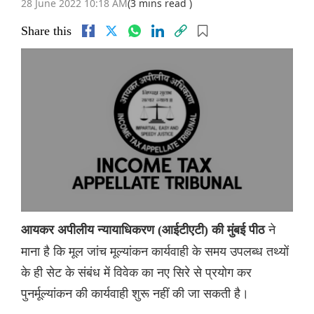
28 June 2022 10:18 AM
(3 mins read )
Share this
ने
आयकर अपीलीय न्यायाधिकरण (आईटीएटी) की मुंबई पीठ
माना है कि मूल जांच मूल्यांकन कार्यवाही के समय उपलब्ध तथ्यों
के ही सेट के संबंध में विवेक का नए सिरे से प्रयोग कर
पुनर्मूल्यांकन की कार्यवाही शुरू नहीं की जा सकती है।