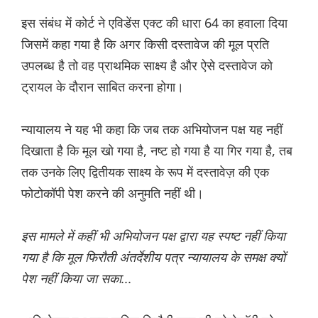
इस संबंध में कोर्ट ने एविडेंस एक्ट की धारा 64 का हवाला दिया
जिसमें कहा गया है कि अगर किसी दस्तावेज की मूल प्रति
उपलब्ध है तो वह प्राथमिक साक्ष्य है और ऐसे दस्तावेज को
ट्रायल के दौरान साबित करना होगा।
न्यायालय ने यह भी कहा कि जब तक अभियोजन पक्ष यह नहीं
दिखाता है कि मूल खो गया है, नष्ट हो गया है या गिर गया है, तब
तक उनके लिए द्वितीयक साक्ष्य के रूप में दस्तावेज़ की एक
फोटोकॉपी पेश करने की अनुमति नहीं थी।
इस मामले में कहीं भी अभियोजन पक्ष द्वारा यह स्पष्ट नहीं किया
गया है कि मूल फिरौती अंतर्देशीय पत्र न्यायालय के समक्ष क्यों
पेश नहीं किया जा सका...