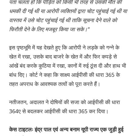
पता चलता हो कि पीड़ित को किसी भी तरह से उसकी मौत की
धमकी दी गई थी या आरोपी व्यक्तियों द्वारा चोट पहुंचाई गई थी या
वास्तव में उसे चोट पहुंचाई गई थी ताकि सूचना देने वाले को
फिरौती देने के लिए मजबूर किया जा सके।"
इस पृष्ठभूमि में यह देखते हुए कि आरोपी ने लड़के को गन्ने के
खेत में रखा, उसके बाद बाजरे के खेत में और फिर कपड़े से
आंखें बंद करके कुठिया में रखा, कानों में रुई ठूंस दी और हाथ भी
बांध दिए। कोर्ट ने कहा कि साक्ष्य आईपीसी की धारा 365 के
तहत अपराध के आवश्यक तत्वों को पूरा करते हैं।
नतीजतन, अदालत ने दोषियों की सजा को आईपीसी की धारा
364ए से बदलकर आईपीसी की धारा 365 कर दिया।
केस टाइटलः इंद्र पाल एवं अन्य बनाम यूपी राज्य एक जुड़ी हुई