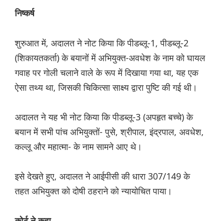
निष्‍कर्ष
शुरुआत में, अदालत ने नोट किया कि पीडब्लू-1, पीडब्लू-2
(शिकायतकर्ता) के बयानों में अभियुक्त-अवधेश के नाम को घायल
गवाह पर गोली चलाने वाले के रूप में दिखाया गया था, यह एक
ऐसा तथ्य था, जिसकी चिकित्सा साक्ष्य द्वारा पुष्टि की गई थी।
अदालत ने यह भी नोट किया कि पीडब्लू-3 (अपहृत बच्चे) के
बयान में सभी पांच अभियुक्तों- पुसे, श्रीपाल, इंद्रपाल, अवधेश,
कल्लू और महात्मा- के नाम सामने आए थे।
इसे देखते हुए, अदालत ने आईपीसी की धारा 307/149 के
तहत अभियुक्त को दोषी ठहराने को न्यायोचित पाया।
कोर्ट ने कहा,