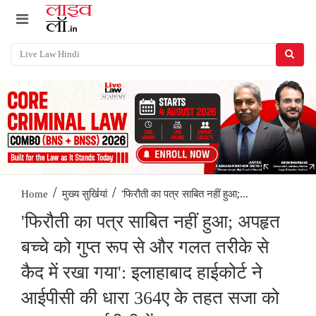
/
/
'फिरौती का पत्र साबित नहीं हुआ;...
Home
मुख्य सुर्खियां
'फिरौती का पत्र साबित नहीं हुआ; अपहृत
बच्चे को गुप्त रूप से और गलत तरीके से
कैद में रखा गया': इलाहाबाद हाईकोर्ट ने
आईपीसी की धारा 364ए के तहत सजा को