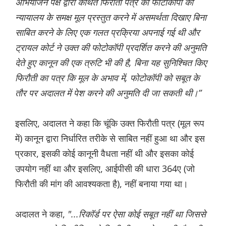
अभियोजन पक्ष द्वारा कथित फिरौती पत्र की फोटोकॉपी को
न्यायालय के समक्ष मूल प्रस्तुत करने में असमर्थता दिखाए बिना
साबित करने के लिए एक गलत प्रक्रिया अपनाई गई थी और
ट्रायल कोर्ट ने उक्त की फोटोकॉपी प्रदर्शित करने की अनुमति
देते हुए कानून की एक त्रुटि भी की है, बिना यह सुनिश्चित किए
फिरौती का पत्र कि मूल के अभाव में, फोटोकॉपी को सबूत के
तौर पर अदालत में पेश करने की अनुमति दी जा सकती थी।”
इसलिए, अदालत ने कहा कि चूंकि उक्त फिरौती पत्र (मूल रूप
में) कानून द्वारा निर्धारित तरीके से साबित नहीं हुआ था और इस
प्रकार, इसकी कोई कानूनी वैधता नहीं थी और इसका कोई
उपयोग नहीं था और इसलिए, आईपीसी की धारा 364ए (जो
फिरौती की मांग की आवश्यकता है), नहीं बनाया गया था।
अदालत ने कहा,
"...रिकॉर्ड पर ऐसा कोई सबूत नहीं था जिससे