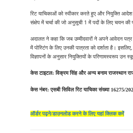
रिट याचिकाओं को स्वीकार करते हुए और नियुक्ति आदेश
संक्षेप में चर्चा की जो अनुसूची 1 में पदों के लिए चयन की 
अदालत ने कहा कि जब उम्मीदवारों ने अपने आवेदन पत्र भ
में पोस्टिंग के लिए उनकी पात्रता को दर्शाता है। इसलिए
विज्ञापनों के अनुसार नियुक्तियों के परिणामस्वरूप उन स्कूलो
केस टाइटल: विक्रम सिंह और अन्य बनाम राजस्थान राज
केस नंबर: एसबी सिविल रिट याचिका संख्या 16275/20
ऑर्डर पढ़ने/डाउनलोड करने के लिए यहां क्लिक करें