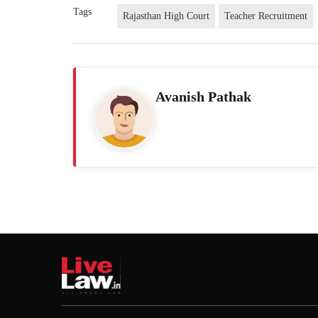
Tags
Rajasthan High Court
Teacher Recruitment
Avanish Pathak