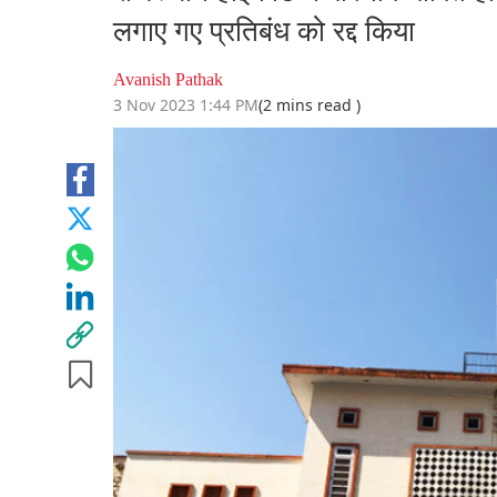
लगाए गए प्रतिबंध को रद्द किया
Avanish Pathak
3 Nov 2023 1:44 PM
(2 mins read )