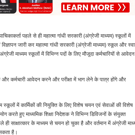
िकाकर्ता पहले से ही महात्मा गांधी सरकारी (अंग्रेजी माध्यम) स्कूलों में
विज्ञापन जारी कर महात्मा गांधी सरकारी (अंग्रेजी माध्यम) स्कूल और स्वा
जी माध्यम स्कूलों में विभिन्न पदों के लिए मौजूदा कर्मचारियों से आवेदन
षक और कर्मचारी आवेदन करने और परीक्षा में भाग लेने के पात्र होंगे और
कूलों में कार्मिकों की नियुक्ति के लिए विशेष चयन एवं सेवाओं की विशेष
ग करते हुए माध्यमिक शिक्षा निदेशक ने विभिन्न ‌‌डिविजनों के संयुक्त
 ही साक्षात्कार के माध्यम से चयन हो चुका है और वर्तमान में अंग्रेजी माध
जा सकता है।