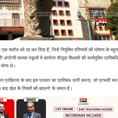
मिल एक क्लॉज को रद्द कर दिया है, जिसे नियुक्त‌ि परिणामों की घोषणा के बहुत
ेजी माध्यम स्कूलों में कार्यरत मौजूदा शिक्षकों की कार्यमुक्ति प्रतिबंध
 योग्य थे।
 प्रक्रिया के बाद इस प्रकार का प्रतिबंध जारी करना, जो प्रभावी रूप
 के बाद खेल के नियमों को बदलने' के समान है।