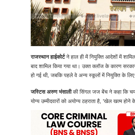
ने हाल ही में नियुक्ति आदेशों में शा
राजस्थान हाईकोर्ट
बाद शामिल किया गया था। उक्त क्लॉज के कारण सरकारी अंग्र
हो गई थी, जबकि पहले वे अन्य स्कूलों में नियुक्ति के लिए
की सिंगल जज बेंच ने कहा कि चयन
जस्टिस अरुण भंसाली
योग्य उम्मीदवारों को अयोग्य ठहराता है, 'खेल खत्म होने