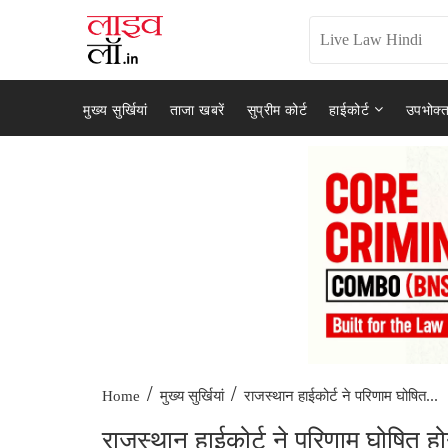
मुख्य सुर्खियां
ताजा खबरें
सुप्रीम कोर्ट
हाईकोर्ट
उपभोक्त
/
/
राजस्थान हाईकोर्ट ने परिणाम घोषित...
Home
मुख्य सुर्खियां
राजस्थान हाईकोर्ट ने परिणाम घोषित होन