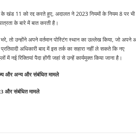
 के खंड 11 को रद्द करते हुए, अदालत ने 2023 नियमों के नियम 8 पर भी
पात्रता के बारे में बात करती है।
रे, तो उन्होंने अपने वर्तमान पोस्टिंग स्थान का उल्लेख किया, जो अपने
, प्रतिवादी अधिकारी बाद में इस तर्क का सहारा नहीं ले सकते कि नए
ं में नई रिक्तियां पैदा होंगी जहां से उन्हें कार्यमुक्त किया जाना है।
्य और अन्य और संबंधित मामले
23 और संबंधित मामले