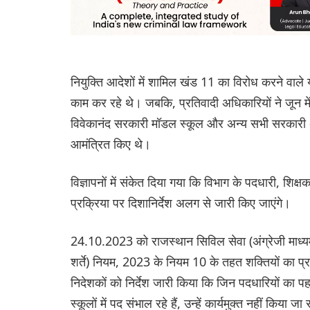
नियुक्ति आदेशों में शामिल खंड 11 का विरोध करने वाले याच
काम कर रहे थे। जबकि, प्रतिवादी अधिकारियों ने जून में 
विवेकानंद सरकारी मॉडल स्कूल और अन्य सभी सरकारी अंग्रे
आमंत्रित किए थे।
विज्ञापनों में संकेत दिया गया कि विभाग के पदधारी, शिक्
प्रक्रिया पर दिशानिर्देश अलग से जारी किए जाएंगे।
24.10.2023 को राजस्थान सिविल सेवा (अंग्रेजी माध्यम स्
शर्ते) नियम, 2023 के नियम 10 के तहत शक्तियों का प्रयो
निदेशकों को निर्देश जारी किया कि जिन पदधारियों का पहले
स्कूलों में पद संभाल रहे हैं, उन्हें कार्यमुक्त नहीं किया 