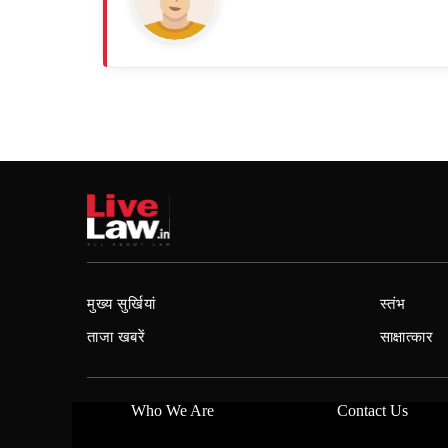
मुख्य सुर्खियां
स्तंभ
ताजा खबरें
साक्षात्कार
Who We Are
Contact Us