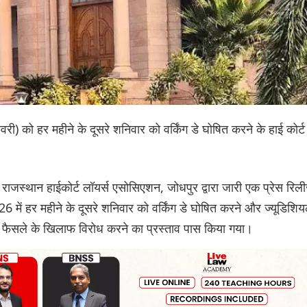
ी) को हर महीने के दूसरे शनिवार को वर्किंग डे घोषित करने के हाई कोर्ट
जस्थान हाईकोर्ट लॉयर्स एसोसिएशन, जोधपुर द्वारा जारी एक प्रेस रिली
26 में हर महीने के दूसरे शनिवार को वर्किंग डे घोषित करने और ज्यूडिशि
ट के फैसले के खिलाफ विरोध करने का प्रस्ताव पास किया गया।