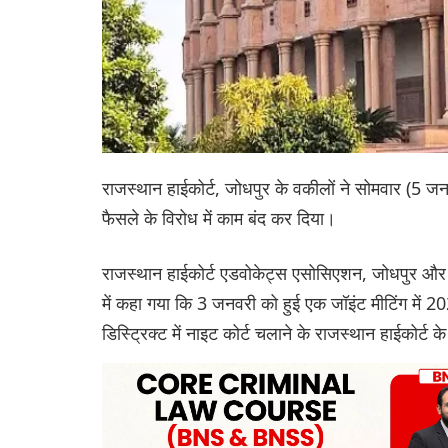
राजस्थान हाईकोर्ट, जोधपुर के वकीलों ने सोमवार (5 जनवर
फैसले के विरोध में काम बंद कर दिया।
राजस्थान हाईकोर्ट एडवोकेट्स एसोसिएशन, जोधपुर और रा
में कहा गया कि 3 जनवरी को हुई एक जॉइंट मीटिंग में 20
डिस्ट्रिक्ट में नाइट कोर्ट चलाने के राजस्थान हाईकोर्