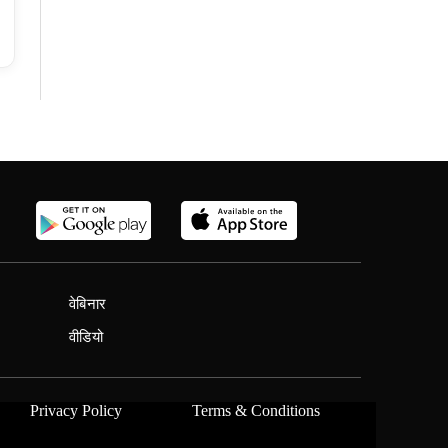
वेबिनार
वीडियो
Privacy Policy
Terms & Conditions