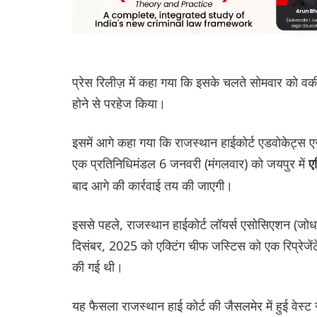
प्रेस रिलीज़ में कहा गया कि इसके चलते सोमवार को वकीलो
होने से परहेज किया।
इसमें आगे कहा गया कि राजस्थान हाईकोर्ट एडवोकेट्स
एक प्रतिनिधिमंडल 6 जनवरी (मंगलवार) को जयपुर में
ए
बाद आगे की कार्रवाई तय की जाएगी।
इससे पहले, राजस्थान हाईकोर्ट लॉयर्स एसोसिएशन (जो
दिसंबर, 2025 को एक्टिंग चीफ जस्टिस को एक रिप्रेजेंटेश
की गई थी।
यह फैसला राजस्थान हाई कोर्ट की जैसलमेर में हुई वेस्ट 