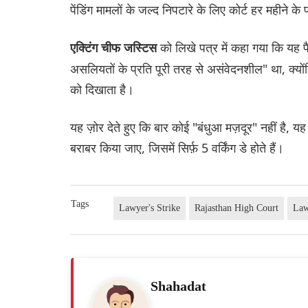
पेंडिंग मामलों के जल्द निपटारे के लिए कोर्ट हर महीने 
को लिखे पत्र में कहा गया कि यह 
एक्टिंग चीफ जस्टिस
असलियतों के प्रति पूरी तरह से असंवेदनशील" था, क्यों
को दिखाता है।
यह ज़ोर देते हुए कि बार कोई "बंधुआ मज़दूर" नहीं है, य
बराबर किया जाए, जिसमें सिर्फ़ 5 वर्किंग डे होते हैं।
Tags
Lawyer's Strike
Rajasthan High Court
Law
Shahadat