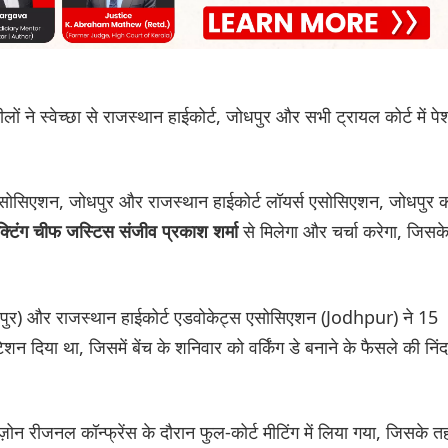
ं ने स्वेच्छा से राजस्थान हाईकोर्ट, जोधपुर और सभी ट्रायल कोर्ट में पे
 एसोसिएशन, जोधपुर और राजस्थान हाईकोर्ट लॉयर्स एसोसिएशन, जोधपुर 
से मिलेगा और चर्चा करेगा, जिसक
क्टिंग चीफ जस्टिस संजीव प्रकाश शर्मा
धपुर) और राजस्थान हाईकोर्ट एडवोकेट्स एसोसिएशन (Jodhpur) ने 15
न दिया था, जिसमें बेंच के शनिवार को वर्किंग डे बनाने के फैसले की निंद
ज़ोन रीजनल कॉन्फ्रेंस के दौरान फुल-कोर्ट मीटिंग में लिया गया, जिसके 