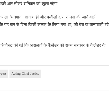
के पहले और तीसरे शनिवार को खुला रहेगा।
फैसला "मनमाना, तानाशाही और वकीलों द्वारा सामना की जाने वाली
कि यह बार से बिना किसी सलाह के लिया गया था, जो बेंच के तानाशाही रवै
ह रिक्वेस्ट की गई कि अदालतों के कैलेंडर को राज्य सरकार के कैलेंडर के
yers
Acting Chief Justice