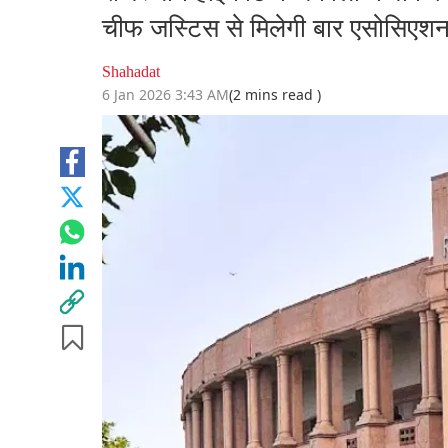
चीफ जस्टिस से मिलेगी बार एसोसिएश
Shahadat
6 Jan 2026 3:43 AM
(2 mins read )