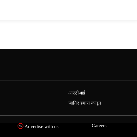
आरटीआई
जानिए हमारा कानून
Careers
Advertise with us