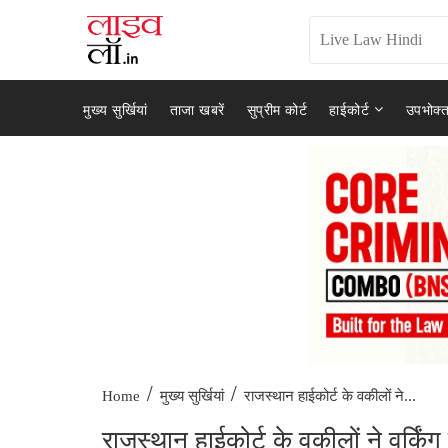
मुख्य सुर्खियां
ताजा खबरें
सुप्रीम कोर्ट
हाईकोर्ट
उपभोक्त
/
/
राजस्थान हाईकोर्ट के वकीलों ने...
Home
मुख्य सुर्खियां
राजस्थान हाईकोर्ट के वकीलों ने वर्किं