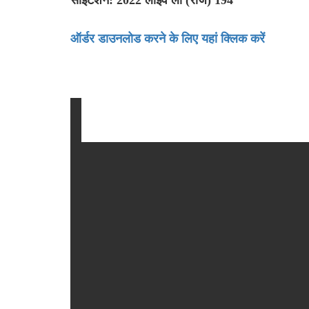
ऑर्डर डाउनलोड करने के लिए यहां क्लिक करें