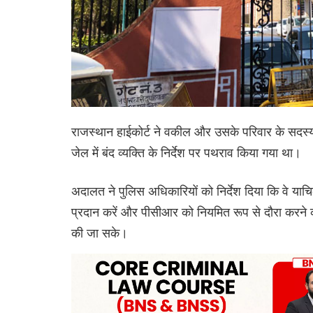
राजस्थान हाईकोर्ट ने वकील और उसके परिवार के सदस्य
जेल में बंद व्यक्ति के निर्देश पर पथराव किया गया था।
अदालत ने पुलिस अधिकारियों को निर्देश दिया कि वे याच
प्रदान करें और पीसीआर को नियमित रूप से दौरा करने का 
की जा सके।