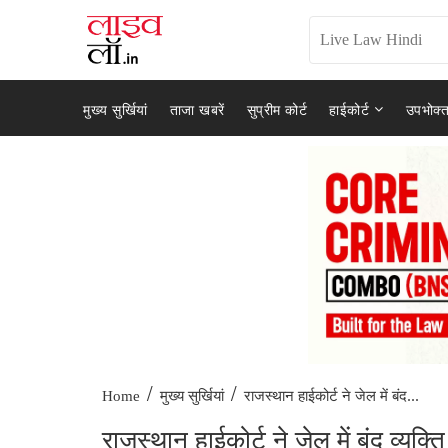
मुख्य सुर्खियां
ताजा खबरें
सुप्रीम कोर्ट
हाईकोर्ट
उपभोक्त
/
/
राजस्थान हाईकोर्ट ने जेल में बंद...
Home
मुख्य सुर्खियां
राजस्थान हाईकोर्ट ने जेल में बंद व्य