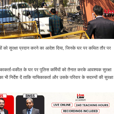
ों को सुरक्षा प्रदान करने का आदेश दिया, जिनके घर पर कथित तौर पर
िकाकर्ता-वकील के घर पर पुलिस कर्मियों को तैनात करके आवश्यक सुरक्षा
भी निर्देश दें ताकि याचिकाकर्ता और उसके परिवार के सदस्यों की सुरक्षा