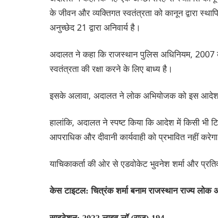
के जीवन और व्यक्तिगत स्वतंत्रता को कानून द्वारा स्था
अनुच्छेद 21 द्वारा अनिवार्य है।
अदालत ने कहा कि राजस्थान पुलिस अधिनियम, 2007 की
स्वतंत्रता की रक्षा करने के लिए बाध्य है।
इसके अलावा, अदालत ने लोक अभियोजक को इस आदेश की ए
हालांकि, अदालत ने स्पष्ट किया कि आदेश में किसी भी टिप्पण
आपराधिक और दीवानी कार्यवाही को प्रभावित नहीं करेग
याचिकाकर्ता की ओर से एडवोकेट भुवनेश शर्मा और प्रतिव
केस टाइटल: चित्रंक शर्मा बनाम राजस्थान राज्य लोक
साइटेशन: 2022 लाइव लॉ (राज) 194