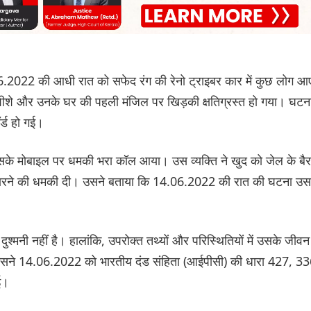
2022 की आधी रात को सफेद रंग की रेनो ट्राइबर कार में कुछ लोग आ
शे और उनके घर की पहली मंजिल पर खिड़की क्षतिग्रस्त हो गया। घटन
र्ड हो गई।
े उसके मोबाइल पर धमकी भरा कॉल आया। उस व्यक्ति ने खुद को जेल के बै
से मारने की धमकी दी। उसने बताया कि 14.06.2022 की रात की घटना उस
ुश्मनी नहीं है। हालांकि, उपरोक्त तथ्यों और परिस्थितियों में उसके जीवन
ै। उसने 14.06.2022 को भारतीय दंड संहिता (आईपीसी) की धारा 427, 3
ई।