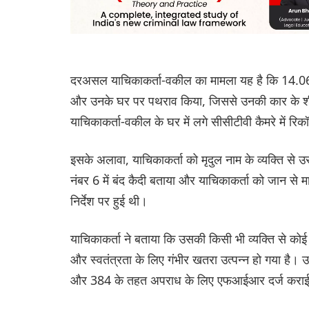
दरअसल याचिकाकर्ता-वकील का मामला यह है कि 14.06.
और उनके घर पर पथराव किया, जिससे उनकी कार के शी
याचिकाकर्ता-वकील के घर में लगे सीसीटीवी कैमरे में रिकॉ
इसके अलावा, याचिकाकर्ता को मृदुल नाम के व्यक्ति स
नंबर 6 में बंद कैदी बताया और याचिकाकर्ता को जान 
निर्देश पर हुई थी।
याचिकाकर्ता ने बताया कि उसकी किसी भी व्यक्ति से कोई द
और स्वतंत्रता के लिए गंभीर खतरा उत्पन्न हो गया ह
और 384 के तहत अपराध के लिए एफआईआर दर्ज करा