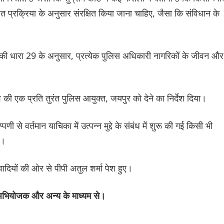
पित प्रक्रिया के अनुसार संरक्षित किया जाना चाहिए, जैसा कि संविधान के
 धारा 29 के अनुसार, प्रत्येक पुलिस अधिकारी नागरिकों के जीवन और
क प्रति तुरंत पुलिस आयुक्त, जयपुर को देने का निर्देश दिया।
ी से वर्तमान याचिका में उत्पन्न मुद्दे के संबंध में शुरू की गई किसी भी
ा।
ादियों की ओर से पीपी अतुल शर्मा पेश हुए।
 अभियोजक और अन्य के माध्यम से।