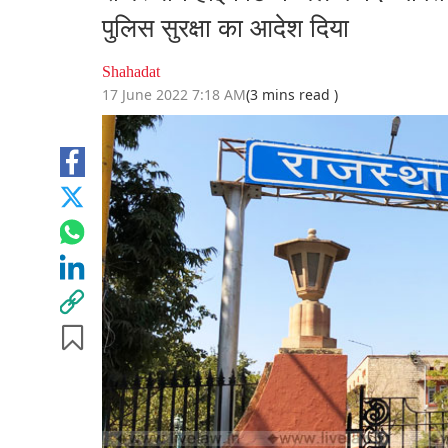
पुलिस सुरक्षा का आदेश दिया
Shahadat
17 June 2022 7:18 AM
(3 mins read )