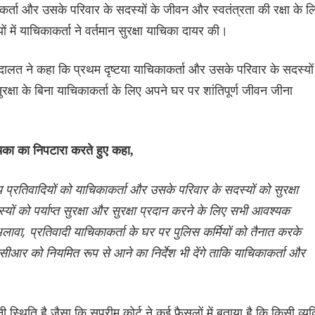
काकर्ता और उसके परिवार के सदस्यों के जीवन और स्वतंत्रता की रक्षा के ल
में याचिकाकर्ता ने वर्तमान सुरक्षा याचिका दायर की।
 अदालत ने कहा कि प्रथम दृष्टया याचिकाकर्ता और उसके परिवार के सदस्यों
क्षा के बिना याचिकाकर्ता के लिए अपने घर पर शांतिपूर्ण जीवन जीना
ा का निपटारा करते हुए कहा,
 प्रतिवादियों को याचिकाकर्ता और उसके परिवार के सदस्यों को सुरक्षा
ं को पर्याप्त सुरक्षा और सुरक्षा प्रदान करने के लिए सभी आवश्यक
लावा, प्रतिवादी याचिकाकर्ता के घर पर पुलिस कर्मियों को तैनात करके
ीसीआर को नियमित रूप से आने का निर्देश भी देंगे ताकि याचिकाकर्ता और
थिति है जैसा कि सुप्रीम कोर्ट ने कई फैसलों में बताया है कि किसी व्यक