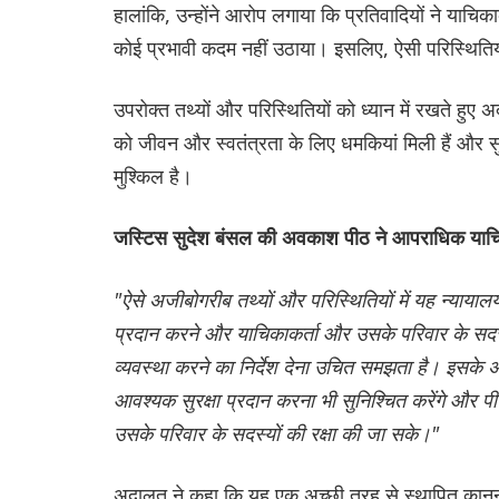
हालांकि, उन्होंने आरोप लगाया कि प्रतिवादियों ने याचि
कोई प्रभावी कदम नहीं उठाया। इसलिए, ऐसी परिस्थितियों 
उपरोक्त तथ्यों और परिस्थितियों को ध्यान में रखते हुए
को जीवन और स्वतंत्रता के लिए धमकियां मिली हैं और सुर
मुश्किल है।
जस्टिस सुदेश बंसल की अवकाश पीठ ने आपराधिक याचिक
"ऐसे अजीबोगरीब तथ्यों और परिस्थितियों में यह न्यायालय
प्रदान करने और याचिकाकर्ता और उसके परिवार के सदस्यो
व्यवस्था करने का निर्देश देना उचित समझता है। इसके अ
आवश्यक सुरक्षा प्रदान करना भी सुनिश्चित करेंगे और प
उसके परिवार के सदस्यों की रक्षा की जा सके।"
अदालत ने कहा कि यह एक अच्छी तरह से स्थापित कानूनी स्