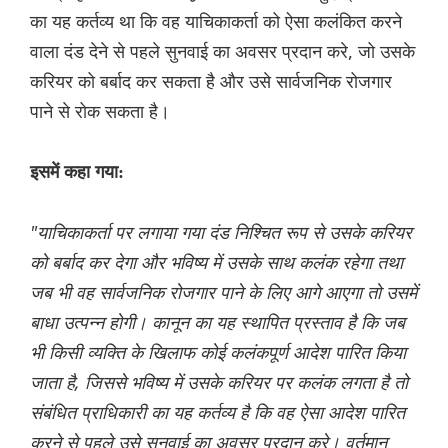
का यह कर्तव्य था कि वह याचिकाकर्ता को ऐसा कलंकित करने
वाला दंड देने से पहले सुनवाई का अवसर प्रदान करे, जो उसके
करियर को बर्बाद कर सकता है और उसे सार्वजनिक रोजगार
पाने से रोक सकता है।
इसमें कहा गया:
"याचिकाकर्ता पर लगाया गया दंड निश्चित रूप से उसके करियर
को बर्बाद कर देगा और भविष्य में उसके साथ कलंक रहेगा तथा
जब भी वह सार्वजनिक रोजगार पाने के लिए आगे आएगा तो उसमें
बाधा उत्पन्न होगी। कानून का यह स्थापित प्रस्ताव है कि जब
भी किसी व्यक्ति के खिलाफ कोई कलंकपूर्ण आदेश पारित किया
जाता है, जिससे भविष्य में उसके करियर पर कलंक लगता है तो
संबंधित प्राधिकारी का यह कर्तव्य है कि वह ऐसा आदेश पारित
करने से पहले उसे सुनवाई का अवसर प्रदान करे। वर्तमान