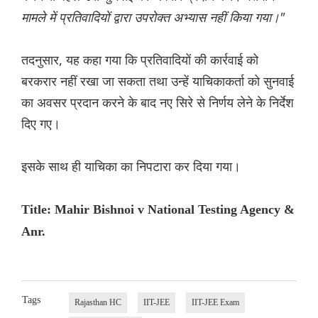
मामले में प्रतिवादियों द्वारा उपरोक्त अभ्यास नहीं किया गया।"
तदनुसार, यह कहा गया कि प्रतिवादियों की कार्रवाई को
बरकरार नहीं रखा जा सकता तथा उन्हें याचिकाकर्ता को सुनवाई
का अवसर प्रदान करने के बाद नए सिरे से निर्णय लेने के निर्देश
दिए गए।
इसके साथ ही याचिका का निपटारा कर दिया गया।
Title: Mahir Bishnoi v National Testing Agency &
Anr.
Tags
Rajasthan HC
IIT-JEE
IIT-JEE Exam