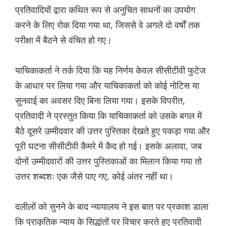
प्रतिवादियों द्वारा कथित रूप से अनुचित साधनों का उपयोग
करने के लिए रोक दिया गया था, जिससे वे अगले दो वर्षों तक
परीक्षा में बैठने से वंचित हो गए।
याचिकाकर्ता ने तर्क दिया कि यह निर्णय केवल सीसीटीवी फुटेज
के आधार पर लिया गया और याचिकाकर्ता को कोई नोटिस या
सुनवाई का अवसर दिए बिना लिया गया। इसके विपरीत,
प्रतिवादी ने प्रस्तुत किया कि याचिकाकर्ता को उसके बगल में
बैठे दूसरे उम्मीदवार की उत्तर पुस्तिका देखते हुए पकड़ा गया और
पूरी घटना सीसीटीवी कैमरे में कैद हो गई। इसके अलावा, जब
दोनों उम्मीदवारों की उत्तर पुस्तिकाओं का मिलान किया गया तो
उत्तर शब्दशः एक जैसे पाए गए, कोई अंतर नहीं था।
दलीलों को सुनने के बाद न्यायालय ने इस बात पर प्रकाश डाला
कि प्राकृतिक न्याय के सिद्धांतों पर विचार करते हुए प्रतिवादी