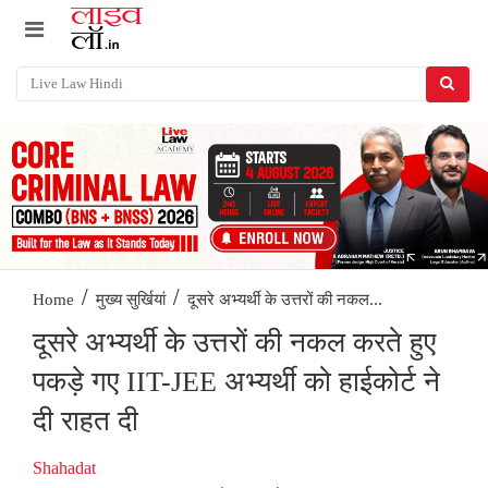
/
/
दूसरे अभ्यर्थी के उत्तरों की नकल...
Home
मुख्य सुर्खियां
दूसरे अभ्यर्थी के उत्तरों की नकल करते हुए
पकड़े गए IIT-JEE अभ्यर्थी को हाईकोर्ट ने
दी राहत दी
Shahadat