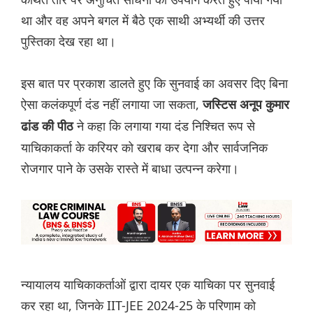
था और वह अपने बगल में बैठे एक साथी अभ्यर्थी की उत्तर
पुस्तिका देख रहा था।
इस बात पर प्रकाश डालते हुए कि सुनवाई का अवसर दिए बिना
ऐसा कलंकपूर्ण दंड नहीं लगाया जा सकता,
जस्टिस अनूप कुमार
ने कहा कि लगाया गया दंड निश्चित रूप से
ढांड की पीठ
याचिकाकर्ता के करियर को खराब कर देगा और सार्वजनिक
रोजगार पाने के उसके रास्ते में बाधा उत्पन्न करेगा।
न्यायालय याचिकाकर्ताओं द्वारा दायर एक याचिका पर सुनवाई
कर रहा था, जिनके IIT-JEE 2024-25 के परिणाम को