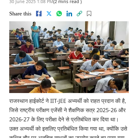
30 June 2025 1:08 PM
(2 mins read )
Share this
राजस्थान हाईकोर्ट ने IIT-JEE अभ्यर्थी को राहत प्रदान की है,
जिसे राष्ट्रीय परीक्षण एजेंसी ने शैक्षणिक सत्र 2025-26 और
2026-27 के लिए परीक्षा देने से प्रतिबंधित कर दिया था।
उक्त अभ्यर्थी को इसलिए प्रतिबंधित किया गया था, क्योंकि उसे
कथित तौर पर अनुचित साधनों का उपयोग करते हुए पाया गया