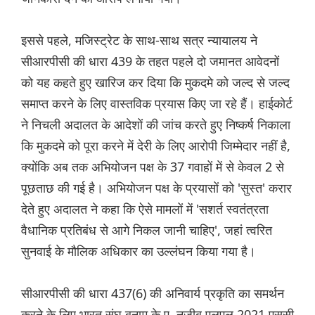
इससे पहले, मजिस्ट्रेट के साथ-साथ सत्र न्यायालय ने
सीआरपीसी की धारा 439 के तहत पहले दो जमानत आवेदनों
को यह कहते हुए खारिज कर दिया कि मुकदमे को जल्द से जल्द
समाप्त करने के लिए वास्तविक प्रयास किए जा रहे हैं। हाईकोर्ट
ने निचली अदालत के आदेशों की जांच करते हुए निष्कर्ष निकाला
कि मुकदमे को पूरा करने में देरी के लिए आरोपी जिम्मेदार नहीं है,
क्योंकि अब तक अभियोजन पक्ष के 37 गवाहों में से केवल 2 से
पूछताछ की गई है। अभियोजन पक्ष के प्रयासों को 'सुस्त' करार
देते हुए अदालत ने कहा कि ऐसे मामलों में 'सशर्त स्वतंत्रता
वैधानिक प्रतिबंध से आगे निकल जानी चाहिए', जहां त्वरित
सुनवाई के मौलिक अधिकार का उल्लंघन किया गया है।
सीआरपीसी की धारा 437(6) की अनिवार्य प्रकृति का समर्थन
करने के लिए भारत संघ बनाम के.ए. नजीब एलएल 2021 एससी