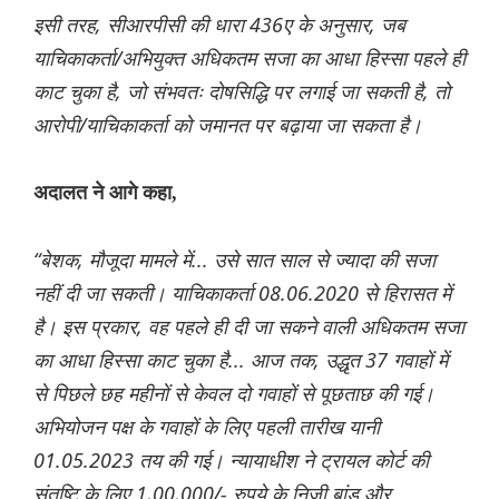
इसी तरह, सीआरपीसी की धारा 436ए के अनुसार, जब
याचिकाकर्ता/अभियुक्त अधिकतम सजा का आधा हिस्सा पहले ही
काट चुका है, जो संभवतः दोषसिद्धि पर लगाई जा सकती है, तो
आरोपी/याचिकाकर्ता को जमानत पर बढ़ाया जा सकता है।
अदालत ने आगे कहा,
“बेशक, मौजूदा मामले में... उसे सात साल से ज्यादा की सजा
नहीं दी जा सकती। याचिकाकर्ता 08.06.2020 से हिरासत में
है। इस प्रकार, वह पहले ही दी जा सकने वाली अधिकतम सजा
का आधा हिस्सा काट चुका है... आज तक, उद्धृत 37 गवाहों में
से पिछले छह महीनों से केवल दो गवाहों से पूछताछ की गई।
अभियोजन पक्ष के गवाहों के लिए पहली तारीख यानी
01.05.2023 तय की गई। न्यायाधीश ने ट्रायल कोर्ट की
संतुष्टि के लिए 1,00,000/- रुपये के निजी बांड और