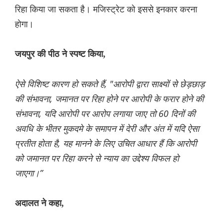
रिहा किया जा सकता है। मजिस्ट्रेट को इससे इनकार करना
होगा।
जयपुर की पीठ ने स्पष्ट किया,
ऐसे विशिष्ट कारण हो सकते हैं, "आरोपी द्वारा साक्ष्यों से छेड़छाड़
की संभावना, जमानत पर रिहा होने पर आरोपी के फरार होने की
संभावना, यदि आरोपी पर आरोप लगाया जाए तो 60 दिनों की
अवधि के भीतर मुकदमे के समापन में देरी और अंत में यदि ऐसा
प्रतीत होता है, यह मानने के लिए उचित आधार हैं कि आरोपी
को जमानत पर रिहा करने से न्याय का उद्देश्य विफल हो
जाएगा।”
अदालत ने कहा,