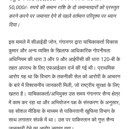
50,000/- रुपये की समान राशि के दो जमानतदारों को प्रस्तुत
करने करने पर जमानत देने से पहले वर्तमान परिदृश्य पर ध्यान
दिया।
इस मामले में सीआईडी जोन, गंगानगर द्वारा याचिकाकर्ता विकास
कुमार और अन्य व्यक्ति के खिलाफ आधिकारिक गोपनीयता
अधिनियम की धारा 3 और 9 और आईपीसी की धारा 120-बी के
तहत अपराध के लिए एफआईआर दर्ज की गई थी। प्राथमिक
आरोप यह था कि विभाग के तकनीकी सेल को आरोपी के आचरण
के बारे में विश्वसनीय जानकारी मिली, जो राष्ट्रीय सुरक्षा के लिए
खतरा है। याचिकाकर्ता/अभियुक्त उस समय गंगानगर सैन्य क्षेत्र
में काम कर रहा था और अभियोजन पक्ष के संस्करण के अनुसार,
वह सोशल मीडिया के माध्यम से पाकिस्तानी खुफिया विभाग के
साथ लगातार संपर्क में था। उस पर पाकिस्तान को गुप्त सैन्य
जानकारी देने का आरोप लगाया गया।