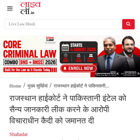
/
/
राजस्थान हाईकोर्ट ने पाकिस्तानी...
Home
मुख्य सुर्खियां
राजस्थान हाईकोर्ट ने पाकिस्तानी इंटेल को
सैन्य जानकारी लीक करने के आरोपी
विचाराधीन कैदी को जमानत दी
Shahadat