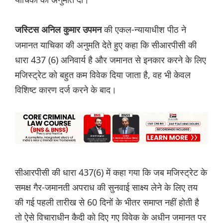
की एकल-न्यायाधीश पीठ ने
जस्टिस अनिल कुमार उपमन
जमानत याचिका की अनुमति देते हुए कहा कि सीआरपीसी की
धारा 437 (6) अनिवार्य है और जमानत से इनकार करने के लिए
मजिस्ट्रेट को बहुत कम विवेक दिया जाता है, वह भी केवल
विशिष्ट कारण दर्ज करने के बाद।
सीआरपीसी की धारा 437(6) में कहा गया कि जब मजिस्ट्रेट के
समक्ष गैर-जमानती अपराध की सुनवाई साक्ष्य लेने के लिए तय
की गई पहली तारीख से 60 दिनों के भीतर समाप्त नहीं होती है
तो ऐसे विचाराधीन कैदी को दिए गए विवेक के अधीन जमानत पर