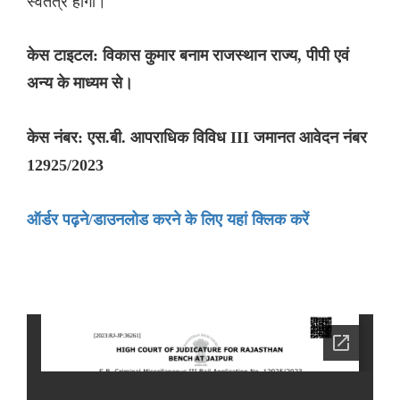
स्वतंत्र होगा।
केस टाइटल: विकास कुमार बनाम राजस्थान राज्य, पीपी एवं
अन्य के माध्यम से।
केस नंबर: एस.बी. आपराधिक विविध III जमानत आवेदन नंबर
12925/2023
ऑर्डर पढ़ने/डाउनलोड करने के लिए यहां क्लिक करें