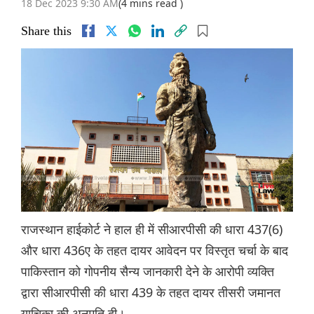
18 Dec 2023 9:30 AM
(4 mins read )
Share this
राजस्थान हाईकोर्ट ने हाल ही में सीआरपीसी की धारा 437(6)
और धारा 436ए के तहत दायर आवेदन पर विस्तृत चर्चा के बाद
पाकिस्तान को गोपनीय सैन्य जानकारी देने के आरोपी व्यक्ति
द्वारा सीआरपीसी की धारा 439 के तहत दायर तीसरी जमानत
याचिका की अनुमति दी।