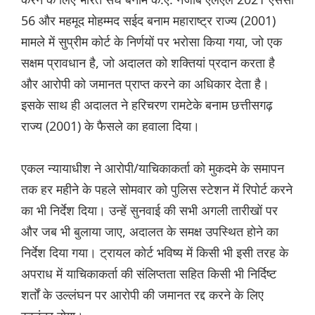
56 और महमूद मोहम्मद सईद बनाम महाराष्ट्र राज्य (2001)
मामले में सुप्रीम कोर्ट के निर्णयों पर भरोसा किया गया, जो एक
सक्षम प्रावधान है, जो अदालत को शक्तियां प्रदान करता है
और आरोपी को जमानत प्राप्त करने का अधिकार देता है।
इसके साथ ही अदालत ने हरिचरण रामटेके बनाम छत्तीसगढ़
राज्य (2001) के फैसले का हवाला दिया।
एकल न्यायाधीश ने आरोपी/याचिकाकर्ता को मुकदमे के समापन
तक हर महीने के पहले सोमवार को पुलिस स्टेशन में रिपोर्ट करने
का भी निर्देश दिया। उन्हें सुनवाई की सभी अगली तारीखों पर
और जब भी बुलाया जाए, अदालत के समक्ष उपस्थित होने का
निर्देश दिया गया। ट्रायल कोर्ट भविष्य में किसी भी इसी तरह के
अपराध में याचिकाकर्ता की संलिप्तता सहित किसी भी निर्दिष्ट
शर्तों के उल्लंघन पर आरोपी की जमानत रद्द करने के लिए