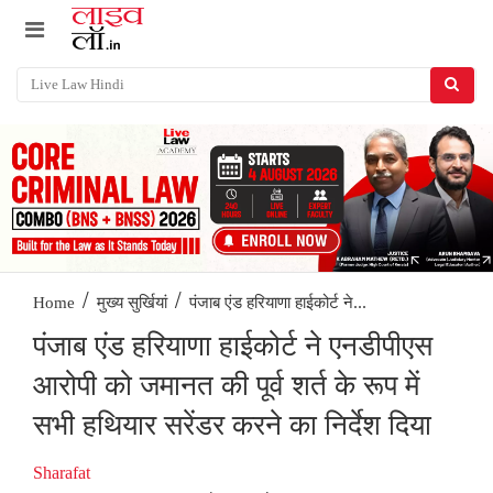
/
/
पंजाब एंड हरियाणा हाईकोर्ट ने...
Home
मुख्य सुर्खियां
पंजाब एंड हरियाणा हाईकोर्ट ने एनडीपीएस
आरोपी को जमानत की पूर्व शर्त के रूप में
सभी हथियार सरेंडर करने का निर्देश दिया
Sharafat