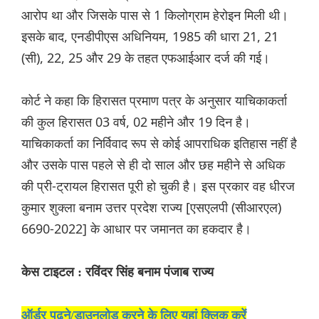
आरोप था और जिसके पास से 1 किलोग्राम हेरोइन मिली थी।
इसके बाद, एनडीपीएस अधिनियम, 1985 की धारा 21, 21
(सी), 22, 25 और 29 के तहत एफआईआर दर्ज की गई।
कोर्ट ने कहा कि हिरासत प्रमाण पत्र के अनुसार याचिकाकर्ता
की कुल हिरासत 03 वर्ष, 02 महीने और 19 दिन है।
याचिकाकर्ता का निर्विवाद रूप से कोई आपराधिक इतिहास नहीं है
और उसके पास पहले से ही दो साल और छह महीने से अधिक
की प्री-ट्रायल हिरासत पूरी हो चुकी है। इस प्रकार वह धीरज
कुमार शुक्ला बनाम उत्तर प्रदेश राज्य [एसएलपी (सीआरएल)
6690-2022] के आधार पर जमानत का हकदार है।
केस टाइटल : रविंदर सिंह बनाम पंजाब राज्य
ऑर्डर पढ़ने/डाउनलोड करने के लिए यहां क्लिक करें