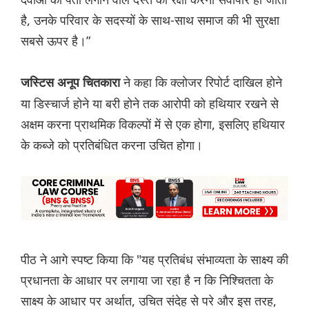
है, उनके परिवार के सदस्यों के साथ-साथ समाज की भी सुरक्षा
सबसे ऊपर है।”
ने कहा कि क्लोजर रिपोर्ट दाखिल होने
जस्टिस अनूप चितकारा
या डिस्चार्ज होने या बरी होने तक आरोपी को हथियार रखने से
अक्षम करना प्राथमिक विकल्पों में से एक होगा, इसलिए हथियार
के कब्जे को प्रतिबंधित करना उचित होगा।
पीठ ने आगे स्पष्ट किया कि "यह प्रतिबंध संभाव्यता के साक्ष्य की
प्रधानता के आधार पर लगाया जा रहा है न कि निश्चितता के
साक्ष्य के आधार पर अर्थात, उचित संदेह से परे और इस तरह,