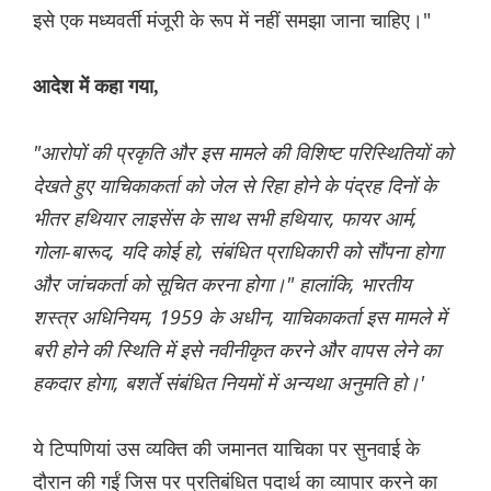
इसे एक मध्यवर्ती मंजूरी के रूप में नहीं समझा जाना चाहिए।"
आदेश में कहा गया,
"आरोपों की प्रकृति और इस मामले की विशिष्ट परिस्थितियों को
देखते हुए याचिकाकर्ता को जेल से रिहा होने के पंद्रह दिनों के
भीतर हथियार लाइसेंस के साथ सभी हथियार, फायर आर्म,
गोला-बारूद, यदि कोई हो, संबंधित प्राधिकारी को सौंपना होगा
और जांचकर्ता को सूचित करना होगा।" हालांकि, भारतीय
शस्त्र अधिनियम, 1959 के अधीन, याचिकाकर्ता इस मामले में
बरी होने की स्थिति में इसे नवीनीकृत करने और वापस लेने का
हकदार होगा, बशर्ते संबंधित नियमों में अन्यथा अनुमति हो।'
ये टिप्पणियां उस व्यक्ति की जमानत याचिका पर सुनवाई के
दौरान की गईं जिस पर प्रतिबंधित पदार्थ का व्यापार करने का