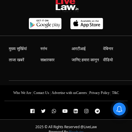
मुख्य सुर्खियां
स्तंभ
आरटीआई
वेबिनार
ताजा खबरें
साक्षात्कार
जानिए हमारा कानून
वीडियो
|
|
|
|
Who We Are
Contact Us
Advertise with us
Careers
Privacy Policy
T&C
2025 © All Rights Reserved @LiveLaw
Powered By