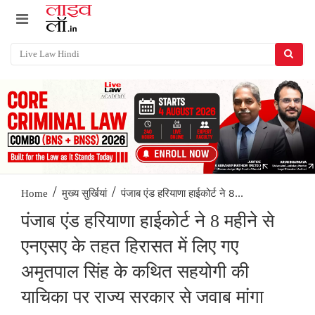
/
/
पंजाब एंड हरियाणा हाईकोर्ट ने 8...
Home
मुख्य सुर्खियां
पंजाब एंड हरियाणा हाईकोर्ट ने 8 महीने से
एनएसए के तहत हिरासत में लिए गए
अमृतपाल सिंह के कथित सहयोगी की
याचिका पर राज्य सरकार से जवाब मांगा