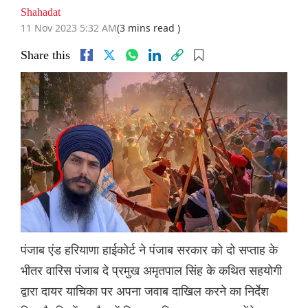
Shahadat
11 Nov 2023 5:32 AM
(3 mins read )
Share this
पंजाब एंड हरियाणा हाईकोर्ट ने पंजाब सरकार को दो सप्ताह के
भीतर वारिस पंजाब दे प्रमुख अमृतपाल सिंह के कथित सहयोगी
द्वारा दायर याचिका पर अपना जवाब दाखिल करने का निर्देश