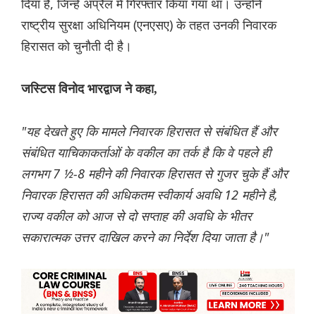
दिया है, जिन्हें अप्रैल में गिरफ्तार किया गया था। उन्होंने
राष्ट्रीय सुरक्षा अधिनियम (एनएसए) के तहत उनकी निवारक
हिरासत को चुनौती दी है।
जस्टिस विनोद भारद्वाज ने कहा,
"यह देखते हुए कि मामले निवारक हिरासत से संबंधित हैं और
संबंधित याचिकाकर्ताओं के वकील का तर्क है कि वे पहले ही
लगभग 7 1⁄2-8 महीने की निवारक हिरासत से गुजर चुके हैं और
निवारक हिरासत की अधिकतम स्वीकार्य अवधि 12 महीने है,
राज्य वकील को आज से दो सप्ताह की अवधि के भीतर
सकारात्मक उत्तर दाखिल करने का निर्देश दिया जाता है।"