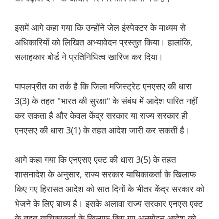
इसमें आगे कहा गया कि उन्होंने जेल इंस्पेक्टर के माध्यम से
अधिकारियों को लिखित अभ्यावेदन प्रस्तुत किया। हालांकि,
सलाहकार बोर्ड ने प्रतिनिधित्व खारिज कर दिया।
पापलप्रीत का तर्क है कि जिला मजिस्ट्रेट एनएसए की धारा
3(3) के तहत "भारत की सुरक्षा" के संबंध में आदेश पारित नहीं
कर सकता है और केवल केंद्र सरकार या राज्य सरकार ही
एनएसए की धारा 3(1) के तहत आदेश जारी कर सकती है।
आगे कहा गया कि एनएसए एक्ट की धारा 3(5) के तहत
शासनादेश के अनुसार, राज्य सरकार याचिकाकर्ता के खिलाफ
किए गए हिरासत आदेश को सात दिनों के भीतर केंद्र सरकार को
भेजने के लिए बाध्य है। इसके अलावा राज्य सरकार एनएस एक्ट
के तहत याचिकाकर्ता के खिलाफ किए गए अनुमोदन आदेश को