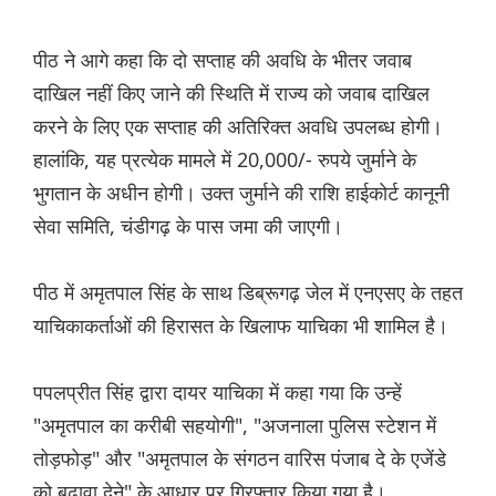
पीठ ने आगे कहा कि दो सप्ताह की अवधि के भीतर जवाब
दाखिल नहीं किए जाने की स्थिति में राज्य को जवाब दाखिल
करने के लिए एक सप्ताह की अतिरिक्त अवधि उपलब्ध होगी।
हालांकि, यह प्रत्येक मामले में 20,000/- रुपये जुर्माने के
भुगतान के अधीन होगी। उक्त जुर्माने की राशि हाईकोर्ट कानूनी
सेवा समिति, चंडीगढ़ के पास जमा की जाएगी।
पीठ में अमृतपाल सिंह के साथ डिब्रूगढ़ जेल में एनएसए के तहत
याचिकाकर्ताओं की हिरासत के खिलाफ याचिका भी शामिल है।
पपलप्रीत सिंह द्वारा दायर याचिका में कहा गया कि उन्हें
"अमृतपाल का करीबी सहयोगी", "अजनाला पुलिस स्टेशन में
तोड़फोड़" और "अमृतपाल के संगठन वारिस पंजाब दे के एजेंडे
को बढ़ावा देने" के आधार पर गिरफ्तार किया गया है।