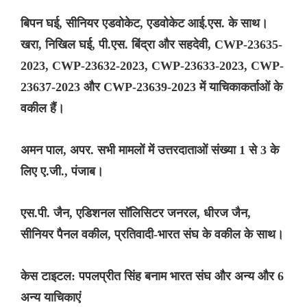
बिपन घई, सीनियर एडवोकेट, एडवोकेट आई.एस. के साथ।
खरा, निखिल घई, पी.एस. बिंद्रा और सहदेवी, CWP-23635-
2023, CWP-23632-2023, CWP-23633-2023, CWP-
23637-2023 और CWP-23639-2023 में याचिकाकर्ताओं के
वकील हैं।
अमन पाल, अपर. सभी मामलों में उत्तरदाताओं संख्या 1 से 3 के
लिए ए.जी., पंजाब।
एस.पी. जैन, एडिशनल सॉलिसिटर जनरल, धीरज जैन,
सीनियर पैनल वकील, प्रतिवादी-भारत संघ के वकील के साथ।
केस टाइटल: पपलप्रीत सिंह बनाम भारत संघ और अन्य और 6
अन्य याचिकाएं