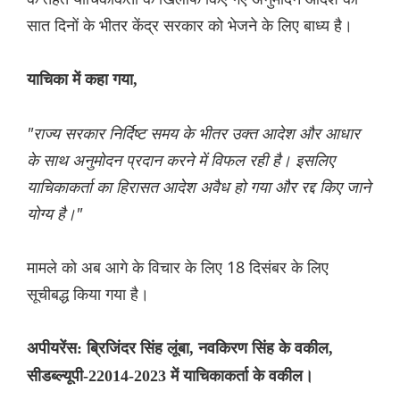
सात दिनों के भीतर केंद्र सरकार को भेजने के लिए बाध्य है।
याचिका में कहा गया,
"राज्य सरकार निर्दिष्ट समय के भीतर उक्त आदेश और आधार
के साथ अनुमोदन प्रदान करने में विफल रही है। इसलिए
याचिकाकर्ता का हिरासत आदेश अवैध हो गया और रद्द किए जाने
योग्य है।"
मामले को अब आगे के विचार के लिए 18 दिसंबर के लिए
सूचीबद्ध किया गया है।
अपीयरेंस: ब्रिजिंदर सिंह लूंबा, नवकिरण सिंह के वकील,
सीडब्ल्यूपी-22014-2023 में याचिकाकर्ता के वकील।