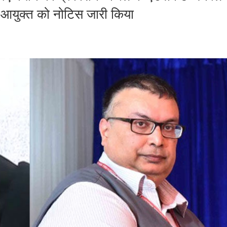
 आयुक्त को नोटिस जारी किया