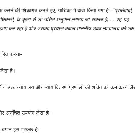
 करने की शिकायत करते हुए, याचिका में दावा किया गया है-
"प्रतिवादी,
अधिकारी, के कृत्य से जो उचित अनुमान लगाया जा सकता है, ... वह यह
तहत काम कर रहा है और उसका प्रयास केवल माननीय उच्च न्यायालय को एक
ारित करना-
ै जैसा है।
ाननीय उच्च न्यायालय और न्याय वितरण प्रणाली की शक्ति को कम करने जै
्ण और अनुचित उपयोग जैसा है।
 बयान इस प्रकार है-