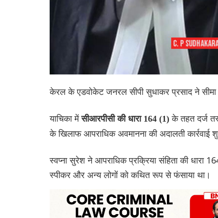
केरल के एडवोकेट जनरल सीपी सुधाकर प्रसाद ने सीमा 
याचिका में
के तहत दर्ज तस
सीआरपीसी की धारा 164 (1)
के खिलाफ आपराधिक अवमानना की अदालती कार्रवाई शुरू 
स्वप्ना सुरेश ने आपराधिक प्रक्रिया संहिता की धारा 164 (
स्पीकर और अन्य लोगों को कथित रूप से फंसाया था।