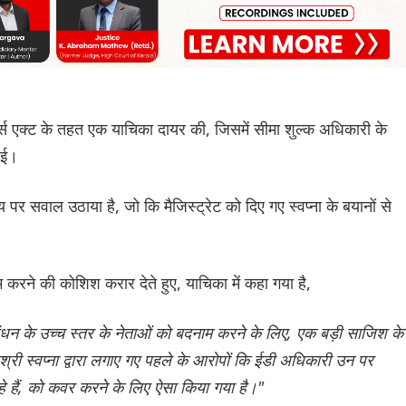
्ट्स एक्ट के तहत एक याचिका दायर की, जिसमें सीमा शुल्क अधिकारी के
गई।
 पर सवाल उठाया है, जो कि मैजिस्ट्रेट को दिए गए स्वप्ना के बयानों से
 करने की कोशिश करार देते हुए, याचिका में कहा गया है,
 गठबंधन के उच्‍च स्तर के नेताओं को बदनाम करने के लिए, एक बड़ी साजिश के
री स्वप्ना द्वारा लगाए गए पहले के आरोपों कि ईडी अध‌िकारी उन पर
हे हैं, को कवर करने के लिए ऐसा किया गया है।"