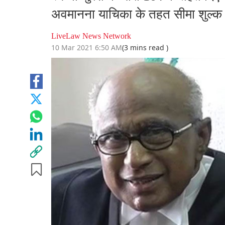
अवमानना याचिका के तहत सीमा शुल्क
LiveLaw News Network
10 Mar 2021 6:50 AM
(3 mins read )