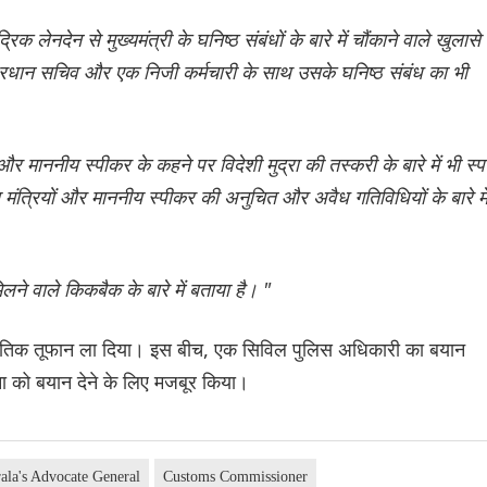
लेनदेन से मुख्यमंत्री के घनिष्ठ संबंधों के बारे में चौंकाने वाले खुलासे
के प्रधान सचिव और एक निजी कर्मचारी के साथ उसके घनिष्ठ संबंध का भी
र माननीय स्पीकर के कहने पर विदेशी मुद्रा की तस्करी के बारे में भी स्पष
 मंत्र‌ियों और माननीय स्पीकर की अनुचित और अवैध गतिविधियों के बारे मे
िलने वाले किकबैक के बारे में बताया है। "
जनीतिक तूफान ला दिया। इस बीच, एक सिविल पुलिस अधिकारी का बयान
ना को बयान देने के लिए मजबूर किया।
ala's Advocate General
Customs Commissioner