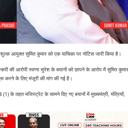
शुल्क आयुक्त सुमित कुमार को एक याचिका पर नोटिस जारी किया है।
्करी की आरोपी स्वप्ना सुरेश के बयानों ‌को छापने के आरोप में सुमित कुमा
करने के लिए मंजूरी की मांग की गई है।
1) के तहत मजिस्ट्रेट के सामने दिए गए बयानों में मुख्यमंत्री, मंत्रियों,