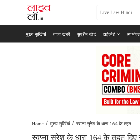
मुख्य सुर्खियां
ताजा खबरें
सुप्रीम कोर्ट
हाईकोर्ट
उपभोक्त
/
/
स्वप्ना सुरेश के धारा 164 के तहत...
Home
मुख्य सुर्खियां
स्वप्ना सुरेश के धारा 164 के तहत द