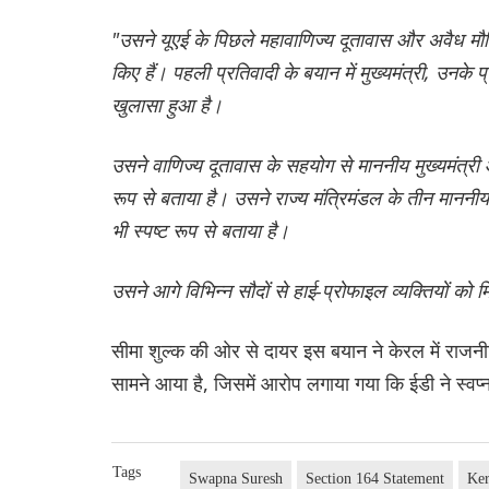
"उसने यूएई के पिछले महावाणिज्य दूतावास और अवैध मौद्रिक 
किए हैं। पहली प्रतिवादी के बयान में मुख्यमंत्री, उन
खुलासा हुआ है।
उसने वाणिज्य दूतावास के सहयोग से माननीय मुख्यमंत्री औ
रूप से बताया है। उसने राज्य मंत्रिमंडल के तीन माननीय
भी स्पष्ट रूप से बताया है।
उसने आगे विभिन्न सौदों से हाई-प्रोफाइल व्यक्तियों को म
सीमा शुल्क की ओर से दायर इस बयान ने केरल में रा
सामने आया है, जिसमें आरोप लगाया गया कि ईडी ने स्वप्
Tags
Swapna Suresh
Section 164 Statement
Ker