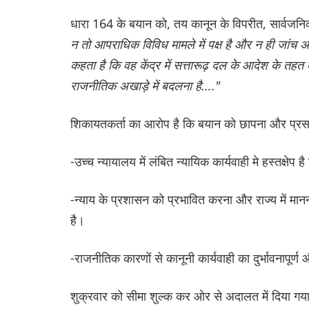
धारा 164 के बयान को, तय कानून के विपरीत, सार्वजनिक
न तो आपराधिक विविध मामले में पक्ष है और न ही जांच 
कहता है कि वह केंद्र में सत्तारूढ़ दल के आदेश के 
राजनीतिक अखाड़े में बदलना है...."
शिकायतकर्ता का आरोप है कि बयान को छापना और प्रस
-उच्च न्यायालय में लंबित न्यायिक कार्यवाही मे हस्तक्षेप ह
-न्याय के प्रशासन को प्रभावित करना और राज्य में म
है।
-राजनीतिक कारणों से कानूनी कार्यवाही का दुर्भावनापूर
शुक्रवार को सीमा शुल्क कर ओर से अदालत में दिया गया