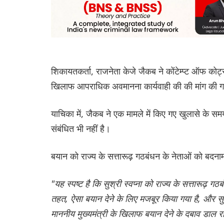
शिकायतकर्ता, राजनेता केजे जैकब ने कोंटेम्प्ट ऑफ कोर
खिलाफ आपराधिक अवमानना ​​कार्यवाही की की मांग की 
याचिका में, जैकब ने एक मामले में किए गए खुलासे के समय
संबंधित भी नहीं है।
बयान को राज्य के सत्तारूढ़ गठबंधन के नेताओं को बदनाम
"यह स्पष्ट है कि सुश्री स्वप्ना को राज्य के सत्तारूढ़
तहत, ऐसा बयान देने के लिए मजबूर किया गया है, और सुश्
माननीय मुख्यमंत्री के खिलाफ बयान देने के दबाव डाल र