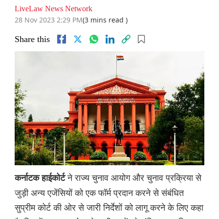
LiveLaw News Network
28 Nov 2023 2:29 PM
(3 mins read )
Share this
ने राज्य चुनाव आयोग और चुनाव प्रक्रिया से
कर्नाटक हाईकोर्ट
जुड़ी अन्य एजेंसियों को एक फॉर्म प्रदान करने से संबंधित
सुप्रीम कोर्ट की ओर से जारी निर्देशों को लागू करने के लिए कहा