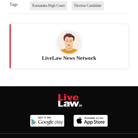
Tags
Karnataka High Court
Election Candidate
LiveLaw News Network