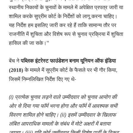
स्थानीय निकायों के चुनावों के मामले में अपेक्षित प्रपत्र जारी या
शामिल करके सुप्रीम कोर्ट के निर्देशों को लागू करना चाहिए।
यह निर्देश हम इसलिए जारी कर रहे हैं ताकि सामान्य तौर पर
राजनीति में शुचिता और विशेष रूप से चुनाव प्रक्रिया में शुचिता
हासिल की जा सके।''
बेंच ने
पब्लिक इंटरेस्ट फाउंडेशन बनाम यूनियन ऑफ इंडिया
के मामले में सुप्रीम कोर्ट के फैसले पर भी गौर किया,
(2018)
जिसमें निम्नलिखित निर्देश दिए गए थे-
(i) प्रत्येक चुनाव लड़ने वाले उम्मीदवार को चुनाव आयोग की
ओर से दिया गया फॉर्म भरना होगा और फॉर्म में आवश्यक सभी
विवरण शामिल होने चाहिए। (ii) इसमें उम्मीदवार के खिलाफ
लंबित आपराधिक मामलों के संबंध में मोटे अक्षरों में बताया
जाएगा। (iii) यदि कोई उम्मीदवार किसी विशेष पार्टी के टिकट