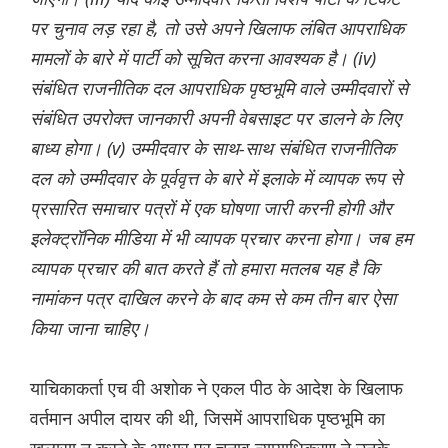
पर चुनाव लड़ रहा है, तो उसे अपने खिलाफ लंबित आपराधिक
मामलों के बारे में पार्टी को सूचित करना आवश्यक है। (iv)
संबंधित राजनीतिक दल आपराधिक पृष्ठभूमि वाले उम्मीदवारों से
संबंधित उपरोक्त जानकारी अपनी वेबसाइट पर डालने के लिए
बाध्य होगा। (v) उम्मीदवार के साथ-साथ संबंधित राजनीतिक
दल को उम्मीदवार के पूर्ववृत्त के बारे में इलाके में व्यापक रूप से
प्रसारित समाचार पत्रों में एक घोषणा जारी करनी होगी और
इलेक्ट्रॉनिक मीडिया में भी व्यापक प्रचार करना होगा। जब हम
व्यापक प्रचार की बात करते हैं तो हमारा मतलब यह है कि
नामांकन पत्र दाखिल करने के बाद कम से कम तीन बार ऐसा
किया जाना चाहिए।
याचिकाकर्ता एच वी अशोक ने एकल पीठ के आदेश के खिलाफ
वर्तमान अपील दायर की थी, जिसमें आपराधिक पृष्ठभूमि का