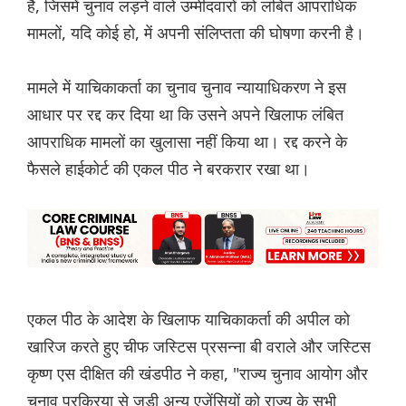
है, जिसमें चुनाव लड़ने वाले उम्मीदवारों को लंबित आपराधिक
मामलों, यदि कोई हो, में अपनी संलिप्तता की घोषणा करनी है।
मामले में याचिकाकर्ता का चुनाव चुनाव न्यायाधिकरण ने इस
आधार पर रद्द कर दिया था कि उसने अपने खिलाफ लंबित
आपराधिक मामलों का खुलासा नहीं किया था। रद्द करने के
फैसले हाईकोर्ट की एकल पीठ ने बरकरार रखा था।
एकल पीठ के आदेश के खिलाफ याचिकाकर्ता की अपील को
खारिज करते हुए चीफ जस्टिस प्रसन्ना बी वराले और जस्टिस
कृष्ण एस दीक्षित की खंडपीठ ने कहा, "राज्य चुनाव आयोग और
चुनाव प्रक्रिया से जुड़ी अन्य एजेंसियों को राज्य के सभी