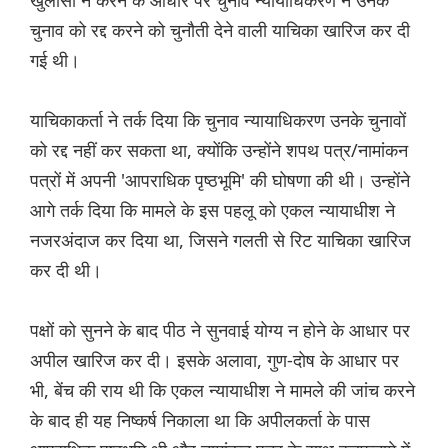
खुलासा न करने के आधार पर चुनाव न्यायाधिकरण ने उनके
चुनाव को रद्द करने को चुनौती देने वाली याचिका खारिज कर दी
गई थी।
याचिकाकर्ता ने तर्क दिया कि चुनाव न्यायाधिकरण उनके चुनावों
को रद्द नहीं कर सकता था, क्योंकि उन्होंने शपथ पत्र/नामांकन
पत्रों में अपनी 'आपराधिक पृष्ठभूमि' की घोषणा की थी। उन्होंने
आगे तर्क दिया कि मामले के इस पहलू को एकल न्यायाधीश ने
नजरअंदाज कर दिया था, जिसने गलती से रिट याचिका खारिज
कर दी थी।
पक्षों को सुनने के बाद पीठ ने सुनवाई योग्य न होने के आधार पर
अपील खारिज कर दी। इसके अलावा, गुण-दोष के आधार पर
भी, बेंच की राय थी कि एकल न्यायाधीश ने मामले की जांच करने
के बाद ही यह निष्कर्ष निकाला था कि अपीलकर्ता के पास