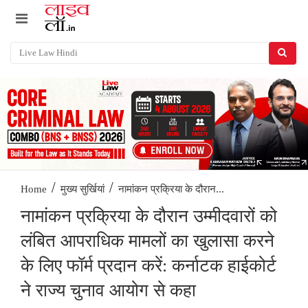
/
/
नामांकन प्रक्रिया के दौरान...
Home
मुख्य सुर्खियां
नामांकन प्रक्रिया के दौरान उम्मीदवारों को
लंबित आपराधिक मामलों का खुलासा करने
के लिए फॉर्म प्रदान करें: कर्नाटक हाईकोर्ट
ने राज्य चुनाव आयोग से कहा