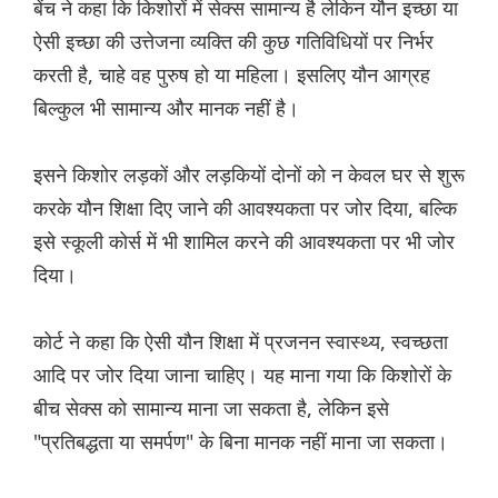
बेंच ने कहा कि किशोरों में सेक्स सामान्य है लेकिन यौन इच्छा या
ऐसी इच्छा की उत्तेजना व्यक्ति की कुछ गतिविधियों पर निर्भर
करती है, चाहे वह पुरुष हो या महिला। इसलिए यौन आग्रह
बिल्कुल भी सामान्य और मानक नहीं है।
इसने किशोर लड़कों और लड़कियों दोनों को न केवल घर से शुरू
करके यौन शिक्षा दिए जाने की आवश्यकता पर जोर दिया, बल्कि
इसे स्कूली कोर्स में भी शामिल करने की आवश्यकता पर भी जोर
दिया।
कोर्ट ने कहा कि ऐसी यौन शिक्षा में प्रजनन स्वास्थ्य, स्वच्छता
आदि पर जोर दिया जाना चाहिए। यह माना गया कि किशोरों के
बीच सेक्स को सामान्य माना जा सकता है, लेकिन इसे
"प्रतिबद्धता या समर्पण" के बिना मानक नहीं माना जा सकता।