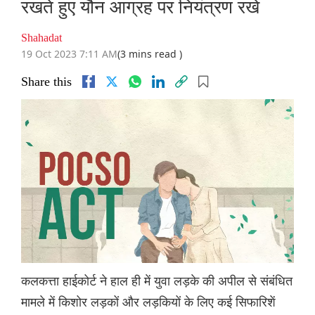
रखते हुए यौन आग्रह पर नियंत्रण रखें
Shahadat
19 Oct 2023 7:11 AM
(3 mins read )
Share this
कलकत्ता हाईकोर्ट ने हाल ही में युवा लड़के की अपील से संबंधित
मामले में किशोर लड़कों और लड़कियों के लिए कई सिफारिशें