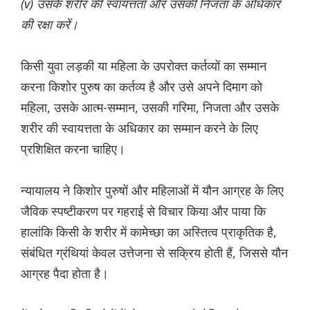
(v) उसके शरीर की स्वायत्तता और उसकी निजता के अधिकार
की रक्षा करें।
किसी युवा लड़की या महिला के उपरोक्त कर्तव्यों का सम्मान
करना किशोर पुरुष का कर्तव्य है और उसे अपने दिमाग को
महिला, उसके आत्म-सम्मान, उसकी गरिमा, निजता और उसके
शरीर की स्वायत्तता के अधिकार का सम्मान करने के लिए
प्रशिक्षित करना चाहिए।
न्यायालय ने किशोर पुरुषों और महिलाओं में यौन आग्रह के लिए
जैविक स्पष्टीकरण पर गहराई से विचार किया और पाया कि
हालांकि किसी के शरीर में कामेच्छा का अस्तित्व प्राकृतिक है,
संबंधित ग्रंथियां केवल उत्तेजना से सक्रिय होती हैं, जिससे यौन
आग्रह पैदा होता है।