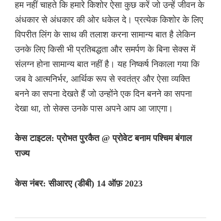
हम नहीं चाहते कि हमारे किशोर ऐसा कुछ करें जो उन्हें जीवन के
अंधकार से अंधकार की ओर धकेल दे। प्रत्येक किशोर के लिए
विपरीत लिंग के साथ की तलाश करना सामान्य बात है लेकिन
उनके लिए किसी भी प्रतिबद्धता और समर्पण के बिना सेक्स में
संलग्न होना सामान्य बात नहीं है। यह निष्कर्ष निकाला गया कि
जब वे आत्मनिर्भर, आर्थिक रूप से स्वतंत्र और ऐसा व्यक्ति
बनने का सपना देखते हैं जो उन्होंने एक दिन बनने का सपना
देखा था, तो सेक्स उनके पास अपने आप आ जाएगा।
केस टाइटल: प्रोभत पुरकैत @ प्रोवेट बनाम पश्चिम बंगाल
राज्य
केस नंबर: सीआरए (डीबी) 14 ऑफ़ 2023