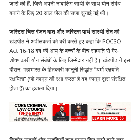
जारी की हैं, जिसे अपनी नाबालिग साथी के साथ यौन संबंध
बनाने के लिए 20 साल जेल की सजा सुनाई गई थी।
की
जस्टिस चित्त रंजन दाश और जस्टिस पार्थ सारथी सेन
खंडपीठ ने अपीलकर्ता को बरी करते हुए कहा कि POCSO
Act 16-18 वर्ष की आयु के बच्चों के बीच सहमति से गैर-
शोषणकारी यौन संबंधों के लिए जिम्मेदार नहीं है। खंडपीठ ने इस
दौरान, महाभारत के हितकारी कानूनी सिद्धांत "धर्मो रक्षयति
रक्षयिता” (जो कानून की रक्षा करता है वह कानून द्वारा संरक्षित
होता है) का हवाला दिया।