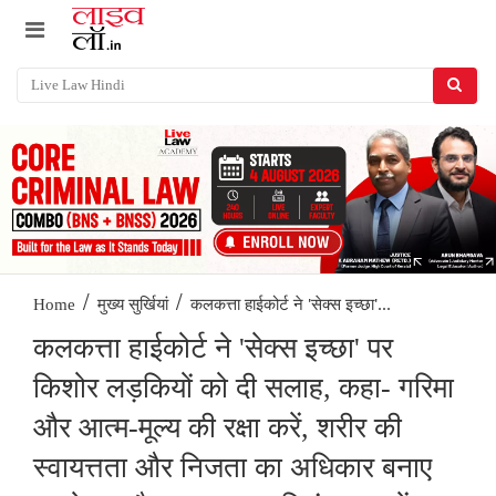
/
/
कलकत्ता हाईकोर्ट ने 'सेक्स इच्छा'...
Home
मुख्य सुर्खियां
कलकत्ता हाईकोर्ट ने 'सेक्स इच्छा' पर
किशोर लड़कियों को दी सलाह, कहा- गरिमा
और आत्म-मूल्य की रक्षा करें, शरीर की
स्वायत्तता और निजता का अधिकार बनाए