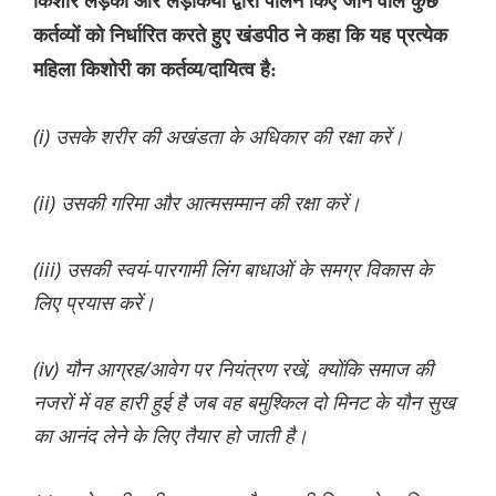
किशोर लड़कों और लड़कियों द्वारा पालन किए जाने वाले कुछ
कर्तव्यों को निर्धारित करते हुए खंडपीठ ने कहा कि यह प्रत्येक
महिला किशोरी का कर्तव्य/दायित्व है:
(i) उसके शरीर की अखंडता के अधिकार की रक्षा करें।
(ii) उसकी गरिमा और आत्मसम्मान की रक्षा करें।
(iii) उसकी स्वयं-पारगामी लिंग बाधाओं के समग्र विकास के
लिए प्रयास करें।
(iv) यौन आग्रह/आवेग पर नियंत्रण रखें, क्योंकि समाज की
नजरों में वह हारी हुई है जब वह बमुश्किल दो मिनट के यौन सुख
का आनंद लेने के लिए तैयार हो जाती है।