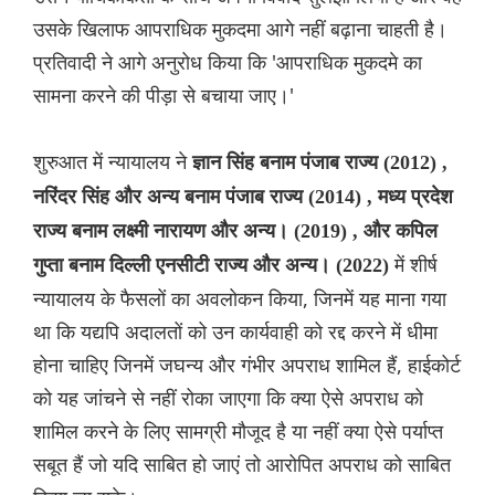
उसके खिलाफ आपराधिक मुकदमा आगे नहीं बढ़ाना चाहती है।
प्रतिवादी ने आगे अनुरोध किया कि 'आपराधिक मुकदमे का
सामना करने की पीड़ा से बचाया जाए।'
शुरुआत में न्यायालय ने
ज्ञान सिंह बनाम पंजाब राज्य (2012) ,
नरिंदर सिंह और अन्य बनाम पंजाब राज्य (2014) , मध्य प्रदेश
राज्य बनाम लक्ष्मी नारायण और अन्य। (2019) , और कपिल
में शीर्ष
गुप्ता बनाम दिल्ली एनसीटी राज्य और अन्य। (2022)
न्यायालय के फैसलों का अवलोकन किया, जिनमें यह माना गया
था कि यद्यपि अदालतों को उन कार्यवाही को रद्द करने में धीमा
होना चाहिए जिनमें जघन्य और गंभीर अपराध शामिल हैं, हाईकोर्ट
को यह जांचने से नहीं रोका जाएगा कि क्या ऐसे अपराध को
शामिल करने के लिए सामग्री मौजूद है या नहीं क्या ऐसे पर्याप्त
सबूत हैं जो यदि साबित हो जाएं तो आरोपित अपराध को साबित