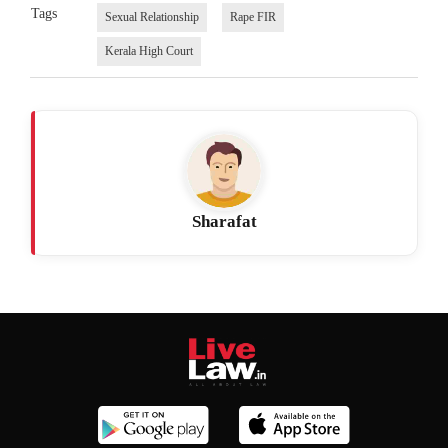
Tags
Sexual Relationship
Rape FIR
Kerala High Court
Sharafat