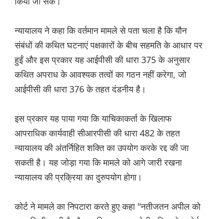
किया जा सके।
न्यायालय ने कहा कि वर्तमान मामले से पता चला है कि यौन
संबंधों की कथित घटनाएं पक्षकारों के बीच सहमति के आधार पर
हुईं और इस प्रकार यह आईपीसी की धारा 375 के अनुसार
कथित अपराध के आवश्यक तत्वों का गठन नहीं करेगा, जो
आईपीसी की धारा 376 के तहत दंडनीय है।
इस प्रकार यह पाया गया कि याचिकाकर्ता के खिलाफ
आपराधिक कार्यवाही सीआरपीसी की धारा 482 के तहत
न्यायालय की अंतर्निहित शक्ति का उपयोग करके रद्द की जा
सकती है। यह जोड़ा गया कि मामले को आगे जारी रखना
न्यायालय की प्रक्रिया का दुरुपयोग होगा।
कोर्ट ने मामले का निपटारा करते हुए कहा "नतीजतन अपील को