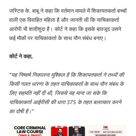
जस्टिस के. बाबू ने कहा कि वर्तमान मामले में शिकायतकर्ता बच्चों
वाली एक विवाहित महिला है और जानती थी कि याचिकाकर्ता
आरोपी भी शादीशुदा है। कोर्ट ने कहा कि इसके बावजूद उसने
कई मौकों पर याचिकाकर्ता के साथ यौन संबंध बनाए।
कोर्ट ने कहा,
"यह निष्कर्ष निकालना मुश्किल है कि शिकायतकर्ता ने तथ्यों की
किसी गलत धारणा के तहत याचिकाकर्ता के साथ यौन संबंध के
लिए सहमति नहीं दी थी, जिससे यह माना जा सके कि
याचिकाकर्ता आईपीसी की धारा 375 के तहत बलात्कार करने
का दोषी है।"