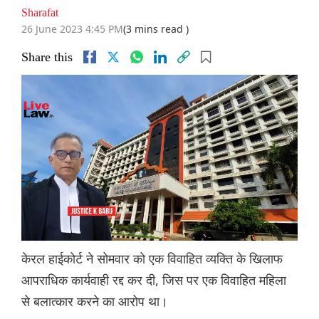
Sharafat
26 June 2023 4:45 PM
(3 mins read )
Share this
केरल हाईकोर्ट ने सोमवार को एक विवाहित व्यक्ति के खिलाफ
आपराधिक कार्यवाही रद्द कर दी, जिस पर एक विवाहित महिला
से बलात्कार करने का आरोप था।