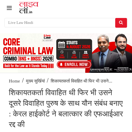
/
/
शिकायतकर्ता विवाहित थी फिर भी उसने...
Home
मुख्य सुर्खियां
शिकायतकर्ता विवाहित थी फिर भी उसने
दूसरे विवाहित पुरुष के साथ यौन संबंध बनाए
: केरल हाईकोर्ट ने बलात्कार की एफआईआर
रद्द की