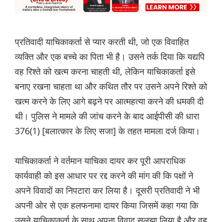
प्रतिवादी याचिकाकर्ता से प्यार करती थी, जो एक विवाहित
व्यक्ति और एक बच्चे का पिता भी है। उसने तर्क दिया कि यद्यपि
वह रिश्ते को खत्म करना चाहती थी, लेकिन याचिकाकर्ता इसे
बनाए रखना चाहता था और कथित तौर पर उसने अपने रिश्ते को
खत्म करने के लिए आगे बढ़ने पर आत्महत्या करने की धमकी दी
थी। पुलिस ने मामले की जांच करने के बाद आईपीसी की धारा
376(1) [बलात्कार के लिए सजा] के तहत मामला दर्ज किया।
याचिकाकर्ता ने वर्तमान याचिका दायर कर पूरी आपराधिक
कार्यवाही को इस आधार पर रद्द करने की मांग की कि पक्षों ने
अपने विवादों का निपटारा कर लिया है। दूसरी प्रतिवादी ने भी
अपनी ओर से एक हलफनामा दायर किया जिसमें कहा गया कि
उसने याचिकाकर्ता के साथ अपना विवाद सुलझा लिया है और वह