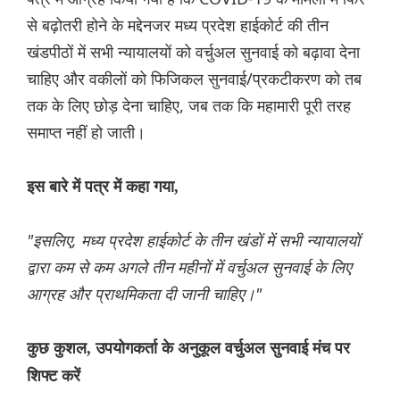
से बढ़ोतरी होने के मद्देनजर मध्य प्रदेश हाईकोर्ट की तीन
खंडपीठों में सभी न्यायालयों को वर्चुअल सुनवाई को बढ़ावा देना
चाहिए और वकीलों को फिजिकल सुनवाई/प्रकटीकरण को तब
तक के लिए छोड़ देना चाहिए, जब तक कि महामारी पूरी तरह
समाप्त नहीं हो जाती।
इस बारे में पत्र में कहा गया,
"इसलिए, मध्य प्रदेश हाईकोर्ट के तीन खंडों में सभी न्यायालयों
द्वारा कम से कम अगले तीन महीनों में वर्चुअल सुनवाई के लिए
आग्रह और प्राथमिकता दी जानी चाहिए।"
कुछ कुशल, उपयोगकर्ता के अनुकूल वर्चुअल सुनवाई मंच पर
शिफ्ट करें