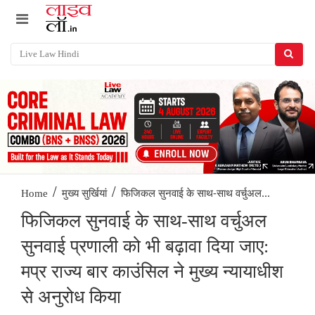
/
/
फिजिकल सुनवाई के साथ-साथ वर्चुअल...
Home
मुख्य सुर्खियां
फिजिकल सुनवाई के साथ-साथ वर्चुअल
सुनवाई प्रणाली को भी बढ़ावा दिया जाए:
मप्र राज्य बार काउंसिल ने मुख्य न्यायाधीश
से अनुरोध किया