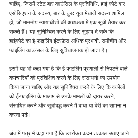
चाहिए, जिसमें स्टेट बार काउंसिल के प्रतिनिधि, हाई कोर्ट बार
एसोसिएशन के सदस्य, बार के कुछ युवा मेधावी सदस्य शामिल
हों, जो माननीय न्यायाधीशों की अध्यक्षता में एक सूची तैयार कर
सकते हैं। यह सुनिश्चित करने के लिए सुझाव दे सके कि
हाईकोर्ट का ई-फाइलिंग इंटरफ़ेस अधिक प्रभावी, समीचीन और
फाइलिंग काउन्सल के लिए सुविधाजनक हो जाता है।
इसमें यह भी कहा गया है कि ई-फाइलिंग प्रणाली से निपटने वाले
कर्मचारियों को प्रशिक्षित करने के लिए संसाधनों का उपयोग
किया जाना चाहिए और यह सुनिश्चित करने के लिए कि वकीलों
को ई-फाइलिंग के माध्यम से उनके मामलों को दायर करने,
संसाधित करने और सूचीबद्ध करने में बाधा या देरी का सामना न
करना पड़े।
अंत में पत्र में कहा गया है कि उपरोक्त कदम तत्काल उठाए जाने