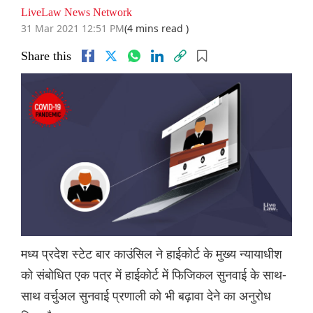
LiveLaw News Network
31 Mar 2021 12:51 PM
(4 mins read )
Share this
मध्य प्रदेश स्टेट बार काउंसिल ने हाईकोर्ट के मुख्य न्यायाधीश
को संबोधित एक पत्र में हाईकोर्ट में फिजिकल सुनवाई के साथ-
साथ वर्चुअल सुनवाई प्रणाली को भी बढ़ावा देने का अनुरोध