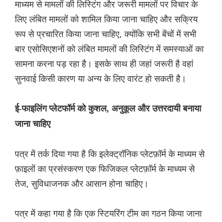
माध्यम से मामलों की लिस्टिंग और जरूरी मामलों पर विचार के
लिए लंबित मामलों को शामिल किया जाना चाहिए और सक्रिय
रूप से प्रचारित किया जाना चाहिए, क्योंकि सभी बेंचों में सभी
बार एसोसिएशनों को लंबित मामलों की लिस्टिंग में समस्याओं का
सामना करना पड़ रहा है। इसके साथ ही जहां जरूरी है वहां
सुनवाई किसी कारण या अन्य के लिए वारंट हो सकती है।
ई-फाइलिंग प्लेटफॉर्म को कुशल, अनुकूल और उत्तरदायी बनाया
जाना चाहिए
पत्र में तर्क दिया गया है कि इलेक्ट्रॉनिक प्लेटफ़ॉर्म के माध्यम से
फ़ाइलों का प्रसंस्करण एक फिजिकल प्लेटफ़ॉर्म के माध्यम से
तेज, सुविधाजनक और आसान होना चाहिए।
पत्र में कहा गया है कि एक स्टियरिंग टीम का गठन किया जाना