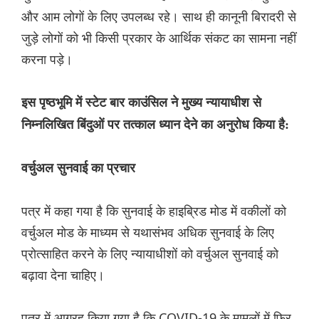
और आम लोगों के लिए उपलब्ध रहे। साथ ही कानूनी बिरादरी से
जुड़े लोगों को भी किसी प्रकार के आर्थिक संकट का सामना नहीं
करना पड़े।
इस पृष्ठभूमि में स्टेट बार काउंसिल ने मुख्य न्यायाधीश से
निम्नलिखित बिंदुओं पर तत्काल ध्यान देने का अनुरोध किया है:
वर्चुअल सुनवाई का प्रचार
पत्र में कहा गया है कि सुनवाई के हाइब्रिड मोड में वकीलों को
वर्चुअल मोड के माध्यम से यथासंभव अधिक सुनवाई के लिए
प्रोत्साहित करने के लिए न्यायाधीशों को वर्चुअल सुनवाई को
बढ़ावा देना चाहिए।
पत्र में आग्रह किया गया है कि COVID-19 के मामलों में फिर