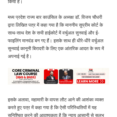
किया है।
मध्य प्रदेश राज्य बार काउंसिल के अध्यक्ष डॉ. विजय चौधरी
द्वारा लिखित पत्र में कहा गया है कि माननीय सुप्रीम कोर्ट के
साथ-साथ देश के सभी हाईकोर्ट में वर्चुअल सुनवाई और ई-
फाइलिंग मानदंड बन गए हैं। इसके साथ ही धीरे-धीरे वर्चुअल
सुनवाई कानूनी बिरादरी के लिए एक आंतरिक आदत के रूप में
अपनाई गई है।
इसके अलावा, महामारी के वापस लौट आने की आशंका व्यक्त
करते हुए पत्र में कहा गया है कि ऐसी परिस्थितियों में यह
सुनिश्चित करने की आवश्यकता है कि न्याय आसानी से सुलभ