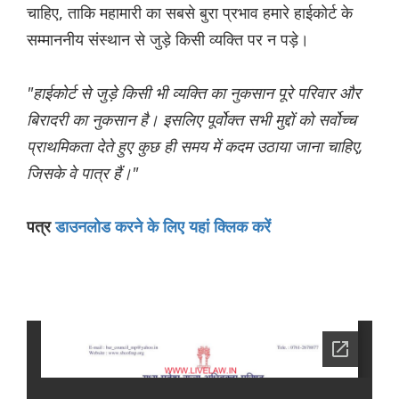
चाहिए, ताकि महामारी का सबसे बुरा प्रभाव हमारे हाईकोर्ट के
सम्माननीय संस्थान से जुड़े किसी व्यक्ति पर न पड़े।
"हाईकोर्ट से जुड़े किसी भी व्यक्ति का नुकसान पूरे परिवार और
बिरादरी का नुकसान है। इसलिए पूर्वोक्त सभी मुद्दों को सर्वोच्च
प्राथमिकता देते हुए कुछ ही समय में कदम उठाया जाना चाहिए,
जिसके वे पात्र हैं।"
पत्र
डाउनलोड करने के लिए यहां क्लिक करें