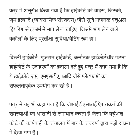
पत्र में अनुरोध किया गया है कि हाईकोर्ट को वाइस, सिस्को,
ज़ूम इत्यादि (व्यावसायिक संस्करण) जैसे सुविधाजनक वर्चुअल
हियरिंग प्लेटफ़ॉर्म में भाग लेना चाहिए, जिसमें भाग लेने वाले
वकीलों के लिए प्रतीक्षा सुविधा/वेटिंग रूम हो।
दिल्ली हाईकोर्ट, गुजरात हाईकोर्ट, कर्नाटक हाईकोर्टऔर पटना
हाईकोर्ट के उदाहरणों का हवाला देते हुए पत्र में कहा गया है कि
ये हाईकोर्ट ज़ूम, एमएसटीए, आदि जैसे प्लेटफार्मों का
सफलतापूर्वक उपयोग कर रहे हैं।
पत्र में यह भी कहा गया है कि जेआईटीएसआई ऐप तकनीकी
समस्याओं का आसानी से समाधान करता है जैसा कि वर्चुअल
कोर्ट की कार्यवाही के संचालन में बार के सदस्यों द्वारा बड़ी संख्या
में देखा गया है।