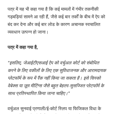
पत्र में यह भी कहा गया है कि कई मामलों में गंभीर तकनीकी
गड़बड़ियां सामने आ रही हैं, जैसे कई बार तर्कों के बीच में ऐप को
बंद कर देना और कई बार लोड के कारण अचानक स्वचालित
व्यवधान उत्पन्न हो जाना।
पत्र में कहा गया है,
"इसलिए, जेआईटीएसआई ऐप को वर्चुअल कोर्ट को संबोधित
करने के लिए वकीलों के लिए एक सुविधाजनक और आरामदायक
प्लेटफॉर्म के रूप में रैंक नहीं किया जा सकता है। इसे सिस्को
वेबेक्स या ज़ूम मीटिंग्स जैसे बहुत बेहतर-सुसज्जित प्लेटफॉर्म के
साथ प्रतिस्थापित किया जाना चाहिए।"
वर्चुअल सुनवाई प्रणाली/ई-कोर्ट स्लिप या फिजिकल विधा के